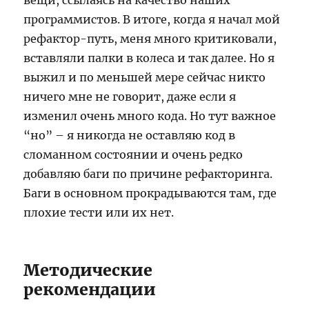
вещи, ссылаясь на качество наших
программистов. В итоге, когда я начал мой
рефактор-путь, меня много критиковали,
вставляли палки в колеса и так далее. Но я
выжил и по меньшей мере сейчас никто
ничего мне не говорит, даже если я
изменил очень много кода. Но тут важное
“но” – я никогда не оставляю код в
сломанном состоянии и очень редко
добавляю баги по причине рефакторинга.
Баги в основном прокрадываются там, где
плохие тести или их нет.
Методические
рекомендации