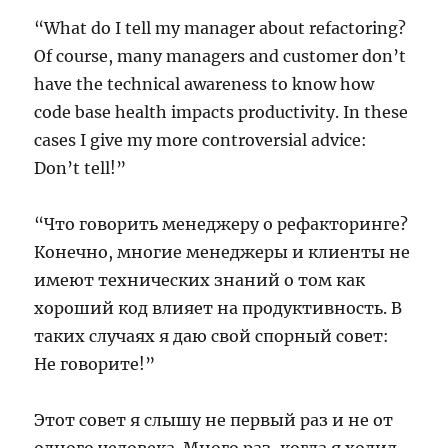
“What do I tell my manager about refactoring?
Of course, many managers and customer don’t
have the technical awareness to know how
code base health impacts productivity. In these
cases I give my more controversial advice:
Don’t tell!”
“Что говорить менеджеру о рефакторинге?
Конечно, многие менеджеры и клиенты не
имеют технических знаний о том как
хороший код влияет на продуктивность. В
таких случаях я даю свой спорный совет:
Не говорите!”
Этот совет я слышу не первый раз и не от