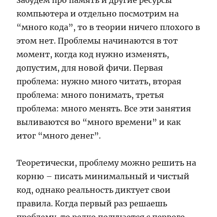
забудем про память и другие ресурсы
компьютера и отдельно посмотрим на
“много кода”, то в теории ничего плохого в
этом нет. Проблемы начинаются в тот
момент, когда код нужно изменять,
допустим, для новой фичи. Первая
проблема: нужно много читать, вторая
проблема: много понимать, третья
проблема: много менять. Все эти занятия
выливаются во “много времени” и как
итог “много денег”.
Теоретически, проблему можно решить на
корню – писать минимальный и чистый
код, однако реальность диктует свои
правила. Когда первый раз решаешь