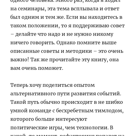
одного человека. Много раз, когда я ходил
на семинары, эта тема всплывала и ответ
был одним и тем же. Если вы находитесь в
таком положении, то я поддерживаю совет
– делайте что надо и не нужно никому
ничего говорить. Однако помните выше
описанные советы и методики – это очень
важно! Так же прочитайте эту книгу, она
вам очень поможет.
Теперь хочу поделиться опытом
альтернативного пути развития событий.
Такой путь обычно происходит в не шибко
умной команде с бесхребетным тимлодом,
которого больше интересуют
политические игры, чем технологии. В