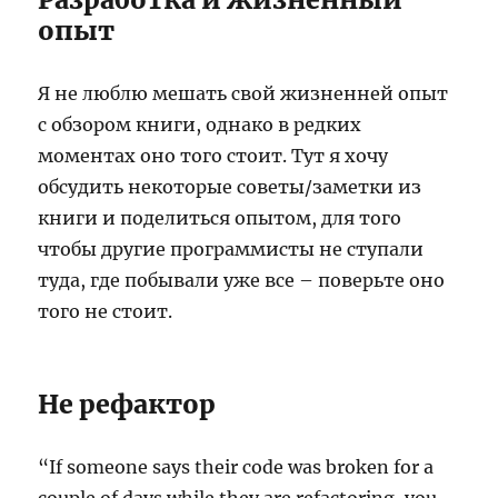
опыт
Я не люблю мешать свой жизненней опыт
с обзором книги, однако в редких
моментах оно того стоит. Тут я хочу
обсудить некоторые советы/заметки из
книги и поделиться опытом, для того
чтобы другие программисты не ступали
туда, где побывали уже все – поверьте оно
того не стоит.
Не рефактор
“If someone says their code was broken for a