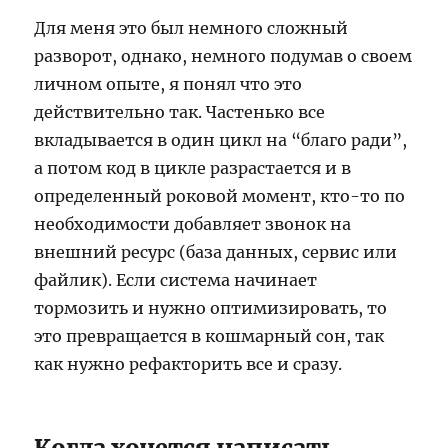
Для меня это был немного сложный
разворот, однако, немного подумав о своем
личном опыте, я понял что это
действительно так. Частенько все
вкладывается в один цикл на “благо ради”,
а потом код в цикле разрастается и в
определенный роковой момент, кто-то по
необходимости добавляет звонок на
внешний ресурс (база данных, сервис или
файлик). Если система начинает
тормозить и нужно оптимизировать, то
это превращается в кошмарный сон, так
как нужно рефакторить все и сразу.
Когда хочется написать