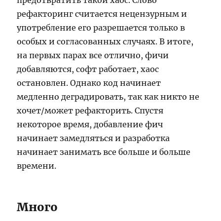
предотвратить такой хаос. Слово
рефакторинг считается нецензурным и
употребление его разрешается только в
особых и согласованных случаях. В итоге,
на первых парах все отлично, фичи
добавляются, софт работает, хаос
остановлен. Однако код начинает
медленно деградировать, так как никто не
хочет/может рефакторить. Спустя
некоторое время, добавление фич
начинает замедляться и разработка
начинает занимать все больше и больше
времени.
Много