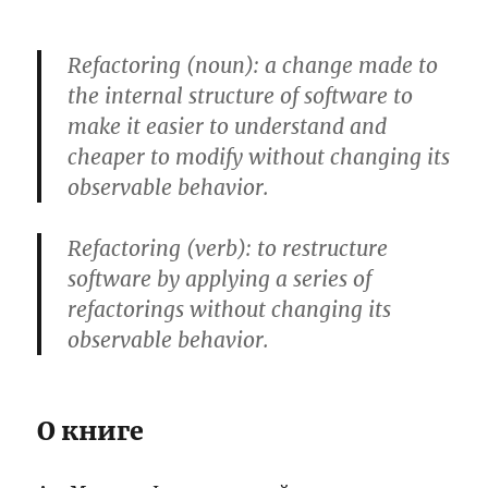
Refactoring (noun): a change made to
the internal structure of software to
make it easier to understand and
cheaper to modify without changing its
observable behavior.
Refactoring (verb): to restructure
software by applying a series of
refactorings without changing its
observable behavior.
О книге