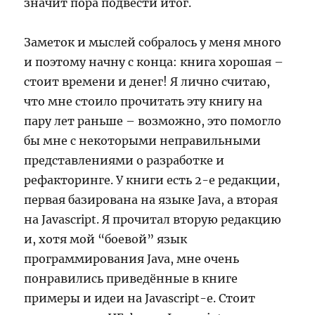
значит пора подвести итог.
Заметок и мыслей собралось у меня много
и поэтому начну с конца: книга хорошая –
стоит времени и денег! Я лично считаю,
что мне стоило прочитать эту книгу на
пару лет раньше – возможно, это помогло
бы мне с некоторыми неправильными
представлениями о разработке и
рефакторинге. У книги есть 2-е редакции,
первая базирована на языке Java, а вторая
на Javascript. Я прочитал вторую редакцию
и, хотя мой “боевой” язык
программирования Java, мне очень
понравились приведённые в книге
примеры и идеи на Javascript-е. Стоит