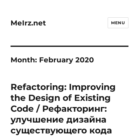
MeIrz.net
MENU
Month:
February 2020
Refactoring: Improving
the Design of Existing
Code / Рефакторинг:
улучшение дизайна
существующего кода