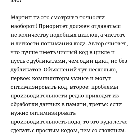
зло!
Мартин на это смотрит в точности
наоборот! Приоритет должен отдаваться
не количеству подобных циклов, а чистоте
и легкости понимания кода. Автор считает,
что лучше иметь чистый код в цикле и
пусть с дубликатами, чем один цикл, но без
дубликатов. Объяснений тут несколько,
первое: компиляторы умные и могут
оптимизировать код, второе: проблемы
производительности редко приходят из
обработки данных в памяти, третье: если
нужно оптимизировать
производительность кода, то это куда легче
сделать с простым кодом, чем со сложным.