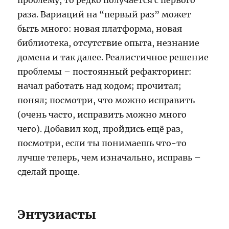
проблему, то редко получается с первого
раза. Вариаций на “первый раз” может
быть много: новая платформа, новая
библиотека, отсутствие опыта, незнание
домена и так далее. Реалистичное решение
проблемы – постоянный рефакторинг:
начал работать над кодом; прочитал;
понял; посмотри, что можно исправить
(очень часто, исправить можно много
чего). Добавил код, пройдись ещё раз,
посмотри, если ты понимаешь что-то
лучше теперь, чем изначально, исправь –
сделай проще.
Энтузиасты