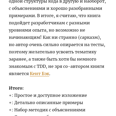
одной структуры кода в другую и наоборот,
с объяснениями и хорошо разобранными
примерами. В итоге, я считаю, что книга
подойдет разработчикам с разными
уровнями опыта, но возможно не
начинающим! Как ни странно (сарказм),
но автор очень сильно опирается на тесты,
поэтому желательно усвоить тематику
заранее, а также быть хотя бы немного
знакомым с TDD, не зря со-автором книги
является
Кент Бэк
.
Итого:
+: Простое и доступное изложение
+: Детально описанные примеры
+: Набор методик с объяснениями