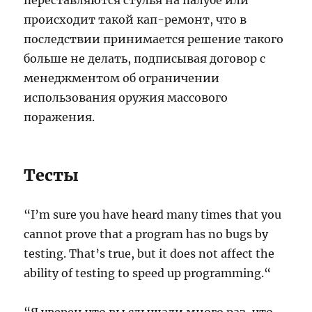
переставляются стулья на палубе или
происходит такой кап-ремонт, что в
последствии принимается решение такого
больше не делать, подписывая договор с
менеджментом об ограничении
использования оружия массового
поражения.
Тесты
“I’m sure you have heard many times that you
cannot prove that a program has no bugs by
testing. That’s true, but it does not affect the
ability of testing to speed up programming.“