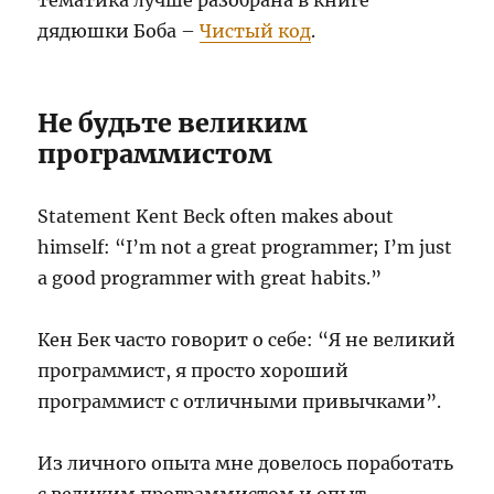
тематика лучше разобрана в книге
дядюшки Боба –
Чистый код
.
Не будьте великим
программистом
Statement Kent Beck often makes about
himself: “I’m not a great programmer; I’m just
a good programmer with great habits.”
Кен Бек часто говорит о себе: “Я не великий
программист, я просто хороший
программист с отличными привычками”.
Из личного опыта мне довелось поработать