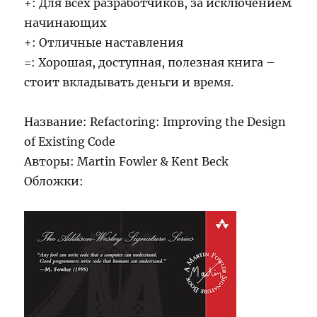
+: Для всех разработчиков, за исключением
начинающих
+: Отличные наставления
=: Хорошая, доступная, полезная книга –
стоит вкладывать деньги и время.
Название: Refactoring: Improving the Design
of Existing Code
Авторы: Martin Fowler & Kent Beck
Обложки: