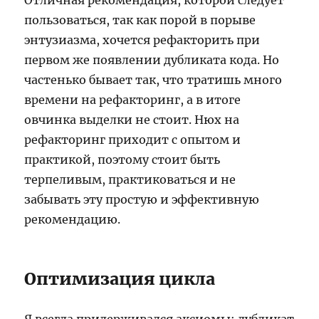
Отличная рекомендация, которой следует
пользоваться, так как порой в порыве
энтузиазма, хочется рефакторить при
первом же появлении дубликата кода. Но
частенько бывает так, что тратишь много
времени на рефакторинг, а в итоге
овчинка выделки не стоит. Нюх на
рефакторинг приходит с опытом и
практикой, поэтому стоит быть
терпеливым, практиковаться и не
забывать эту простую и эффективную
рекомендацию.
Оптимизация цикла