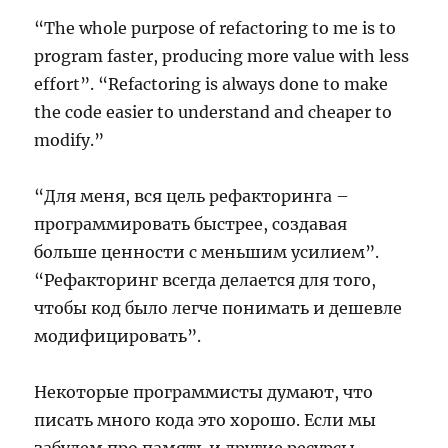
“The whole purpose of refactoring to me is to
program faster, producing more value with less
effort”. “Refactoring is always done to make
the code easier to understand and cheaper to
modify.”
“Для меня, вся цель рефакторинга –
программировать быстрее, создавая
больше ценности с меньшим усилием”.
“Рефакторинг всегда делается для того,
чтобы код было легче понимать и дешевле
модифицировать”.
Некоторые программисты думают, что
писать много кода это хорошо. Если мы