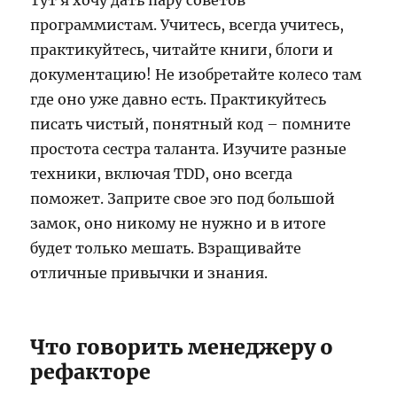
Тут я хочу дать пару советов
программистам. Учитесь, всегда учитесь,
практикуйтесь, читайте книги, блоги и
документацию! Не изобретайте колесо там
где оно уже давно есть. Практикуйтесь
писать чистый, понятный код – помните
простота сестра таланта. Изучите разные
техники, включая TDD, оно всегда
поможет. Заприте свое эго под большой
замок, оно никому не нужно и в итоге
будет только мешать. Взращивайте
отличные привычки и знания.
Что говорить менеджеру о
рефакторе