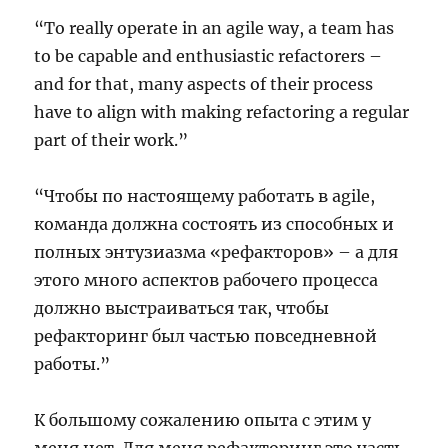
“To really operate in an agile way, a team has
to be capable and enthusiastic refactorers –
and for that, many aspects of their process
have to align with making refactoring a regular
part of their work.”
“Чтобы по настоящему работать в agile,
команда должна состоять из способных и
полных энтузиазма «рефакторов» – а для
этого много аспектов рабочего процесса
должно выстраиваться так, чтобы
рефакторинг был частью повседневной
работы.”
К большому сожалению опыта с этим у