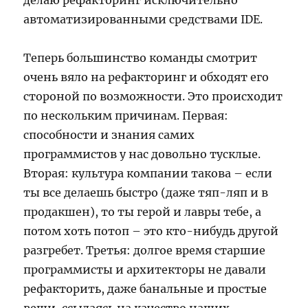
делаю рефакторинг исключительно
автоматизированными средствами IDE.
Теперь большинство команды смотрит
очень вяло на рефакторинг и обходят его
стороной по возможности. Это происходит
по нескольким причинам. Первая:
способности и знания самих
программистов у нас довольно тусклые.
Вторая: культура компании такова – если
ты все делаешь быстро (даже тяп-ляп и в
продакшен), то ты герой и лавры тебе, а
потом хоть потоп – это кто-нибудь другой
разгребет. Третья: долгое время старшие
программисты и архитекторы не давали
рефакторить, даже банальные и простые