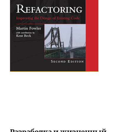
Разработка и жизненный