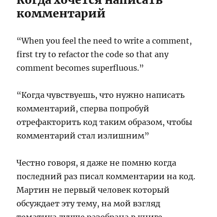
комментарий
“When you feel the need to write a comment,
first try to refactor the code so that any
comment becomes superfluous.”
“Когда чувствуешь, что нужно написать
комментарий, сперва попробуй
отрефакторить код таким образом, чтобы
комментарий стал излишним”
Честно говоря, я даже не помню когда
последний раз писал комментарии на код.
Мартин не первый человек который
обсуждает эту тему, на мой взгляд