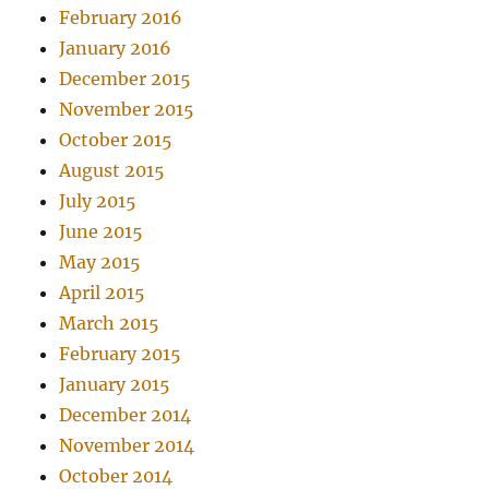
February 2016
January 2016
December 2015
November 2015
October 2015
August 2015
July 2015
June 2015
May 2015
April 2015
March 2015
February 2015
January 2015
December 2014
November 2014
October 2014