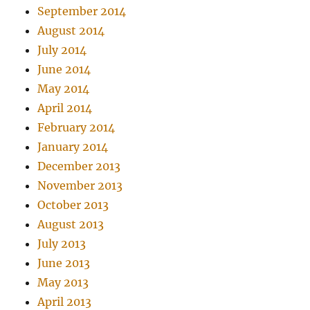
September 2014
August 2014
July 2014
June 2014
May 2014
April 2014
February 2014
January 2014
December 2013
November 2013
October 2013
August 2013
July 2013
June 2013
May 2013
April 2013