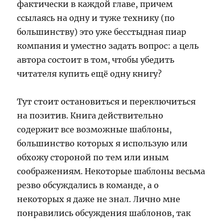
фактически в каждой главе, причем
ссылаясь на одну и туже технику (по
большинству) это уже бесстыдная пиар
компания и уместно задать вопрос: а цель
автора состоит в том, чтобы убедить
читателя купить ещё одну книгу?
Тут стоит остановиться и переключиться
на позитив. Книга действительно
содержит все возможные шаблоны,
большинство которых я использую или
обхожу стороной по тем или иным
соображениям. Некоторые шаблоны весьма
резво обсуждались в команде, а о
некоторых я даже не знал. Лично мне
понравились обсуждения шаблонов, так