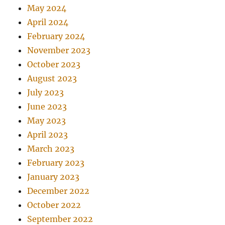
May 2024
April 2024
February 2024
November 2023
October 2023
August 2023
July 2023
June 2023
May 2023
April 2023
March 2023
February 2023
January 2023
December 2022
October 2022
September 2022