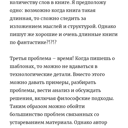
количеству слов в книге. Я предположу
одно: возможно когда книга такая
длинная, то сложно следить за
изложением мыслей и структурой. Однако
пишут же хорошие и очень длинные книги
по фантастике?!?!?
Третья проблема – время! Когда пишешь о
шаблонах, то можно не вдаваться в
технологические детали. Вместо этого
можно давать примеры, разбирать
проблемы, вести анализ и обсуждать
решения, включая философские подходы.
Таким образом можно обойти
большинство проблем связанных со
устареванием материала. Однако автор