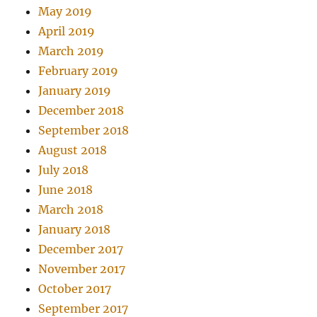
May 2019
April 2019
March 2019
February 2019
January 2019
December 2018
September 2018
August 2018
July 2018
June 2018
March 2018
January 2018
December 2017
November 2017
October 2017
September 2017