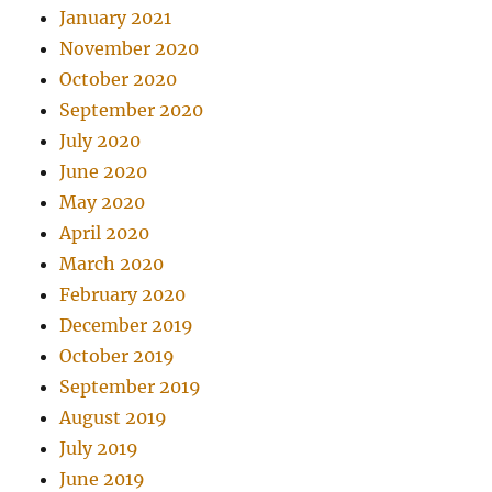
January 2021
November 2020
October 2020
September 2020
July 2020
June 2020
May 2020
April 2020
March 2020
February 2020
December 2019
October 2019
September 2019
August 2019
July 2019
June 2019