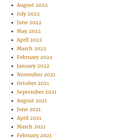
August 2022
July 2022
June 2022
May 2022
April 2022
March 2022
February 2022
January 2022
November 2021
October 2021
September 2021
August 2021
June 2021
April 2021
March 2021
February 2021