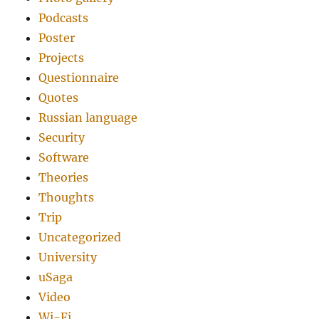
Podcasts
Poster
Projects
Questionnaire
Quotes
Russian language
Security
Software
Theories
Thoughts
Trip
Uncategorized
University
uSaga
Video
Wi-Fi