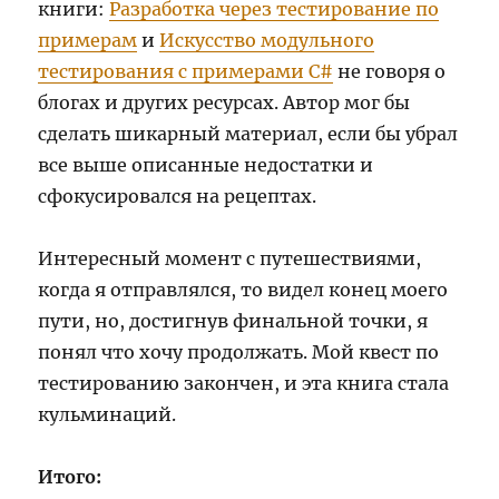
книги:
Разработка через тестирование по
примерам
и
Искусство модульного
тестирования с примерами C#
не говоря о
блогах и других ресурсах. Автор мог бы
сделать шикарный материал, если бы убрал
все выше описанные недостатки и
сфокусировался на рецептах.
Интересный момент с путешествиями,
когда я отправлялся, то видел конец моего
пути, но, достигнув финальной точки, я
понял что хочу продолжать. Мой квест по
тестированию закончен, и эта книга стала
кульминаций.
Итого: