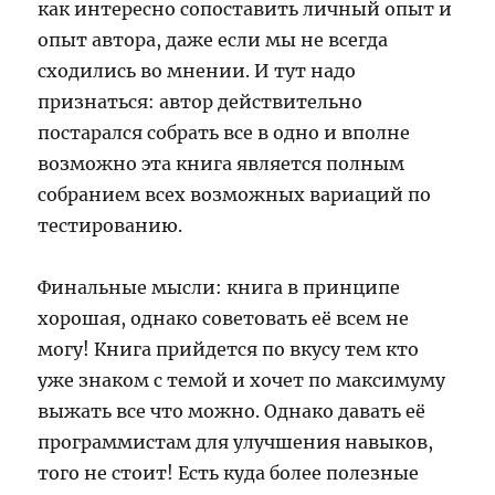
как интересно сопоставить личный опыт и
опыт автора, даже если мы не всегда
сходились во мнении. И тут надо
признаться: автор действительно
постарался собрать все в одно и вполне
возможно эта книга является полным
собранием всех возможных вариаций по
тестированию.
Финальные мысли: книга в принципе
хорошая, однако советовать её всем не
могу! Книга прийдется по вкусу тем кто
уже знаком с темой и хочет по максимуму
выжать все что можно. Однако давать её
программистам для улучшения навыков,
того не стоит! Есть куда более полезные