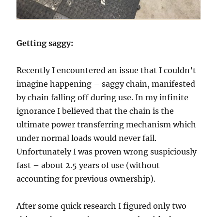
Getting saggy:
Recently I encountered an issue that I couldn’t
imagine happening – saggy chain, manifested
by chain falling off during use. In my infinite
ignorance I believed that the chain is the
ultimate power transferring mechanism which
under normal loads would never fail.
Unfortunately I was proven wrong suspiciously
fast – about 2.5 years of use (without
accounting for previous ownership).
After some quick research I figured only two