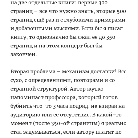
на две отдельные книги: первые 300
страниц – все что нужно знать, вторые 500
страниц ещё раз и с глубокими примерами
и добавочными мыслями. Если бы я писал
книгу, то однозначно бы сжал ее до 350
страниц и на этом концерт был бы
закончен.
Вторая проблема – механизм доставки! Все
сухо, с определениями, повторами и со
странной структурой. Автор жутко
напоминает профессора, который готов
бубнить что-то 3 часа подряд, не взирая на
аудиторию или её отсутствие. В какой-то
момент (после 350-ой страницы) я реально
стал задумываться, если автору платят по