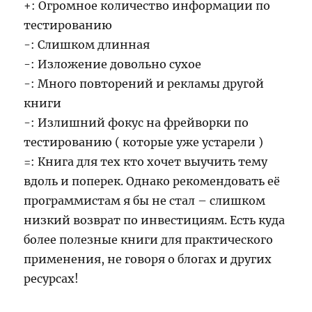
+: Огромное количество информации по
тестированию
-: Слишком длинная
-: Изложение довольно сухое
-: Много повторений и рекламы другой
книги
-: Излишний фокус на фрейворки по
тестированию ( которые уже устарели )
=: Книга для тех кто хочет выучить тему
вдоль и поперек. Однако рекомендовать её
программистам я бы не стал – слишком
низкий возврат по инвестициям. Есть куда
более полезные книги для практического
применения, не говоря о блогах и других
ресурсах!