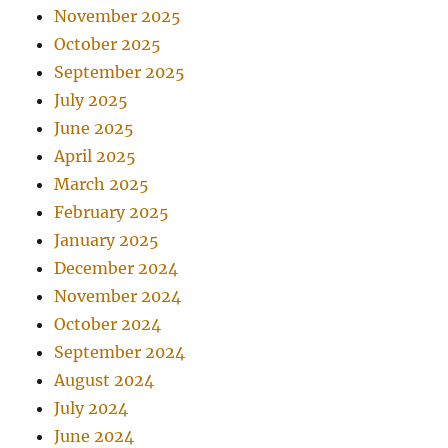
November 2025
October 2025
September 2025
July 2025
June 2025
April 2025
March 2025
February 2025
January 2025
December 2024
November 2024
October 2024
September 2024
August 2024
July 2024
June 2024