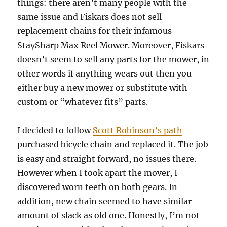
things: there aren’t many people with the
same issue and Fiskars does not sell
replacement chains for their infamous
StaySharp Max Reel Mower. Moreover, Fiskars
doesn’t seem to sell any parts for the mower, in
other words if anything wears out then you
either buy a new mower or substitute with
custom or “whatever fits” parts.
I decided to follow
Scott Robinson’s path
purchased bicycle chain and replaced it. The job
is easy and straight forward, no issues there.
However when I took apart the mover, I
discovered worn teeth on both gears. In
addition, new chain seemed to have similar
amount of slack as old one. Honestly, I’m not