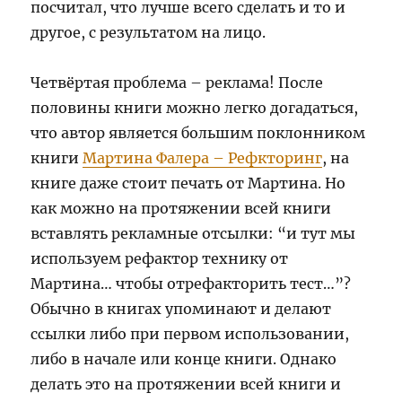
посчитал, что лучше всего сделать и то и
другое, с результатом на лицо.
Четвёртая проблема – реклама! После
половины книги можно легко догадаться,
что автор является большим поклонником
книги
Мартина Фалера – Рефкторинг
, на
книге даже стоит печать от Мартина. Но
как можно на протяжении всей книги
вставлять рекламные отсылки: “и тут мы
используем рефактор технику от
Мартина… чтобы отрефакторить тест…”?
Обычно в книгах упоминают и делают
ссылки либо при первом использовании,
либо в начале или конце книги. Однако
делать это на протяжении всей книги и