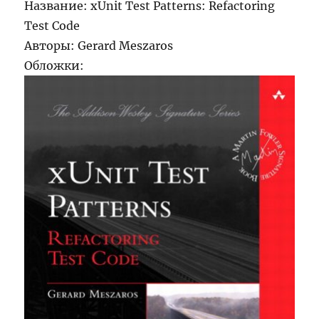
Название: xUnit Test Patterns: Refactoring
Test Code
Авторы: Gerard Meszaros
Обложки: