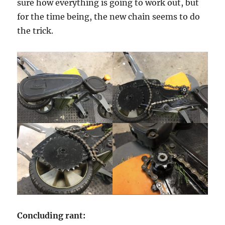
sure how everything is going to work out, but
for the time being, the new chain seems to do
the trick.
Concluding rant: