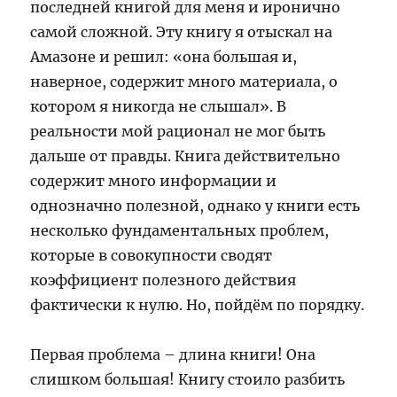
последней книгой для меня и иронично
самой сложной. Эту книгу я отыскал на
Амазоне и решил: «она большая и,
наверное, содержит много материала, о
котором я никогда не слышал». В
реальности мой рационал не мог быть
дальше от правды. Книга действительно
содержит много информации и
однозначно полезной, однако у книги есть
несколько фундаментальных проблем,
которые в совокупности сводят
коэффициент полезного действия
фактически к нулю. Но, пойдём по порядку.
Первая проблема – длина книги! Она
слишком большая! Книгу стоило разбить