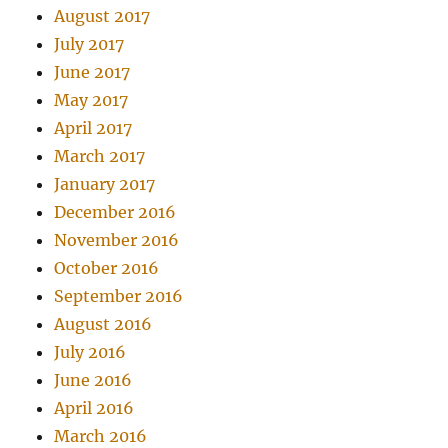
August 2017
July 2017
June 2017
May 2017
April 2017
March 2017
January 2017
December 2016
November 2016
October 2016
September 2016
August 2016
July 2016
June 2016
April 2016
March 2016