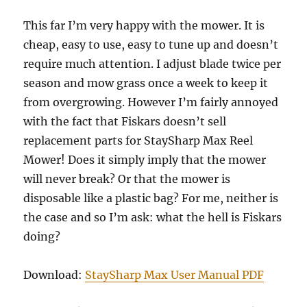
This far I’m very happy with the mower. It is
cheap, easy to use, easy to tune up and doesn’t
require much attention. I adjust blade twice per
season and mow grass once a week to keep it
from overgrowing. However I’m fairly annoyed
with the fact that Fiskars doesn’t sell
replacement parts for StaySharp Max Reel
Mower! Does it simply imply that the mower
will never break? Or that the mower is
disposable like a plastic bag? For me, neither is
the case and so I’m ask: what the hell is Fiskars
doing?
Download:
StaySharp Max User Manual PDF