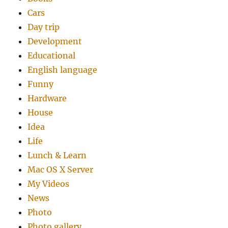
Cars
Day trip
Development
Educational
English language
Funny
Hardware
House
Idea
Life
Lunch & Learn
Mac OS X Server
My Videos
News
Photo
Photo gallery