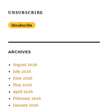
UNSUBSCRIBE
ARCHIVES
August 2026
July 2026
June 2026
May 2026
April 2026
February 2026
January 2026