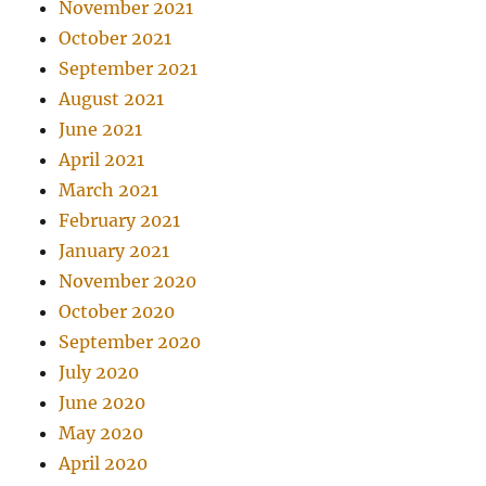
November 2021
October 2021
September 2021
August 2021
June 2021
April 2021
March 2021
February 2021
January 2021
November 2020
October 2020
September 2020
July 2020
June 2020
May 2020
April 2020