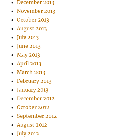
December 2013
November 2013
October 2013
August 2013
July 2013
June 2013
May 2013
April 2013
March 2013
February 2013
January 2013
December 2012
October 2012
September 2012
August 2012
July 2012