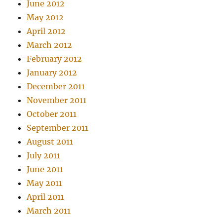
June 2012
May 2012
April 2012
March 2012
February 2012
January 2012
December 2011
November 2011
October 2011
September 2011
August 2011
July 2011
June 2011
May 2011
April 2011
March 2011