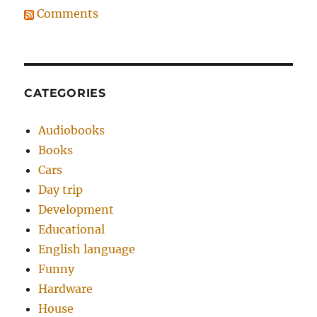
Comments
CATEGORIES
Audiobooks
Books
Cars
Day trip
Development
Educational
English language
Funny
Hardware
House