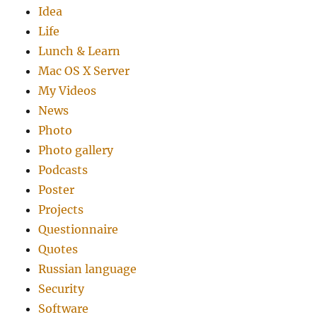
Idea
Life
Lunch & Learn
Mac OS X Server
My Videos
News
Photo
Photo gallery
Podcasts
Poster
Projects
Questionnaire
Quotes
Russian language
Security
Software