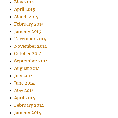
May 2015
April 2015
March 2015
February 2015
January 2015
December 2014
November 2014
October 2014
September 2014
August 2014
July 2014
June 2014
May 2014
April 2014
February 2014
January 2014