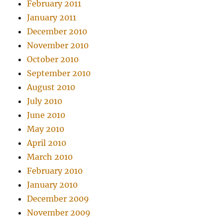
February 2011
January 2011
December 2010
November 2010
October 2010
September 2010
August 2010
July 2010
June 2010
May 2010
April 2010
March 2010
February 2010
January 2010
December 2009
November 2009