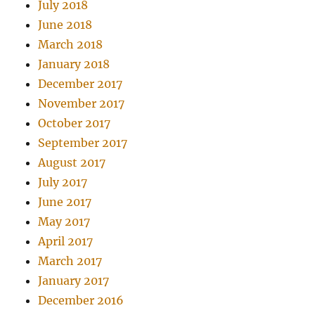
July 2018
June 2018
March 2018
January 2018
December 2017
November 2017
October 2017
September 2017
August 2017
July 2017
June 2017
May 2017
April 2017
March 2017
January 2017
December 2016