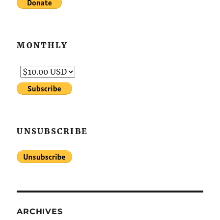
MONTHLY
UNSUBSCRIBE
ARCHIVES