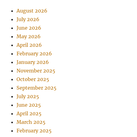
August 2026
July 2026
June 2026
May 2026
April 2026
February 2026
January 2026
November 2025
October 2025
September 2025
July 2025
June 2025
April 2025
March 2025
February 2025