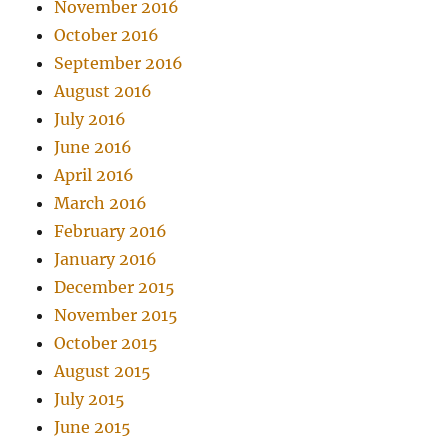
November 2016
October 2016
September 2016
August 2016
July 2016
June 2016
April 2016
March 2016
February 2016
January 2016
December 2015
November 2015
October 2015
August 2015
July 2015
June 2015