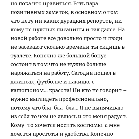
но пока что нравиться. Есть пара
позитивных заметок, в основном о том
что нету ни каких дурацких репортов, ни
кому не нужных писанины и так далее. На
новой работе все довольно просто и люди
не засекают сколько времени ты сидишь в
туалете. Конечно же большой бонус
состоит в том что не нужно больше
наряжаться на работу. Сегодня пошел в
джинсах, футболке и накидке с
капюшоном… красота! Ни кто не говорит –
нужно выглядеть профессионально,
потому что бла-бла-бла… Я не выпячиваю
из себя то чем не явлюсь и это меня радует.
Кому-то хочется носить костюмы, а мне
хочется простоты и удобства. Конечно