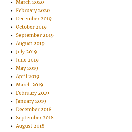
March 2020
February 2020
December 2019
October 2019
September 2019
August 2019
July 2019
June 2019
May 2019
April 2019
March 2019
February 2019
January 2019
December 2018
September 2018
August 2018