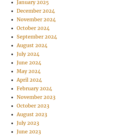
January 2025
December 2024
November 2024
October 2024
September 2024
August 2024
July 2024
June 2024
May 2024
April 2024
February 2024
November 2023
October 2023
August 2023
July 2023
June 2023