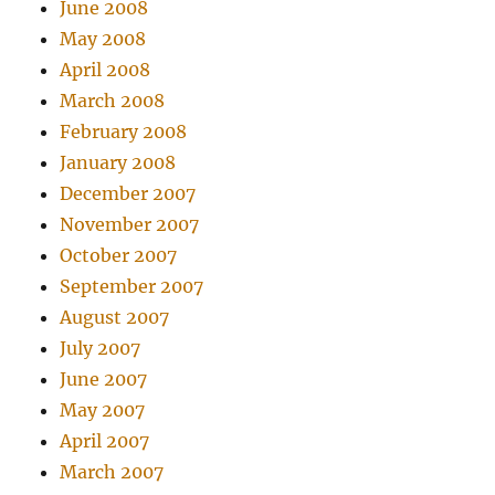
June 2008
May 2008
April 2008
March 2008
February 2008
January 2008
December 2007
November 2007
October 2007
September 2007
August 2007
July 2007
June 2007
May 2007
April 2007
March 2007