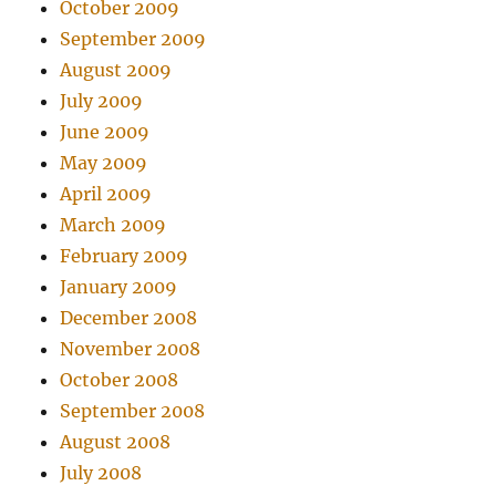
October 2009
September 2009
August 2009
July 2009
June 2009
May 2009
April 2009
March 2009
February 2009
January 2009
December 2008
November 2008
October 2008
September 2008
August 2008
July 2008