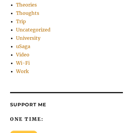
Theories
Thoughts
Trip
Uncategorized
University
uSaga
Video
Wi-Fi
Work
SUPPORT ME
ONE TIME: