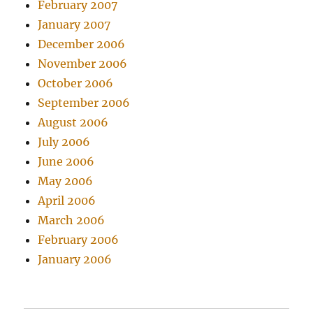
February 2007
January 2007
December 2006
November 2006
October 2006
September 2006
August 2006
July 2006
June 2006
May 2006
April 2006
March 2006
February 2006
January 2006