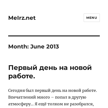
MeIrz.net
MENU
Month:
June 2013
Первый день на новой
работе.
Сегодня был первый день на новой работе.
Впечатлений много – попал в другую
атмосферу… Я ещё толком не разобрался,