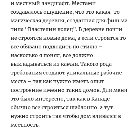
и местный ландшафт. Местами
создавалось ощущение, что это какая-то
магическая деревня, созданная для фильма
типа “Властелин колец”. В деревне почти
не строятся новые дома, а если строятся то
все обязано подходить по стилю –
насколько я понял, все должно
выкладываться из камня. Такого рода
требования создают уникальные рабочие
места – так как нужно иметь опыт
построение именно таких домов. Для меня
это было интересно, так как в Канаде
обычно все строиться шаблонно, а тут
нужно строить так чтобы дом вливался в
местность.