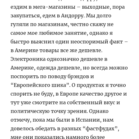
ездим в мега-магазины – выходные, пора
закупаться, едем в Андорру. Мы долго
гуляли по магазинам, честно скажу не
самое мое любимое занятие, однако я
быстро выяснил один неоспоримый факт –
в Америке товары все же дешевле.
Электроника однозначно дешевле в
Америке, одежда дешевле, но всегда можно
поспорить по поводу брэндов и
“Европейского шика”. О продуктах я точно
спорить не буду, в Европе качество другое и
тут уже смотрите на собственный вкус и
политическую точку зрения. Однако
отмечу, пока мы были в Испании, нам
довелось обедать в разных “фастфудах”,
мне они показались намного более