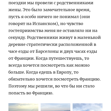
поездки мы провели с родственниками
жены. Это было замечательное время,
пусть я особо ничего не понимал (они
говорят на Испанском), но чувство
гостеприимства меня не оставляло ни на
секунду. Родственники живут в маленькой
деревне стратегически расположенной в
часе езды от Барселоны и двух часах езды
от Франции. Когда путешествуешь, то
всегда хочется посмотреть как можно
больше. Когда едешь в Европу, то
обязательно хочется посмотреть Францию.
Поэтому мы решили, во что бы ни стало
попасть во Францию.