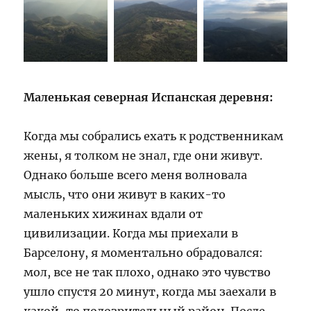
Маленькая северная Испанская деревня:
Когда мы собрались ехать к родственникам
жены, я толком не знал, где они живут.
Однако больше всего меня волновала
мысль, что они живут в каких-то
маленьких хижинах вдали от
цивилизации. Когда мы приехали в
Барселону, я моментально обрадовался:
мол, все не так плохо, однако это чувство
ушло спустя 20 минут, когда мы заехали в