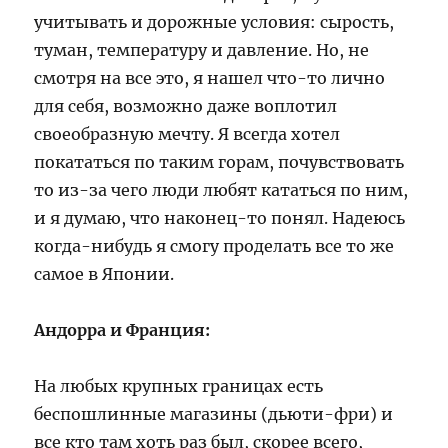
учитывать и дорожные условия: сырость,
туман, температуру и давление. Но, не
смотря на все это, я нашел что-то лично
для себя, возможно даже воплотил
своеобразную мечту. Я всегда хотел
покататься по таким горам, почувствовать
то из-за чего люди любят кататься по ним,
и я думаю, что наконец-то понял. Надеюсь
когда-нибудь я смогу проделать все то же
самое в Японии.
Андорра и Франция:
На любых крупных границах есть
беспошлинные магазины (дьюти-фри) и
все кто там хоть раз был, скорее всего,