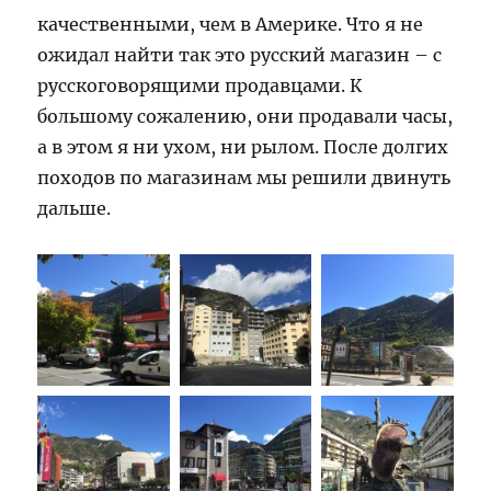
качественными, чем в Америке. Что я не
ожидал найти так это русский магазин – с
русскоговорящими продавцами. К
большому сожалению, они продавали часы,
а в этом я ни ухом, ни рылом. После долгих
походов по магазинам мы решили двинуть
дальше.