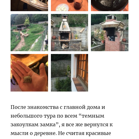
После знакомства с главной дома и
небольшого тура по всем “темным
закоулкам замка”, я все же вернулся к
мысли о деревне. Не считая красивые