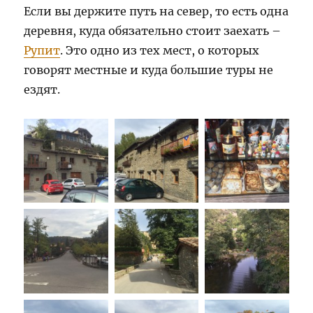
Если вы держите путь на север, то есть одна
деревня, куда обязательно стоит заехать –
Рупит
. Это одно из тех мест, о которых
говорят местные и куда большие туры не
ездят.