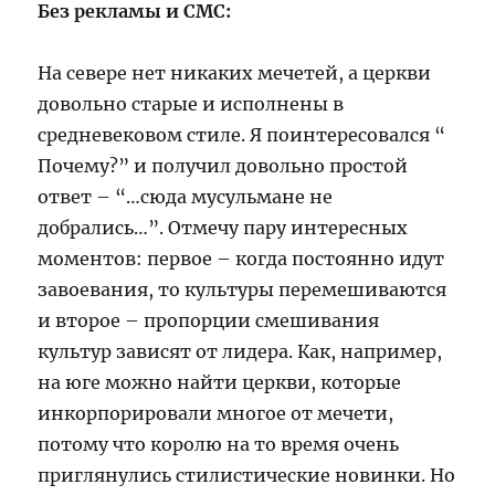
Без рекламы и СМС:
На севере нет никаких мечетей, а церкви
довольно старые и исполнены в
средневековом стиле. Я поинтересовался “
Почему?” и получил довольно простой
ответ – “…сюда мусульмане не
добрались…”. Отмечу пару интересных
моментов: первое – когда постоянно идут
завоевания, то культуры перемешиваются
и второе – пропорции смешивания
культур зависят от лидера. Как, например,
на юге можно найти церкви, которые
инкорпорировали многое от мечети,
потому что королю на то время очень
приглянулись стилистические новинки. Но