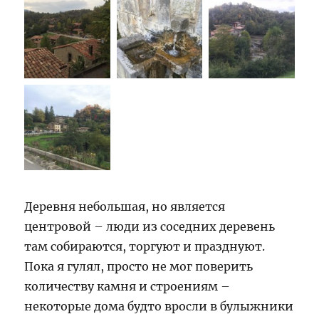
Деревня небольшая, но является
центровой – люди из соседних деревень
там собираются, торгуют и празднуют.
Пока я гулял, просто не мог поверить
количеству камня и строениям –
некоторые дома будто вросли в булыжники