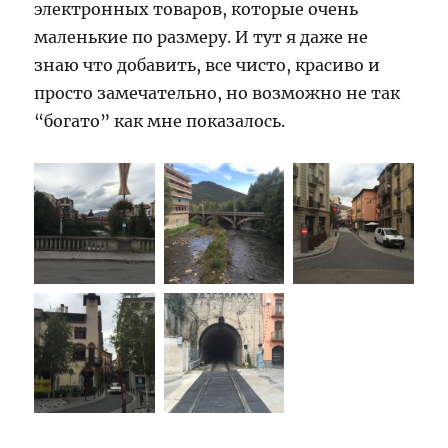
электронных товаров, которые очень
маленькие по размеру. И тут я даже не
знаю что добавить, все чисто, красиво и
просто замечательно, но возможно не так
“богато” как мне показалось.