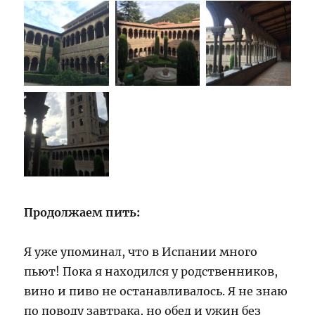
Продолжаем пить:
Я уже упоминал, что в Испании много
пьют! Пока я находился у родственников,
вино и пиво не останавливалось. Я не знаю
по поводу завтрака, но обед и ужин без