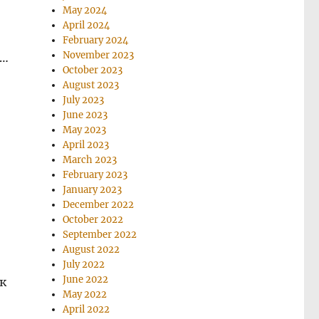
May 2024
April 2024
February 2024
November 2023
е…
October 2023
August 2023
July 2023
June 2023
May 2023
April 2023
March 2023
February 2023
January 2023
December 2022
October 2022
September 2022
August 2022
July 2022
June 2022
к
May 2022
April 2022