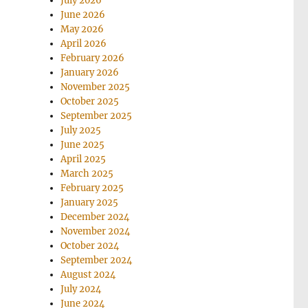
July 2026
June 2026
May 2026
April 2026
February 2026
January 2026
November 2025
October 2025
September 2025
July 2025
June 2025
April 2025
March 2025
February 2025
January 2025
December 2024
November 2024
October 2024
September 2024
August 2024
July 2024
June 2024