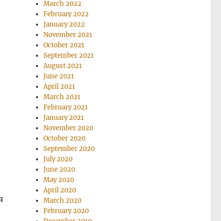
и
March 2022
February 2022
January 2022
November 2021
October 2021
September 2021
August 2021
June 2021
April 2021
March 2021
February 2021
January 2021
November 2020
October 2020
September 2020
July 2020
June 2020
May 2020
April 2020
я
March 2020
February 2020