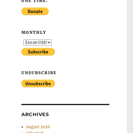
ONE TIME:
MONTHLY
UNSUBSCRIBE
ARCHIVES
August 2026