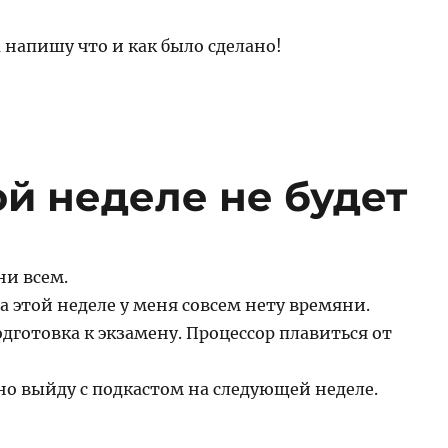
 напишу что и как было сделано!
ой неделе не будет
ни всем.
 этой неделе у меня совсем нету времяни.
дготовка к экзамену. Процессор плавиться от
но выйду с подкастом на следующей неделе.