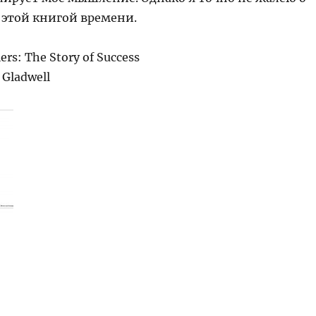
 этой книгой времени.
ers: The Story of Success
 Gladwell