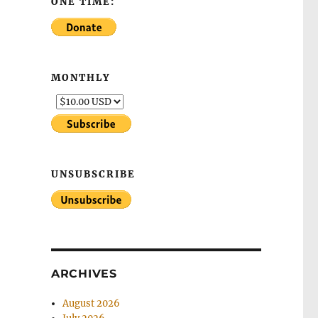
ONE TIME:
MONTHLY
UNSUBSCRIBE
ARCHIVES
August 2026