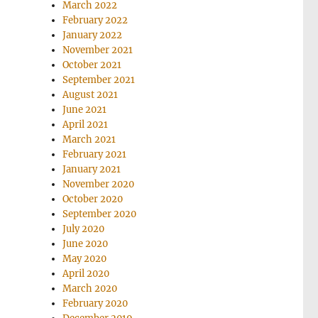
March 2022
February 2022
January 2022
November 2021
October 2021
September 2021
August 2021
June 2021
April 2021
March 2021
February 2021
January 2021
November 2020
October 2020
September 2020
July 2020
June 2020
May 2020
April 2020
March 2020
February 2020