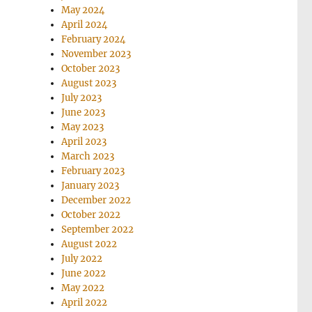
May 2024
April 2024
February 2024
November 2023
October 2023
August 2023
July 2023
June 2023
May 2023
April 2023
March 2023
February 2023
January 2023
December 2022
October 2022
September 2022
August 2022
July 2022
June 2022
May 2022
April 2022