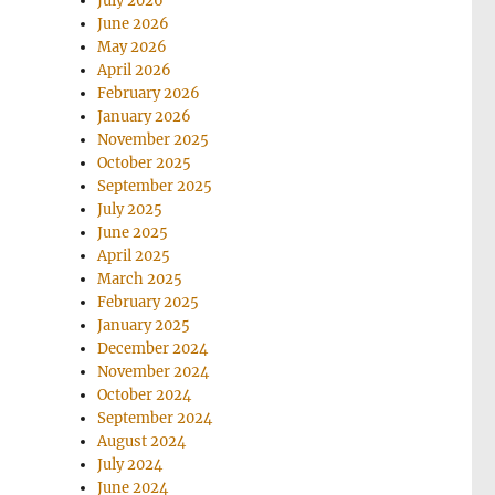
July 2026
June 2026
May 2026
April 2026
February 2026
January 2026
November 2025
October 2025
September 2025
July 2025
June 2025
April 2025
March 2025
February 2025
January 2025
December 2024
November 2024
October 2024
September 2024
August 2024
July 2024
June 2024