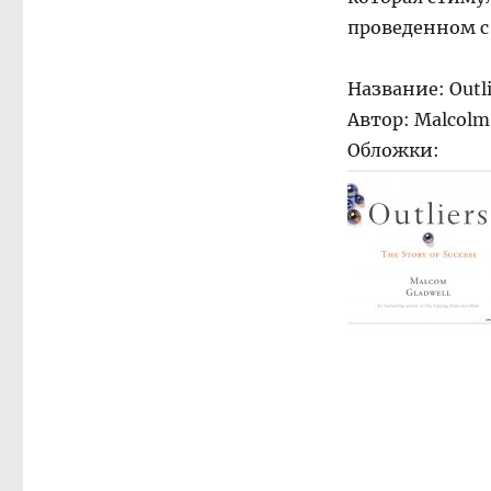
проведенном с
Название: Outli
Автор: Malcolm
Обложки: