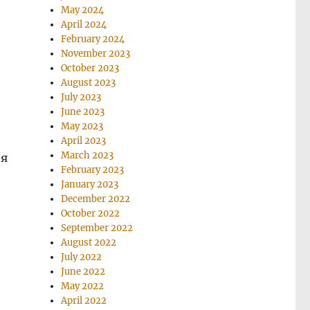
May 2024
April 2024
February 2024
November 2023
October 2023
August 2023
July 2023
June 2023
May 2023
April 2023
March 2023
ня
February 2023
January 2023
December 2022
October 2022
September 2022
August 2022
July 2022
June 2022
May 2022
April 2022