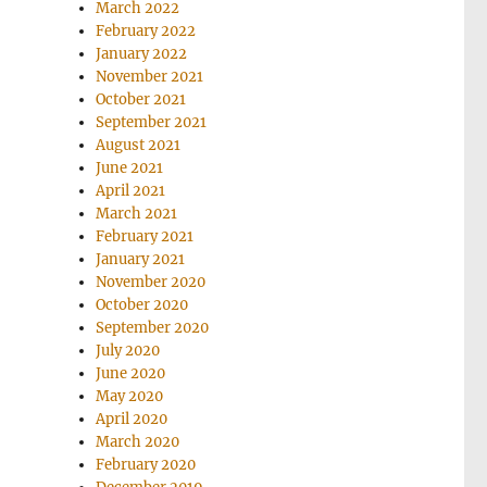
March 2022
February 2022
January 2022
November 2021
October 2021
September 2021
August 2021
June 2021
April 2021
March 2021
February 2021
January 2021
November 2020
October 2020
September 2020
July 2020
June 2020
May 2020
April 2020
March 2020
February 2020