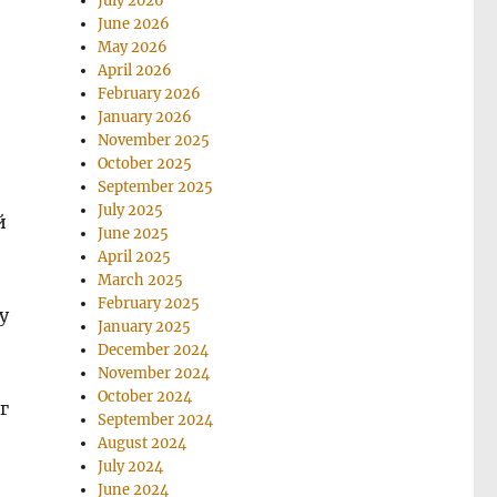
July 2026
June 2026
May 2026
April 2026
February 2026
January 2026
November 2025
October 2025
September 2025
July 2025
й
June 2025
April 2025
March 2025
February 2025
у
January 2025
December 2024
November 2024
October 2024
г
September 2024
August 2024
July 2024
June 2024