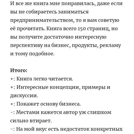
И все же книга мне понравилась, даже если
вы не собираетесь заниматься
предпринимательством, то я вам советую
её прочитать. Книга всего 150 страниц, но
вы получите достаточно интересную
перспективу на бизнес, продукты, рекламу
и тому подобное.
Итого:
+: Книга легко читается.
+: Интересные концепции, примеры и
дискуссии.
+: Покажет основу бизнеса.
-: Местами кажется автор уж слишком
сильно втирает.
-: На мой вкус есть недостаток конкретных