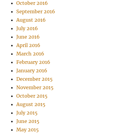
October 2016
September 2016
August 2016
July 2016
June 2016
April 2016
March 2016
February 2016
January 2016
December 2015
November 2015
October 2015
August 2015
July 2015
June 2015
May 2015