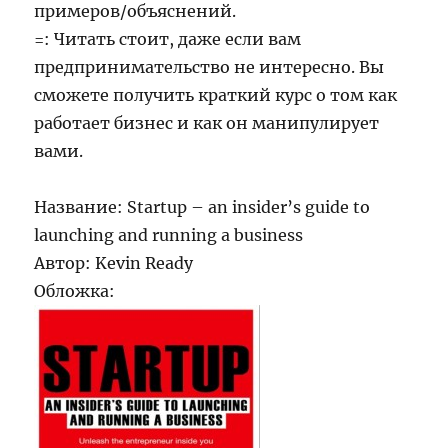
примеров/объяснений.
=: Читать стоит, даже если вам
предпринимательство не интересно. Вы
сможете получить краткий курс о том как
работает бизнес и как он манипулирует
вами.
Название: Startup – an insider’s guide to
launching and running a business
Автор: Kevin Ready
Обложка: