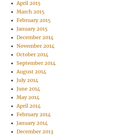
April 2015
March 2015
February 2015
January 2015
December 2014
November 2014
October 2014
September 2014
August 2014
July 2014
June 2014
May 2014
April 2014
February 2014
January 2014
December 2013