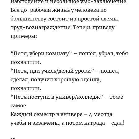
наблюдение и небольшое умо-заключение.
Вся до-рабочая жизнь у человека по
большинству состоит из простой схемы:
труд-вознаграждение. Теперь приведу
примеры:
“Петя, убери комнату” – пошёл, убрал, тебя
похвалили.
“Петя, иди учись/делай уроки” – пошел,
сделал, получил хорошую оценку,
похвалили.
“Петя поступи в универ/колледж” – тоже
самое
Каждый семестр в универе – 4 месяца
учебы и экзамены, а потом награда – сдал!