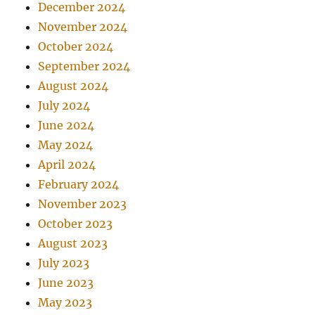
December 2024
November 2024
October 2024
September 2024
August 2024
July 2024
June 2024
May 2024
April 2024
February 2024
November 2023
October 2023
August 2023
July 2023
June 2023
May 2023