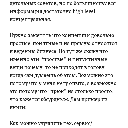
детальных советов, но по большинству вся
информация достаточно high level –
концептуальная.
Нужно заметить что концепции довольно
простые, понятные и на прямую относятся
к ведению бизнеса. Но тут же скажу что
именно эти “простые” и интуитивные
вещи почему-то не приходят в голову
когда сам думаешь об этом. Возможно это
потому что у меня нету опыта, а возможно
это потому что “трюк” на столько просто,
что кажется абсурдным. Дам пример из
книги:
Как можно улучшить тех. сервис/