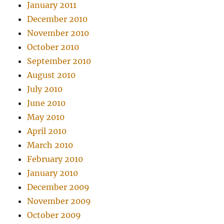
January 2011
December 2010
November 2010
October 2010
September 2010
August 2010
July 2010
June 2010
May 2010
April 2010
March 2010
February 2010
January 2010
December 2009
November 2009
October 2009