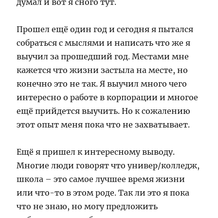
думал и вот я сного тут.
Прошел ещё один год и сегодня я пытался
собраться с мыслями и написать что же я
выучил за прошедший год. Местами мне
кажется что жизни застыла на месте, но
конечно это не так. Я выучил много чего
интересно о работе в корпорации и многое
ещё прийдется выучить. Но к сожалению
этот опыт меня пока что не захватывает.
Ещё я пришел к интересному выводу.
Многие люди говорят что универ/колледж,
школа – это самое лучшее время жизни
или что-то в этом роде. Так ли это я пока
что не знаю, но могу предложить