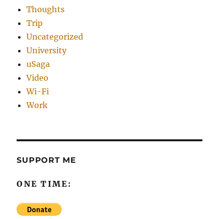
Thoughts
Trip
Uncategorized
University
uSaga
Video
Wi-Fi
Work
SUPPORT ME
ONE TIME: