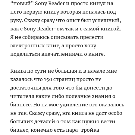
“новый” Sony Reader и просто кинул на
него первую книгу которая попалась под
руку. Скажу сразу что опыт был успешный,
как с Sony Reader-ом так и с самой книгой.
Я не собираюсь описывать прелести
электронных книг, а просто хочу
поделиться впечатлениями о книге.
Книга по сути не большая и в начале мне
казалось что 150 страниц просто не
достаточны для того что бы донести до
читателя какие либо полезные знания о
бизнесе. Но на мое удивление это оказалось
не так. Скажу сразу, эта книга не даст особо
больших деталей о том как нужно вести
бизнес, конечно есть пара-тройка