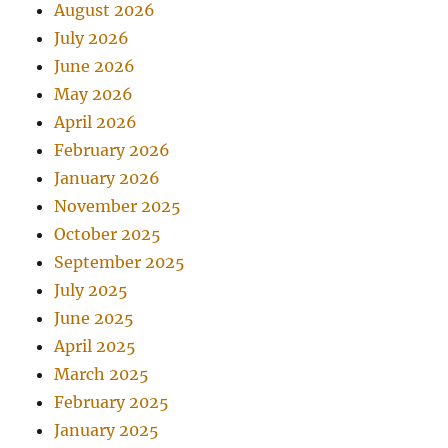
August 2026
July 2026
June 2026
May 2026
April 2026
February 2026
January 2026
November 2025
October 2025
September 2025
July 2025
June 2025
April 2025
March 2025
February 2025
January 2025