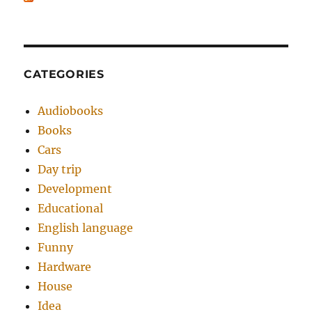
CATEGORIES
Audiobooks
Books
Cars
Day trip
Development
Educational
English language
Funny
Hardware
House
Idea