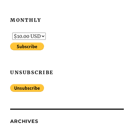
MONTHLY
UNSUBSCRIBE
ARCHIVES