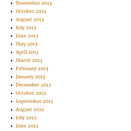
November 2013
October 2013
August 2013
July 2013
June 2013
May 2013
April 2013
March 2013
February 2013
January 2013
December 2012
October 2012
September 2012
August 2012
July 2012
June 2012