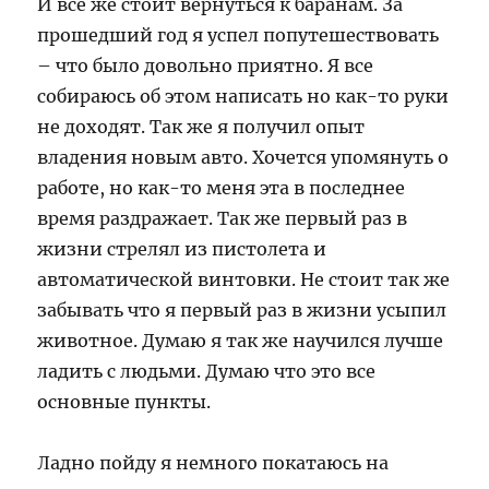
И все же стоит вернуться к баранам. За
прошедший год я успел попутешествовать
– что было довольно приятно. Я все
собираюсь об этом написать но как-то руки
не доходят. Так же я получил опыт
владения новым авто. Хочется упомянуть о
работе, но как-то меня эта в последнее
время раздражает. Так же первый раз в
жизни стрелял из пистолета и
автоматической винтовки. Не стоит так же
забывать что я первый раз в жизни усыпил
животное. Думаю я так же научился лучше
ладить с людьми. Думаю что это все
основные пункты.
Ладно пойду я немного покатаюсь на