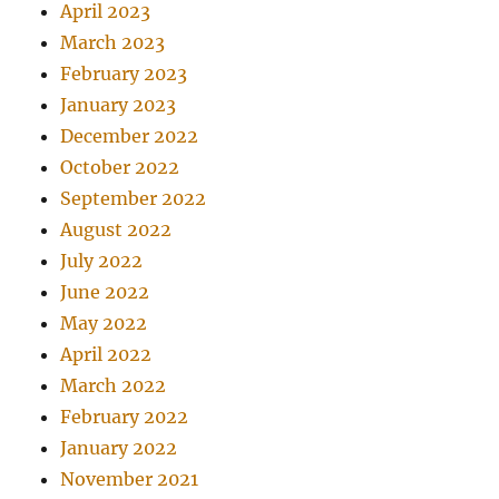
April 2023
March 2023
February 2023
January 2023
December 2022
October 2022
September 2022
August 2022
July 2022
June 2022
May 2022
April 2022
March 2022
February 2022
January 2022
November 2021