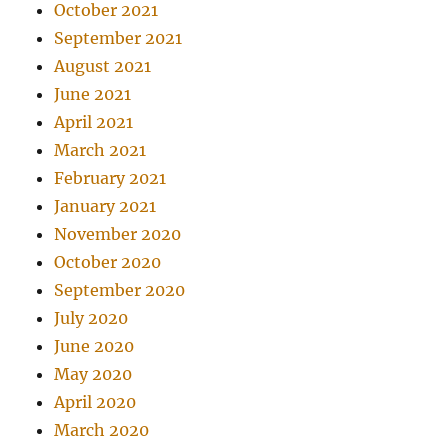
October 2021
September 2021
August 2021
June 2021
April 2021
March 2021
February 2021
January 2021
November 2020
October 2020
September 2020
July 2020
June 2020
May 2020
April 2020
March 2020