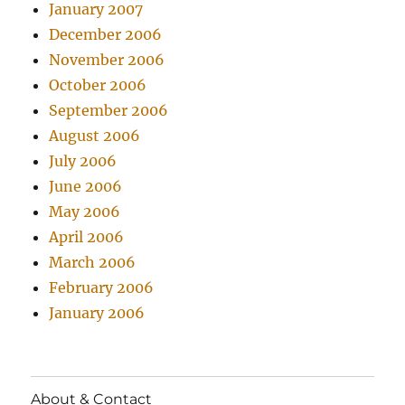
January 2007
December 2006
November 2006
October 2006
September 2006
August 2006
July 2006
June 2006
May 2006
April 2006
March 2006
February 2006
January 2006
About & Contact