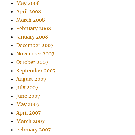
May 2008
April 2008
March 2008
February 2008
January 2008
December 2007
November 2007
October 2007
September 2007
August 2007
July 2007
June 2007
May 2007
April 2007
March 2007
February 2007