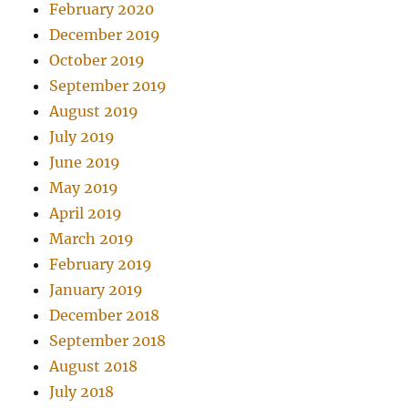
February 2020
December 2019
October 2019
September 2019
August 2019
July 2019
June 2019
May 2019
April 2019
March 2019
February 2019
January 2019
December 2018
September 2018
August 2018
July 2018