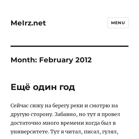
MeIrz.net
MENU
Month:
February 2012
Ещё один год
Сейчас сижу на берегу реки и смотрю на
другую сторону. Забавно, но тут я провел
достаточно много времени когда был в
университете. Тут я читал, писал, гулял,