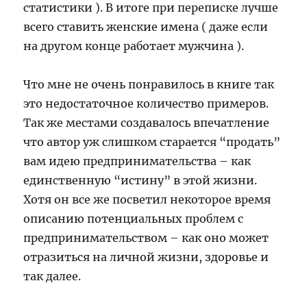
статистики ). В итоге при переписке лучше
всего ставить женские имена ( даже если
на другом конце работает мужчина ).
Что мне не очень понравилось в книге так
это недостаточное количество примеров.
Так же местами создавалось впечатление
что автор уж слишком старается “продать”
вам идею предпринимательства – как
единственную “истину” в этой жизни.
Хотя он все же посветил некоторое время
описанию потенциальных проблем с
предпринимательством – как оно может
отразиться на личной жизни, здоровье и
так далее.