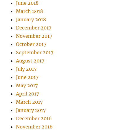
June 2018
March 2018
January 2018
December 2017
November 2017
October 2017
September 2017
August 2017
July 2017
June 2017
May 2017
April 2017
March 2017
January 2017
December 2016
November 2016