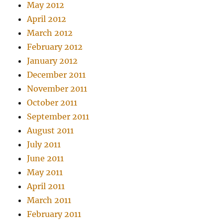
May 2012
April 2012
March 2012
February 2012
January 2012
December 2011
November 2011
October 2011
September 2011
August 2011
July 2011
June 2011
May 2011
April 2011
March 2011
February 2011