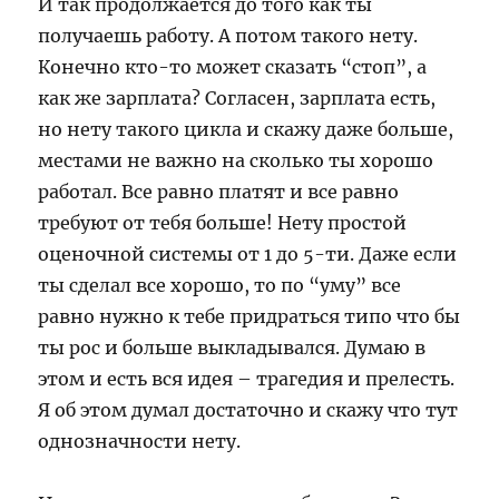
И так продолжается до того как ты
получаешь работу. А потом такого нету.
Конечно кто-то может сказать “стоп”, а
как же зарплата? Согласен, зарплата есть,
но нету такого цикла и скажу даже больше,
местами не важно на сколько ты хорошо
работал. Все равно платят и все равно
требуют от тебя больше! Нету простой
оценочной системы от 1 до 5-ти. Даже если
ты сделал все хорошо, то по “уму” все
равно нужно к тебе придраться типо что бы
ты рос и больше выкладывался. Думаю в
этом и есть вся идея – трагедия и прелесть.
Я об этом думал достаточно и скажу что тут
однозначности нету.