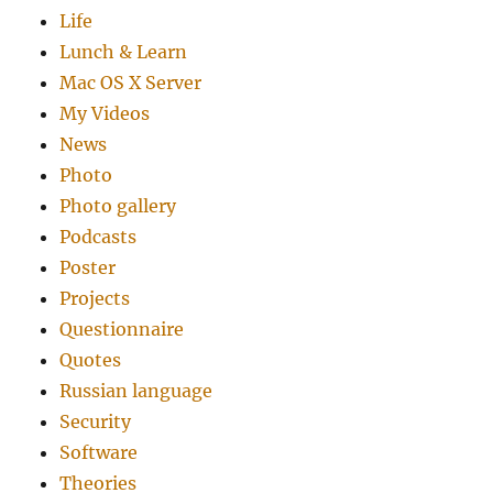
Life
Lunch & Learn
Mac OS X Server
My Videos
News
Photo
Photo gallery
Podcasts
Poster
Projects
Questionnaire
Quotes
Russian language
Security
Software
Theories