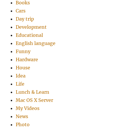
Books
Cars
Day trip
Development
Educational
English language
Funny
Hardware
House
Idea
Life
Lunch & Learn
Mac OS X Server
My Videos
News
Photo