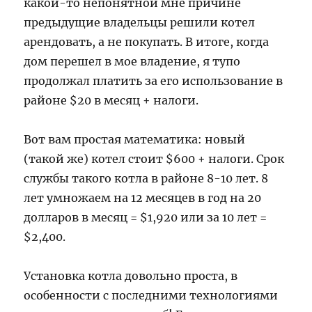
какой-то непонятной мне причине
предыдущие владельцы решили котел
арендовать, а не покупать. В итоге, когда
дом перешел в мое владение, я тупо
продолжал платить за его использование в
районе $20 в месяц + налоги.
Вот вам простая математика: новый
(такой же) котел стоит $600 + налоги. Срок
службы такого котла в районе 8-10 лет. 8
лет умножаем на 12 месяцев в год на 20
долларов в месяц = $1,920 или за 10 лет =
$2,400.
Установка котла довольно проста, в
особенности с последними технологиями