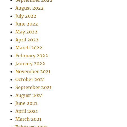
August 2022
July 2022
June 2022
May 2022
April 2022
March 2022
February 2022
January 2022
November 2021
October 2021
September 2021
August 2021
June 2021
April 2021
March 2021
February 2021