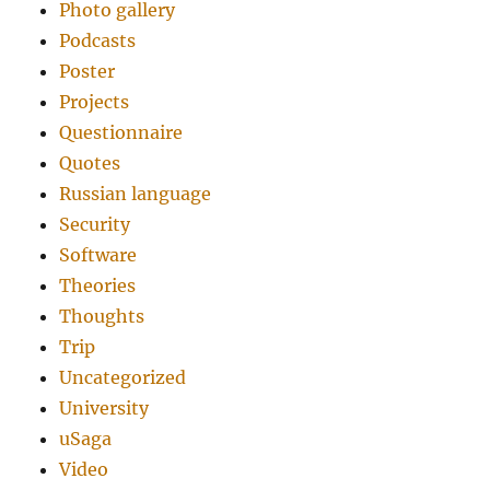
Photo gallery
Podcasts
Poster
Projects
Questionnaire
Quotes
Russian language
Security
Software
Theories
Thoughts
Trip
Uncategorized
University
uSaga
Video