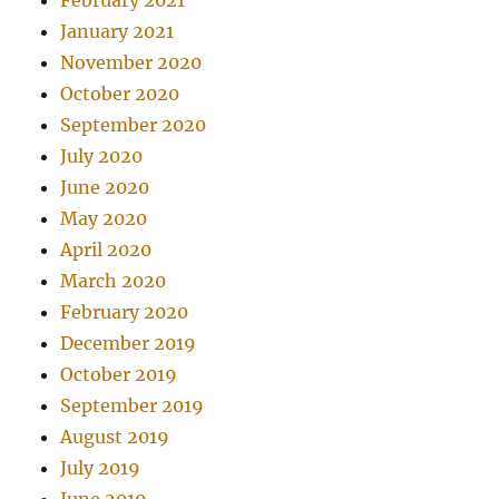
January 2021
November 2020
October 2020
September 2020
July 2020
June 2020
May 2020
April 2020
March 2020
February 2020
December 2019
October 2019
September 2019
August 2019
July 2019
June 2019