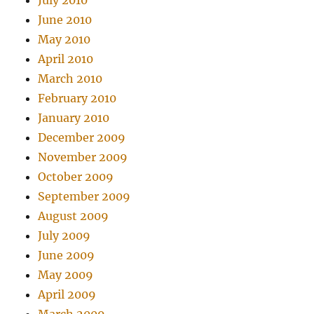
June 2010
May 2010
April 2010
March 2010
February 2010
January 2010
December 2009
November 2009
October 2009
September 2009
August 2009
July 2009
June 2009
May 2009
April 2009
March 2009