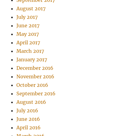
August 2017
July 2017
June 2017
May 2017
April 2017
March 2017
January 2017
December 2016
November 2016
October 2016
September 2016
August 2016
July 2016
June 2016
April 2016
March 2016