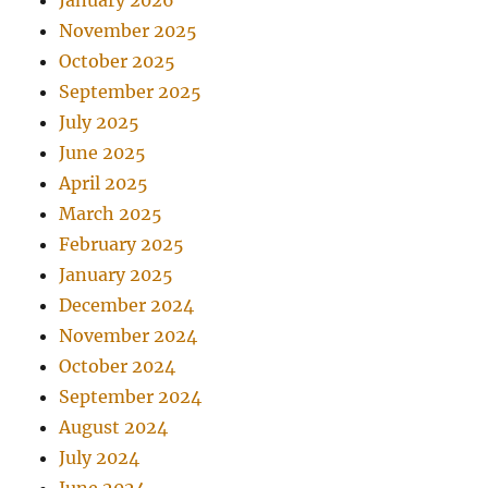
November 2025
October 2025
September 2025
July 2025
June 2025
April 2025
March 2025
February 2025
January 2025
December 2024
November 2024
October 2024
September 2024
August 2024
July 2024
June 2024