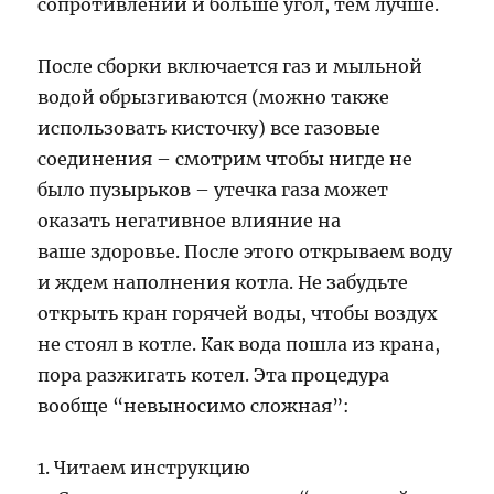
сопротивлений и больше угол, тем лучше.
После сборки включается газ и мыльной
водой обрызгиваются (можно также
использовать кисточку) все газовые
соединения – смотрим чтобы нигде не
было пузырьков – утечка газа может
оказать негативное влияние на
ваше здоровье. После этого открываем воду
и ждем наполнения котла. Не забудьте
открыть кран горячей воды, чтобы воздух
не стоял в котле. Как вода пошла из крана,
пора разжигать котел. Эта процедура
вообще “невыносимо сложная”:
1. Читаем инструкцию