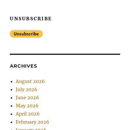
UNSUBSCRIBE
ARCHIVES
August 2026
July 2026
June 2026
May 2026
April 2026
February 2026
January 2026