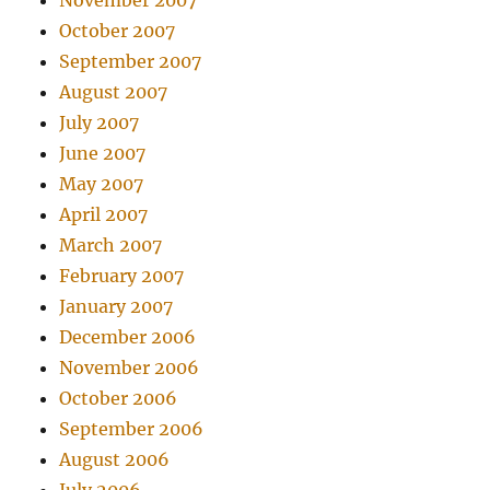
October 2007
September 2007
August 2007
July 2007
June 2007
May 2007
April 2007
March 2007
February 2007
January 2007
December 2006
November 2006
October 2006
September 2006
August 2006
July 2006