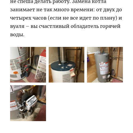
не спеша делать работу. Замена котла
занимает не так много времени: от двух до
четырех часов (если не все идет по плану) и
вуаля – вы счастливый обладатель горячей
воды.