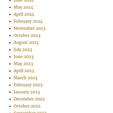
May 2024
April 2024
February 2024
November 2023
October 2023
August 2023
July 2023
June 2023
May 2023
April 2023
March 2023
February 2023
January 2023
December 2022
October 2022
September 2022