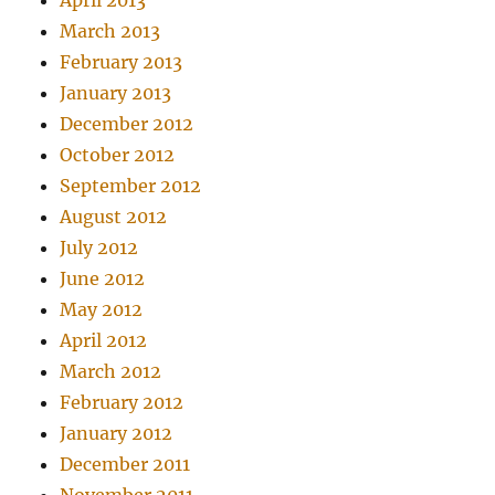
March 2013
February 2013
January 2013
December 2012
October 2012
September 2012
August 2012
July 2012
June 2012
May 2012
April 2012
March 2012
February 2012
January 2012
December 2011
November 2011