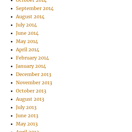
September 2014
August 2014
July 2014
June 2014
May 2014
April 2014
February 2014
January 2014
December 2013
November 2013
October 2013
August 2013
July 2013
June 2013
May 2013
April 2013