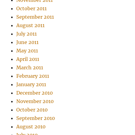
October 2011
September 2011
August 2011
July 2011
June 2011
May 2011
April 2011
March 2011
February 2011
January 2011
December 2010
November 2010
October 2010
September 2010
August 2010
July 2010