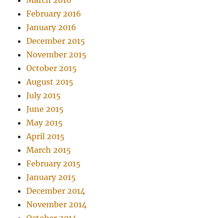
February 2016
January 2016
December 2015
November 2015
October 2015
August 2015
July 2015
June 2015
May 2015
April 2015
March 2015
February 2015
January 2015
December 2014
November 2014
October 2014