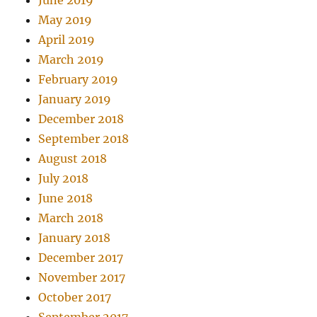
May 2019
April 2019
March 2019
February 2019
January 2019
December 2018
September 2018
August 2018
July 2018
June 2018
March 2018
January 2018
December 2017
November 2017
October 2017
September 2017