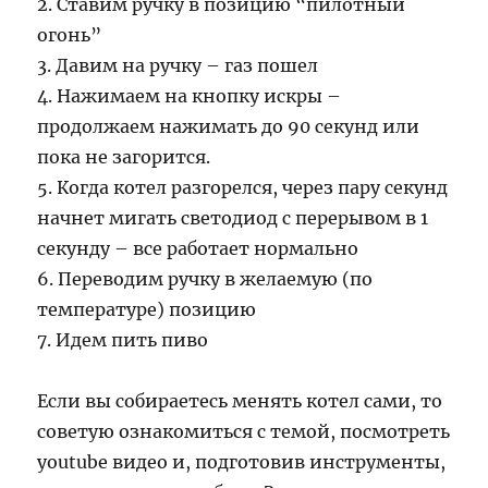
2. Ставим ручку в позицию “пилотный
огонь”
3. Давим на ручку – газ пошел
4. Нажимаем на кнопку искры –
продолжаем нажимать до 90 секунд или
пока не загорится.
5. Когда котел разгорелся, через пару секунд
начнет мигать светодиод с перерывом в 1
секунду – все работает нормально
6. Переводим ручку в желаемую (по
температуре) позицию
7. Идем пить пиво
Если вы собираетесь менять котел сами, то
советую ознакомиться с темой, посмотреть
youtube видео и, подготовив инструменты,