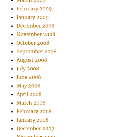
February 2009
January 2009
December 2008
November 2008
October 2008
September 2008
August 2008
July 2008
June 2008
May 2008
April 2008
March 2008
February 2008
January 2008
December 2007
November 2007