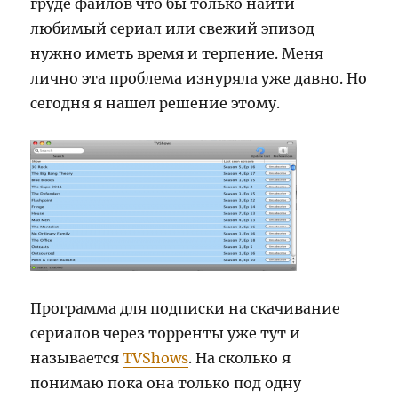
груде файлов что бы только найти
любимый сериал или свежий эпизод
нужно иметь время и терпение. Меня
лично эта проблема изнуряла уже давно. Но
сегодня я нашел решение этому.
Программа для подписки на скачивание
сериалов через торренты уже тут и
называется
TVShows
. На сколько я
понимаю пока она только под одну