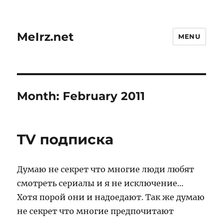
MeIrz.net
MENU
Month:
February 2011
TV подписка
Думаю не секрет что многие люди любят
смотреть сериалы и я не исключение…
Хотя порой они и надоедают. Так же думаю
не секрет что многие предпочитают