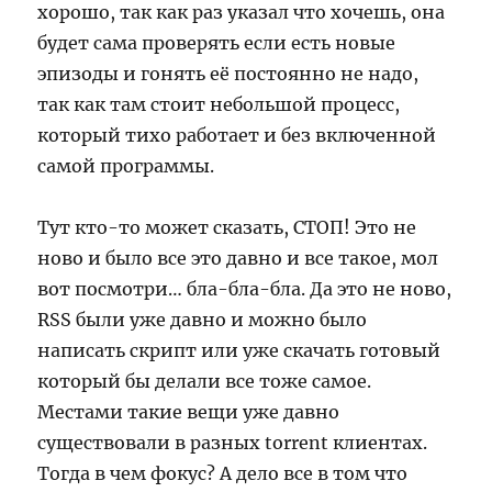
хорошо, так как раз указал что хочешь, она
будет сама проверять если есть новые
эпизоды и гонять её постоянно не надо,
так как там стоит небольшой процесс,
который тихо работает и без включенной
самой программы.
Тут кто-то может сказать, СТОП! Это не
ново и было все это давно и все такое, мол
вот посмотри… бла-бла-бла. Да это не ново,
RSS были уже давно и можно было
написать скрипт или уже скачать готовый
который бы делали все тоже самое.
Местами такие вещи уже давно
существовали в разных torrent клиентах.
Тогда в чем фокус? А дело все в том что