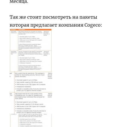
месяца.
Так же стоит посмотреть на пакеты
которая предлагает компания Cogeco: