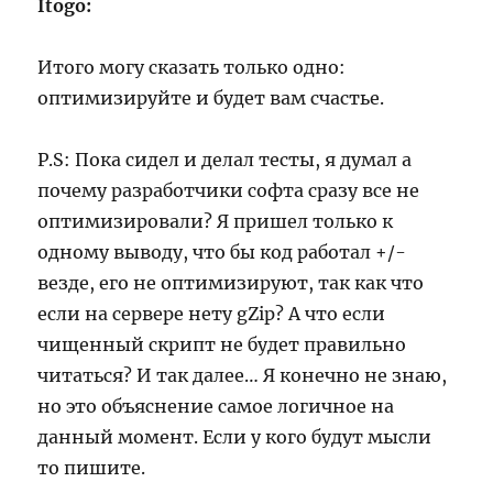
Itogo:
Итого могу сказать только одно:
оптимизируйте и будет вам счастье.
P.S: Пока сидел и делал тесты, я думал а
почему разработчики софта сразу все не
оптимизировали? Я пришел только к
одному выводу, что бы код работал +/-
везде, его не оптимизируют, так как что
если на сервере нету gZip? А что если
чищенный скрипт не будет правильно
читаться? И так далее… Я конечно не знаю,
но это объяснение самое логичное на
данный момент. Если у кого будут мысли
то пишите.