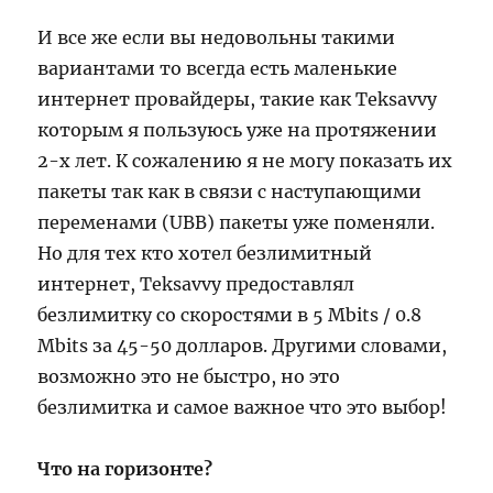
И все же если вы недовольны такими
вариантами то всегда есть маленькие
интернет провайдеры, такие как Teksavvy
которым я пользуюсь уже на протяжении
2-х лет. К сожалению я не могу показать их
пакеты так как в связи с наступающими
переменами (UBB) пакеты уже поменяли.
Но для тех кто хотел безлимитный
интернет, Teksavvy предоставлял
безлимитку со скоростями в 5 Mbits / 0.8
Mbits за 45-50 долларов. Другими словами,
возможно это не быстро, но это
безлимитка и самое важное что это выбор!
Что на горизонте?