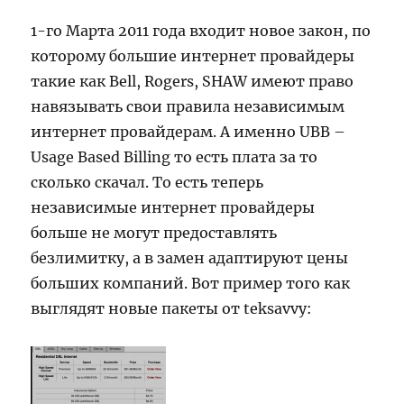
1-го Марта 2011 года входит новое закон, по
которому большие интернет провайдеры
такие как Bell, Rogers, SHAW имеют право
навязывать свои правила независимым
интернет провайдерам. А именно UBB –
Usage Based Billing то есть плата за то
сколько скачал. То есть теперь
независимые интернет провайдеры
больше не могут предоставлять
безлимитку, а в замен адаптируют цены
больших компаний. Вот пример того как
выглядят новые пакеты от teksavvy: