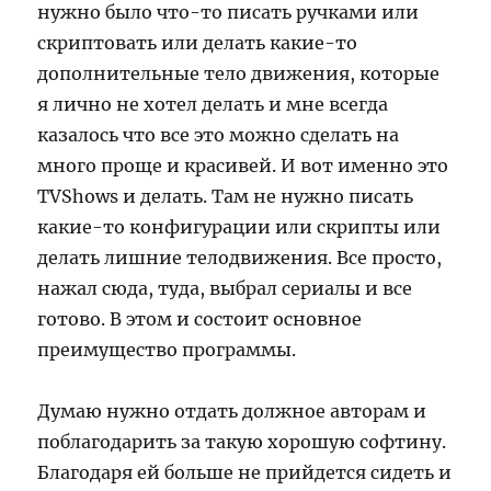
нужно было что-то писать ручками или
скриптовать или делать какие-то
дополнительные тело движения, которые
я лично не хотел делать и мне всегда
казалось что все это можно сделать на
много проще и красивей. И вот именно это
TVShows и делать. Там не нужно писать
какие-то конфигурации или скрипты или
делать лишние телодвижения. Все просто,
нажал сюда, туда, выбрал сериалы и все
готово. В этом и состоит основное
преимущество программы.
Думаю нужно отдать должное авторам и
поблагодарить за такую хорошую софтину.
Благодаря ей больше не прийдется сидеть и