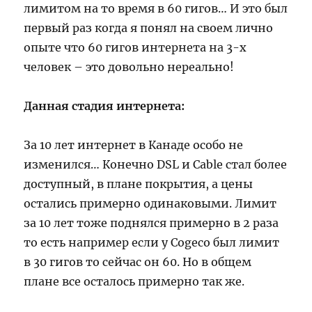
лимитом на то время в 60 гигов… И это был
первый раз когда я понял на своем лично
опыте что 60 гигов интернета на 3-х
человек – это довольно нереально!
Данная стадия интернета:
За 10 лет интернет в Канаде особо не
изменился… Конечно DSL и Cable стал более
доступный, в плане покрытия, а цены
остались примерно одинаковыми. Лимит
за 10 лет тоже поднялся примерно в 2 раза
то есть например если у Cogeco был лимит
в 30 гигов то сейчас он 60. Но в общем
плане все осталось примерно так же.