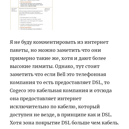
Я не буду комментировать из интернет
пакеты, но можно заметить что они
примерно такие же, хотя и дают более
высокие лимиты. Однако, тут стоит
заметить что если Bell это телефонная
компания то есть предоставляет DSL, то
Cogeco это кабельная компания и отсюда
она предоставляет интернет
исключительно по кабелю, который
доступен не везде, в принципе как и DSL.
Хотя зона покрытие DSL больше чем кабель.