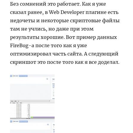
Без сомнений это работает. Как я уже
сказал ранее, в Web Developer плагине есть
недочеты и некоторые скриптовые файлы
там не учлись, но даже при этом
результаты хорошие. Вот пример данных
FireBug-а после того как я уже
оптимизировал часть сайта. А следующий
скриншот это после того как я все доделал.