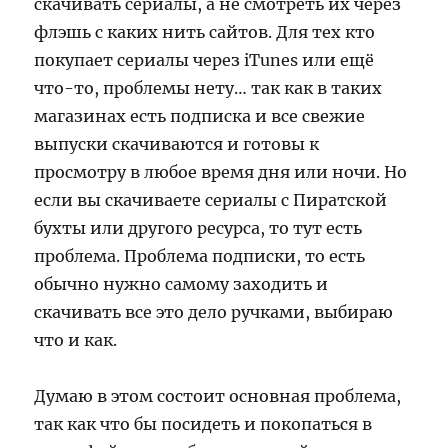
скачивать сериалы, а не смотреть их через
флэшь с каких нить сайтов. Для тех кто
покупает сериалы через iTunes или ещё
что-то, проблемы нету… так как в таких
магазинах есть подписка и все свежие
выпуски скачиваются и готовы к
просмотру в любое время дня или ночи. Но
если вы скачиваете сериалы с Пиратской
бухты или другого ресурса, то тут есть
проблема. Проблема подписки, то есть
обычно нужно самому заходить и
скачивать все это дело ручками, выбираю
что и как.
Думаю в этом состоит основная проблема,
так как что бы посидеть и покопаться в