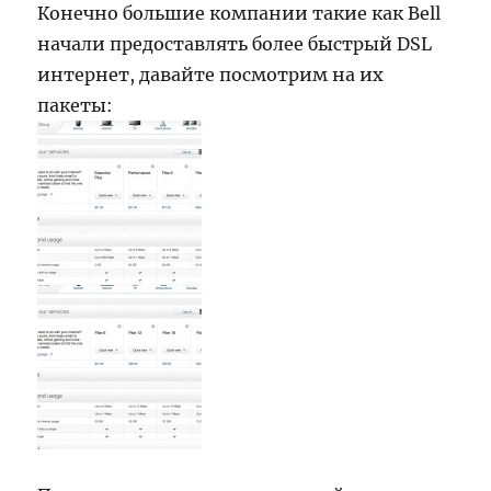
Конечно большие компании такие как Bell
начали предоставлять более быстрый DSL
интернет, давайте посмотрим на их
пакеты: