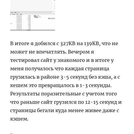
В итоге я добился с 327KB на 139KB, что не
может не впечатлять. Вечером я
тестировал сайт у знакомого и в итоге у
меня получалось что каждая страница
грузилась в районе 3-5 секунд без кэша, а с
кешем это превращалось в 1-3 секунды.
Результаты поразительные с учетом того
что раньше сайт грузился по 12-15 секунд и
страницы бегали куда менее живее даже с
кэшем.