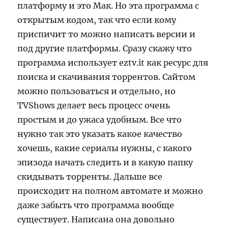
платформу и это Мак. Но эта программа с
открытым кодом, так что если кому
приспичит то можно написать версии и
под другие платформы. Сразу скажу что
программа использует eztv.it как ресурс для
поиска и скачивания торрентов. Сайтом
можно пользоваться и отдельно, но
TVShows делает весь процесс очень
простым и до ужаса удобным. Все что
нужно так это указать какое качество
хочешь, какие сериалы нужны, с какого
эпизода начать следить и в какую папку
скидывать торренты. Дальше все
происходит на полном автомате и можно
даже забыть что программа вообще
существует. Написана она довольно