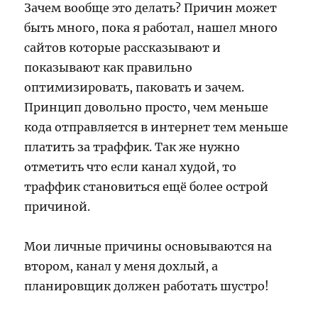
Зачем вообще это делать? Причин может
быть много, пока я работал, нашел много
сайтов которые рассказывают и
показывают как правильно
оптимизировать, паковать и зачем.
Принцип довольно просто, чем меньше
кода отправляется в интернет тем меньше
платить за траффик. Так же нужно
отметить что если канал худой, то
траффик становиться ещё более острой
причиной.
Мои личные причины основываются на
втором, канал у меня дохлый, а
планировщик должен работать шустро!