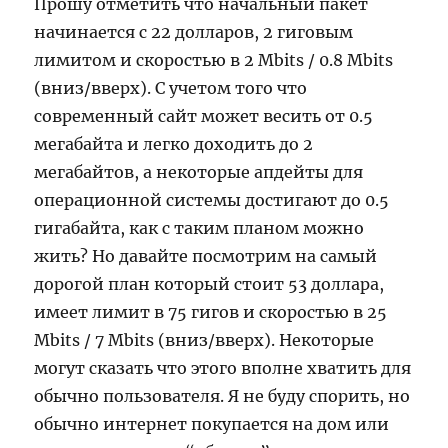
Прошу отметить что начальный пакет
начинается с 22 долларов, 2 гиговым
лимитом и скоростью в 2 Mbits / 0.8 Mbits
(вниз/вверх). С учетом того что
современный сайт может весить от 0.5
мегабайта и легко доходить до 2
мегабайтов, а некоторые апдейты для
операционной системы достигают до 0.5
гигабайта, как с таким планом можно
жить? Но давайте посмотрим на самый
дорогой план который стоит 53 доллара,
имеет лимит в 75 гигов и скоростью в 25
Mbits / 7 Mbits (вниз/вверх). Некоторые
могут сказать что этого вполне хватить для
обычно пользователя. Я не буду спорить, но
обычно интернет покупается на дом или