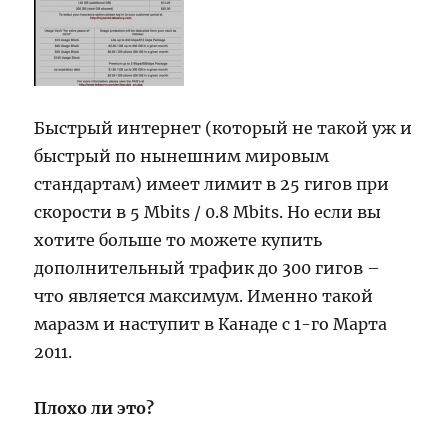
Быстрый интернет (который не такой уж и
быстрый по нынешним мировым
стандартам) имеет лимит в 25 гигов при
скорости в 5 Mbits / 0.8 Mbits. Но если вы
хотите больше то можете купить
дополнительный трафик до 300 гигов –
что является максимум. Именно такой
маразм и наступит в Канаде с 1-го Марта
2011.
Плохо ли это?