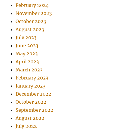
February 2024
November 2023
October 2023
August 2023
July 2023
June 2023
May 2023
April 2023
March 2023
February 2023
January 2023
December 2022
October 2022
September 2022
August 2022
July 2022