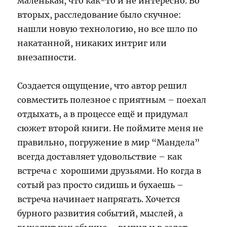
маленькая, что как-то и не интересно. Во
вторых, расследование было скучное:
нашли новую технологию, но все шло по
накатанной, никаких интриг или
внезапности.
Создается ощущение, что автор решил
совместить полезное с приятным – поехал
отдыхать, а в процессе ещё и придумал
сюжет второй книги. Не поймите меня не
правильно, погружение в мир “Мандела”
всегда доставляет удовольствие – как
встреча с хорошими друзьями. Но когда в
сотый раз просто сидишь и бухаешь –
встреча начинает напрягать. Хочется
бурного развития событий, мыслей, а