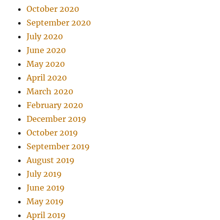
October 2020
September 2020
July 2020
June 2020
May 2020
April 2020
March 2020
February 2020
December 2019
October 2019
September 2019
August 2019
July 2019
June 2019
May 2019
April 2019