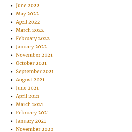
June 2022
May 2022
April 2022
March 2022
February 2022
January 2022
November 2021
October 2021
September 2021
August 2021
June 2021
April 2021
March 2021
February 2021
January 2021
November 2020