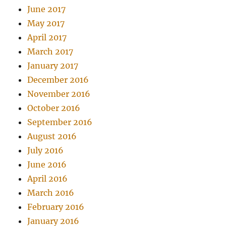
June 2017
May 2017
April 2017
March 2017
January 2017
December 2016
November 2016
October 2016
September 2016
August 2016
July 2016
June 2016
April 2016
March 2016
February 2016
January 2016