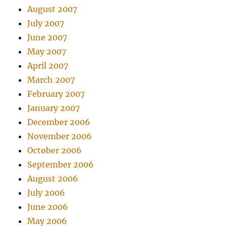
August 2007
July 2007
June 2007
May 2007
April 2007
March 2007
February 2007
January 2007
December 2006
November 2006
October 2006
September 2006
August 2006
July 2006
June 2006
May 2006