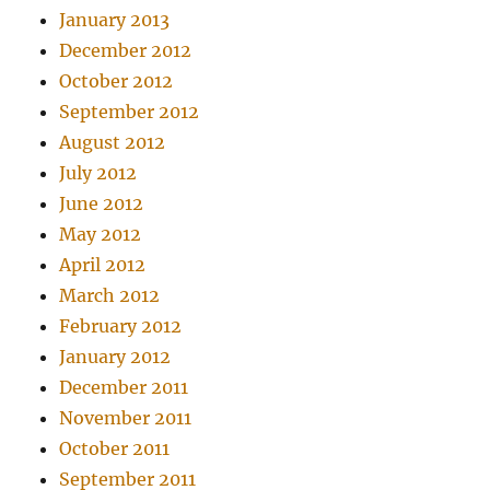
January 2013
December 2012
October 2012
September 2012
August 2012
July 2012
June 2012
May 2012
April 2012
March 2012
February 2012
January 2012
December 2011
November 2011
October 2011
September 2011