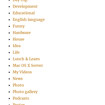
Development
Educational
English language
Funny
Hardware
House
Idea
Life
Lunch & Learn
Mac OS X Server
My Videos
News
Photo
Photo gallery
Podcasts
Poster