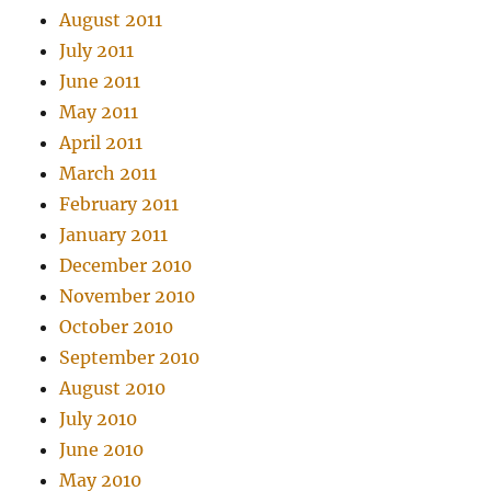
August 2011
July 2011
June 2011
May 2011
April 2011
March 2011
February 2011
January 2011
December 2010
November 2010
October 2010
September 2010
August 2010
July 2010
June 2010
May 2010