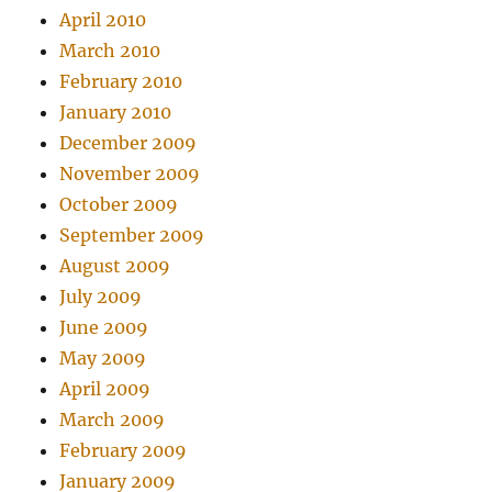
April 2010
March 2010
February 2010
January 2010
December 2009
November 2009
October 2009
September 2009
August 2009
July 2009
June 2009
May 2009
April 2009
March 2009
February 2009
January 2009