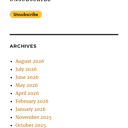
ARCHIVES
August 2026
July 2026
June 2026
May 2026
April 2026
February 2026
January 2026
November 2025
October 2025