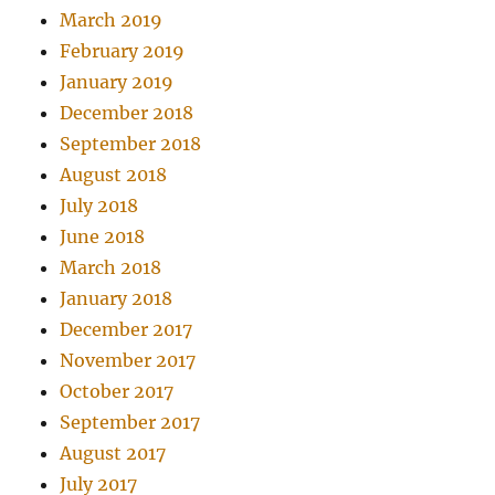
March 2019
February 2019
January 2019
December 2018
September 2018
August 2018
July 2018
June 2018
March 2018
January 2018
December 2017
November 2017
October 2017
September 2017
August 2017
July 2017