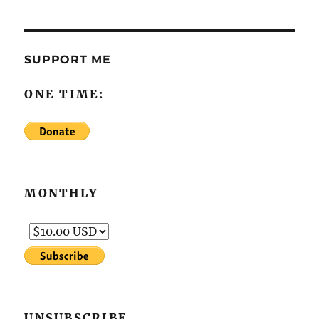
SUPPORT ME
ONE TIME:
MONTHLY
UNSUBSCRIBE