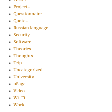
Projects
Questionnaire
Quotes
Russian language
Security
Software
Theories
Thoughts
Trip
Uncategorized
University
uSaga
Video
Wi-Fi
Work