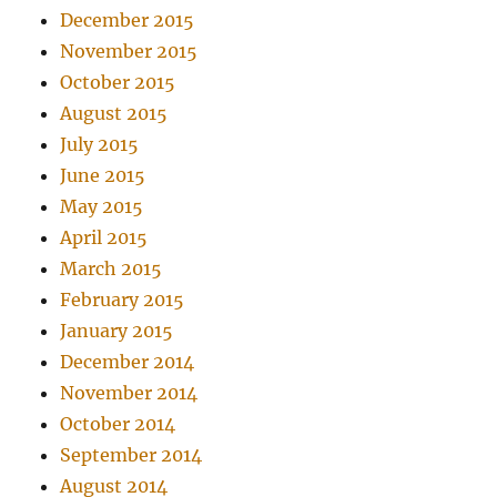
December 2015
November 2015
October 2015
August 2015
July 2015
June 2015
May 2015
April 2015
March 2015
February 2015
January 2015
December 2014
November 2014
October 2014
September 2014
August 2014