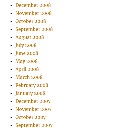
December 2008
November 2008
October 2008
September 2008
August 2008
July 2008
June 2008
May 2008
April 2008
March 2008
February 2008
January 2008
December 2007
November 2007
October 2007
September 2007