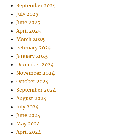
September 2025
July 2025
June 2025
April 2025
March 2025
February 2025
January 2025
December 2024
November 2024
October 2024
September 2024
August 2024
July 2024
June 2024
May 2024
April 2024