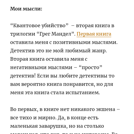
Мои мысли:
“Квантовое убийство” – вторая книга в
трилогии “Грег Мандел”.
Первая книга
оставила меня с позитивными мыслями.
Детектив это не мой любимый жанр.
Вторая книга оставила меня с
негативными мыслями – “просто”
детектив! Если вы любите детективы то
вам вероятно книга понравится, но для
меня эта книга стала испытанием.
Во первых, в книге нет никакого экшена –
все тихо и мирно. Да, в конце есть
маленькая заварушка, но на столько