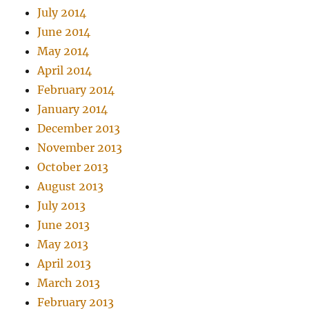
July 2014
June 2014
May 2014
April 2014
February 2014
January 2014
December 2013
November 2013
October 2013
August 2013
July 2013
June 2013
May 2013
April 2013
March 2013
February 2013