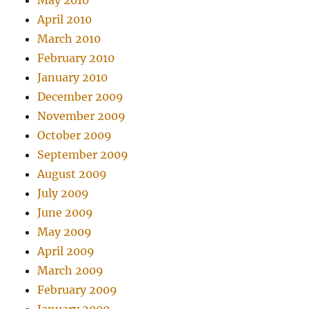
May 2010
April 2010
March 2010
February 2010
January 2010
December 2009
November 2009
October 2009
September 2009
August 2009
July 2009
June 2009
May 2009
April 2009
March 2009
February 2009