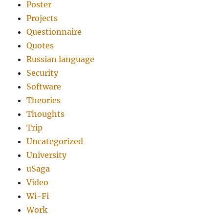
Poster
Projects
Questionnaire
Quotes
Russian language
Security
Software
Theories
Thoughts
Trip
Uncategorized
University
uSaga
Video
Wi-Fi
Work