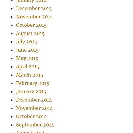
January 2016
December 2015
November 2015
October 2015
August 2015
July 2015
June 2015
May 2015
April 2015
March 2015
February 2015
January 2015
December 2014
November 2014
October 2014
September 2014