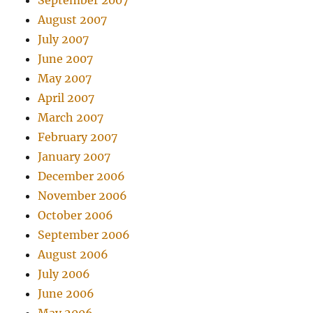
September 2007
August 2007
July 2007
June 2007
May 2007
April 2007
March 2007
February 2007
January 2007
December 2006
November 2006
October 2006
September 2006
August 2006
July 2006
June 2006