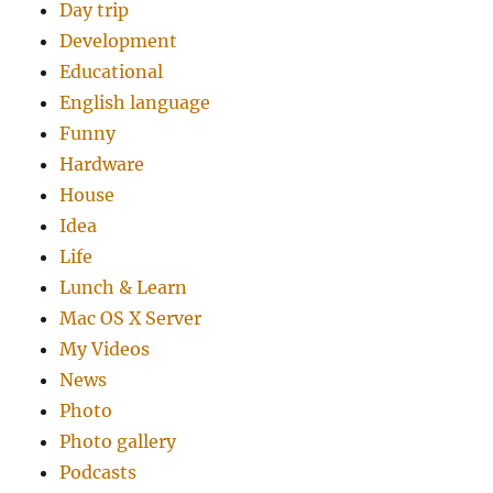
Day trip
Development
Educational
English language
Funny
Hardware
House
Idea
Life
Lunch & Learn
Mac OS X Server
My Videos
News
Photo
Photo gallery
Podcasts