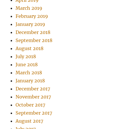
April 2019
March 2019
February 2019
January 2019
December 2018
September 2018
August 2018
July 2018
June 2018
March 2018
January 2018
December 2017
November 2017
October 2017
September 2017
August 2017