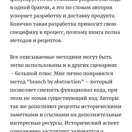
в одной бранчи, а это по словам авторов
ускоряет разработку и доставку продукта.
Конечно такая разработка приносит свою
специфику в процесс, поэтому книга полна
методов и рецептов.
Все описываемые методики могут быть
легко использованы и в других сценариях
– большой плюс. Мне лично понравился
метод “branch by abstraction” – который
позволяет сменить функционал кода, при
этом не ломая существующий код. Авторы
так же дополняют рецепты историческими
заметками и ссылками на дополнительные
интересные ресурсы. Исторический аспект
однозначно заставляет задуматься о