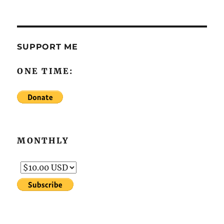
SUPPORT ME
ONE TIME:
MONTHLY