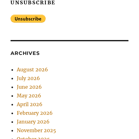
UNSUBSCRIBE
ARCHIVES
August 2026
July 2026
June 2026
May 2026
April 2026
February 2026
January 2026
November 2025