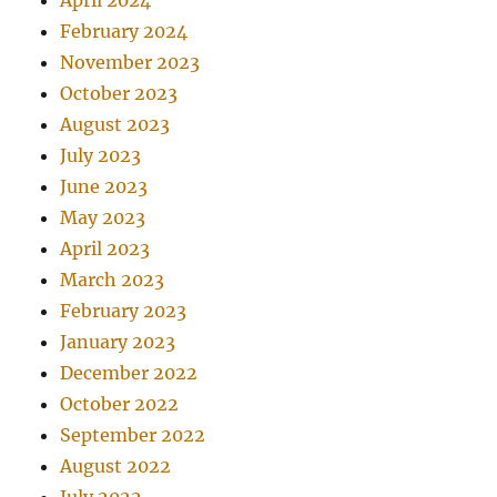
April 2024
February 2024
November 2023
October 2023
August 2023
July 2023
June 2023
May 2023
April 2023
March 2023
February 2023
January 2023
December 2022
October 2022
September 2022
August 2022