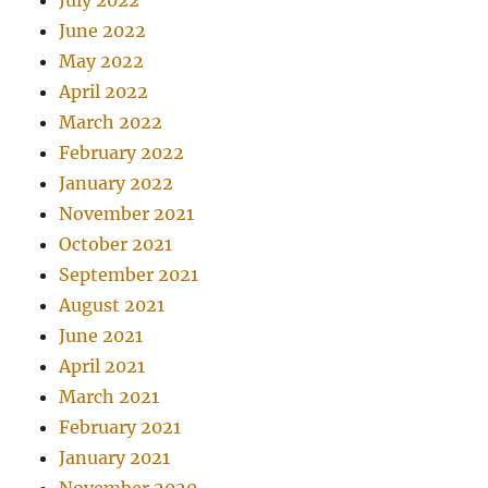
July 2022
June 2022
May 2022
April 2022
March 2022
February 2022
January 2022
November 2021
October 2021
September 2021
August 2021
June 2021
April 2021
March 2021
February 2021
January 2021