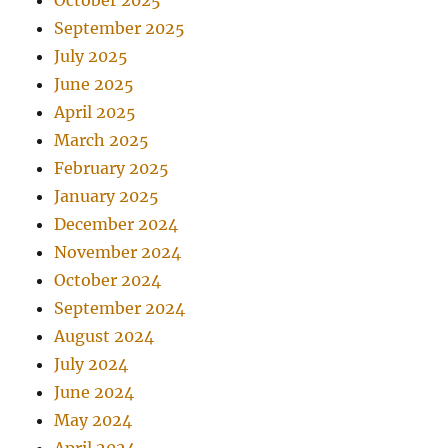
October 2025
September 2025
July 2025
June 2025
April 2025
March 2025
February 2025
January 2025
December 2024
November 2024
October 2024
September 2024
August 2024
July 2024
June 2024
May 2024