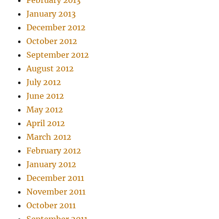
February 2013
January 2013
December 2012
October 2012
September 2012
August 2012
July 2012
June 2012
May 2012
April 2012
March 2012
February 2012
January 2012
December 2011
November 2011
October 2011