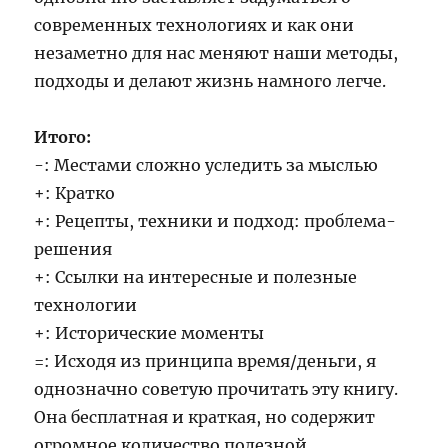
современных технологиях и как они
незаметно для нас меняют наши методы,
подходы и делают жизнь намного легче.
Итого:
-: Местами сложно уследить за мыслью
+: Кратко
+: Рецепты, техники и подход: проблема-
решения
+: Ссылки на интересные и полезные
технологии
+: Исторические моменты
=: Исходя из принципа время/деньги, я
однозначно советую прочитать эту книгу.
Она бесплатная и краткая, но содержит
огромное количество полезной