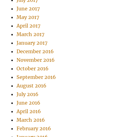
July 2017
June 2017
May 2017
April 2017
March 2017
January 2017
December 2016
November 2016
October 2016
September 2016
August 2016
July 2016
June 2016
April 2016
March 2016
February 2016