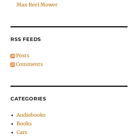
Max Reel Mower
RSS FEEDS
Posts
Comments
CATEGORIES
Audiobooks
Books
Cars