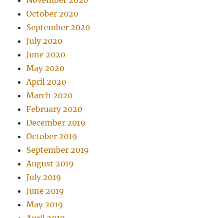
November 2020
October 2020
September 2020
July 2020
June 2020
May 2020
April 2020
March 2020
February 2020
December 2019
October 2019
September 2019
August 2019
July 2019
June 2019
May 2019