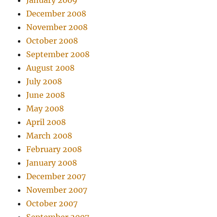
January 2009
December 2008
November 2008
October 2008
September 2008
August 2008
July 2008
June 2008
May 2008
April 2008
March 2008
February 2008
January 2008
December 2007
November 2007
October 2007