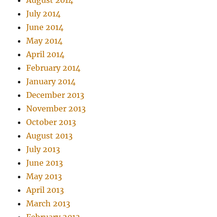
August 2014
July 2014
June 2014
May 2014
April 2014
February 2014
January 2014
December 2013
November 2013
October 2013
August 2013
July 2013
June 2013
May 2013
April 2013
March 2013