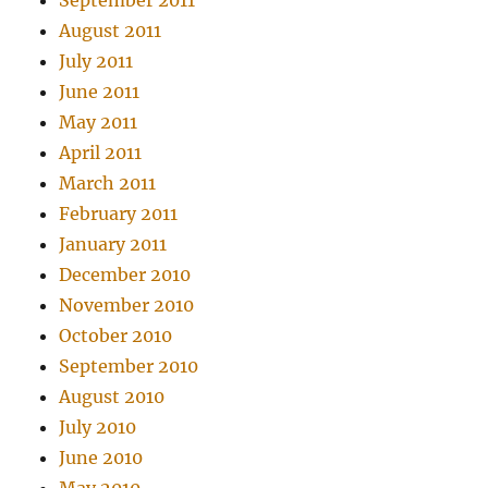
September 2011
August 2011
July 2011
June 2011
May 2011
April 2011
March 2011
February 2011
January 2011
December 2010
November 2010
October 2010
September 2010
August 2010
July 2010
June 2010