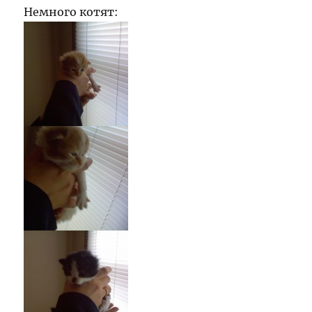
Немного котят: