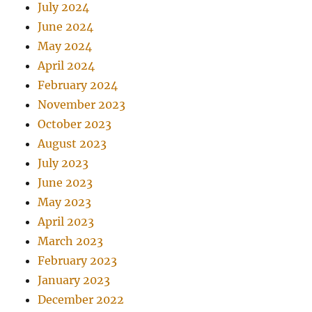
July 2024
June 2024
May 2024
April 2024
February 2024
November 2023
October 2023
August 2023
July 2023
June 2023
May 2023
April 2023
March 2023
February 2023
January 2023
December 2022