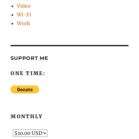
Video
Wi-Fi
Work
SUPPORT ME
ONE TIME:
MONTHLY