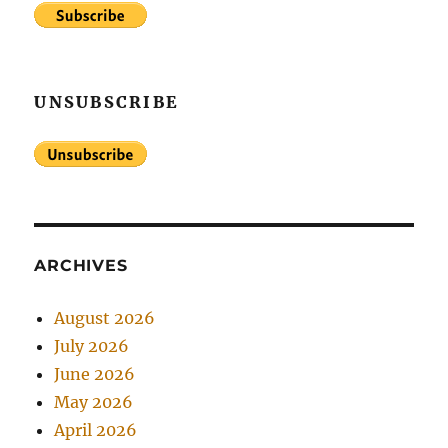
UNSUBSCRIBE
ARCHIVES
August 2026
July 2026
June 2026
May 2026
April 2026