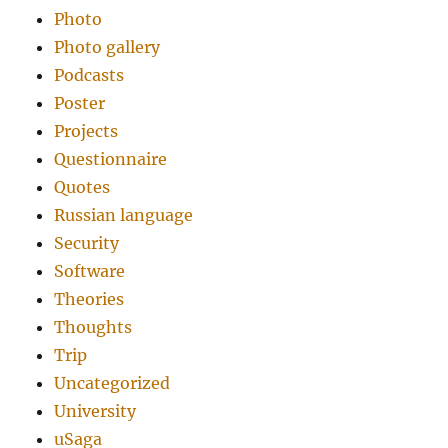
Photo
Photo gallery
Podcasts
Poster
Projects
Questionnaire
Quotes
Russian language
Security
Software
Theories
Thoughts
Trip
Uncategorized
University
uSaga