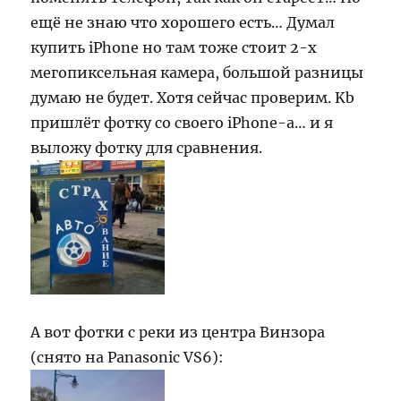
ещё не знаю что хорошего есть… Думал
купить iPhone но там тоже стоит 2-х
мегопиксельная камера, большой разницы
думаю не будет. Хотя сейчас проверим. Kb
пришлёт фотку со своего iPhone-а… и я
выложу фотку для сравнения.
А вот фотки с реки из центра Винзора
(снято на Panasonic VS6):