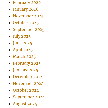
February 2026
January 2026
November 2025
October 2025
September 2025
July 2025
June 2025
April 2025
March 2025
February 2025
January 2025
December 2024
November 2024
October 2024
September 2024
August 2024