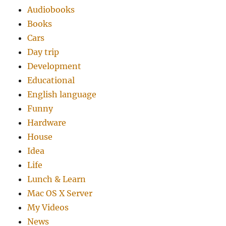
Audiobooks
Books
Cars
Day trip
Development
Educational
English language
Funny
Hardware
House
Idea
Life
Lunch & Learn
Mac OS X Server
My Videos
News