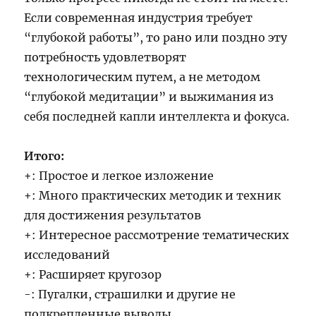
Если современная индустрия требует
“глубокой работы”, то рано или поздно эту
потребность удовлетворят
технологическим путем, а не методом
“глубокой медитации” и выжимания из
себя последней капли интеллекта и фокуса.
Итого:
+: Простое и легкое изложение
+: Много практических методик и техник
для достижения результатов
+: Интересное рассмотрение тематических
исследований
+: Расширяет кругозор
-: Пугалки, страшилки и другие не
подкрепленные выводы