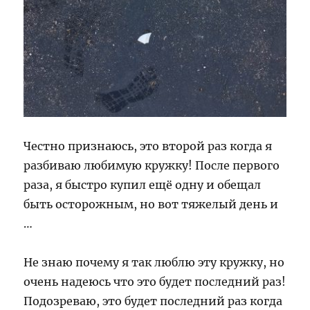
Честно признаюсь, это второй раз когда я
разбиваю любимую кружку! После первого
раза, я быстро купил ещё одну и обещал
быть осторожным, но вот тяжелый день и
…
Не знаю почему я так люблю эту кружку, но
очень надеюсь что это будет последний раз!
Подозреваю, это будет последний раз когда