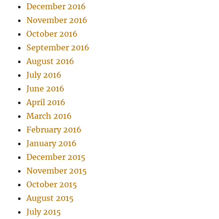
December 2016
November 2016
October 2016
September 2016
August 2016
July 2016
June 2016
April 2016
March 2016
February 2016
January 2016
December 2015
November 2015
October 2015
August 2015
July 2015