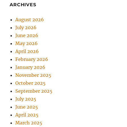
ARCHIVES
August 2026
July 2026
June 2026
May 2026
April 2026
February 2026
January 2026
November 2025
October 2025
September 2025
July 2025
June 2025
April 2025
March 2025