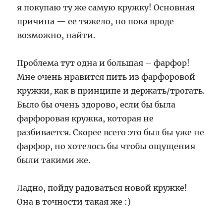
я покупаю ту же самую кружку! Основная
причина — ее тяжело, но пока вроде
возможно, найти.
Проблема тут одна и большая – фарфор!
Мне очень нравится пить из фарфоровой
кружки, как в принципе и держать/трогать.
Было бы очень здорово, если бы была
фарфоровая кружка, которая не
разбивается. Скорее всего это был бы уже не
фарфор, но хотелось бы чтобы ощущения
были такими же.
Ладно, пойду радоваться новой кружке!
Она в точности такая же :)