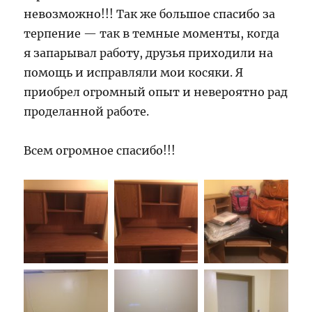
невозможно!!! Так же большое спасибо за
терпение — так в темные моменты, когда
я запарывал работу, друзья приходили на
помощь и исправляли мои косяки. Я
приобрел огромный опыт и невероятно рад
проделанной работе.
Всем огромное спасибо!!!