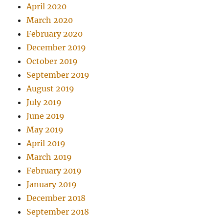
April 2020
March 2020
February 2020
December 2019
October 2019
September 2019
August 2019
July 2019
June 2019
May 2019
April 2019
March 2019
February 2019
January 2019
December 2018
September 2018