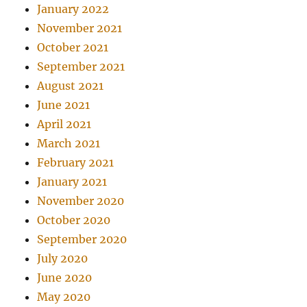
January 2022
November 2021
October 2021
September 2021
August 2021
June 2021
April 2021
March 2021
February 2021
January 2021
November 2020
October 2020
September 2020
July 2020
June 2020
May 2020