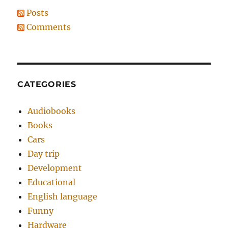
Posts
Comments
CATEGORIES
Audiobooks
Books
Cars
Day trip
Development
Educational
English language
Funny
Hardware