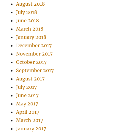
August 2018
July 2018
June 2018
March 2018
January 2018
December 2017
November 2017
October 2017
September 2017
August 2017
July 2017
June 2017
May 2017
April 2017
March 2017
January 2017