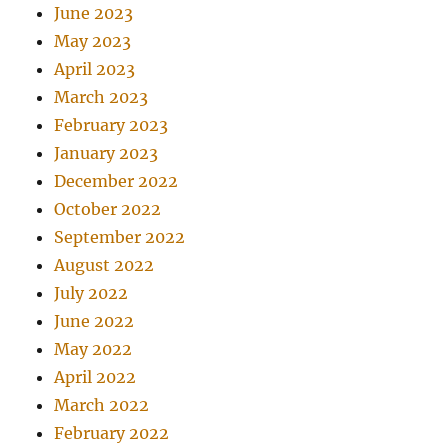
June 2023
May 2023
April 2023
March 2023
February 2023
January 2023
December 2022
October 2022
September 2022
August 2022
July 2022
June 2022
May 2022
April 2022
March 2022
February 2022