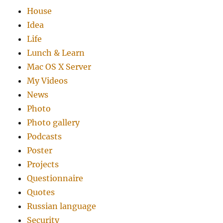
House
Idea
Life
Lunch & Learn
Mac OS X Server
My Videos
News
Photo
Photo gallery
Podcasts
Poster
Projects
Questionnaire
Quotes
Russian language
Security