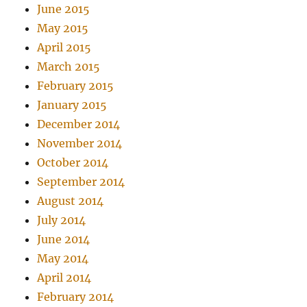
June 2015
May 2015
April 2015
March 2015
February 2015
January 2015
December 2014
November 2014
October 2014
September 2014
August 2014
July 2014
June 2014
May 2014
April 2014
February 2014