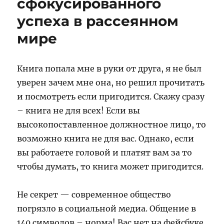
сфокусированного
успеха в рассеянном
мире
Книга попала мне в руки от друга, я не был
уверен зачем мне она, но решил прочитать
и посмотреть если пригодится. Скажу сразу
– книга не для всех! Если вы
высокопоставленное должностное лицо, то
возможно книга не для вас. Однако, если
вы работаете головой и платят вам за то
чтобы думать, то книга может пригодится.
Не секрет — современное общество
погрязло в социальной медиа. Общение в
140 символов – норма! Вас нет на фейсбуке