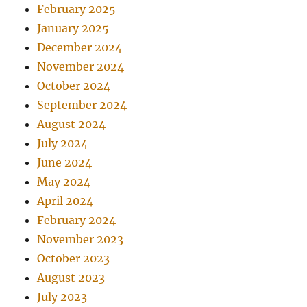
February 2025
January 2025
December 2024
November 2024
October 2024
September 2024
August 2024
July 2024
June 2024
May 2024
April 2024
February 2024
November 2023
October 2023
August 2023
July 2023