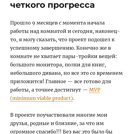
четкого прогресса
Прошло 9 месяцев с момента начала
работы над комнатой и сегодня, наконец-
то, я могу сказать, что проект подошел к
успешному завершению. Конечно же в
комнате не хватает пары-тройки вещей:
большого монитора, полки для книг,
небольшого дивана, но все это со временем
приложится! Главное — все готово для
работы, а точнее достигнут —
MVP
(minimum viable product)
.
В проекте поучаствовали многие мои
друзья, родные и близкие, за что им
огромное спасибо!!! Без вас это было бы