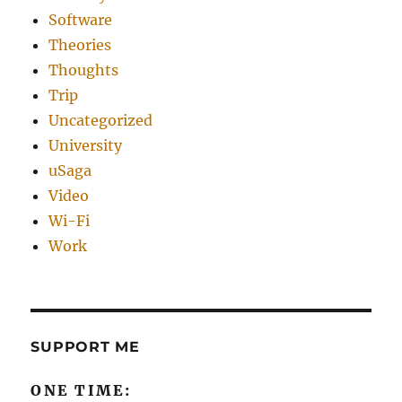
Software
Theories
Thoughts
Trip
Uncategorized
University
uSaga
Video
Wi-Fi
Work
SUPPORT ME
ONE TIME: