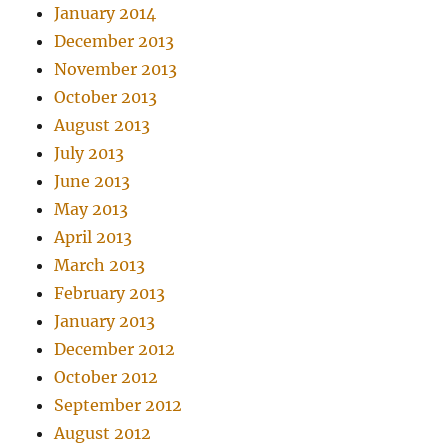
January 2014
December 2013
November 2013
October 2013
August 2013
July 2013
June 2013
May 2013
April 2013
March 2013
February 2013
January 2013
December 2012
October 2012
September 2012
August 2012