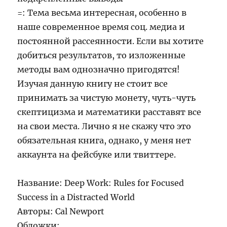
=: Тема весьма интересная, особенно в
наше современное время соц. медиа и
постоянной рассеянности. Если вы хотите
добиться результатов, то изложенные
методы вам однозначно пригодятся!
Изучая данную книгу не стоит все
принимать за чистую монету, чуть-чуть
скептицизма и математики расставят все
на свои места. Лично я не скажу что это
обязательная книга, однако, у меня нет
аккаунта на фейсбуке или твиттере.
Название: Deep Work: Rules for Focused
Success in a Distracted World
Авторы: Cal Newport
Обложки: