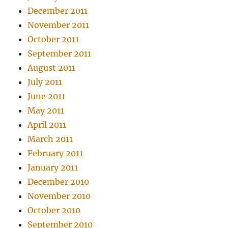
December 2011
November 2011
October 2011
September 2011
August 2011
July 2011
June 2011
May 2011
April 2011
March 2011
February 2011
January 2011
December 2010
November 2010
October 2010
September 2010