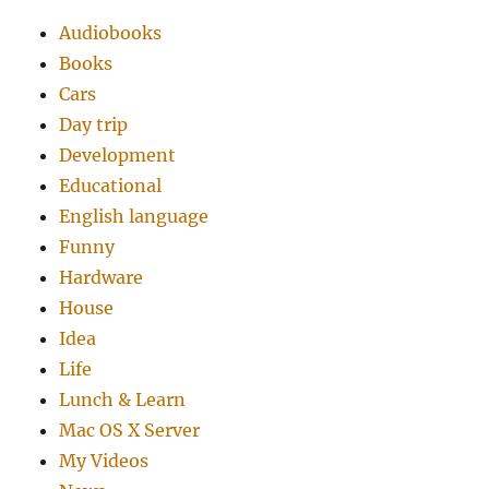
Audiobooks
Books
Cars
Day trip
Development
Educational
English language
Funny
Hardware
House
Idea
Life
Lunch & Learn
Mac OS X Server
My Videos