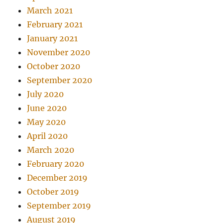
March 2021
February 2021
January 2021
November 2020
October 2020
September 2020
July 2020
June 2020
May 2020
April 2020
March 2020
February 2020
December 2019
October 2019
September 2019
August 2019