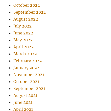
October 2022
September 2022
August 2022
July 2022
June 2022
May 2022
April 2022
March 2022
February 2022
January 2022
November 2021
October 2021
September 2021
August 2021
June 2021
April 2021