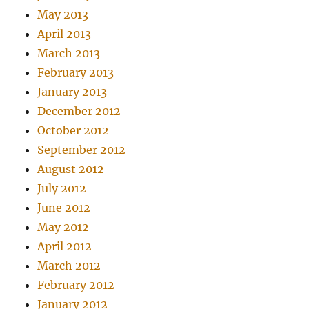
May 2013
April 2013
March 2013
February 2013
January 2013
December 2012
October 2012
September 2012
August 2012
July 2012
June 2012
May 2012
April 2012
March 2012
February 2012
January 2012