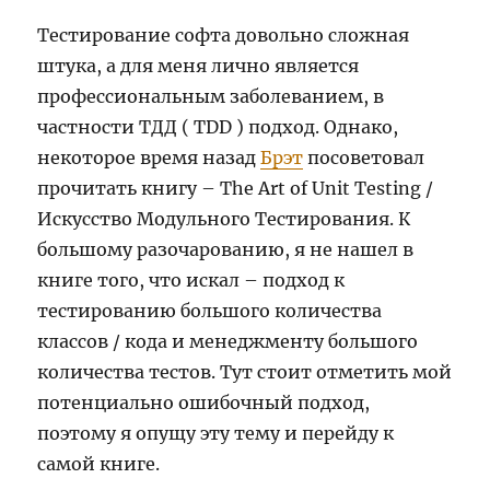
Тестирование софта довольно сложная
штука, а для меня лично является
профессиональным заболеванием, в
частности ТДД ( TDD ) подход. Однако,
некоторое время назад
Брэт
посоветовал
прочитать книгу – The Art of Unit Testing /
Искусство Модульного Тестирования. К
большому разочарованию, я не нашел в
книге того, что искал – подход к
тестированию большого количества
классов / кода и менеджменту большого
количества тестов. Тут стоит отметить мой
потенциально ошибочный подход,
поэтому я опущу эту тему и перейду к
самой книге.