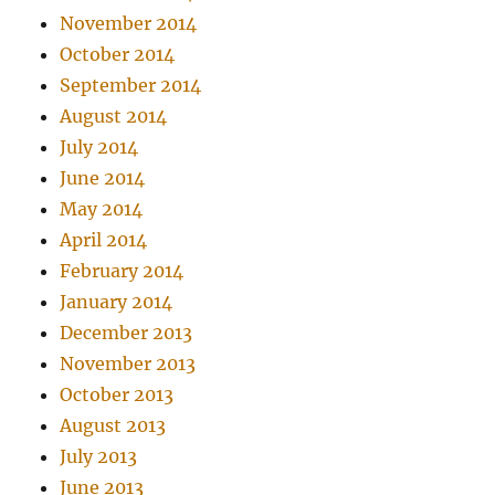
November 2014
October 2014
September 2014
August 2014
July 2014
June 2014
May 2014
April 2014
February 2014
January 2014
December 2013
November 2013
October 2013
August 2013
July 2013
June 2013