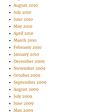
August 2010
July 2010
June 2010
May 2010
April 2010
March 2010
February 2010
January 2010
December 2009
November 2009
October 2009
September 2009
August 2009
July 2009
June 2009
May 2009