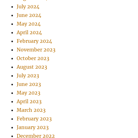
July 2024
June 2024
May 2024
April 2024
February 2024
November 2023
October 2023
August 2023
July 2023
June 2023
May 2023
April 2023
March 2023
February 2023
January 2023
December 2022