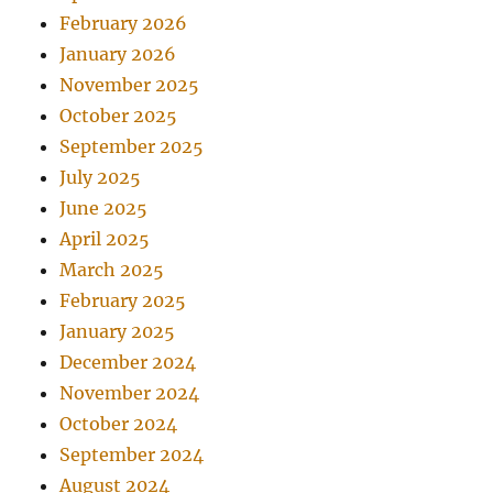
February 2026
January 2026
November 2025
October 2025
September 2025
July 2025
June 2025
April 2025
March 2025
February 2025
January 2025
December 2024
November 2024
October 2024
September 2024
August 2024