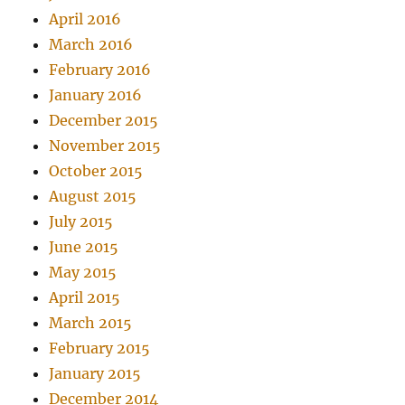
April 2016
March 2016
February 2016
January 2016
December 2015
November 2015
October 2015
August 2015
July 2015
June 2015
May 2015
April 2015
March 2015
February 2015
January 2015
December 2014