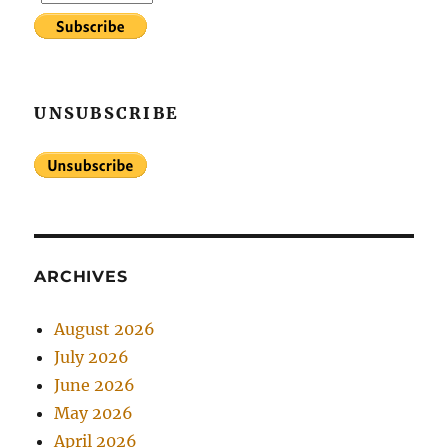
UNSUBSCRIBE
ARCHIVES
August 2026
July 2026
June 2026
May 2026
April 2026