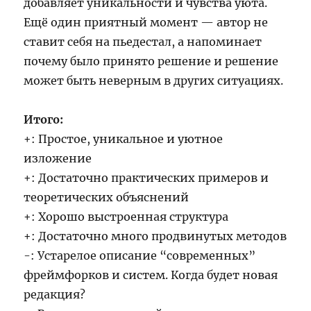
добавляет уникальности и чувства уюта.
Ещё один приятный момент — автор не
ставит себя на пьедестал, а напоминает
почему было принято решение и решение
может быть неверным в других ситуациях.
Итого:
+: Простое, уникальное и уютное
изложение
+: Достаточно практических примеров и
теоретических объяснений
+: Хорошо выстроенная структура
+: Достаточно много продвинутых методов
-: Устарелое описание “современных”
фреймфорков и систем. Когда будет новая
редакция?