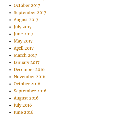
October 2017
September 2017
August 2017
July 2017
June 2017
May 2017
April 2017
March 2017
January 2017
December 2016
November 2016
October 2016
September 2016
August 2016
July 2016
June 2016