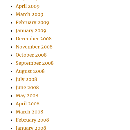
April 2009
March 2009
February 2009
January 2009
December 2008
November 2008
October 2008
September 2008
August 2008
July 2008
June 2008
May 2008
April 2008
March 2008
February 2008
January 2008