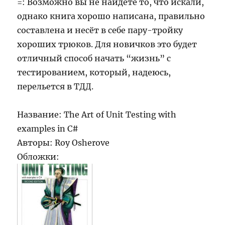
=: Возможно вы не найдете то, что искали,
однако книга хорошо написана, правильно
составлена и несёт в себе пару-тройку
хороших трюков. Для новичков это будет
отличный способ начать “жизнь” с
тестированием, который, надеюсь,
перельется в ТДД.
Название: The Art of Unit Testing with
examples in C#
Авторы: Roy Osherove
Обложки: