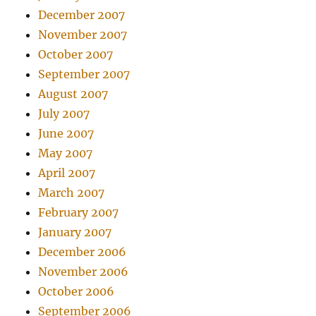
December 2007
November 2007
October 2007
September 2007
August 2007
July 2007
June 2007
May 2007
April 2007
March 2007
February 2007
January 2007
December 2006
November 2006
October 2006
September 2006