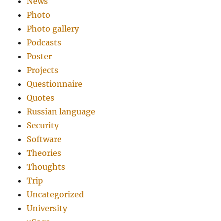
News
Photo
Photo gallery
Podcasts
Poster
Projects
Questionnaire
Quotes
Russian language
Security
Software
Theories
Thoughts
Trip
Uncategorized
University