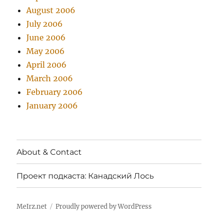
August 2006
July 2006
June 2006
May 2006
April 2006
March 2006
February 2006
January 2006
About & Contact
Проект подкаста: Канадский Лось
MeIrz.net
Proudly powered by WordPress