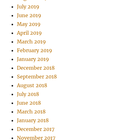
July 2019
June 2019
May 2019
April 2019
March 2019
February 2019
January 2019
December 2018
September 2018
August 2018
July 2018
June 2018
March 2018
January 2018
December 2017
November 2017