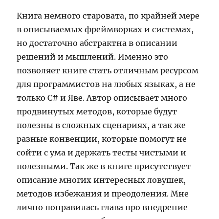
Книга немного старовата, по крайней мере
в описываемых фреймворках и системах,
но достаточно абстрактна в описании
решений и мышлений. Именно это
позволяет книге стать отличным ресурсом
для программистов на любых языках, а не
только С# и Яве. Автор описывает много
продвинутых методов, которые будут
полезны в сложных сценариях, а так же
разные конвенции, которые помогут не
сойти с ума и держать тесты чистыми и
полезными. Так же в книге присутствует
описание многих интересных ловушек,
методов избежания и преодоления. Мне
лично понравилась глава про внедрение