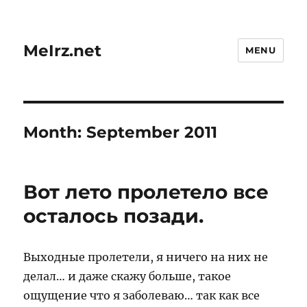
MeIrz.net
MENU
Month:
September 2011
Вот лето пролетело все
осталось позади.
Выходные пролетели, я ничего на них не
делал… и даже скажу больше, такое
ощущение что я заболеваю… так как все