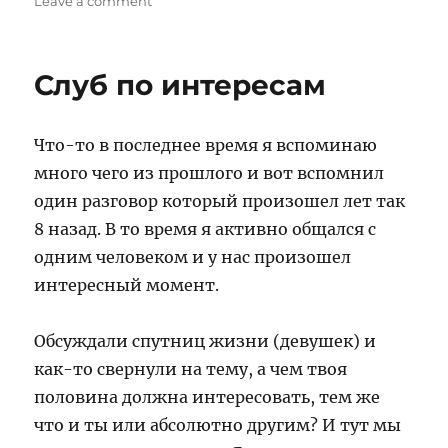
Leave a comment
Бенни
Бенасси
Слуб по интересам
Что-то в последнее время я вспоминаю
много чего из прошлого и вот вспомнил
один разговор который произошел лет так
8 назад. В то время я активно общался с
одним человеком и у нас произошел
интересный момент.
Обсуждали спутниц жизни (девушек) и
как-то свернули на тему, а чем твоя
половина должна интересовать, тем же
что и ты или абсолютно другим? И тут мы