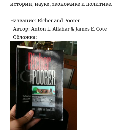
истории, науке, экономике и политике.
Название: Richer and Poorer
Автор: Anton L. Allahar & James E. Cote
Обложка: