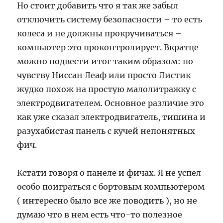
Но стоит добавить что я так же забыл
отключить систему безопасности – то есть
колеса и не должны прокручиваться –
компьютер это проконтролирует. Вкратце
можно подвести итог таким образом: по
чувству Ниссан Леаф или просто Листик
жудко похож на простую малолитражку с
электродвигателем. Основное различие это
как уже сказал электродвигатель, тишина и
разухабистая панель с кучей непонятных
фич.
Кстати говоря о панеле и фичах. Я не успел
особо поиграться с бортовым компьютером
( интересно было все же поводить ), но не
думаю что в нем есть что-то полезное