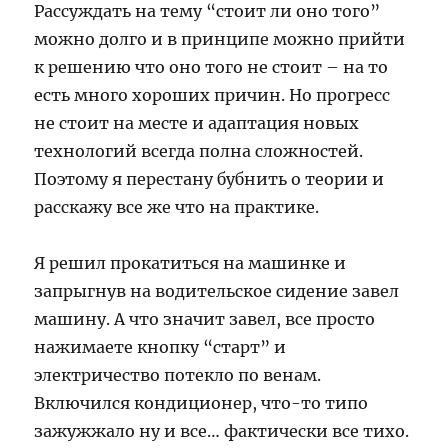
Рассуждать на тему “стоит ли оно того”
можно долго и в принципе можно прийти
к решению что оно того не стоит – на то
есть много хороших причин. Но прогресс
не стоит на месте и адаптация новых
технологий всегда полна сложностей.
Поэтому я перестану бубнить о теории и
расскажу все же что на практике.
Я решил прокатиться на машинке и
запрыгнув на водительское сидение завел
машину. А что значит завел, все просто
нажимаете кнопку “старт” и
электричество потекло по венам.
Включился кондиционер, что-то типо
зажужжало ну и все… фактически все тихо.