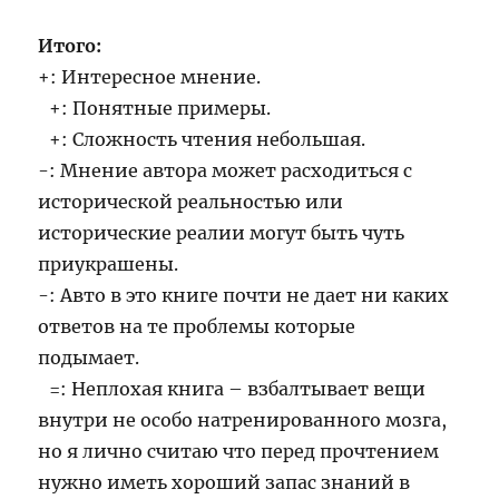
Итого:
+: Интересное мнение.
+: Понятные примеры.
+: Сложность чтения небольшая.
-: Мнение автора может расходиться с
исторической реальностью или
исторические реалии могут быть чуть
приукрашены.
-: Авто в это книге почти не дает ни каких
ответов на те проблемы которые
подымает.
=: Неплохая книга – взбалтывает вещи
внутри не особо натренированного мозга,
но я лично считаю что перед прочтением
нужно иметь хороший запас знаний в