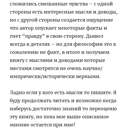
сложились смешанные чувства – с одной
стороны есть интересные мысли и доводы,
но с другой стороны создается ощущение
что автор опускает некоторые факты и
гнет “правду” в свою сторону. Дьявол
всегда в деталях – но для философии это к
сожалению не факт, в итоге и получаем
книгу с мыслями и доводами которые
местами смотрятся не очень научно/
импрически/исторически верными.
Ладно если у кого есть мысли то пишите. Я
буду продолжать читать и возможно когда
наберусь достаточно знаний то переоценю
эту книгу, но пока мое выше описанное
мнение остается при мне!