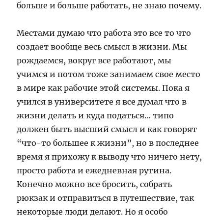
больше и больше работать, не знаю почему.
Местами думаю что работа это все то что
создает вообще весь смысл в жизни. Мы
рождаемся, вокруг все работают, мы
учимся и потом тоже занимаем свое место
в мире как рабочие этой системы. Пока я
учился в университете я все думал что в
жизни делать и куда податься… типо
должен быть высший смысл и как говорят
“что-то большее к жизни”, но в последнее
время я прихожу к выводу что ничего нету,
просто работа и ежедневная рутина.
Конечно можно все бросить, собрать
рюкзак и отправиться в путешествие, так
некоторые люди делают. Но я особо