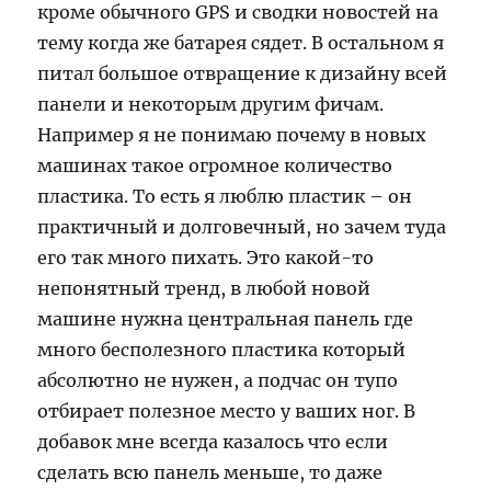
кроме обычного GPS и сводки новостей на
тему когда же батарея сядет. В остальном я
питал большое отвращение к дизайну всей
панели и некоторым другим фичам.
Например я не понимаю почему в новых
машинах такое огромное количество
пластика. То есть я люблю пластик – он
практичный и долговечный, но зачем туда
его так много пихать. Это какой-то
непонятный тренд, в любой новой
машине нужна центральная панель где
много бесполезного пластика который
абсолютно не нужен, а подчас он тупо
отбирает полезное место у ваших ног. В
добавок мне всегда казалось что если
сделать всю панель меньше, то даже