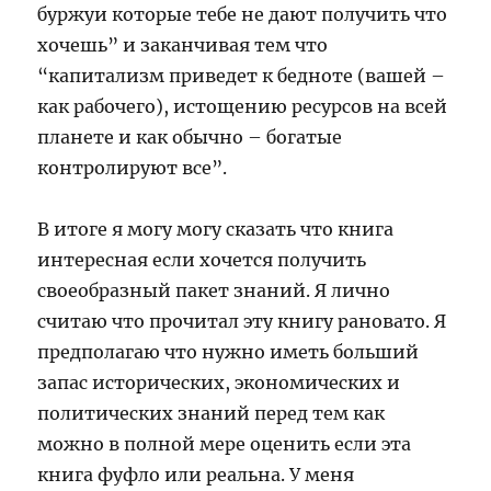
буржуи которые тебе не дают получить что
хочешь” и заканчивая тем что
“капитализм приведет к бедноте (вашей –
как рабочего), истощению ресурсов на всей
планете и как обычно – богатые
контролируют все”.
В итоге я могу могу сказать что книга
интересная если хочется получить
своеобразный пакет знаний. Я лично
считаю что прочитал эту книгу рановато. Я
предполагаю что нужно иметь больший
запас исторических, экономических и
политических знаний перед тем как
можно в полной мере оценить если эта
книга фуфло или реальна. У меня