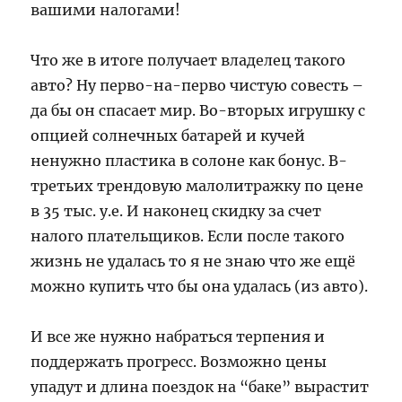
вашими налогами!
Что же в итоге получает владелец такого
авто? Ну перво-на-перво чистую совесть –
да бы он спасает мир. Во-вторых игрушку с
опцией солнечных батарей и кучей
ненужно пластика в солоне как бонус. В-
третьих трендовую малолитражку по цене
в 35 тыс. у.е. И наконец скидку за счет
налого плательщиков. Если после такого
жизнь не удалась то я не знаю что же ещё
можно купить что бы она удалась (из авто).
И все же нужно набраться терпения и
поддержать прогресс. Возможно цены
упадут и длина поездок на “баке” вырастит