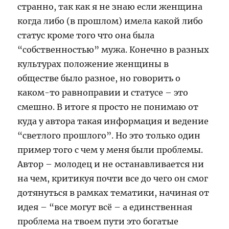
странно, так как я не знаю если женщина
когда либо (в прошлом) имела какой либо
статус кроме того что она была
“собственностью” мужа. Конечно в разных
культурах положение женщины в
обществе было разное, но говорить о
каком-то равноправии и статусе – это
смешно. В итоге я просто не понимаю от
куда у автора такая информация и ведение
“светлого прошлого”. Но это только один
пример того с чем у меня были проблемы.
Автор – молодец и не останавливается ни
на чем, критикуя почти все до чего он смог
дотянуться в рамках тематики, начиная от
идея – “все могут всё – а единственная
проблема на твоем пути это богатые