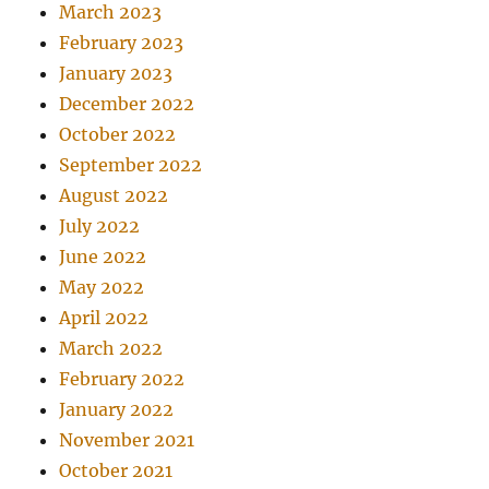
March 2023
February 2023
January 2023
December 2022
October 2022
September 2022
August 2022
July 2022
June 2022
May 2022
April 2022
March 2022
February 2022
January 2022
November 2021
October 2021