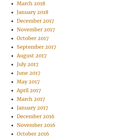
March 2018
January 2018
December 2017
November 2017
October 2017
September 2017
August 2017
July 2017
June 2017
May 2017
April 2017
March 2017
January 2017
December 2016
November 2016
October 2016