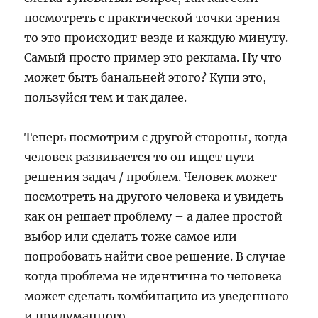
посмотреть с практической точки зрения
то это происходит везде и каждую минуту.
Самый просто пример это реклама. Ну что
может быть банальней этого? Купи это,
пользуйся тем и так далее.
Теперь посмотрим с другой стороны, когда
человек развивается то он ищет пути
решения задач / проблем. Человек может
посмотреть на другого человека и увидеть
как он решает проблему – а далее простой
выбор или сделать тоже самое или
попробовать найти свое решение. В случае
когда проблема не идентична то человека
может сделать комбинацию из уведенного
и придуманного.