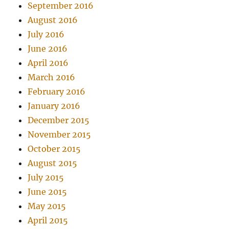
September 2016
August 2016
July 2016
June 2016
April 2016
March 2016
February 2016
January 2016
December 2015
November 2015
October 2015
August 2015
July 2015
June 2015
May 2015
April 2015