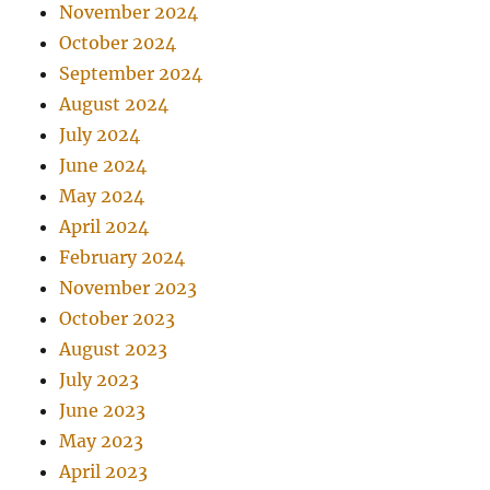
November 2024
October 2024
September 2024
August 2024
July 2024
June 2024
May 2024
April 2024
February 2024
November 2023
October 2023
August 2023
July 2023
June 2023
May 2023
April 2023