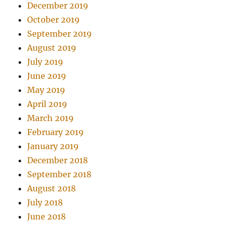
December 2019
October 2019
September 2019
August 2019
July 2019
June 2019
May 2019
April 2019
March 2019
February 2019
January 2019
December 2018
September 2018
August 2018
July 2018
June 2018