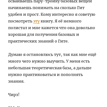
осваиваешь пару-тройку базовых вещей
начинаешь понимать на сколько Гит
удобен и прост. Кому интересно я советую
посмотреть
эту
книгу. Я её немного
полистал и мне кажется что она довольно
хорошая для получения базовых и
практических знаний о Гите.
Думаю я остановлюсь тут, так как мне ещё
много чего нужно выучить. У меня есть
небольшая теоретическая база, а дальше
нужно практиковаться и пополнять
знания.
Чирз!