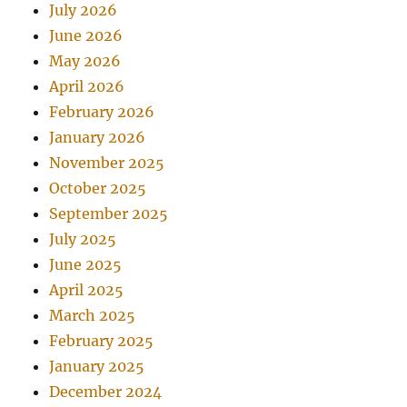
July 2026
June 2026
May 2026
April 2026
February 2026
January 2026
November 2025
October 2025
September 2025
July 2025
June 2025
April 2025
March 2025
February 2025
January 2025
December 2024