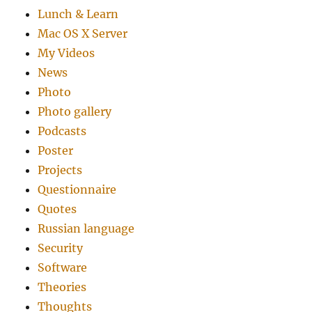
Lunch & Learn
Mac OS X Server
My Videos
News
Photo
Photo gallery
Podcasts
Poster
Projects
Questionnaire
Quotes
Russian language
Security
Software
Theories
Thoughts