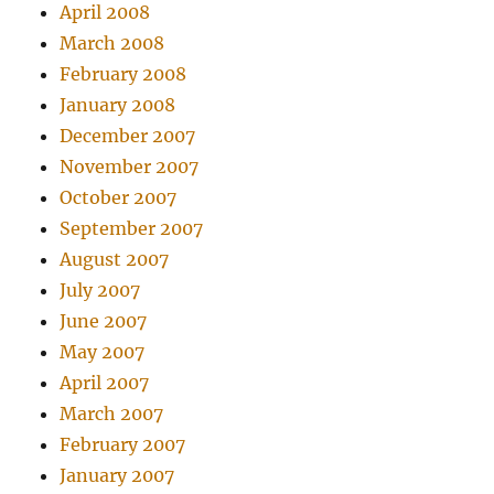
April 2008
March 2008
February 2008
January 2008
December 2007
November 2007
October 2007
September 2007
August 2007
July 2007
June 2007
May 2007
April 2007
March 2007
February 2007
January 2007