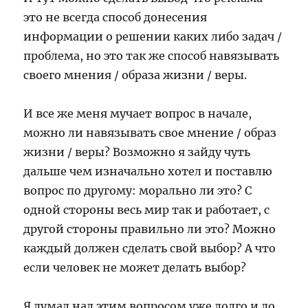
это не всегда способ донесения
информации о решении каких либо задач /
проблема, но это так же способ навязывать
своего мнения / образа жизни / веры.
И все же меня мучает вопрос в начале,
можно ли навязывать свое мнение / образ
жизни / веры? Возможно я зайду чуть
дальше чем изначально хотел и поставлю
вопрос по другому: морально ли это? С
одной стороны весь мир так и работает, с
другой стороны правильно ли это? Можно
каждый должен сделать свой выбор? А что
если человек не может делать выбор?
Я думал над этим вопросом уже долго и до