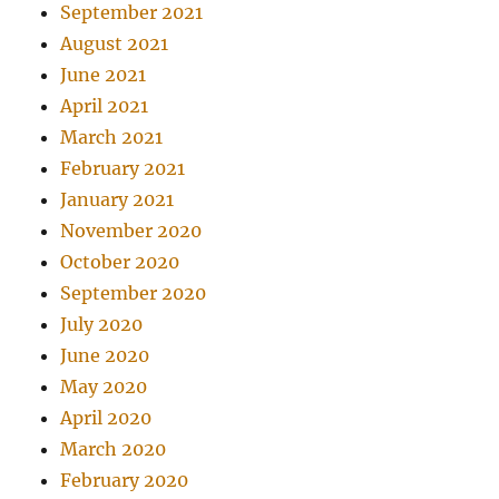
September 2021
August 2021
June 2021
April 2021
March 2021
February 2021
January 2021
November 2020
October 2020
September 2020
July 2020
June 2020
May 2020
April 2020
March 2020
February 2020