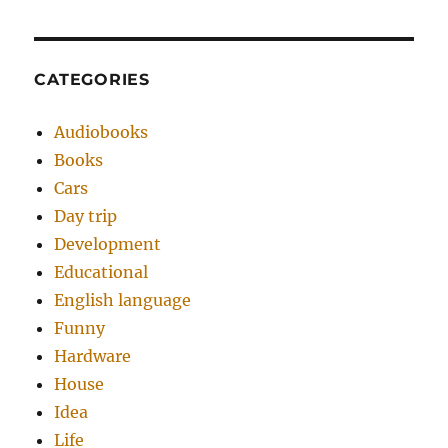
CATEGORIES
Audiobooks
Books
Cars
Day trip
Development
Educational
English language
Funny
Hardware
House
Idea
Life