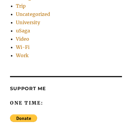
Trip
Uncategorized
University
uSaga
Video
Wi-Fi
Work
SUPPORT ME
ONE TIME: