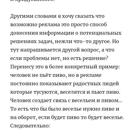
Другими словами я хочу сказать что
возможно реклама это просто способ
донесения информации о потенциальных
решениях задач, нежли что-то другое. Но
тут напрашивается другой вопрос, а что
если проблемы нет, но есть решение?
Перенесу это в более конкретный пример:
человек не пьёт пиво, но в рекламе
постоянно показывают радостных людей
которые тусуются, веселятся и пьют пиво.
Человек создает связь с весельем и пивом…
То есть что бы было веселье нужно пиво и
на оборот, если будет пиво то будет веселье.
Следовательно: