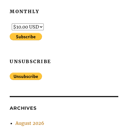
MONTHLY
UNSUBSCRIBE
ARCHIVES
August 2026