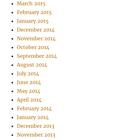
March 2015
February 2015
January 2015
December 2014
November 2014
October 2014
September 2014
August 2014
July 2014
June 2014
May 2014
April 2014
February 2014
January 2014
December 2013
November 2013