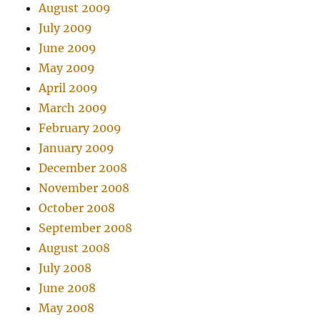
August 2009
July 2009
June 2009
May 2009
April 2009
March 2009
February 2009
January 2009
December 2008
November 2008
October 2008
September 2008
August 2008
July 2008
June 2008
May 2008