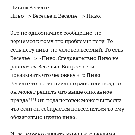
Пиво = Веселье
Пиво => Веселье и Веселье => Пиво.
Это не однозначное сообщение, но
вернемся к тому что проблемы нету. То
есть нету пива, но человек веселый. То есть
Веселье => ~Пиво. Следовательно Пиво не
равняется Веселью. Вопрос: если
показывать что человеку что Пиво =
Веселье то потенциально рано или поздно
он может решить что выше описанное
правда?!?! От сюда человек может вывести
что если он собирается повеселиться то ему
обязательно нужно пиво.
И тут можно сделать вывод что реклама