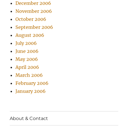
December 2006
November 2006
October 2006
September 2006
August 2006
July 2006
June 2006
May 2006
April 2006
March 2006
February 2006
January 2006
About & Contact