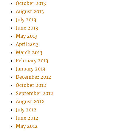
October 2013
August 2013
July 2013
June 2013
May 2013
April 2013
March 2013
February 2013
January 2013
December 2012
October 2012
September 2012
August 2012
July 2012
June 2012
May 2012