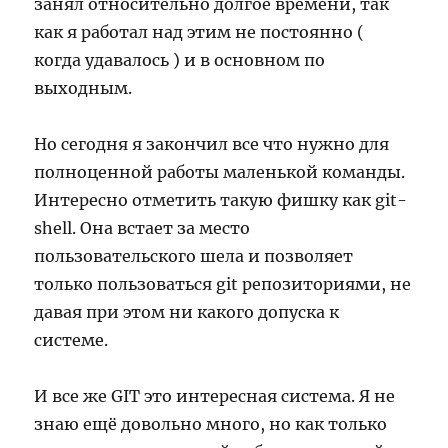
занял относительно долгое времени, так
как я работал над этим не постоянно (
когда удавалось ) и в основном по
выходным.
Но сегодня я закончил все что нужно для
полноценной работы маленькой команды.
Интересно отметить такую фишку как git-
shell. Она встает за место
пользовательского шела и позволяет
только пользоваться git репозиториями, не
давая при этом ни какого допуска к
системе.
И все же GIT это интересная система. Я не
знаю ещё довольно много, но как только