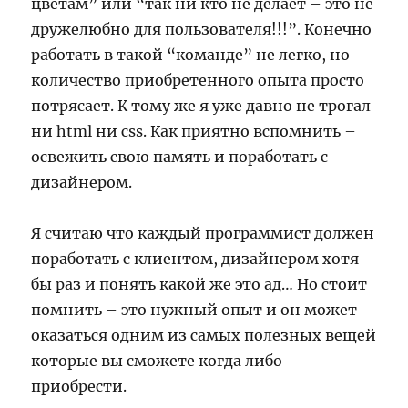
цветам” или “так ни кто не делает – это не
дружелюбно для пользователя!!!”. Конечно
работать в такой “команде” не легко, но
количество приобретенного опыта просто
потрясает. К тому же я уже давно не трогал
ни html ни css. Как приятно вспомнить –
освежить свою память и поработать с
дизайнером.
Я считаю что каждый программист должен
поработать с клиентом, дизайнером хотя
бы раз и понять какой же это ад… Но стоит
помнить – это нужный опыт и он может
оказаться одним из самых полезных вещей
которые вы сможете когда либо
приобрести.