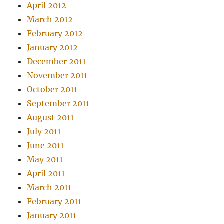
April 2012
March 2012
February 2012
January 2012
December 2011
November 2011
October 2011
September 2011
August 2011
July 2011
June 2011
May 2011
April 2011
March 2011
February 2011
January 2011