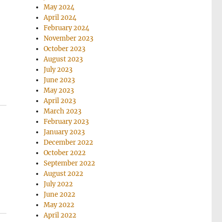
May 2024
April 2024
February 2024
November 2023
October 2023
August 2023
July 2023
June 2023
May 2023
April 2023
March 2023
February 2023
January 2023
December 2022
October 2022
September 2022
August 2022
July 2022
June 2022
May 2022
April 2022