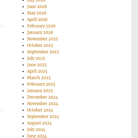
July 2026
June 2026
May 2026
April 2026
February 2026
January 2026
November 2025
October 2025
September 2025
July 2025
June 2025
April 2025
March 2025
February 2025
January 2025
December 2024
November 2024
October 2024
September 2024
August 2024
July 2024
June 2024