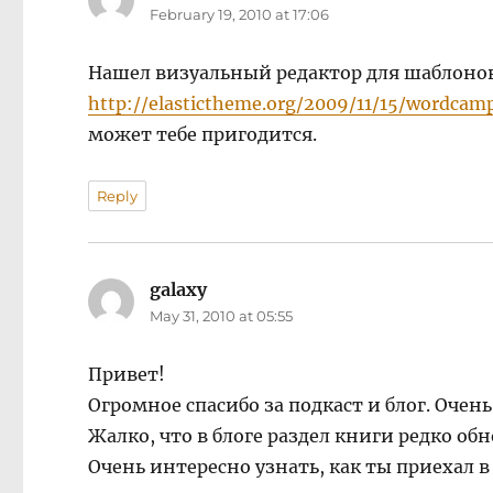
February 19, 2010 at 17:06
Нашел визуальный редактор для шаблонов
http://elastictheme.org/2009/11/15/wordca
может тебе пригодится.
Reply
galaxy
says:
May 31, 2010 at 05:55
Привет!
Огромное спасибо за подкаст и блог. Очень
Жалко, что в блоге раздел книги редко обн
Очень интересно узнать, как ты приехал в