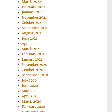
March 2022
February 2022
January 2022
November 2021
October 2021
September 2021
August 2021
June 2021
April 2021
March 2021
February 2021
January 2021
November 2020
October 2020
September 2020
July 2020
June 2020
May 2020
April 2020
March 2020
February 2020