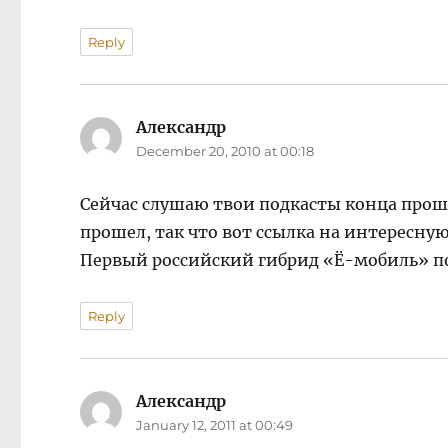
Reply
Александр
says:
December 20, 2010 at 00:18
Сейчас слушаю твои подкасты конца прош
прошел, так что вот ссылка на интересну
Первый российский гибрид «Ё-мобиль» по
Reply
Александр
says:
January 12, 2011 at 00:49