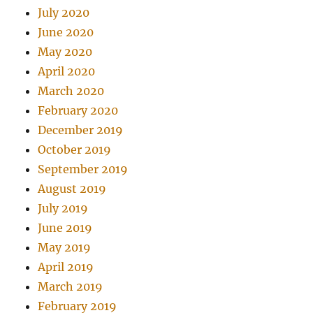
July 2020
June 2020
May 2020
April 2020
March 2020
February 2020
December 2019
October 2019
September 2019
August 2019
July 2019
June 2019
May 2019
April 2019
March 2019
February 2019