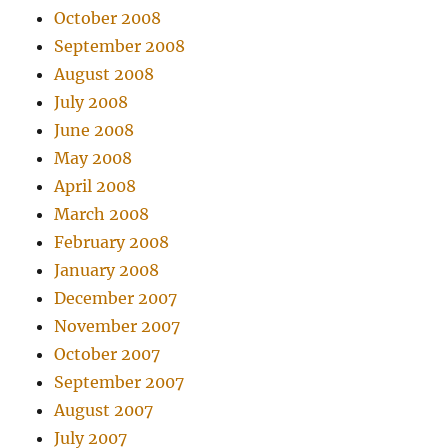
October 2008
September 2008
August 2008
July 2008
June 2008
May 2008
April 2008
March 2008
February 2008
January 2008
December 2007
November 2007
October 2007
September 2007
August 2007
July 2007