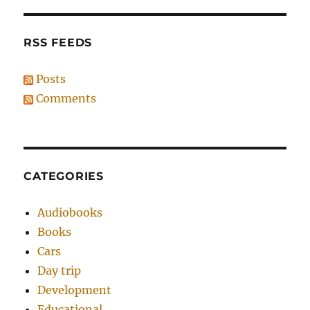
RSS FEEDS
Posts
Comments
CATEGORIES
Audiobooks
Books
Cars
Day trip
Development
Educational