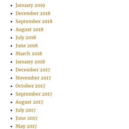
January 2019
December 2018
September 2018
August 2018
July 2018
June 2018
March 2018
January 2018
December 2017
November 2017
October 2017
September 2017
August 2017
July 2017
June 2017
May 2017