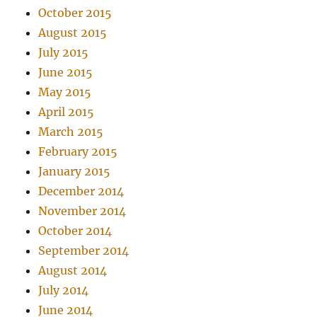
October 2015
August 2015
July 2015
June 2015
May 2015
April 2015
March 2015
February 2015
January 2015
December 2014
November 2014
October 2014
September 2014
August 2014
July 2014
June 2014