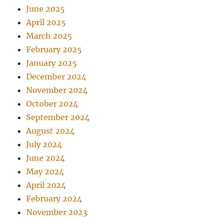
June 2025
April 2025
March 2025
February 2025
January 2025
December 2024
November 2024
October 2024
September 2024
August 2024
July 2024
June 2024
May 2024
April 2024
February 2024
November 2023