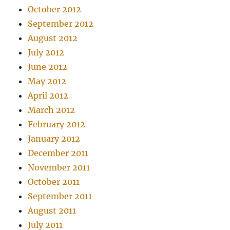
October 2012
September 2012
August 2012
July 2012
June 2012
May 2012
April 2012
March 2012
February 2012
January 2012
December 2011
November 2011
October 2011
September 2011
August 2011
July 2011