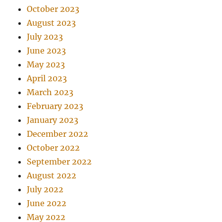
October 2023
August 2023
July 2023
June 2023
May 2023
April 2023
March 2023
February 2023
January 2023
December 2022
October 2022
September 2022
August 2022
July 2022
June 2022
May 2022