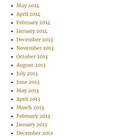
May 2014
April 2014
February 2014
January 2014
December 2013
November 2013
October 2013
August 2013
July 2013
June 2013
May 2013
April 2013
March 2013
February 2013
January 2013
December 2012