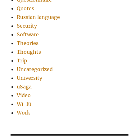
Quotes
Russian language
Security
Software
Theories
Thoughts
Trip
Uncategorized
University
uSaga
Video
Wi-Fi
Work