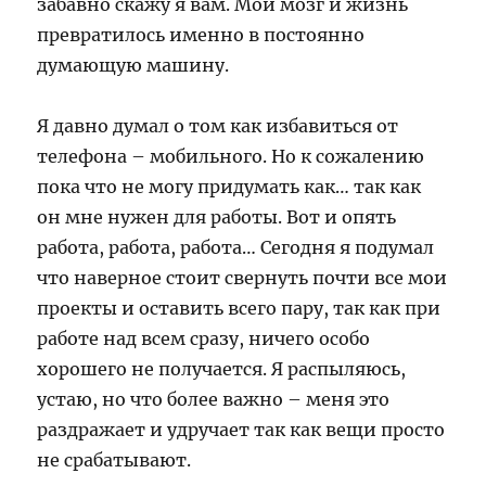
забавно скажу я вам. Мой мозг и жизнь
превратилось именно в постоянно
думающую машину.
Я давно думал о том как избавиться от
телефона – мобильного. Но к сожалению
пока что не могу придумать как… так как
он мне нужен для работы. Вот и опять
работа, работа, работа… Сегодня я подумал
что наверное стоит свернуть почти все мои
проекты и оставить всего пару, так как при
работе над всем сразу, ничего особо
хорошего не получается. Я распыляюсь,
устаю, но что более важно – меня это
раздражает и удручает так как вещи просто
не срабатывают.