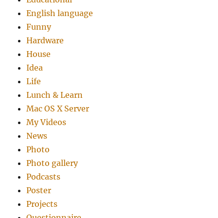
English language
Funny
Hardware
House
Idea
Life
Lunch & Learn
Mac OS X Server
My Videos
News
Photo
Photo gallery
Podcasts
Poster
Projects
Questionnaire