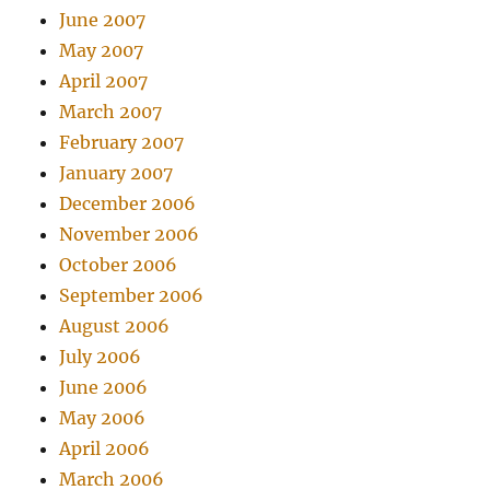
June 2007
May 2007
April 2007
March 2007
February 2007
January 2007
December 2006
November 2006
October 2006
September 2006
August 2006
July 2006
June 2006
May 2006
April 2006
March 2006