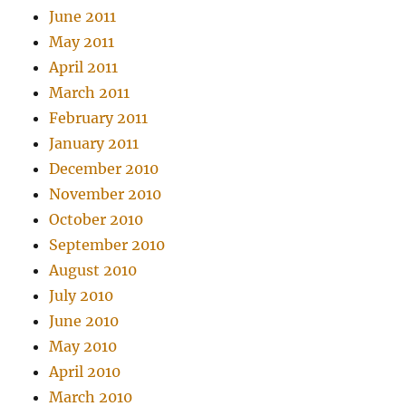
June 2011
May 2011
April 2011
March 2011
February 2011
January 2011
December 2010
November 2010
October 2010
September 2010
August 2010
July 2010
June 2010
May 2010
April 2010
March 2010