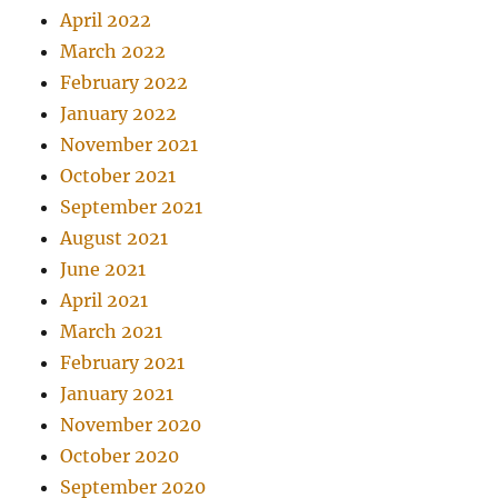
April 2022
March 2022
February 2022
January 2022
November 2021
October 2021
September 2021
August 2021
June 2021
April 2021
March 2021
February 2021
January 2021
November 2020
October 2020
September 2020