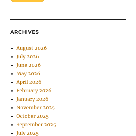
ARCHIVES
August 2026
July 2026
June 2026
May 2026
April 2026
February 2026
January 2026
November 2025
October 2025
September 2025
July 2025