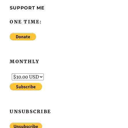
SUPPORT ME
ONE TIME:
MONTHLY
UNSUBSCRIBE