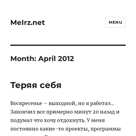
MeIrz.net
MENU
Month:
April 2012
Теряя себя
Воскресенье – выходной, но я работал…
Закончил все примерно минут 20 назад и
подумал что хочу отдохнуть. У меня
постоянно какие-то проекты, программы