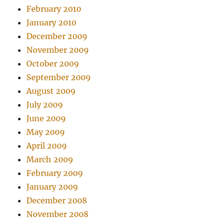
February 2010
January 2010
December 2009
November 2009
October 2009
September 2009
August 2009
July 2009
June 2009
May 2009
April 2009
March 2009
February 2009
January 2009
December 2008
November 2008