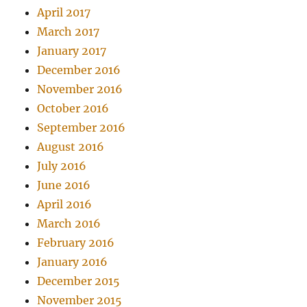
April 2017
March 2017
January 2017
December 2016
November 2016
October 2016
September 2016
August 2016
July 2016
June 2016
April 2016
March 2016
February 2016
January 2016
December 2015
November 2015