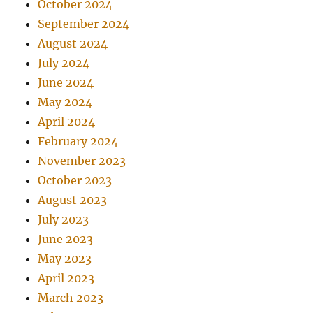
October 2024
September 2024
August 2024
July 2024
June 2024
May 2024
April 2024
February 2024
November 2023
October 2023
August 2023
July 2023
June 2023
May 2023
April 2023
March 2023