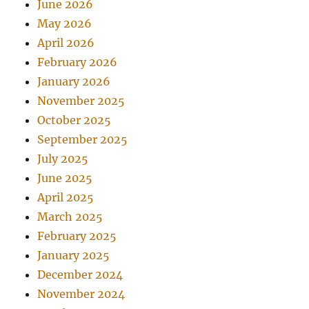
June 2026
May 2026
April 2026
February 2026
January 2026
November 2025
October 2025
September 2025
July 2025
June 2025
April 2025
March 2025
February 2025
January 2025
December 2024
November 2024