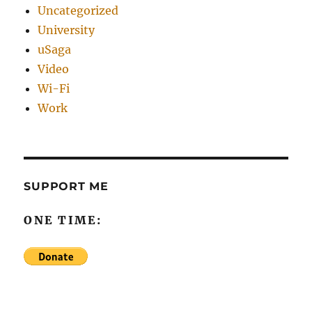
Uncategorized
University
uSaga
Video
Wi-Fi
Work
SUPPORT ME
ONE TIME: