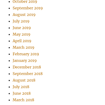
October 2019
September 2019
August 2019
July 2019
June 2019
May 2019
April 2019
March 2019
February 2019
January 2019
December 2018
September 2018
August 2018
July 2018
June 2018
March 2018