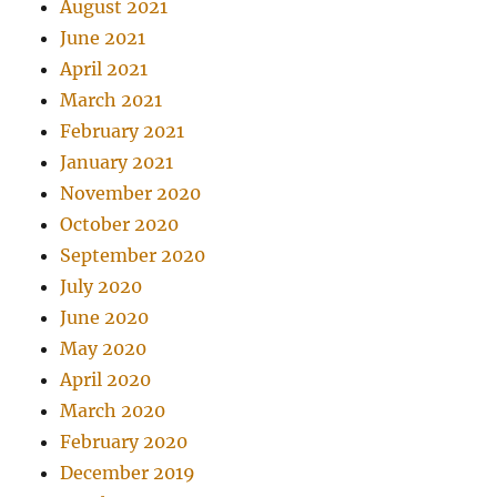
August 2021
June 2021
April 2021
March 2021
February 2021
January 2021
November 2020
October 2020
September 2020
July 2020
June 2020
May 2020
April 2020
March 2020
February 2020
December 2019