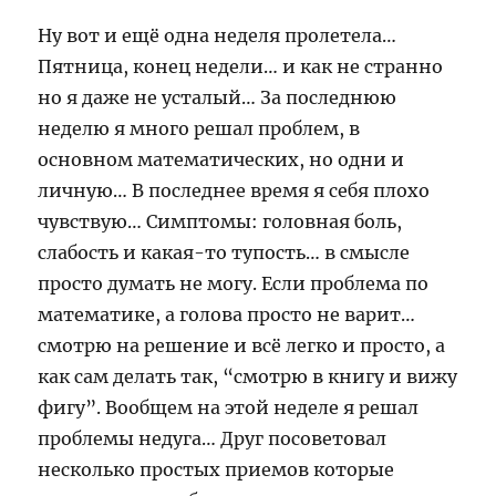
Ну вот и ещё одна неделя пролетела…
Пятница, конец недели… и как не странно
но я даже не усталый… За последнюю
неделю я много решал проблем, в
основном математических, но одни и
личную… В последнее время я себя плохо
чувствую… Симптомы: головная боль,
слабость и какая-то тупость… в смысле
просто думать не могу. Если проблема по
математике, а голова просто не варит…
смотрю на решение и всё легко и просто, а
как сам делать так, “смотрю в книгу и вижу
фигу”. Вообщем на этой неделе я решал
проблемы недуга… Друг посоветовал
несколько простых приемов которые