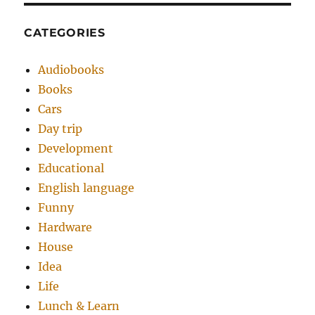
CATEGORIES
Audiobooks
Books
Cars
Day trip
Development
Educational
English language
Funny
Hardware
House
Idea
Life
Lunch & Learn