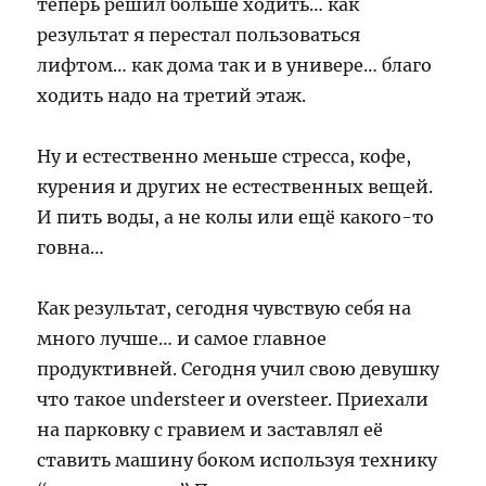
теперь решил больше ходить… как
результат я перестал пользоваться
лифтом… как дома так и в универе… благо
ходить надо на третий этаж.
Ну и естественно меньше стресса, кофе,
курения и других не естественных вещей.
И пить воды, а не колы или ещё какого-то
говна…
Как результат, сегодня чувствую себя на
много лучше… и самое главное
продуктивней. Сегодня учил свою девушку
что такое understeer и oversteer. Приехали
на парковку с гравием и заставлял её
ставить машину боком используя технику