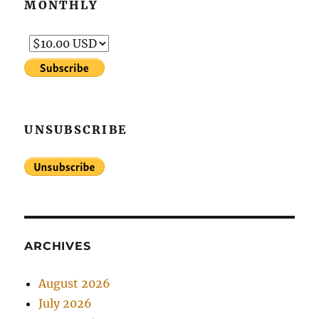
MONTHLY
UNSUBSCRIBE
ARCHIVES
August 2026
July 2026