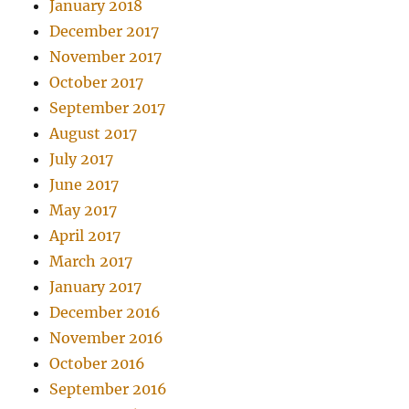
January 2018
December 2017
November 2017
October 2017
September 2017
August 2017
July 2017
June 2017
May 2017
April 2017
March 2017
January 2017
December 2016
November 2016
October 2016
September 2016