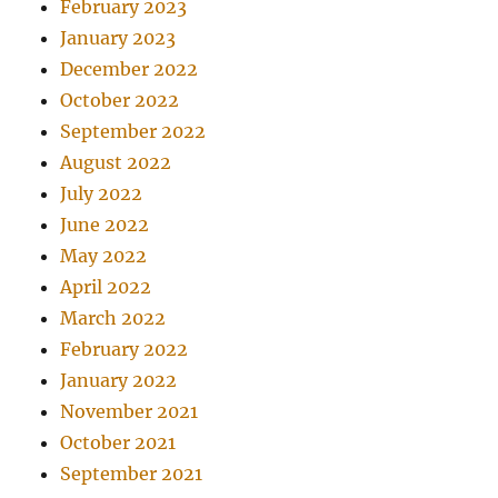
February 2023
January 2023
December 2022
October 2022
September 2022
August 2022
July 2022
June 2022
May 2022
April 2022
March 2022
February 2022
January 2022
November 2021
October 2021
September 2021