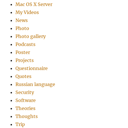
Mac OS X Server
My Videos
News
Photo
Photo gallery
Podcasts
Poster
Projects
Questionnaire
Quotes
Russian language
Security
Software
Theories
Thoughts
Trip