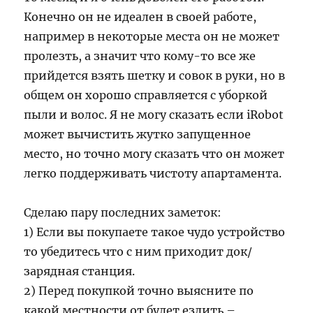
Конечно он не идеален в своей работе,
например в некоторые места он не может
пролезть, а значит что кому-то все же
прийдется взять шетку и совок в руки, но в
общем он хорошо справляется с уборкой
пыли и волос. Я не могу сказать если iRobot
может вычистить жутко запущенное
место, но точно могу сказать что он может
легко поддерживать чистоту апартамента.
Сделаю пару последних заметок:
1) Если вы покупаете такое чудо устройство
то убедитесь что с ним приходит док/
зарядная станция.
2) Перед покупкой точно выясните по
какой местности от будет ездить –