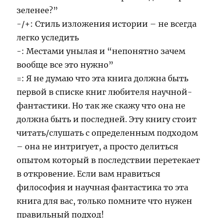
зеленее?”
-/+: Стиль изложения истории – не всегда
легко уследить
-: Местами унылая и “непонятно зачем
вообще все это нужно”
=: Я не думаю что эта книга должна быть
первой в списке книг любителя научной-
фантастики. Но так же скажу что она не
должна быть и последней. Эту книгу стоит
читать/слушать с определенным подходом
– она не интригует, а просто делиться
опытом который в последствии перетекает
в откровение. Если вам нравиться
философия и научная фантастика то эта
книга для вас, только помните что нужен
правильный подход!