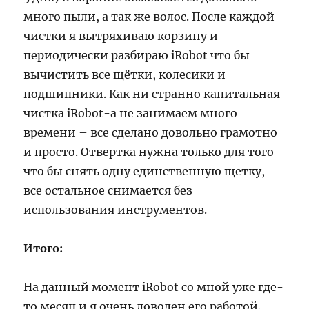
много пыли, а так же волос. После каждой
чистки я вытряхиваю корзину и
периодически разбираю iRobot что бы
вычистить все щётки, колесики и
подшипники. Как ни странно капитальная
чистка iRobot-а не занимаем много
времени – все сделано довольно грамотно
и просто. Отвертка нужна только для того
что бы снять одну единственную щетку,
все остальное снимается без
использования инструментов.
Итого:
На данный момент iRobot со мной уже где-
то месяц и я очень доволен его работой.