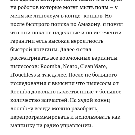
на роботов которые могут мыть полы – у
меня же линолеум в конце-концов. Но
после быстрого поиска по Амазону, я понял
что они пока не надежные и по истечении
гарантии есть высокая вероятность
быстрой кончины. Далее я стал
рассматривать все возможные варианты
пылесосов: Roomba, Neato, CleanMate,
iTouchless и так далее. После не большого
исследования я выяснил что пылесосы от
Roomba довольно качественные + большое
количество запчастей. На худой конец
Roomb-у всегда можно разобрать,
перепрограммировать и использовать как
машинку на радио управлении.