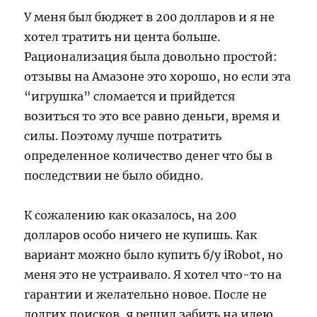
У меня был бюджет в 200 долларов и я не
хотел тратить ни цента больше.
Рационализация была довольно простой:
отзывы на Амазоне это хорошо, но если эта
“игрушка” сломается и прийдется
возиться то это все равно деньги, время и
силы. Поэтому лучше потратить
определенное количество денег что бы в
последствии не было обидно.
К сожалению как оказалось, на 200
долларов особо ничего не купишь. Как
вариант можно было купить б/у iRobot, но
меня это не устраивало. Я хотел что-то на
гарантии и желательно новое. После не
долгих поисков, я решил забить на идею.