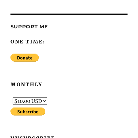
SUPPORT ME
ONE TIME:
MONTHLY