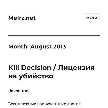
MeIrz.net
MENU
Month:
August 2013
Kill Decision / Лицензия
на убийство
Введение:
Беспилотные вооруженные дроны