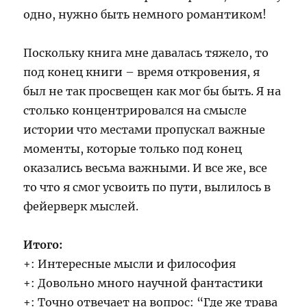
одно, нужно быть немного романтиком!
Поскольку книга мне давалась тяжело, то
под конец книги – время откровения, я
был не так просвещен как мог бы быть. Я на
столько концентрировался на смысле
истории что местами пропускал важные
моменты, которые только под конец
оказались весьма важными. И все же, все
то что я смог усвоить по пути, вылилось в
фейерверк мыслей.
Итого:
+: Интересные мысли и философия
+: Довольно много научной фантастики
+: Точно отвечает на вопрос: “Где же трава