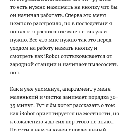
то есть нужно нажимать на кнопку что бы
он начинал работать. Сперва это меня
немного расстроило, но в последствии я
понял что расписание мне не так уж и
нужно. Все что мне нужно так это перед
уходом на работу нажать кнопку и
смотреть как iRobot отстыковывается от
зарядной станции и начинает пылесосить
пол.
Как я уже упомянул, апартамент у меня
маленький и чистка занимает порядка 30-
35 минут. Тут я бы хотел рассказать о том
как iRobot ориентируется на местности, но
к сожалению я до сих пор этого не знаю…
По сути в нем заложен определенный