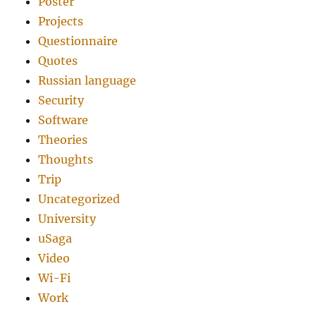
Poster
Projects
Questionnaire
Quotes
Russian language
Security
Software
Theories
Thoughts
Trip
Uncategorized
University
uSaga
Video
Wi-Fi
Work