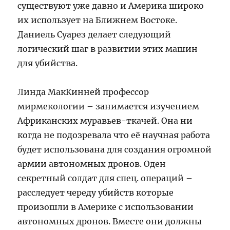
существуют уже давно и Америка широко
их использует на Ближнем Востоке.
Даниель Суарез делает следующий
логический шаг в развитии этих машин
для убийства.
Линда МакКинней профессор
мирмекологии – занимается изучением
Африканских муравьев-ткачей. Она ни
когда не подозревала что её научная работа
будет использована для создания огромной
армии автономных дронов. Оден
секретный солдат для спец. операций –
расследует череду убийств которые
произошли в Америке с использовании
автономных дронов. Вместе они должны