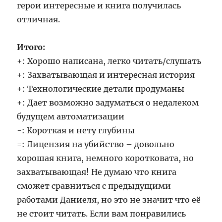
герои интересные и книга получилась
отличная.
Итого:
+: Хорошо написана, легко читать/слушать
+: Захватывающая и интересная история
+: Технологические детали продуманы
+: Дает возможно задуматься о недалеком
будущем автоматизации
-: Короткая и нету глубины
=: Лицензия на убийство – довольно
хорошая книга, немного коротковата, но
захватывающая! Не думаю что книга
сможет сравниться с предыдущими
работами Даниеля, но это не значит что её
не стоит читать. Если вам понравились