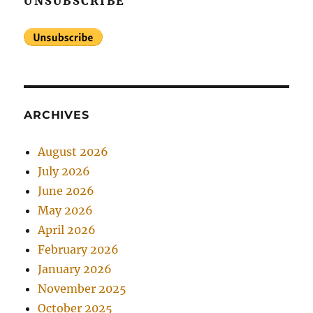
UNSUBSCRIBE
ARCHIVES
August 2026
July 2026
June 2026
May 2026
April 2026
February 2026
January 2026
November 2025
October 2025