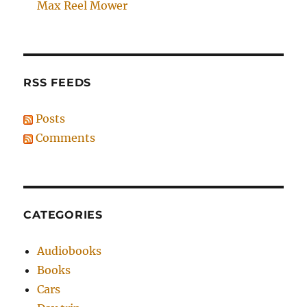
Max Reel Mower
RSS FEEDS
Posts
Comments
CATEGORIES
Audiobooks
Books
Cars