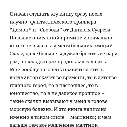
Я начал слушать эту книгу сразу после
научно-фантастического триллера
“Демон” и “Свобода” от Даниэля Суареза.
По выше описанной причине изначально
книга не вызвала у меня больших эмоций.
Скажу даже больше, я думал бросить её пару
раз, но каждый раз продолжал слушать.
Мне вообще не очень нравиться стиль
когда автор скачет во времени, то в детство
главного героя, то в настоящее, то в
юношество, то в не далекое прошлое –
такие скачки вызывают у меня в голове
морскую болезнь. И эта книга написана
именно в таком стиле – маятника; и чем
дальше тем все медленнее маятник