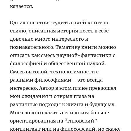
качается.
Однако не стоит судить о всей книге по
стилю, описанная история несет в себе
довольно много интересного и
познавательного. Тематику книги можно
описать как смесь научной-фантастики с
философией и общественной наукой.
Смесь высокой-технологичности с
разными философиями – это всегда
интересно. Автор в этом плане превзошел
мои ожидания и открыл глаза на
различные подходы к жизни и будущему.
Мне сложно сказать если книга больше
ориентированная на “гиковский”
контингент или на философский, но скажу