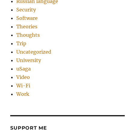
Russian language
Security
Software
Theories
Thoughts
Trip
Uncategorized
University
uSaga
Video
Wi-Fi
Work
SUPPORT ME