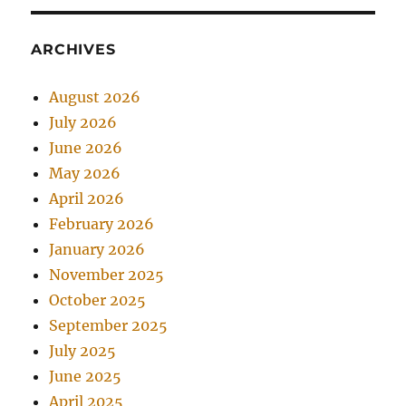
ARCHIVES
August 2026
July 2026
June 2026
May 2026
April 2026
February 2026
January 2026
November 2025
October 2025
September 2025
July 2025
June 2025
April 2025