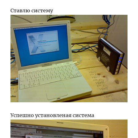
Ставлю систему
Успешно установленая система