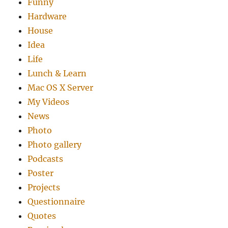
Funny
Hardware
House
Idea
Life
Lunch & Learn
Mac OS X Server
My Videos
News
Photo
Photo gallery
Podcasts
Poster
Projects
Questionnaire
Quotes