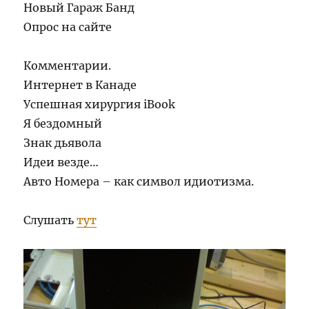
Новый Гараж Банд
Опрос на сайте
Комментарии.
Интернет в Канаде
Успешная хирургия iBook
Я бездомный
Знак дьявола
Идеи везде…
Авто Номера – как символ идиотизма.
Слушать
тут