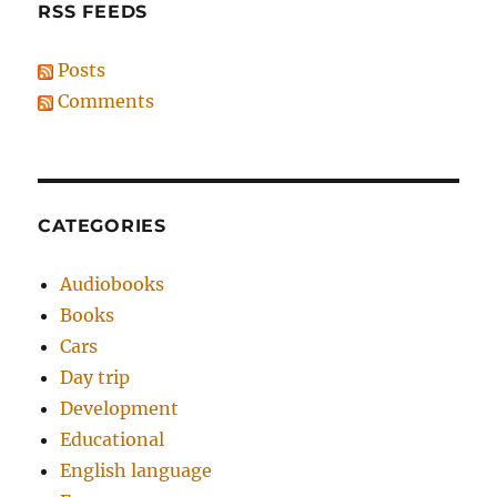
RSS FEEDS
Posts
Comments
CATEGORIES
Audiobooks
Books
Cars
Day trip
Development
Educational
English language