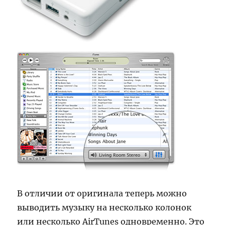
В отличии от оригинала теперь можно
выводить музыку на несколько колонок
или несколько AirTunes одновременно. Это