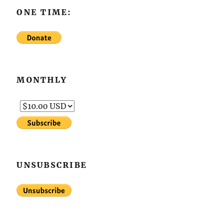
ONE TIME:
MONTHLY
UNSUBSCRIBE