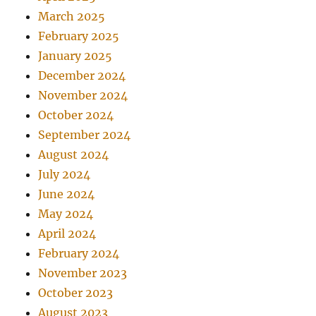
March 2025
February 2025
January 2025
December 2024
November 2024
October 2024
September 2024
August 2024
July 2024
June 2024
May 2024
April 2024
February 2024
November 2023
October 2023
August 2023