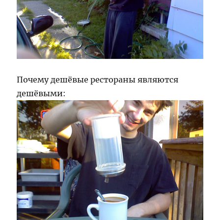
Почему дешёвые рестораны являются
дешёвыми: