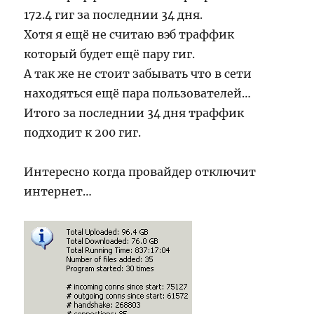
172.4 гиг за последнии 34 дня.
Хотя я ещё не считаю вэб траффик
который будет ещё пару гиг.
А так же не стоит забывать что в сети
находяться ещё пара пользователей…
Итого за последнии 34 дня траффик
подходит к 200 гиг.
Интересно когда провайдер отключит
интернет…