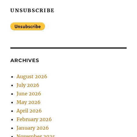
UNSUBSCRIBE
ARCHIVES
August 2026
July 2026
June 2026
May 2026
April 2026
February 2026
January 2026
November 2025