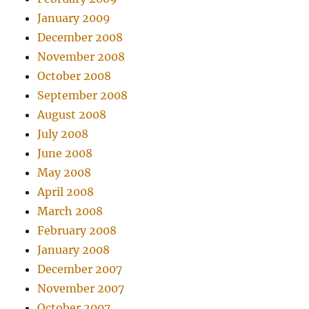
January 2009
December 2008
November 2008
October 2008
September 2008
August 2008
July 2008
June 2008
May 2008
April 2008
March 2008
February 2008
January 2008
December 2007
November 2007
October 2007