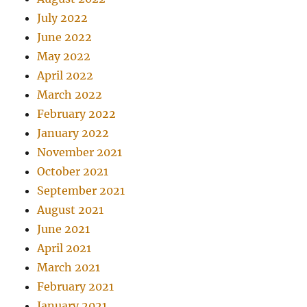
July 2022
June 2022
May 2022
April 2022
March 2022
February 2022
January 2022
November 2021
October 2021
September 2021
August 2021
June 2021
April 2021
March 2021
February 2021
January 2021