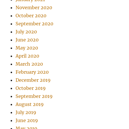
November 2020
October 2020
September 2020
July 2020
June 2020
May 2020
April 2020
March 2020
February 2020
December 2019
October 2019
September 2019
August 2019
July 2019
June 2019
May 2019