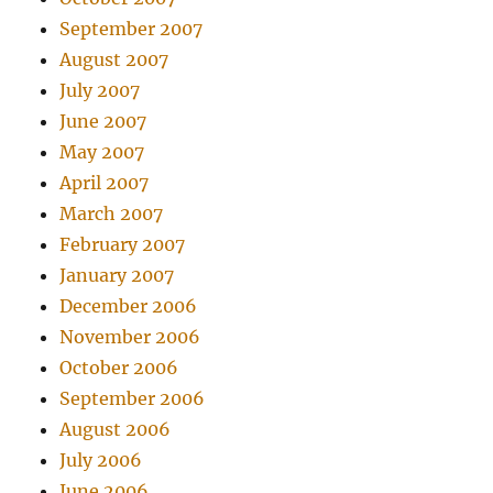
September 2007
August 2007
July 2007
June 2007
May 2007
April 2007
March 2007
February 2007
January 2007
December 2006
November 2006
October 2006
September 2006
August 2006
July 2006
June 2006