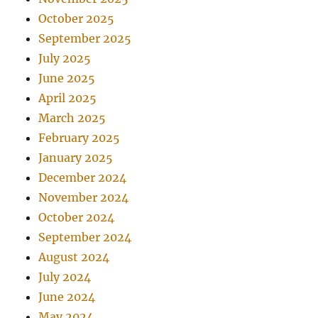
October 2025
September 2025
July 2025
June 2025
April 2025
March 2025
February 2025
January 2025
December 2024
November 2024
October 2024
September 2024
August 2024
July 2024
June 2024
May 2024