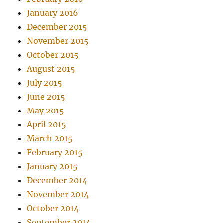
January 2016
December 2015
November 2015
October 2015
August 2015
July 2015
June 2015
May 2015
April 2015
March 2015
February 2015
January 2015
December 2014
November 2014
October 2014
September 2014