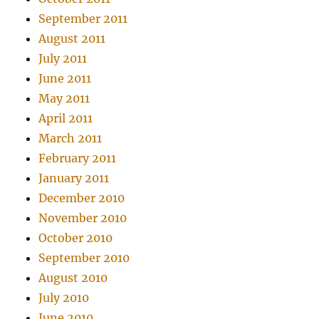
September 2011
August 2011
July 2011
June 2011
May 2011
April 2011
March 2011
February 2011
January 2011
December 2010
November 2010
October 2010
September 2010
August 2010
July 2010
June 2010