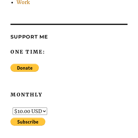
Work
SUPPORT ME
ONE TIME:
MONTHLY