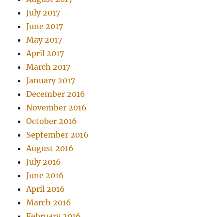
July 2017
June 2017
May 2017
April 2017
March 2017
January 2017
December 2016
November 2016
October 2016
September 2016
August 2016
July 2016
June 2016
April 2016
March 2016
February 2016