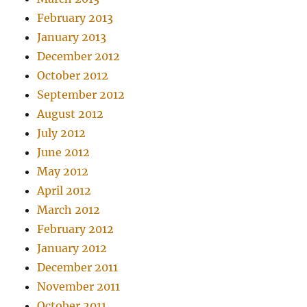
February 2013
January 2013
December 2012
October 2012
September 2012
August 2012
July 2012
June 2012
May 2012
April 2012
March 2012
February 2012
January 2012
December 2011
November 2011
October 2011