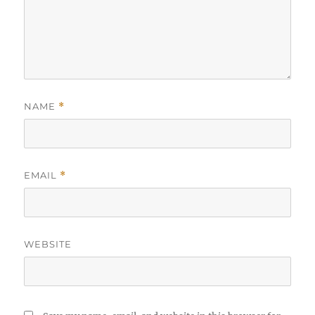
NAME
*
EMAIL
*
WEBSITE