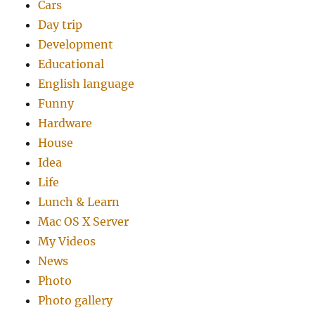
Cars
Day trip
Development
Educational
English language
Funny
Hardware
House
Idea
Life
Lunch & Learn
Mac OS X Server
My Videos
News
Photo
Photo gallery