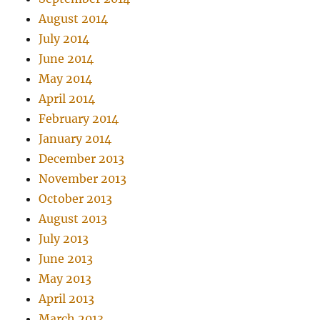
August 2014
July 2014
June 2014
May 2014
April 2014
February 2014
January 2014
December 2013
November 2013
October 2013
August 2013
July 2013
June 2013
May 2013
April 2013
March 2013