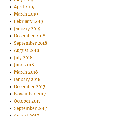
April 2019
March 2019
February 2019
January 2019
December 2018
September 2018
August 2018
July 2018
June 2018
March 2018
January 2018
December 2017
November 2017
October 2017
September 2017
August 2017