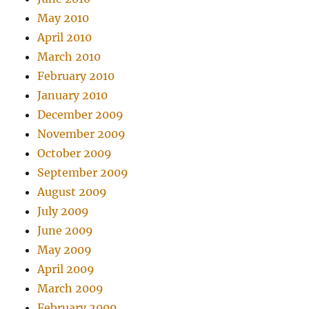
May 2010
April 2010
March 2010
February 2010
January 2010
December 2009
November 2009
October 2009
September 2009
August 2009
July 2009
June 2009
May 2009
April 2009
March 2009
February 2009