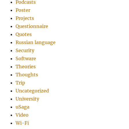
Podcasts
Poster
Projects
Questionnaire
Quotes
Russian language
Security
Software
Theories
Thoughts
Trip
Uncategorized
University
uSaga
Video
Wi-Fi