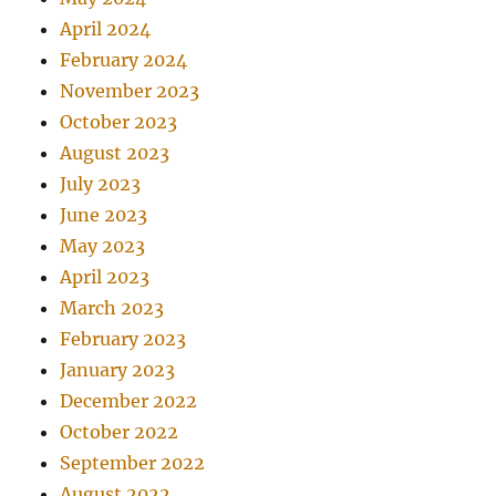
April 2024
February 2024
November 2023
October 2023
August 2023
July 2023
June 2023
May 2023
April 2023
March 2023
February 2023
January 2023
December 2022
October 2022
September 2022
August 2022