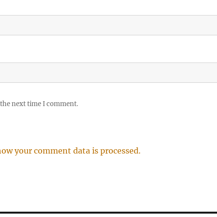
 the next time I comment.
how your comment data is processed.