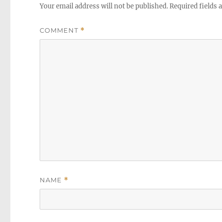
Your email address will not be published.
Required fields
COMMENT
*
NAME
*