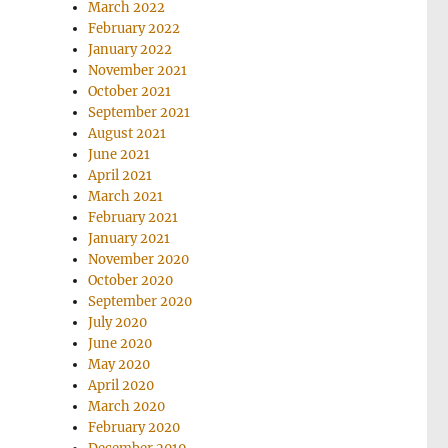
March 2022
February 2022
January 2022
November 2021
October 2021
September 2021
August 2021
June 2021
April 2021
March 2021
February 2021
January 2021
November 2020
October 2020
September 2020
July 2020
June 2020
May 2020
April 2020
March 2020
February 2020