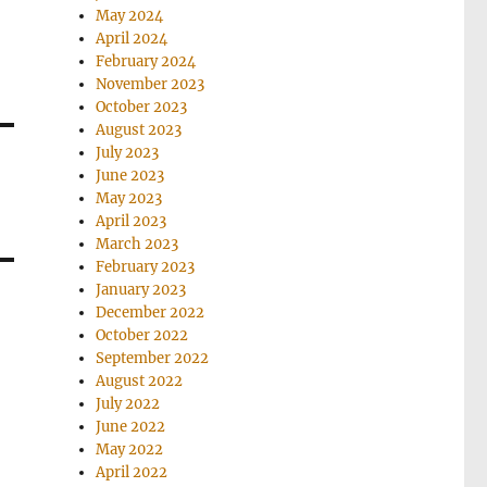
May 2024
April 2024
February 2024
November 2023
October 2023
August 2023
July 2023
June 2023
May 2023
April 2023
March 2023
February 2023
January 2023
December 2022
October 2022
September 2022
August 2022
July 2022
June 2022
May 2022
April 2022