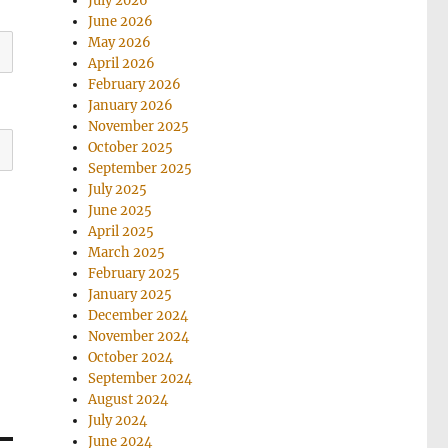
July 2026
June 2026
May 2026
April 2026
February 2026
January 2026
November 2025
October 2025
September 2025
July 2025
June 2025
April 2025
March 2025
February 2025
January 2025
December 2024
November 2024
October 2024
September 2024
August 2024
July 2024
June 2024