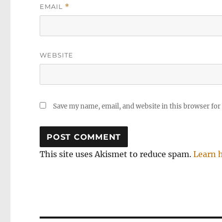
EMAIL
*
WEBSITE
Save my name, email, and website in this browser for
This site uses Akismet to reduce spam.
Learn 