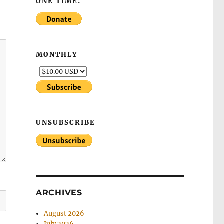
ONE TIME:
MONTHLY
UNSUBSCRIBE
ARCHIVES
August 2026