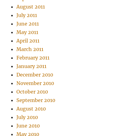
August 2011
July 2011
June 2011
May 2011
April 2011
March 2011
February 2011
January 2011
December 2010
November 2010
October 2010
September 2010
August 2010
July 2010
June 2010
May 2010