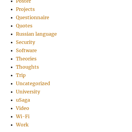
Poster
Projects
Questionnaire
Quotes
Russian language
Security
Software
Theories
Thoughts
Trip
Uncategorized
University
uSaga
Video
Wi-Fi
Work