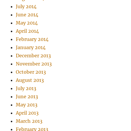
July 2014
June 2014
May 2014
April 2014
February 2014
January 2014
December 2013
November 2013
October 2013
August 2013
July 2013
June 2013
May 2013
April 2013
March 2013
February 2013