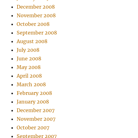
December 2008
November 2008
October 2008
September 2008
August 2008
July 2008
June 2008
May 2008
April 2008
March 2008
February 2008
January 2008
December 2007
November 2007
October 2007
September 2007