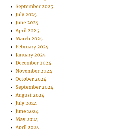
September 2025
July 2025
June 2025
April 2025
March 2025
February 2025
January 2025
December 2024
November 2024
October 2024
September 2024
August 2024
July 2024
June 2024
May 2024
April 2024