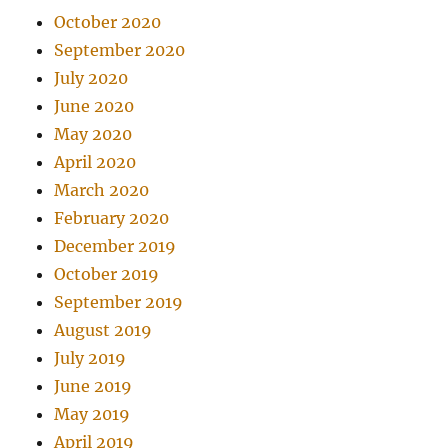
October 2020
September 2020
July 2020
June 2020
May 2020
April 2020
March 2020
February 2020
December 2019
October 2019
September 2019
August 2019
July 2019
June 2019
May 2019
April 2019