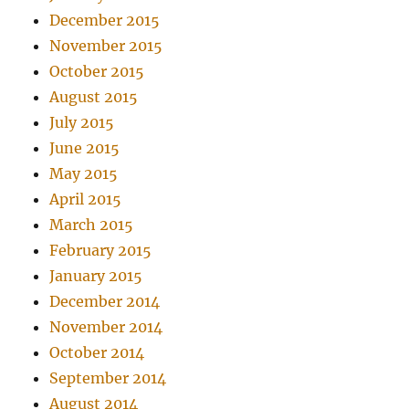
December 2015
November 2015
October 2015
August 2015
July 2015
June 2015
May 2015
April 2015
March 2015
February 2015
January 2015
December 2014
November 2014
October 2014
September 2014
August 2014