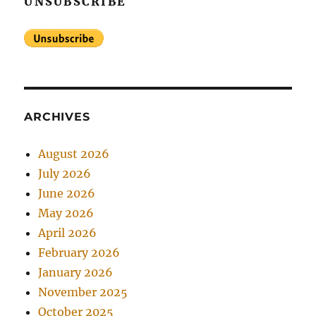
UNSUBSCRIBE
ARCHIVES
August 2026
July 2026
June 2026
May 2026
April 2026
February 2026
January 2026
November 2025
October 2025