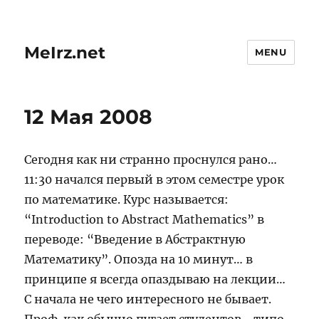
MeIrz.net
MENU
12 Мая 2008
Сегодня как ни странно проснулся рано…
11:30 начался первый в этом семестре урок
по математике. Курс называется:
“Introduction to Abstract Mathematics” в
переводе: “Введение в Абстрактную
Математику”. Опозда на 10 минут… в
принципе я всегда опаздываю на лекции…
С начала не чего интересного не бывает.