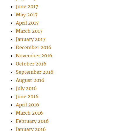
June 2017
May 2017
April 2017
March 2017
January 2017
December 2016
November 2016
October 2016
September 2016
August 2016
July 2016
June 2016
April 2016
March 2016
February 2016
January 2016