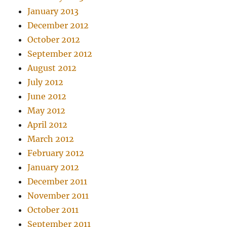
January 2013
December 2012
October 2012
September 2012
August 2012
July 2012
June 2012
May 2012
April 2012
March 2012
February 2012
January 2012
December 2011
November 2011
October 2011
September 2011