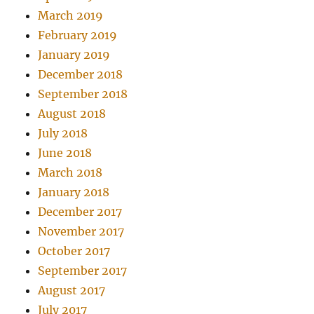
March 2019
February 2019
January 2019
December 2018
September 2018
August 2018
July 2018
June 2018
March 2018
January 2018
December 2017
November 2017
October 2017
September 2017
August 2017
July 2017