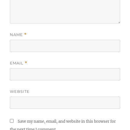
NAME
*
EMAIL
*
WEBSITE
Save my name, email, and website in this browser for
the next time I comment.