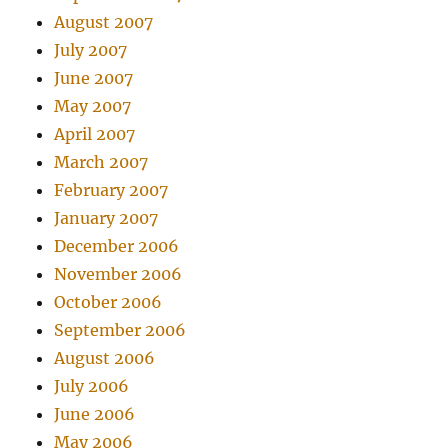
August 2007
July 2007
June 2007
May 2007
April 2007
March 2007
February 2007
January 2007
December 2006
November 2006
October 2006
September 2006
August 2006
July 2006
June 2006
May 2006