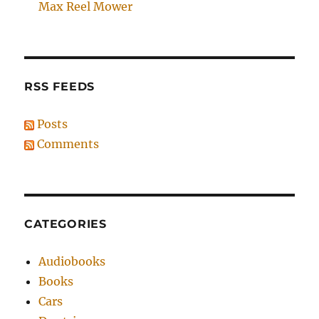
Max Reel Mower
RSS FEEDS
Posts
Comments
CATEGORIES
Audiobooks
Books
Cars