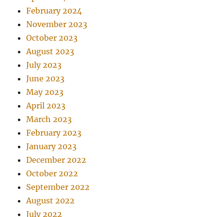
February 2024
November 2023
October 2023
August 2023
July 2023
June 2023
May 2023
April 2023
March 2023
February 2023
January 2023
December 2022
October 2022
September 2022
August 2022
July 2022