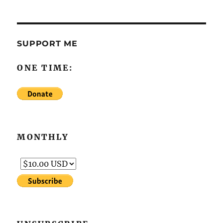
SUPPORT ME
ONE TIME:
MONTHLY