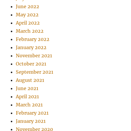
June 2022
May 2022
April 2022
March 2022
February 2022
January 2022
November 2021
October 2021
September 2021
August 2021
June 2021
April 2021
March 2021
February 2021
January 2021
November 2020