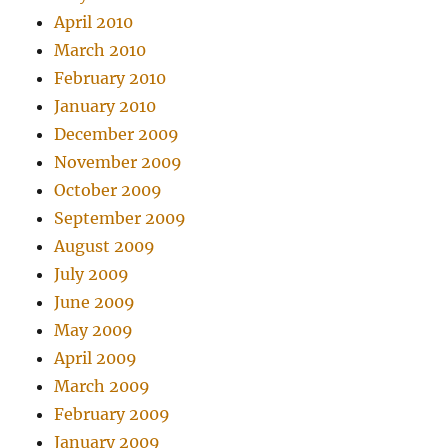
April 2010
March 2010
February 2010
January 2010
December 2009
November 2009
October 2009
September 2009
August 2009
July 2009
June 2009
May 2009
April 2009
March 2009
February 2009
January 2009