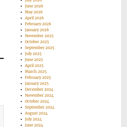
July 2026
June 2026
May 2026
April 2026
February 2026
January 2026
November 2025
October 2025
September 2025
July 2025
June 2025
April 2025
March 2025
February 2025
January 2025
December 2024
November 2024
October 2024
September 2024
August 2024
July 2024
June 2024