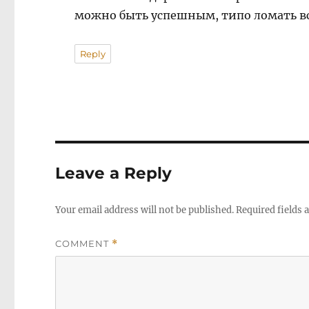
можно быть успешным, типо ломать вс
Reply
Leave a Reply
Your email address will not be published.
Required fields
COMMENT
*