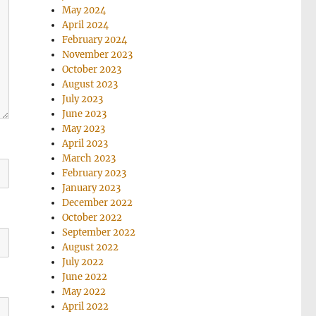
May 2024
April 2024
February 2024
November 2023
October 2023
August 2023
July 2023
June 2023
May 2023
April 2023
March 2023
February 2023
January 2023
December 2022
October 2022
September 2022
August 2022
July 2022
June 2022
May 2022
April 2022