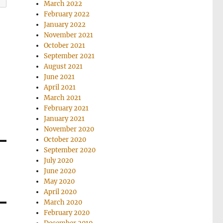
March 2022
February 2022
January 2022
November 2021
October 2021
September 2021
August 2021
June 2021
April 2021
March 2021
February 2021
January 2021
November 2020
October 2020
September 2020
July 2020
June 2020
May 2020
April 2020
March 2020
February 2020