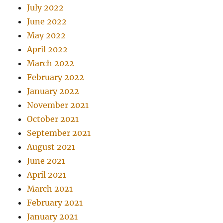
July 2022
June 2022
May 2022
April 2022
March 2022
February 2022
January 2022
November 2021
October 2021
September 2021
August 2021
June 2021
April 2021
March 2021
February 2021
January 2021