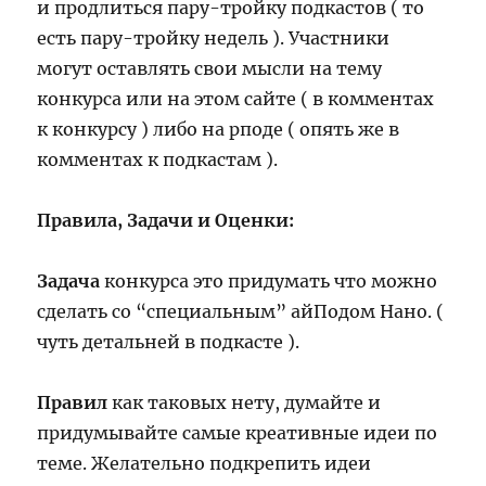
и продлиться пару-тройку подкастов ( то
есть пару-тройку недель ). Участники
могут оставлять свои мысли на тему
конкурса или на этом сайте ( в комментах
к конкурсу ) либо на рподе ( опять же в
комментах к подкастам ).
Правила, Задачи и Оценки:
Задача
конкурса это придумать что можно
сделать со “специальным” айПодом Нано. (
чуть детальней в подкасте ).
Правил
как таковых нету, думайте и
придумывайте самые креативные идеи по
теме. Желательно подкрепить идеи