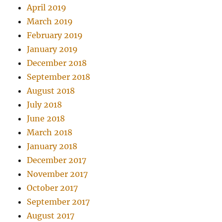
April 2019
March 2019
February 2019
January 2019
December 2018
September 2018
August 2018
July 2018
June 2018
March 2018
January 2018
December 2017
November 2017
October 2017
September 2017
August 2017