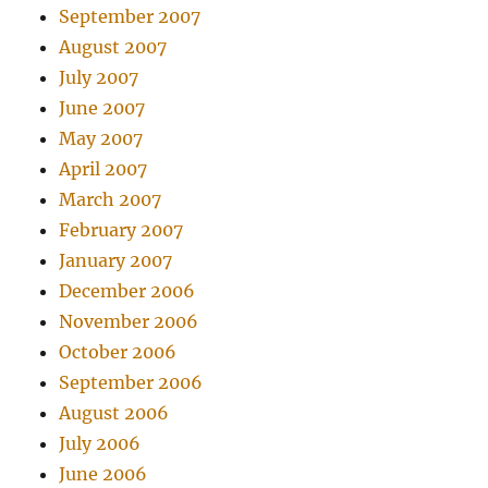
September 2007
August 2007
July 2007
June 2007
May 2007
April 2007
March 2007
February 2007
January 2007
December 2006
November 2006
October 2006
September 2006
August 2006
July 2006
June 2006