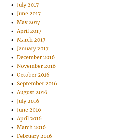
July 2017
June 2017
May 2017
April 2017
March 2017
January 2017
December 2016
November 2016
October 2016
September 2016
August 2016
July 2016
June 2016
April 2016
March 2016
February 2016