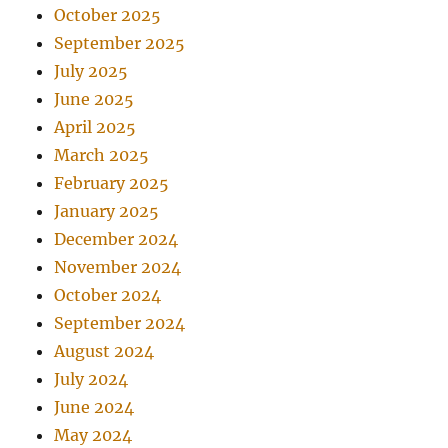
October 2025
September 2025
July 2025
June 2025
April 2025
March 2025
February 2025
January 2025
December 2024
November 2024
October 2024
September 2024
August 2024
July 2024
June 2024
May 2024