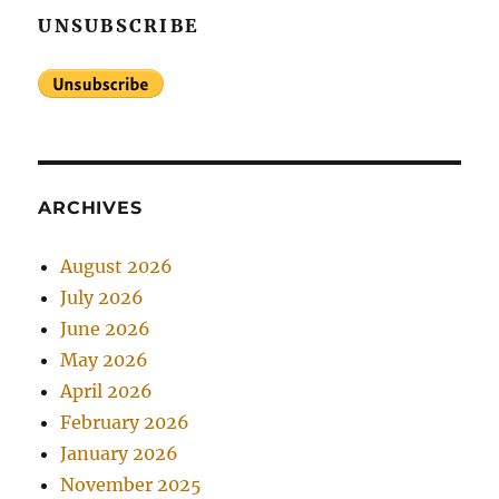
UNSUBSCRIBE
ARCHIVES
August 2026
July 2026
June 2026
May 2026
April 2026
February 2026
January 2026
November 2025