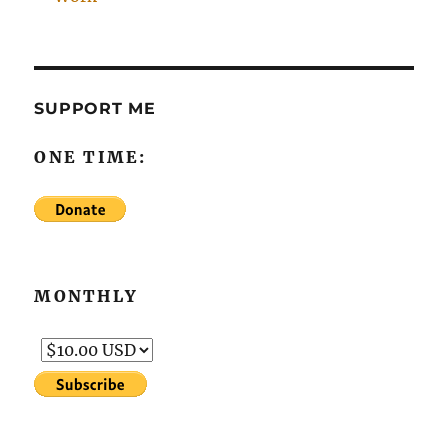
SUPPORT ME
ONE TIME:
MONTHLY