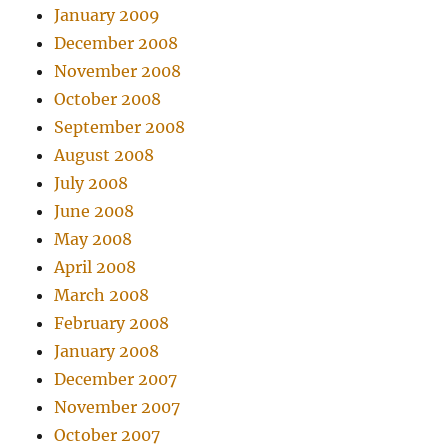
January 2009
December 2008
November 2008
October 2008
September 2008
August 2008
July 2008
June 2008
May 2008
April 2008
March 2008
February 2008
January 2008
December 2007
November 2007
October 2007