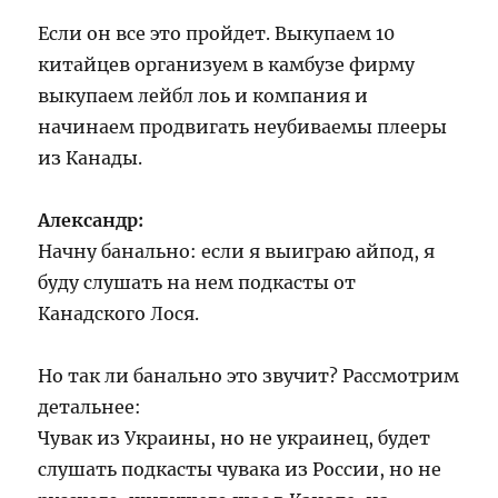
Если он все это пройдет. Выкупаем 10
китайцев организуем в камбузе фирму
выкупаем лейбл лоь и компания и
начинаем продвигать неубиваемы плееры
из Канады.
Александр:
Начну банально: если я выиграю айпод, я
буду слушать на нем подкасты от
Канадского Лося.
Но так ли банально это звучит? Рассмотрим
детальнее:
Чувак из Украины, но не украинец, будет
слушать подкасты чувака из России, но не