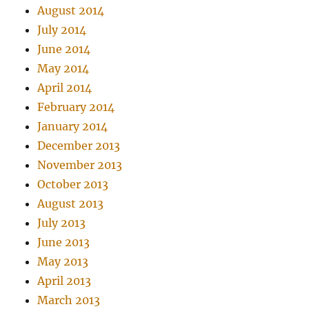
August 2014
July 2014
June 2014
May 2014
April 2014
February 2014
January 2014
December 2013
November 2013
October 2013
August 2013
July 2013
June 2013
May 2013
April 2013
March 2013