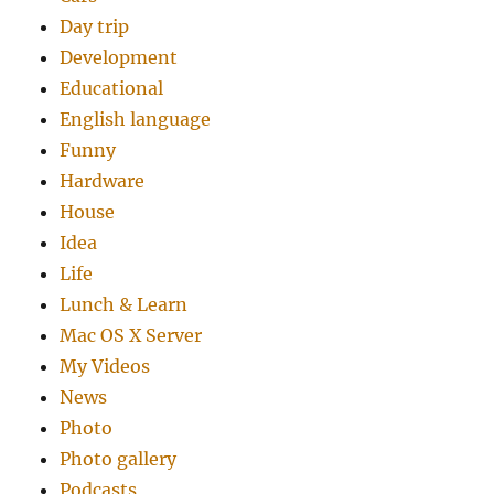
Day trip
Development
Educational
English language
Funny
Hardware
House
Idea
Life
Lunch & Learn
Mac OS X Server
My Videos
News
Photo
Photo gallery
Podcasts