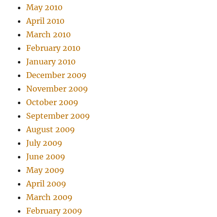
May 2010
April 2010
March 2010
February 2010
January 2010
December 2009
November 2009
October 2009
September 2009
August 2009
July 2009
June 2009
May 2009
April 2009
March 2009
February 2009