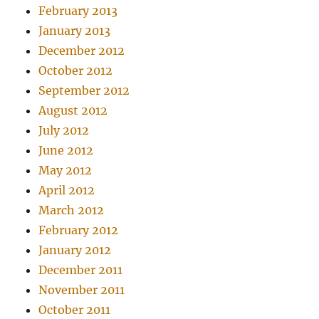
February 2013
January 2013
December 2012
October 2012
September 2012
August 2012
July 2012
June 2012
May 2012
April 2012
March 2012
February 2012
January 2012
December 2011
November 2011
October 2011