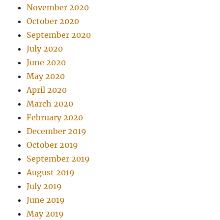
November 2020
October 2020
September 2020
July 2020
June 2020
May 2020
April 2020
March 2020
February 2020
December 2019
October 2019
September 2019
August 2019
July 2019
June 2019
May 2019