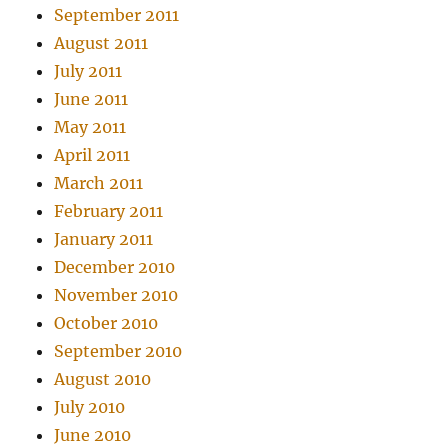
September 2011
August 2011
July 2011
June 2011
May 2011
April 2011
March 2011
February 2011
January 2011
December 2010
November 2010
October 2010
September 2010
August 2010
July 2010
June 2010