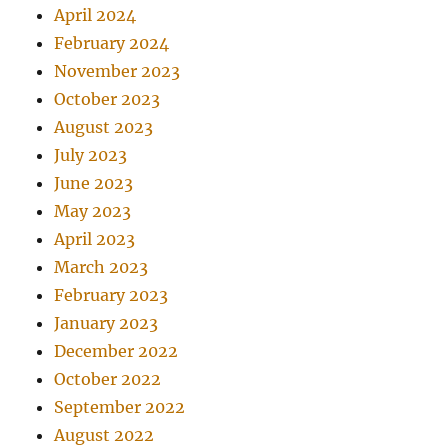
April 2024
February 2024
November 2023
October 2023
August 2023
July 2023
June 2023
May 2023
April 2023
March 2023
February 2023
January 2023
December 2022
October 2022
September 2022
August 2022