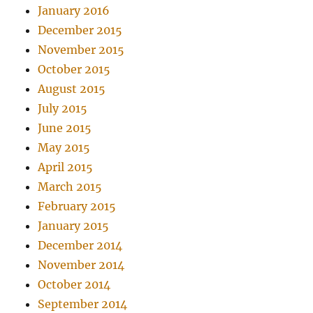
January 2016
December 2015
November 2015
October 2015
August 2015
July 2015
June 2015
May 2015
April 2015
March 2015
February 2015
January 2015
December 2014
November 2014
October 2014
September 2014