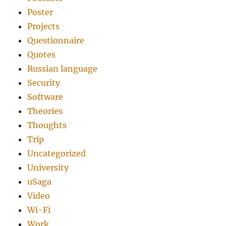
Poster
Projects
Questionnaire
Quotes
Russian language
Security
Software
Theories
Thoughts
Trip
Uncategorized
University
uSaga
Video
Wi-Fi
Work