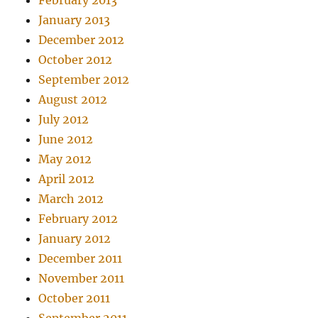
February 2013
January 2013
December 2012
October 2012
September 2012
August 2012
July 2012
June 2012
May 2012
April 2012
March 2012
February 2012
January 2012
December 2011
November 2011
October 2011