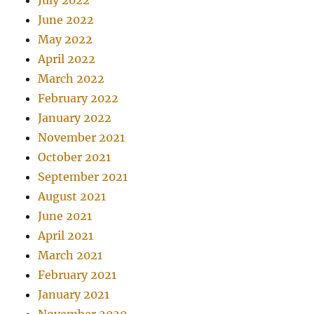
July 2022
June 2022
May 2022
April 2022
March 2022
February 2022
January 2022
November 2021
October 2021
September 2021
August 2021
June 2021
April 2021
March 2021
February 2021
January 2021