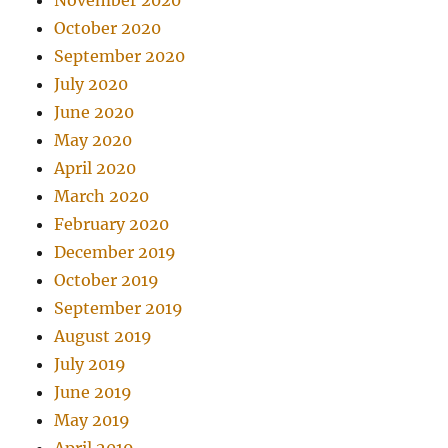
November 2020
October 2020
September 2020
July 2020
June 2020
May 2020
April 2020
March 2020
February 2020
December 2019
October 2019
September 2019
August 2019
July 2019
June 2019
May 2019