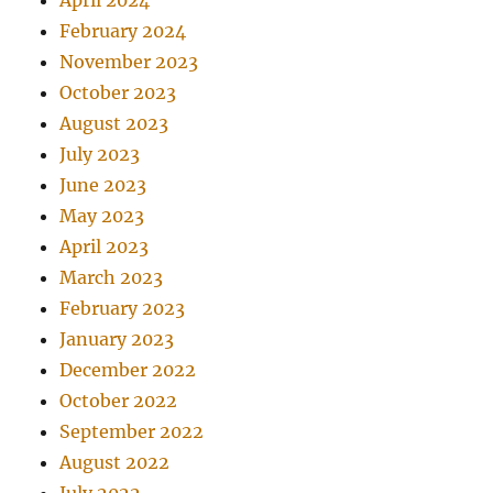
April 2024
February 2024
November 2023
October 2023
August 2023
July 2023
June 2023
May 2023
April 2023
March 2023
February 2023
January 2023
December 2022
October 2022
September 2022
August 2022