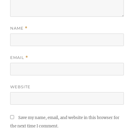
NAME
*
EMAIL
*
WEBSITE
Save my name, email, and website in this browser for
the next time I comment.