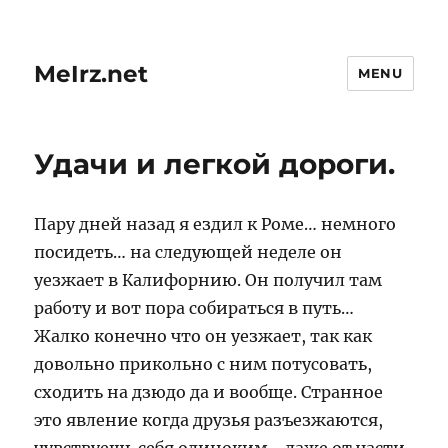
MeIrz.net
MENU
Удачи и легкой дороги.
Пару дней назад я ездил к Роме… немного
посидеть… на следующей неделе он
уезжает в Калифорнию. Он получил там
работу и вот пора собираться в путь…
Жалко конечно что он уезжает, так как
довольно прикольно с ним потусовать,
сходить на дзюдо да и вообще. Странное
это явление когда друзья разъезжаются,