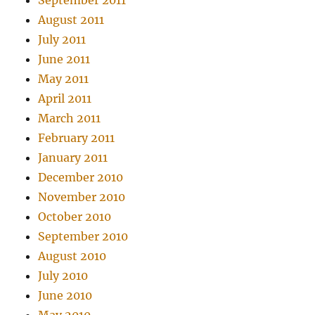
September 2011
August 2011
July 2011
June 2011
May 2011
April 2011
March 2011
February 2011
January 2011
December 2010
November 2010
October 2010
September 2010
August 2010
July 2010
June 2010