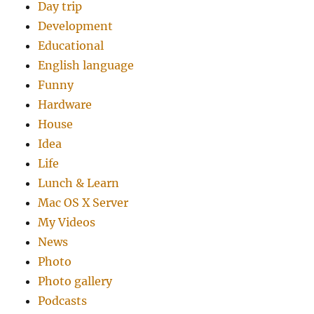
Day trip
Development
Educational
English language
Funny
Hardware
House
Idea
Life
Lunch & Learn
Mac OS X Server
My Videos
News
Photo
Photo gallery
Podcasts