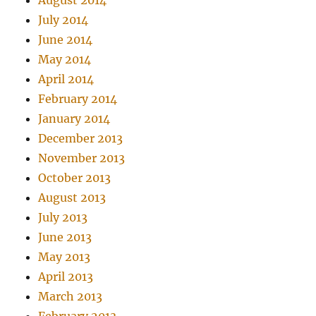
August 2014
July 2014
June 2014
May 2014
April 2014
February 2014
January 2014
December 2013
November 2013
October 2013
August 2013
July 2013
June 2013
May 2013
April 2013
March 2013