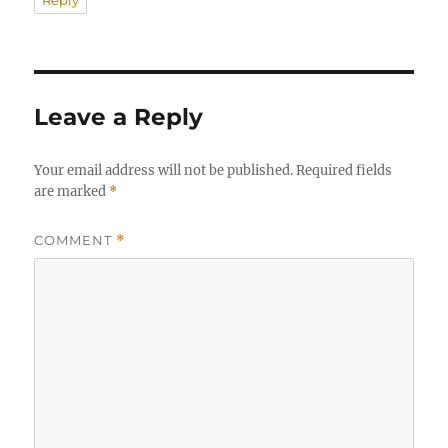
Reply
Leave a Reply
Your email address will not be published.
Required fields
are marked
*
COMMENT
*