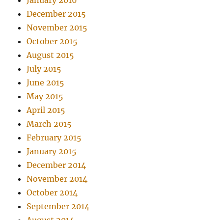
January 2016
December 2015
November 2015
October 2015
August 2015
July 2015
June 2015
May 2015
April 2015
March 2015
February 2015
January 2015
December 2014
November 2014
October 2014
September 2014