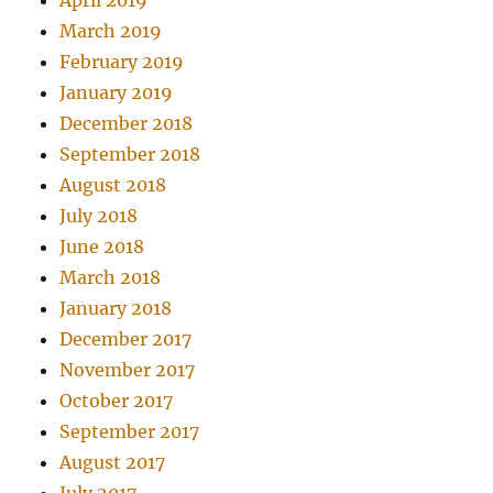
April 2019
March 2019
February 2019
January 2019
December 2018
September 2018
August 2018
July 2018
June 2018
March 2018
January 2018
December 2017
November 2017
October 2017
September 2017
August 2017