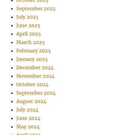
October 2025
September 2025
July 2025
June 2025
April 2025
March 2025
February 2025
January 2025
December 2024
November 2024
October 2024
September 2024
August 2024
July 2024
June 2024
May 2024