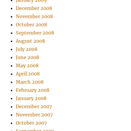
January 2009
December 2008
November 2008
October 2008
September 2008
August 2008
July 2008
June 2008
May 2008
April 2008
March 2008
February 2008
January 2008
December 2007
November 2007
October 2007