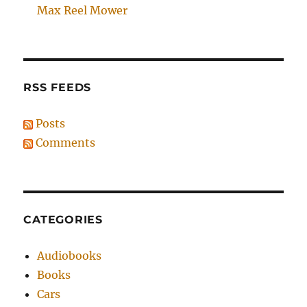
Max Reel Mower
RSS FEEDS
Posts
Comments
CATEGORIES
Audiobooks
Books
Cars