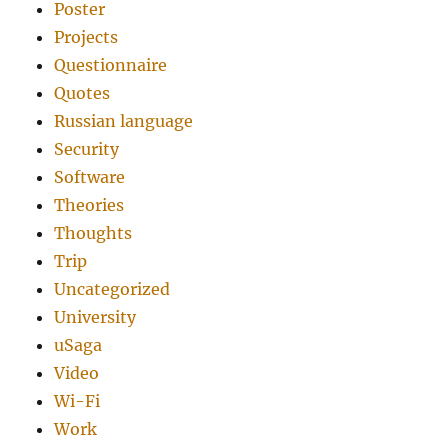
Poster
Projects
Questionnaire
Quotes
Russian language
Security
Software
Theories
Thoughts
Trip
Uncategorized
University
uSaga
Video
Wi-Fi
Work