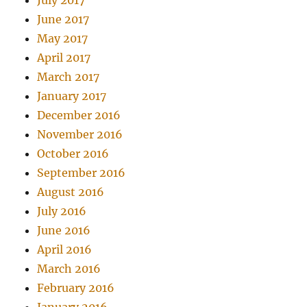
July 2017
June 2017
May 2017
April 2017
March 2017
January 2017
December 2016
November 2016
October 2016
September 2016
August 2016
July 2016
June 2016
April 2016
March 2016
February 2016