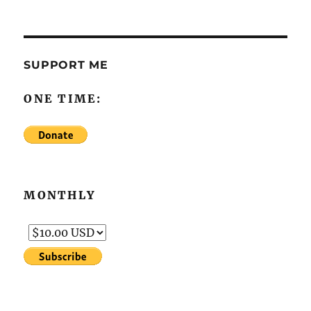
SUPPORT ME
ONE TIME:
MONTHLY