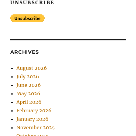
UNSUBSCRIBE
ARCHIVES
August 2026
July 2026
June 2026
May 2026
April 2026
February 2026
January 2026
November 2025