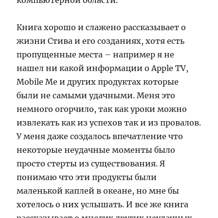
компьютерной области.
Книга хорошо и слажено рассказывает о
жизни Стива и его созданиях, хотя есть
пропущенные места – например я не
нашел ни какой информации о Apple TV,
Mobile Me и других продуктах которые
были не самыми удачными. Меня это
немного огорчило, так как уроки можно
извлекать как из успехов так и из провалов.
У меня даже создалось впечатление что
некоторые неудачные моменты было
просто стерты из существования. Я
понимаю что эти продукты были
маленькой каплей в океане, но мне бы
хотелось о них услышать. И все же книга