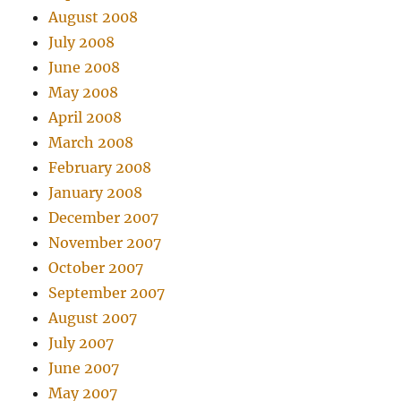
August 2008
July 2008
June 2008
May 2008
April 2008
March 2008
February 2008
January 2008
December 2007
November 2007
October 2007
September 2007
August 2007
July 2007
June 2007
May 2007