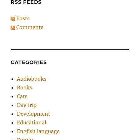
RSS FEEDS
Posts
Comments
CATEGORIES
Audiobooks
Books
Cars
Day trip
Development
Educational
English language