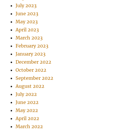
July 2023
June 2023
May 2023
April 2023
March 2023
February 2023
January 2023
December 2022
October 2022
September 2022
August 2022
July 2022
June 2022
May 2022
April 2022
March 2022