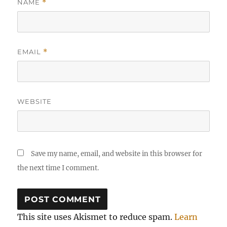
NAME
*
EMAIL
*
WEBSITE
Save my name, email, and website in this browser for
the next time I comment.
This site uses Akismet to reduce spam.
Learn