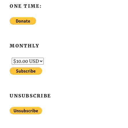
ONE TIME:
MONTHLY
UNSUBSCRIBE