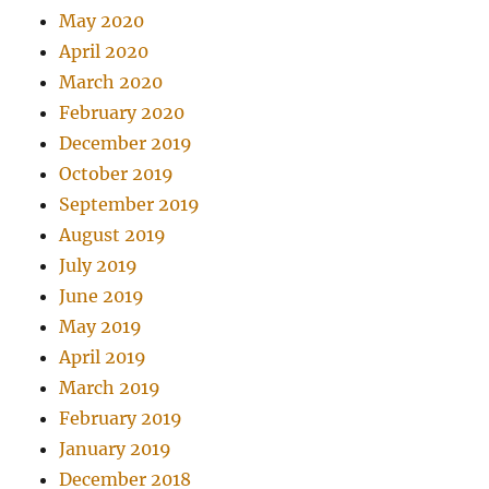
May 2020
April 2020
March 2020
February 2020
December 2019
October 2019
September 2019
August 2019
July 2019
June 2019
May 2019
April 2019
March 2019
February 2019
January 2019
December 2018