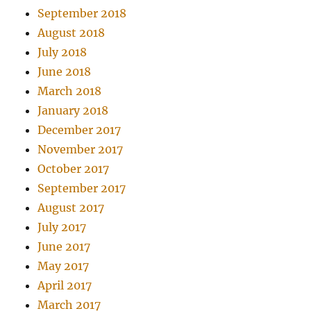
September 2018
August 2018
July 2018
June 2018
March 2018
January 2018
December 2017
November 2017
October 2017
September 2017
August 2017
July 2017
June 2017
May 2017
April 2017
March 2017