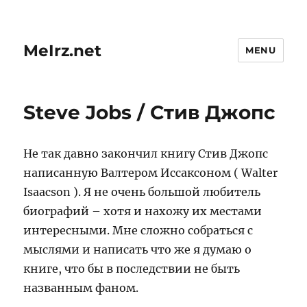
MeIrz.net
MENU
Steve Jobs / Стив Джопс
Не так давно закончил книгу Стив Джопс
написанную Валтером Иссаксоном ( Walter
Isaacson ). Я не очень большой любитель
биографий – хотя и нахожу их местами
интересными. Мне сложно собраться с
мыслями и написать что же я думаю о
книге, что бы в последствии не быть
названным фаном.