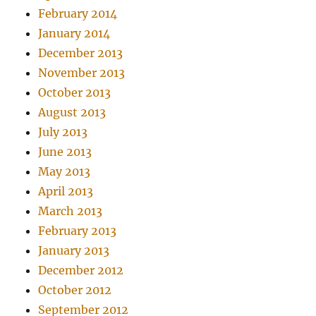
February 2014
January 2014
December 2013
November 2013
October 2013
August 2013
July 2013
June 2013
May 2013
April 2013
March 2013
February 2013
January 2013
December 2012
October 2012
September 2012