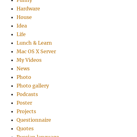
Funny
Hardware
House
Idea
Life
Lunch & Learn
Mac OS X Server
My Videos
News
Photo
Photo gallery
Podcasts
Poster
Projects
Questionnaire
Quotes