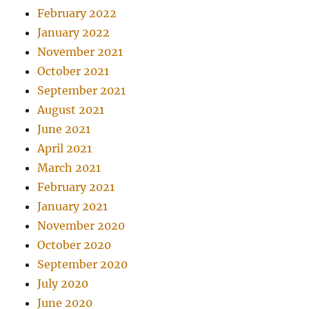
February 2022
January 2022
November 2021
October 2021
September 2021
August 2021
June 2021
April 2021
March 2021
February 2021
January 2021
November 2020
October 2020
September 2020
July 2020
June 2020