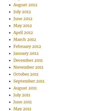
August 2012
July 2012
June 2012
May 2012
April 2012
March 2012
February 2012
January 2012
December 2011
November 2011
October 2011
September 2011
August 2011
July 2011
June 2011
May 2011