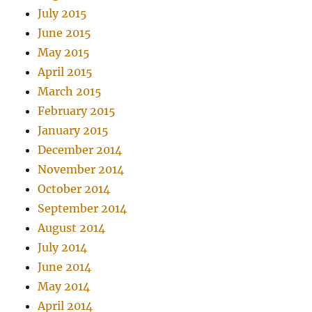
July 2015
June 2015
May 2015
April 2015
March 2015
February 2015
January 2015
December 2014
November 2014
October 2014
September 2014
August 2014
July 2014
June 2014
May 2014
April 2014