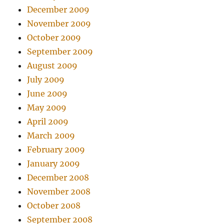
December 2009
November 2009
October 2009
September 2009
August 2009
July 2009
June 2009
May 2009
April 2009
March 2009
February 2009
January 2009
December 2008
November 2008
October 2008
September 2008