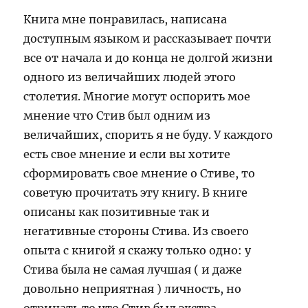
Книга мне понравилась, написана
доступным языком и рассказывает почти
все от начала и до конца не долгой жизни
одного из величайших людей этого
столетия. Многие могут оспорить мое
мнение что Стив был одним из
величайших, спорить я не буду. У каждого
есть свое мнение и если вы хотите
сформировать свое мнение о Стиве, то
советую прочитать эту книгу. В книге
описаны как позитивные так и
негативные стороны Стива. Из своего
опыта с книгой я скажу только одно: у
Стива была не самая лучшая ( и даже
довольно неприятная ) личность, но