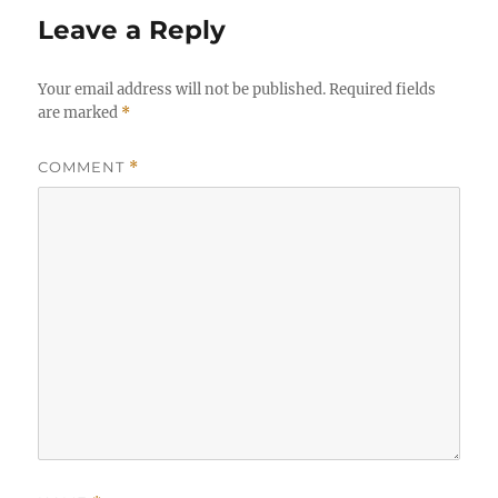
Leave a Reply
Your email address will not be published.
Required fields
are marked
*
COMMENT
*