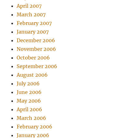
April 2007
March 2007
February 2007
January 2007
December 2006
November 2006
October 2006
September 2006
August 2006
July 2006
June 2006
May 2006
April 2006
March 2006
February 2006
January 2006