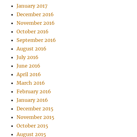
January 2017
December 2016
November 2016
October 2016
September 2016
August 2016
July 2016
June 2016
April 2016
March 2016
February 2016
January 2016
December 2015
November 2015
October 2015
August 2015