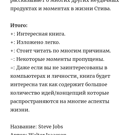
рассказывает о многих других неудачных
продуктах и моментах в жизни Стива.
Итого:
+: Интересная книга.
+: Изложено легко.
+: Стоит читать по многим причинам.
-: Некоторые моменты пропущены.
=: Даже если вы не заинтересованы в
компьютерах и личности, книга будет
интересна так как содержит большое
количество идей/концепций которые
распространяются на многие аспекты
жизни.
Название: Steve Jobs