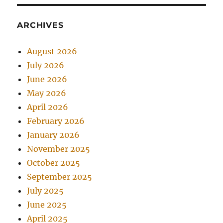
ARCHIVES
August 2026
July 2026
June 2026
May 2026
April 2026
February 2026
January 2026
November 2025
October 2025
September 2025
July 2025
June 2025
April 2025