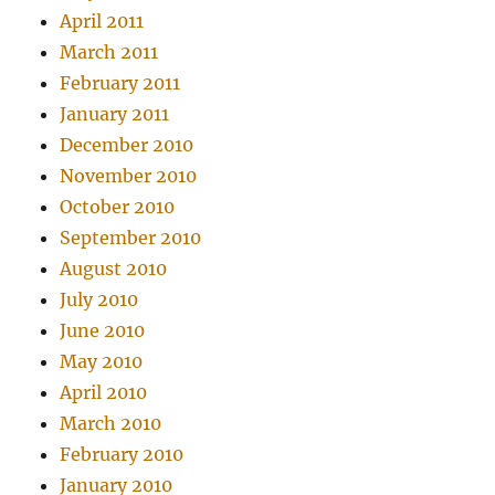
April 2011
March 2011
February 2011
January 2011
December 2010
November 2010
October 2010
September 2010
August 2010
July 2010
June 2010
May 2010
April 2010
March 2010
February 2010
January 2010