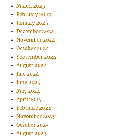
March 2025
February 2025
January 2025
December 2024
November 2024
October 2024
September 2024
August 2024
July 2024
June 2024
May 2024
April 2024
February 2024
November 2023
October 2023
August 2023