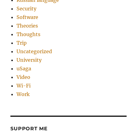
Russian language
Security
Software
Theories
Thoughts
Trip
Uncategorized
University
uSaga
Video
Wi-Fi
Work
SUPPORT ME