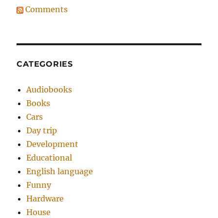
Comments
CATEGORIES
Audiobooks
Books
Cars
Day trip
Development
Educational
English language
Funny
Hardware
House