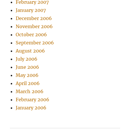
February 2007
January 2007
December 2006
November 2006
October 2006
September 2006
August 2006
July 2006
June 2006
May 2006
April 2006
March 2006
February 2006
January 2006