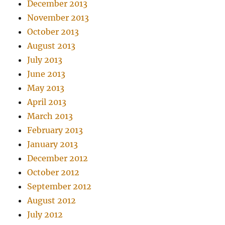
December 2013
November 2013
October 2013
August 2013
July 2013
June 2013
May 2013
April 2013
March 2013
February 2013
January 2013
December 2012
October 2012
September 2012
August 2012
July 2012