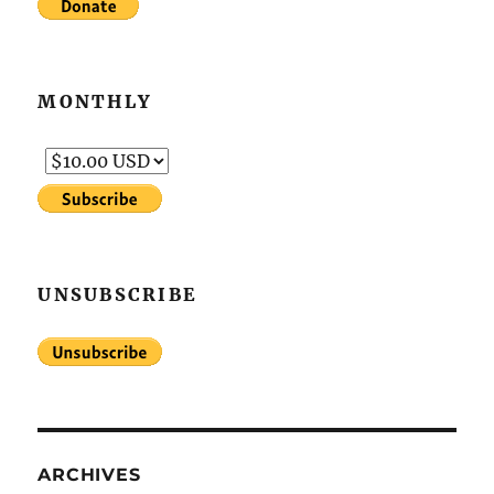
MONTHLY
UNSUBSCRIBE
ARCHIVES