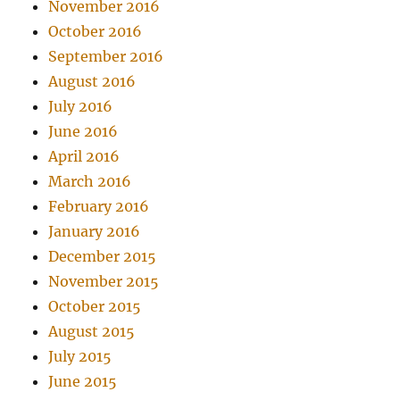
November 2016
October 2016
September 2016
August 2016
July 2016
June 2016
April 2016
March 2016
February 2016
January 2016
December 2015
November 2015
October 2015
August 2015
July 2015
June 2015