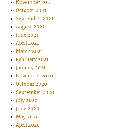
November 2021
October 2021
September 2021
August 2021
June 2021
April 2021
March 2021
February 2021
January 2021
November 2020
October 2020
September 2020
July 2020
June 2020
May 2020
April 2020