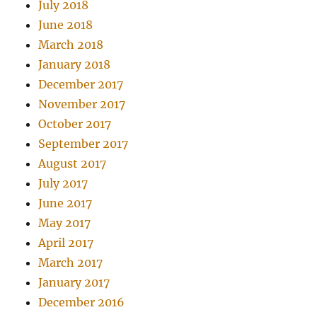
July 2018
June 2018
March 2018
January 2018
December 2017
November 2017
October 2017
September 2017
August 2017
July 2017
June 2017
May 2017
April 2017
March 2017
January 2017
December 2016