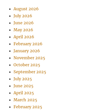
August 2026
July 2026
June 2026
May 2026
April 2026
February 2026
January 2026
November 2025
October 2025
September 2025
July 2025
June 2025
April 2025
March 2025
February 2025