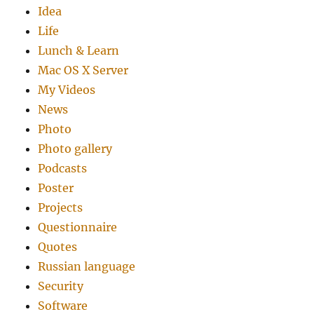
Idea
Life
Lunch & Learn
Mac OS X Server
My Videos
News
Photo
Photo gallery
Podcasts
Poster
Projects
Questionnaire
Quotes
Russian language
Security
Software