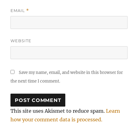
EMAIL
*
WEBSITE
Save my name, email, and website in this browser for
the next time I comment.
This site uses Akismet to reduce spam.
Learn
how your comment data is processed.