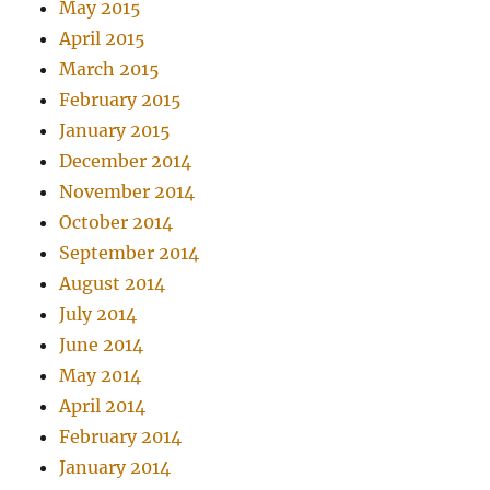
May 2015
April 2015
March 2015
February 2015
January 2015
December 2014
November 2014
October 2014
September 2014
August 2014
July 2014
June 2014
May 2014
April 2014
February 2014
January 2014