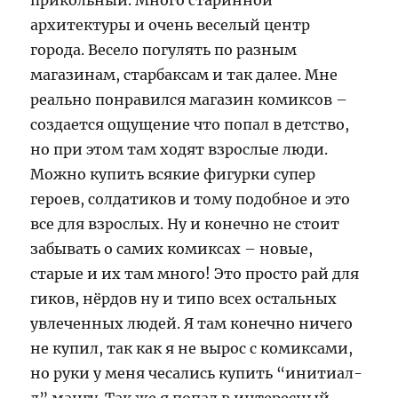
прикольный. Много старинной
архитектуры и очень веселый центр
города. Весело погулять по разным
магазинам, старбаксам и так далее. Мне
реально понравился магазин комиксов –
создается ощущение что попал в детство,
но при этом там ходят взрослые люди.
Можно купить всякие фигурки супер
героев, солдатиков и тому подобное и это
все для взрослых. Ну и конечно не стоит
забывать о самих комиксах – новые,
старые и их там много! Это просто рай для
гиков, нёрдов ну и типо всех остальных
увлеченных людей. Я там конечно ничего
не купил, так как я не вырос с комиксами,
но руки у меня чесались купить “инитиал-