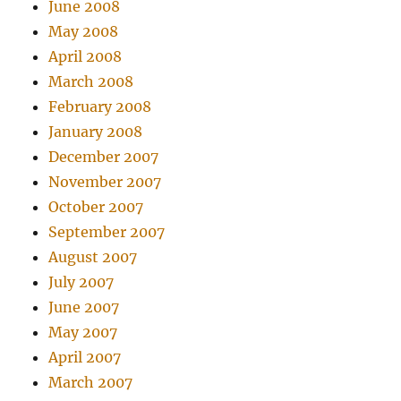
June 2008
May 2008
April 2008
March 2008
February 2008
January 2008
December 2007
November 2007
October 2007
September 2007
August 2007
July 2007
June 2007
May 2007
April 2007
March 2007