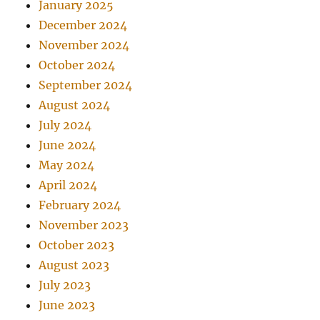
January 2025
December 2024
November 2024
October 2024
September 2024
August 2024
July 2024
June 2024
May 2024
April 2024
February 2024
November 2023
October 2023
August 2023
July 2023
June 2023