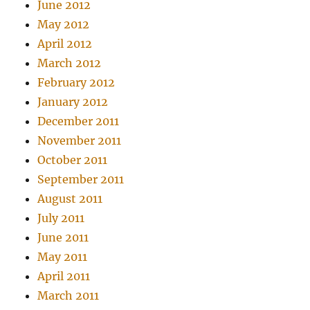
June 2012
May 2012
April 2012
March 2012
February 2012
January 2012
December 2011
November 2011
October 2011
September 2011
August 2011
July 2011
June 2011
May 2011
April 2011
March 2011