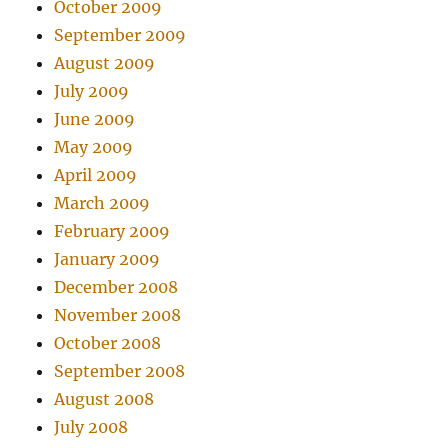
October 2009
September 2009
August 2009
July 2009
June 2009
May 2009
April 2009
March 2009
February 2009
January 2009
December 2008
November 2008
October 2008
September 2008
August 2008
July 2008