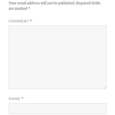
Your email address will not be published.
Required fields
are marked
*
COMMENT
*
NAME
*