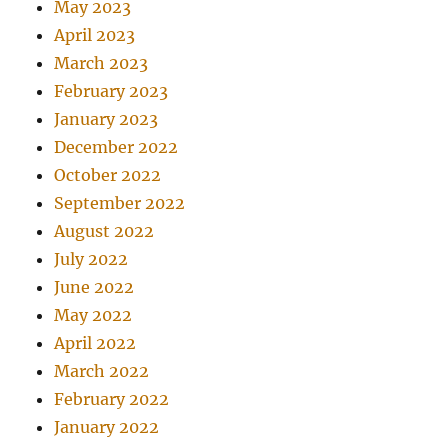
May 2023
April 2023
March 2023
February 2023
January 2023
December 2022
October 2022
September 2022
August 2022
July 2022
June 2022
May 2022
April 2022
March 2022
February 2022
January 2022