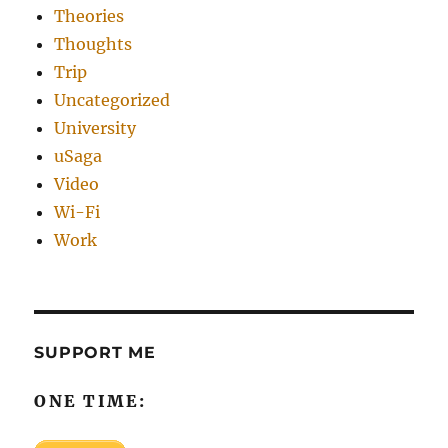
Theories
Thoughts
Trip
Uncategorized
University
uSaga
Video
Wi-Fi
Work
SUPPORT ME
ONE TIME: