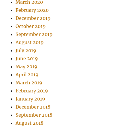
March 2020
February 2020
December 2019
October 2019
September 2019
August 2019
July 2019
June 2019
May 2019
April 2019
March 2019
February 2019
January 2019
December 2018
September 2018
August 2018