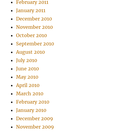
February 2011
January 2011
December 2010
November 2010
October 2010
September 2010
August 2010
July 2010
June 2010
May 2010
April 2010
March 2010
February 2010
January 2010
December 2009
November 2009