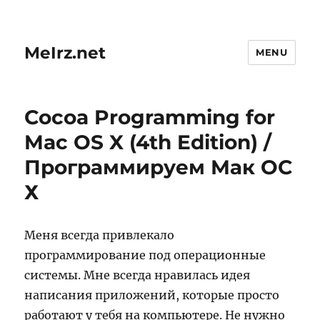
MeIrz.net
MENU
Cocoa Programming for
Mac OS X (4th Edition) /
Программируем Мак ОС
Х
Меня всегда привлекало
программирование под операционные
системы. Мне всегда нравилась идея
написания приложений, которые просто
работают у тебя на компьютере. Не нужно