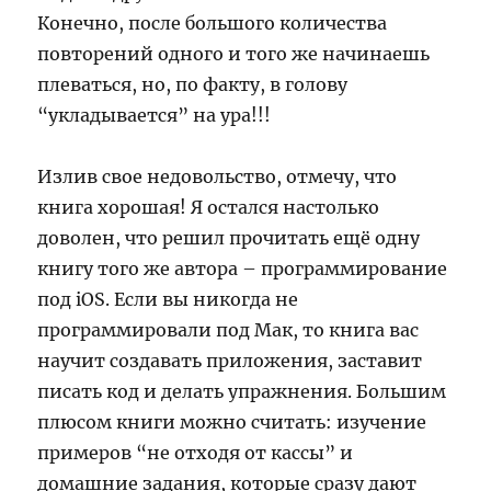
Конечно, после большого количества
повторений одного и того же начинаешь
плеваться, но, по факту, в голову
“укладывается” на ура!!!
Излив свое недовольство, отмечу, что
книга хорошая! Я остался настолько
доволен, что решил прочитать ещё одну
книгу того же автора – программирование
под iOS. Если вы никогда не
программировали под Мак, то книга вас
научит создавать приложения, заставит
писать код и делать упражнения. Большим
плюсом книги можно считать: изучение
примеров “не отходя от кассы” и
домашние задания, которые сразу дают