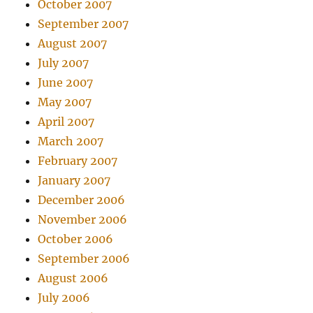
October 2007
September 2007
August 2007
July 2007
June 2007
May 2007
April 2007
March 2007
February 2007
January 2007
December 2006
November 2006
October 2006
September 2006
August 2006
July 2006