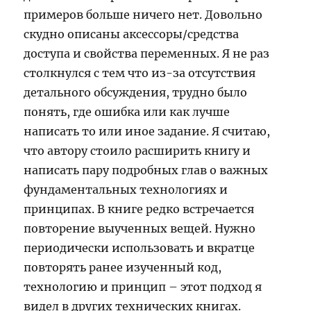
примеров больше ничего нет. Довольно
скудно описаны аксессоры/средства
доступа и свойства переменных. Я не раз
столкнулся с тем что из-за отсутствия
детального обсуждения, трудно было
понять, где ошибка или как лучше
написать то или иное задание. Я считаю,
что автору стоило расширить книгу и
написать пару подробных глав о важных
фундаментальных технологиях и
принципах. В книге редко встречается
повторение выученных вещей. Нужно
периодически использовать и вкратце
повторять ранее изученный код,
технологию и принцип – этот подход я
видел в других технических книгах.