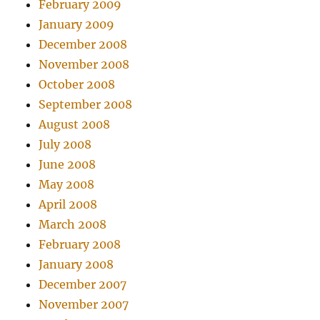
February 2009
January 2009
December 2008
November 2008
October 2008
September 2008
August 2008
July 2008
June 2008
May 2008
April 2008
March 2008
February 2008
January 2008
December 2007
November 2007