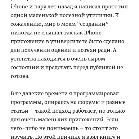
iPhone и пару лет назад я написал прототип
одной маленькой полезной утилитки. К
сожалению, мир о моем “создании”
никогда не слышал так как iPhone
приложение в университете было сделано
для получения оценки и потехи ради. А
утилитка находится в очень сыром
состоянии и предстать перед публикой не
готова.
В те далекие времена я программировал
программы, опираясь на форумы и разные
статьи – такой подход работает, но только
для очень маленьких приложений. Если
чего-либо не понимаешь – то стоит это
изучить. По этой причине я взял книгу и