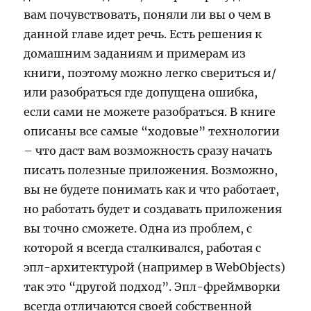
вам почувствовать, поняли ли вы о чем в
данной главе идет речь. Есть решения к
домашним заданиям и примерам из
книги, поэтому можно легко свериться и/
или разобраться где допущена ошибка,
если сами не можете разобраться. В книге
описаны все самые “ходовые” технологии
– что даст вам возможность сразу начать
писать полезные приложения. Возможно,
вы не будете понимать как и что работает,
но работать будет и создавать приложения
вы точно сможете. Одна из проблем, с
которой я всегда сталкивался, работая с
эпл-архитектурой (например в WebObjects)
так это “другой подход”. Эпл-фреймворки
всегда отличаются своей собственной