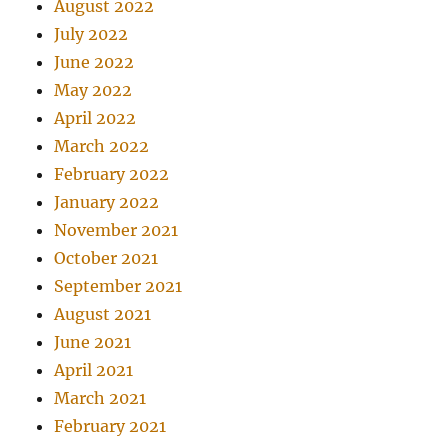
August 2022
July 2022
June 2022
May 2022
April 2022
March 2022
February 2022
January 2022
November 2021
October 2021
September 2021
August 2021
June 2021
April 2021
March 2021
February 2021