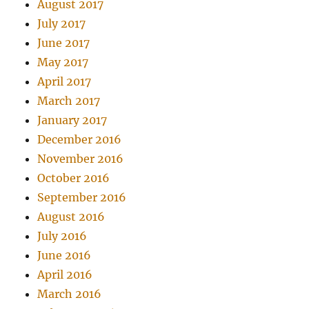
August 2017
July 2017
June 2017
May 2017
April 2017
March 2017
January 2017
December 2016
November 2016
October 2016
September 2016
August 2016
July 2016
June 2016
April 2016
March 2016