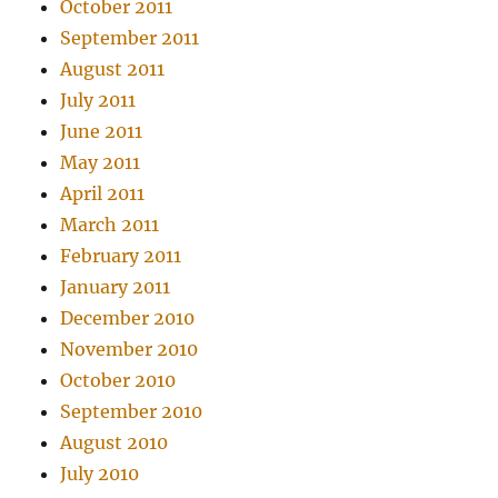
October 2011
September 2011
August 2011
July 2011
June 2011
May 2011
April 2011
March 2011
February 2011
January 2011
December 2010
November 2010
October 2010
September 2010
August 2010
July 2010