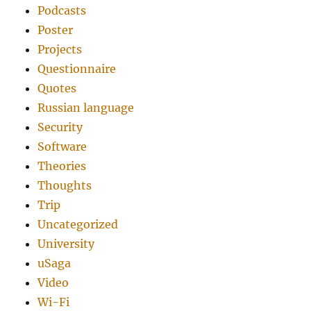
Podcasts
Poster
Projects
Questionnaire
Quotes
Russian language
Security
Software
Theories
Thoughts
Trip
Uncategorized
University
uSaga
Video
Wi-Fi