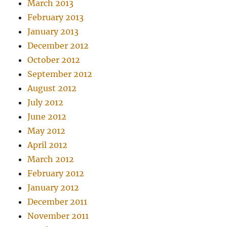
March 2013
February 2013
January 2013
December 2012
October 2012
September 2012
August 2012
July 2012
June 2012
May 2012
April 2012
March 2012
February 2012
January 2012
December 2011
November 2011