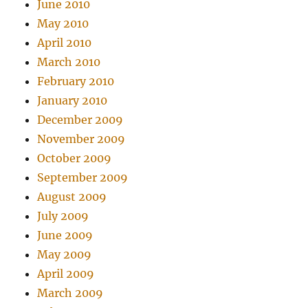
June 2010
May 2010
April 2010
March 2010
February 2010
January 2010
December 2009
November 2009
October 2009
September 2009
August 2009
July 2009
June 2009
May 2009
April 2009
March 2009