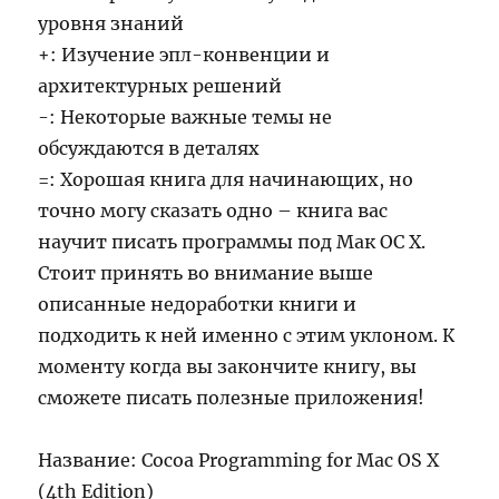
уровня знаний
+: Изучение эпл-конвенции и
архитектурных решений
-: Некоторые важные темы не
обсуждаются в деталях
=: Хорошая книга для начинающих, но
точно могу сказать одно – книга вас
научит писать программы под Мак ОС Х.
Стоит принять во внимание выше
описанные недоработки книги и
подходить к ней именно с этим уклоном. К
моменту когда вы закончите книгу, вы
сможете писать полезные приложения!
Название: Cocoa Programming for Mac OS X
(4th Edition)