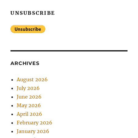
UNSUBSCRIBE
ARCHIVES
August 2026
July 2026
June 2026
May 2026
April 2026
February 2026
January 2026