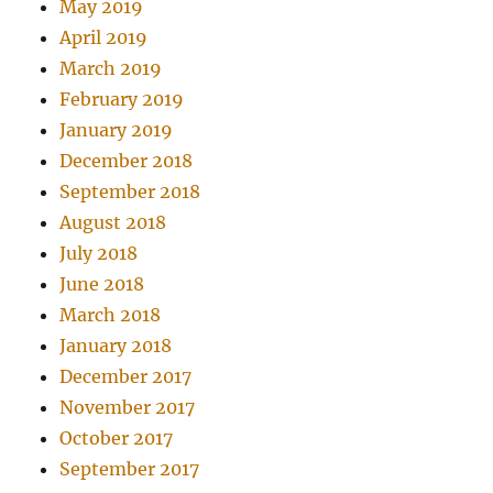
May 2019
April 2019
March 2019
February 2019
January 2019
December 2018
September 2018
August 2018
July 2018
June 2018
March 2018
January 2018
December 2017
November 2017
October 2017
September 2017