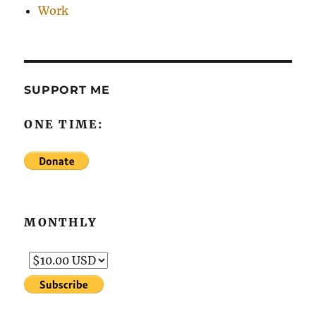
Work
SUPPORT ME
ONE TIME:
MONTHLY