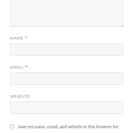
NAME
*
EMAIL
*
WEBSITE
Save my name, email, and website in this browser for