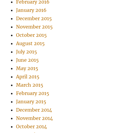
February 2016
January 2016
December 2015
November 2015
October 2015
August 2015
July 2015
June 2015
May 2015
April 2015
March 2015
February 2015
January 2015
December 2014
November 2014
October 2014