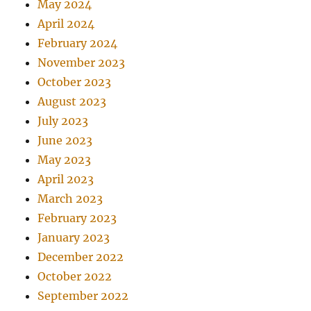
May 2024
April 2024
February 2024
November 2023
October 2023
August 2023
July 2023
June 2023
May 2023
April 2023
March 2023
February 2023
January 2023
December 2022
October 2022
September 2022