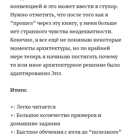
конвенцией и это может ввести в ступор.
Нужно отметить, что после того как я
“прошел” через эту книгу, у меня больше
нет странного чувства неадекватности.
Конечно, я все ещё не понимаю некоторые
моменты архитектуры, но по крайней
мере теперь я начинаю постигать почему
то или иное архитектурное решение было
адаптированно Эпл.
Итого:
+: Легко читается
+: Большое количество примеров и
домашние задания
+: Быстрое обучения с нуля до “полезного”