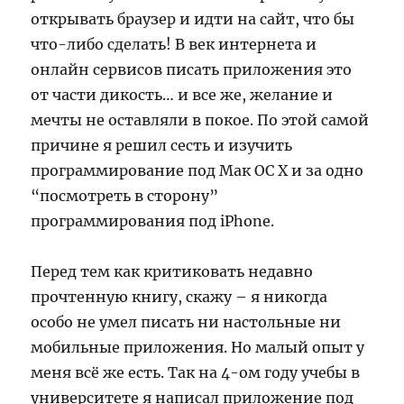
открывать браузер и идти на сайт, что бы
что-либо сделать! В век интернета и
онлайн сервисов писать приложения это
от части дикоcть… и все же, желание и
мечты не оставляли в покое. По этой самой
причине я решил сесть и изучить
программирование под Мак ОС Х и за одно
“посмотреть в сторону”
программирования под iPhone.
Перед тем как критиковать недавно
прочтенную книгу, скажу – я никогда
особо не умел писать ни настольные ни
мобильные приложения. Но малый опыт у
меня всё же есть. Так на 4-ом году учебы в
университете я написал приложение под