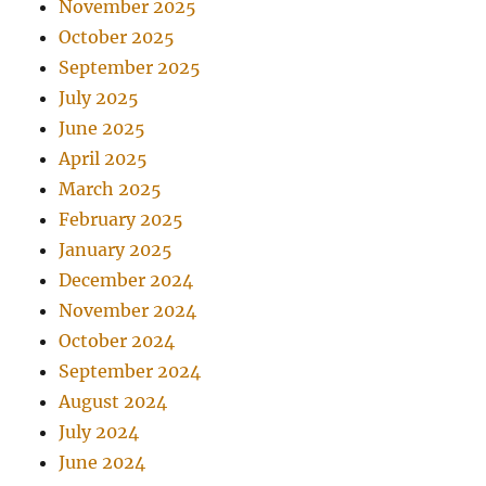
November 2025
October 2025
September 2025
July 2025
June 2025
April 2025
March 2025
February 2025
January 2025
December 2024
November 2024
October 2024
September 2024
August 2024
July 2024
June 2024