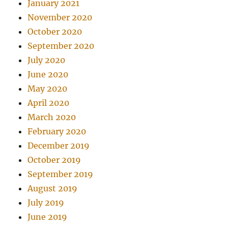
January 2021
November 2020
October 2020
September 2020
July 2020
June 2020
May 2020
April 2020
March 2020
February 2020
December 2019
October 2019
September 2019
August 2019
July 2019
June 2019