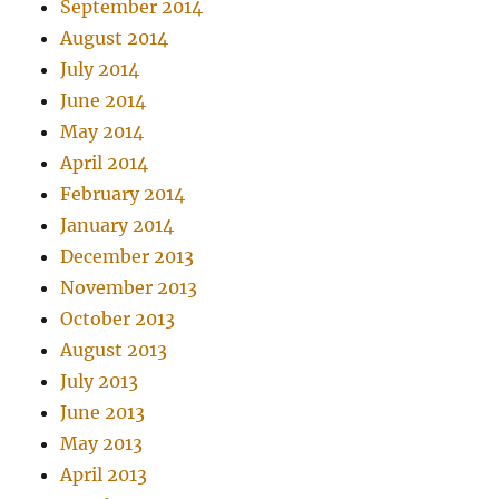
September 2014
August 2014
July 2014
June 2014
May 2014
April 2014
February 2014
January 2014
December 2013
November 2013
October 2013
August 2013
July 2013
June 2013
May 2013
April 2013