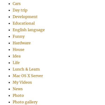
Cars
Day trip
Development
Educational
English language
Funny
Hardware
House
Idea
Life
Lunch & Learn
Mac OS X Server
My Videos
News
Photo
Photo gallery