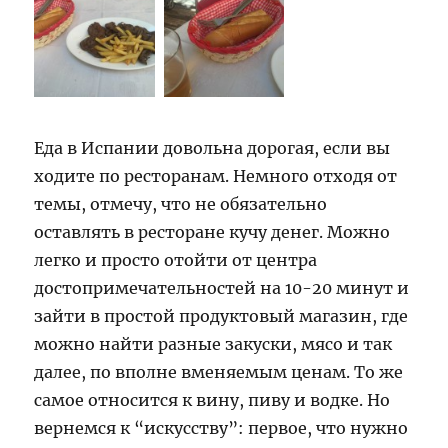
Еда в Испании довольна дорогая, если вы
ходите по ресторанам. Немного отходя от
темы, отмечу, что не обязательно
оставлять в ресторане кучу денег. Можно
легко и просто отойти от центра
достопримечательностей на 10-20 минут и
зайти в простой продуктовый магазин, где
можно найти разные закуски, мясо и так
далее, по вполне вменяемым ценам. То же
самое относится к вину, пиву и водке. Но
вернемся к “искусству”: первое, что нужно