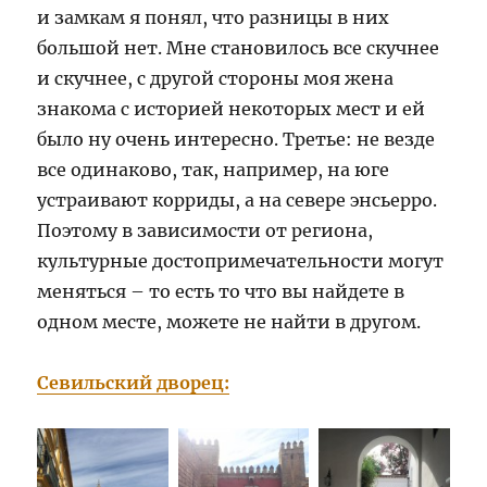
и замкам я понял, что разницы в них
большой нет. Мне становилось все скучнее
и скучнее, с другой стороны моя жена
знакома с историей некоторых мест и ей
было ну очень интересно. Третье: не везде
все одинаково, так, например, на юге
устраивают корриды, а на севере энсьерро.
Поэтому в зависимости от региона,
культурные достопримечательности могут
меняться – то есть то что вы найдете в
одном месте, можете не найти в другом.
Севильский дворец: