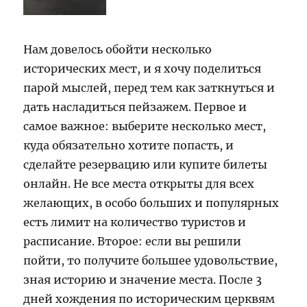
Нам довелось обойти несколько
исторических мест, и я хочу поделиться
парой мыслей, перед тем как заткнуться и
дать насладиться пейзажем. Первое и
самое важное: выберите несколько мест,
куда обязательно хотите попасть, и
сделайте резервацию или купите билеты
онлайн. Не все места открыты для всех
желающих, в особо больших и популярных
есть лимит на количество туристов и
расписание. Второе: если вы решили
пойти, то получите большее удовольствие,
зная историю и значение места. После 3
дней хождения по историческим церквям