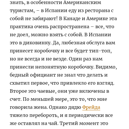
знать, в особенности Американским
туристам, – в Испании еду из ресторана с
собой не забирают! В Канаде и Америке эта
практика очень распространена – все, что
не доел, можно взять с собой. В Испании
это в диковинку. Да, любезная обслуга вам
принесет коробочку и все будет тип-топ,
но не всегда и не везде. Один раз нам
принесли непонятную коробочку. Видимо,
бедный официант не знал что делать и
схватил первое, что привлекло его взгляд.
Второе это чаевые, они уже включены в
счет. По меньшей мере, это то, что мне
говорила жена. Однако дядю
Фрейда
тяжело перебороть, и я периодически все
же оставлял на чай. Третий момент это