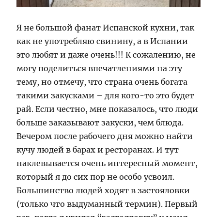
Я не большой фанат Испанской кухни, так
как не употребляю свинину, а в Испании
это любят и даже очень!!! К сожалению, не
могу поделиться впечатлениями на эту
тему, но отмечу, что страна очень богата
такими закусками – для кого-то это будет
рай. Если честно, мне показалось, что люди
больше заказывают закуски, чем блюда.
Вечером после рабочего дня можно найти
кучу людей в барах и ресторанах. И тут
наклевывается очень интересный момент,
который я до сих пор не особо усвоил.
Большинство людей ходят в застояловки
(только что выдуманный термин). Первый