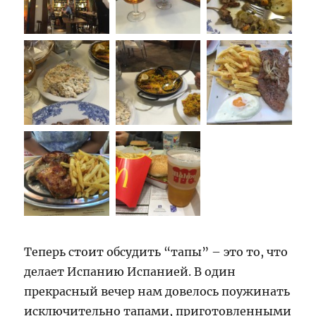
Теперь стоит обсудить “тапы” – это то, что
делает Испанию Испанией. В один
прекрасный вечер нам довелось поужинать
исключительно тапами, приготовленными