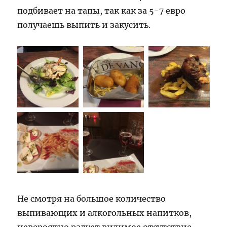
подбивает на тапы, так как за 5-7 евро
получаешь выпить и закусить.
Не смотря на большое количество
выпивающих и алкогольных напитков,
невероятно радует видимое отсутствие