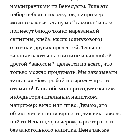
иммигрантами из Венесуэлы. Тапа это
набор небольших закусок, например
можно заказать тапу из “хамона” и вам
принесут блюдо тонко нарезанной
свинины, хлеба, масла (оливкового),
оливок и других прелестей. Тапы не
заканчиваются на свинине и как любой
другой “закусон”, делается из всего, что
только можно придумать. Мы заказывали
тапы с хлебом, рыбой и сыром – просто
отлично! Тапы обычно приходят с каким-
нибудь горячительным напитком,
например: вино или пиво. Думаю, это
объясняет их популярность, так как тяжело
найти Испанцев, вечером, в ресторане и
без алкогольного напитка. Цена так же