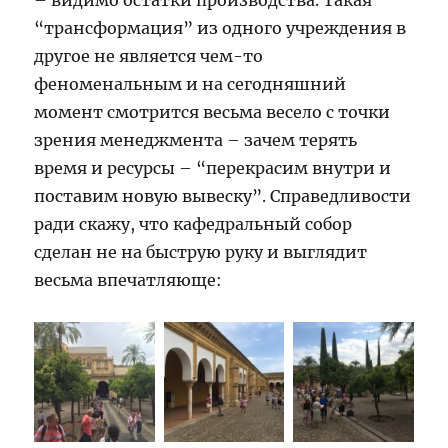
“трансформация” из одного учреждения в
другое не является чем-то
феноменальным и на сегодняшний
момент смотрится весьма весело с точки
зрения менеджмента – зачем терять
время и ресурсы – “перекрасим внутри и
поставим новую вывеску”. Справедливости
ради скажу, что кафедральный собор
сделан не на быструю руку и выглядит
весьма впечатляюще: