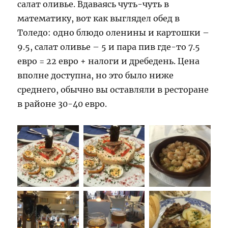
салат оливье. Вдаваясь чуть-чуть в
математику, вот как выглядел обед в
Толедо: одно блюдо оленины и картошки –
9.5, салат оливье – 5 и пара пив где-то 7.5
евро = 22 евро + налоги и дребедень. Цена
вполне доступна, но это было ниже
среднего, обычно вы оставляли в ресторане
в районе 30-40 евро.