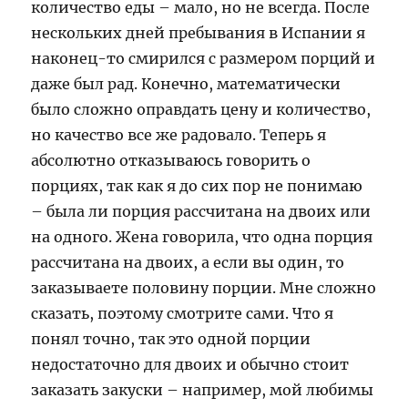
количество еды – мало, но не всегда. После
нескольких дней пребывания в Испании я
наконец-то смирился с размером порций и
даже был рад. Конечно, математически
было сложно оправдать цену и количество,
но качество все же радовало. Теперь я
абсолютно отказываюсь говорить о
порциях, так как я до сих пор не понимаю
– была ли порция рассчитана на двоих или
на одного. Жена говорила, что одна порция
рассчитана на двоих, а если вы один, то
заказываете половину порции. Мне сложно
сказать, поэтому смотрите сами. Что я
понял точно, так это одной порции
недостаточно для двоих и обычно стоит
заказать закуски – например, мой любимы