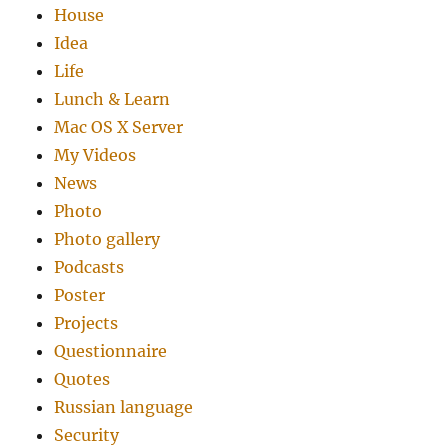
House
Idea
Life
Lunch & Learn
Mac OS X Server
My Videos
News
Photo
Photo gallery
Podcasts
Poster
Projects
Questionnaire
Quotes
Russian language
Security