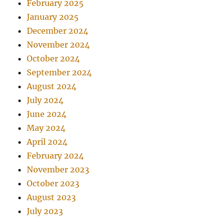
February 2025
January 2025
December 2024
November 2024
October 2024
September 2024
August 2024
July 2024
June 2024
May 2024
April 2024
February 2024
November 2023
October 2023
August 2023
July 2023