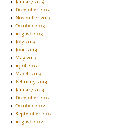
January 2014
December 2013
November 2013
October 2013
August 2013
July 2013
June 2013
May 2013
April 2013
March 2013
February 2013
January 2013
December 2012
October 2012
September 2012
August 2012