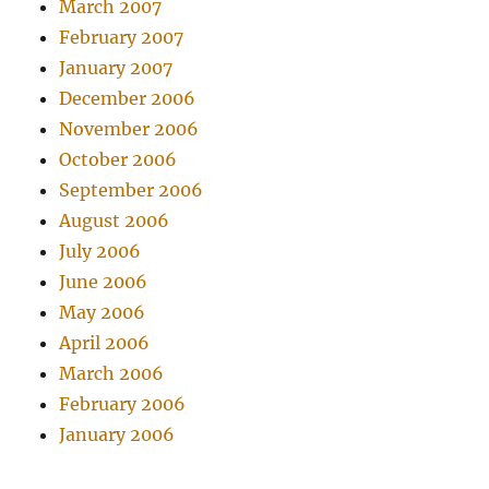
March 2007
February 2007
January 2007
December 2006
November 2006
October 2006
September 2006
August 2006
July 2006
June 2006
May 2006
April 2006
March 2006
February 2006
January 2006