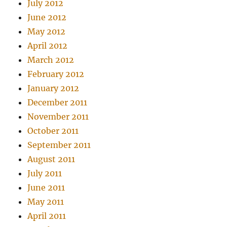
July 2012
June 2012
May 2012
April 2012
March 2012
February 2012
January 2012
December 2011
November 2011
October 2011
September 2011
August 2011
July 2011
June 2011
May 2011
April 2011