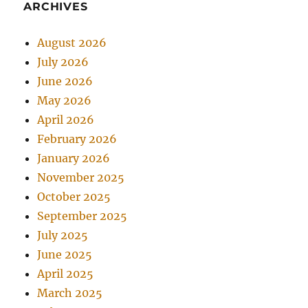
ARCHIVES
August 2026
July 2026
June 2026
May 2026
April 2026
February 2026
January 2026
November 2025
October 2025
September 2025
July 2025
June 2025
April 2025
March 2025