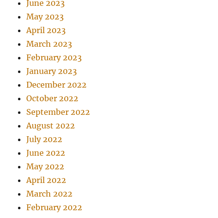
June 2023
May 2023
April 2023
March 2023
February 2023
January 2023
December 2022
October 2022
September 2022
August 2022
July 2022
June 2022
May 2022
April 2022
March 2022
February 2022