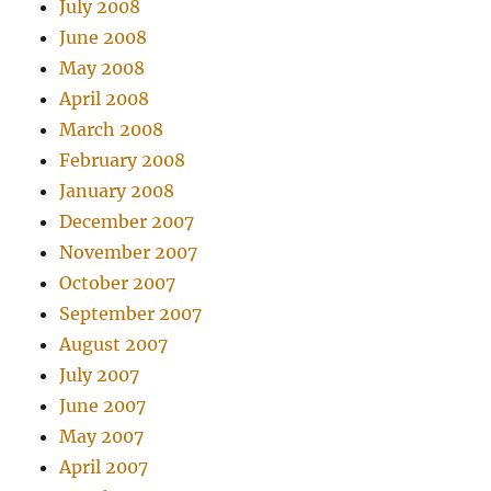
July 2008
June 2008
May 2008
April 2008
March 2008
February 2008
January 2008
December 2007
November 2007
October 2007
September 2007
August 2007
July 2007
June 2007
May 2007
April 2007