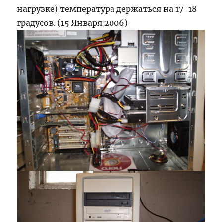
нагрузке) температура держаться на 17-18
градусов. (15 Января 2006)