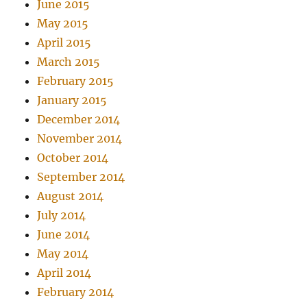
June 2015
May 2015
April 2015
March 2015
February 2015
January 2015
December 2014
November 2014
October 2014
September 2014
August 2014
July 2014
June 2014
May 2014
April 2014
February 2014