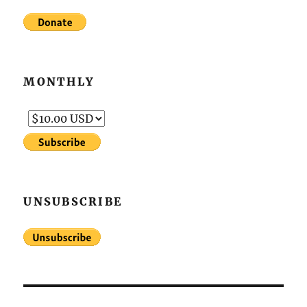
MONTHLY
UNSUBSCRIBE