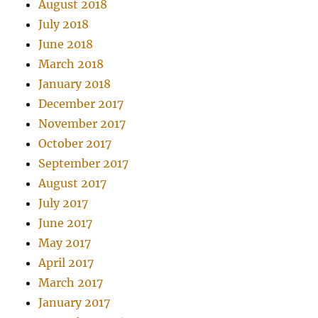
August 2018
July 2018
June 2018
March 2018
January 2018
December 2017
November 2017
October 2017
September 2017
August 2017
July 2017
June 2017
May 2017
April 2017
March 2017
January 2017