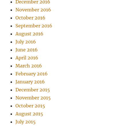
December 2016
November 2016
October 2016
September 2016
August 2016
July 2016
June 2016
April 2016
March 2016
February 2016
January 2016
December 2015
November 2015
October 2015
August 2015
July 2015