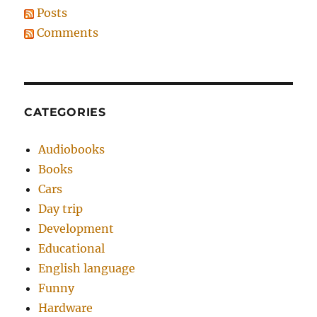
Posts
Comments
CATEGORIES
Audiobooks
Books
Cars
Day trip
Development
Educational
English language
Funny
Hardware