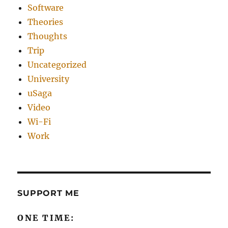
Software
Theories
Thoughts
Trip
Uncategorized
University
uSaga
Video
Wi-Fi
Work
SUPPORT ME
ONE TIME: