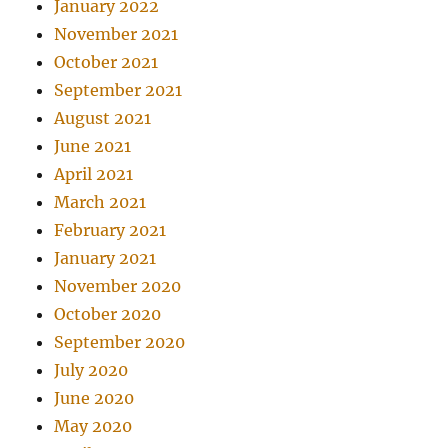
January 2022
November 2021
October 2021
September 2021
August 2021
June 2021
April 2021
March 2021
February 2021
January 2021
November 2020
October 2020
September 2020
July 2020
June 2020
May 2020