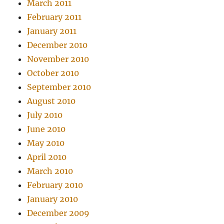
March 2011
February 2011
January 2011
December 2010
November 2010
October 2010
September 2010
August 2010
July 2010
June 2010
May 2010
April 2010
March 2010
February 2010
January 2010
December 2009