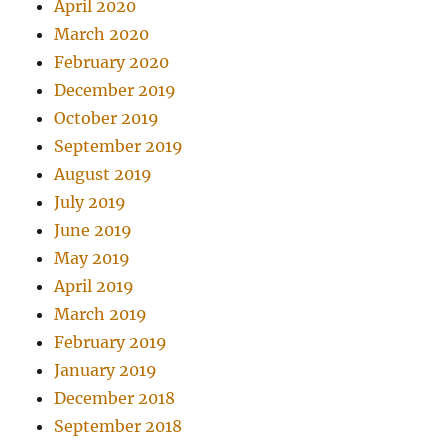
April 2020
March 2020
February 2020
December 2019
October 2019
September 2019
August 2019
July 2019
June 2019
May 2019
April 2019
March 2019
February 2019
January 2019
December 2018
September 2018