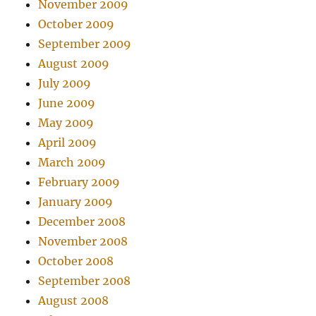
November 2009
October 2009
September 2009
August 2009
July 2009
June 2009
May 2009
April 2009
March 2009
February 2009
January 2009
December 2008
November 2008
October 2008
September 2008
August 2008