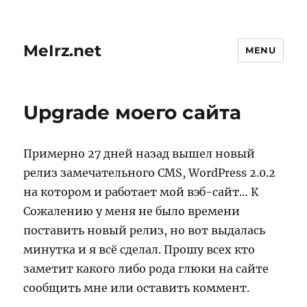
MeIrz.net
MENU
Upgrade моего сайта
Примерно 27 дней назад вышел новый
релиз замечательного CMS, WordPress 2.0.2
на котором и работает мой вэб-сайт… К
Сожалению у меня не было времени
поставить новый релиз, но вот выдалась
минутка и я всё сделал. Прошу всех кто
заметит какого либо рода глюки на сайте
сообщить мне или оставить коммент.