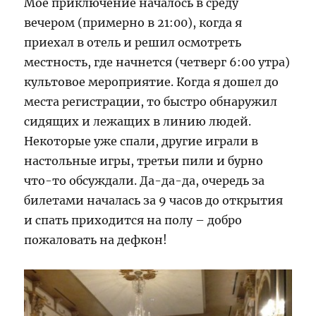
Мое приключение началось в среду
вечером (примерно в 21:00), когда я
приехал в отель и решил осмотреть
местность, где начнется (четверг 6:00 утра)
культовое мероприятие. Когда я дошел до
места регистрации, то быстро обнаружил
сидящих и лежащих в линию людей.
Некоторые уже спали, другие играли в
настольные игры, третьи пили и бурно
что-то обсуждали. Да-да-да, очередь за
билетами началась за 9 часов до открытия
и спать приходится на полу – добро
пожаловать на дефкон!