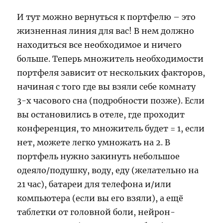
И тут можно вернуться к портфелю – это
жизненная линия для вас! В нем должно
находиться все необходимое и ничего
больше. Теперь множитель необходимости
портфеля зависит от нескольких факторов,
начиная с того где вы взяли себе комнату
3-х часового сна (подробности позже). Если
вы остановились в отеле, где проходит
конференция, то множитель будет = 1, если
нет, можете легко умножать на 2. В
портфель нужно закинуть небольшое
одеяло/подушку, воду, еду (желательно на
21 час), батареи для телефона и/или
компьютера (если вы его взяли), а ещё
таблетки от головной боли, нейрон-