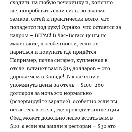
сходить на любую вечеринку и, конечно
же, попробовать свои силы во взломе
замков, сетей и практически всего, что
попадется под руку! Однако, что остается за
кадром – ВЕГАС! В Лас-Вегасе цены не
маленькие, в особенности, если не
париться и покупать где придётся.
Например, пачка сигарет, купленная в
отеле, встанет вам в $14 долларов – это
дороже чем в Канаде! Так же стоит
упомянуть цены за отель – $100-260
долларов за ночь это нормально
(резервируйте заранее), особенно если вы
остаетесь в отеле, где проходит конвенция.
Обед может довольно легко встать вам в
$20, а если вы зашли в ресторан – $30 это