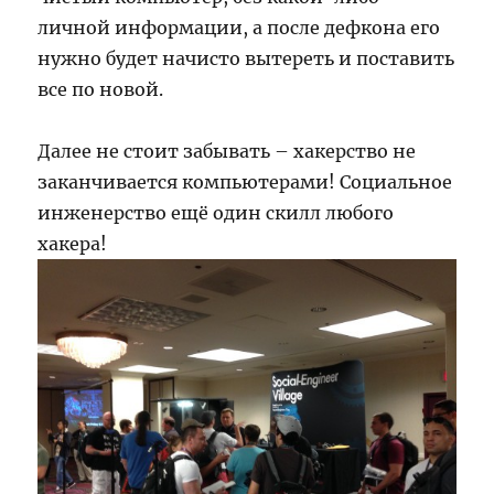
личной информации, а после дефкона его
нужно будет начисто вытереть и поставить
все по новой.
Далее не стоит забывать – хакерство не
заканчивается компьютерами! Социальное
инженерство ещё один скилл любого
хакера!