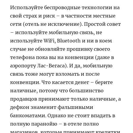
Используйте беспроводные технологии на
свой страх и риск – в частности местные
сети (отель не исключение). Простой совет
– используйте мобильную связь, не
используйте WiFi, Bluetooth и ни в коем
случае не обновляйте прошивку своего
телефона пока вы на конвенции (даже в
аэропорту Лас-Вегаса). И да, мобильную
связь тоже могут взломать и после
конвенции. Что касается денег – берите
наличные, потому что большинство
продавцов принимают только наличные, а
дефкон знаменит фальшивыми
банкоматами. Однако не стоит впадать в
полную паранойю – в отеле полно
магазинов, которые принимают кредитки,