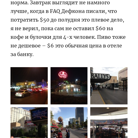
норма. Завтрак выглядит не намного
лучше, когда в FAQ Дефкона писали, что
потратить $50 до полудня это плевое дело,
я не верил, пока сам не оставил $60 на
кофе и булочки для 4-х человек. Пиво тоже
не дешевое – $6 это обычная цена в отеле
за банку.