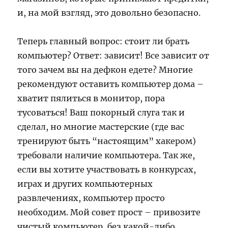
и, на мой взгляд, это довольно безопасно.
Теперь главный вопрос: стоит ли брать
компьютер? Ответ: зависит! Все зависит от
того зачем вы на дефкон едете? Многие
рекомендуют оставить компьютер дома –
хватит пялиться в монитор, пора
тусоваться! Ваш покорный слуга так и
сделал, но многие мастерские (где вас
тренируют быть “настоящим” хакером)
требовали наличие компьютера. Так же,
если вы хотите участвовать в конкурсах,
играх и других компьютерных
развлечениях, компьютер просто
необходим. Мой совет прост – привозите
чистый компьютер, без какой-либо