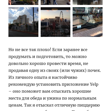
Но не все так плохо! Если заранее все
продумать и подготовить, то можно
довольно хорошо провести время, не
продавая одну из своих (или чужих) почек.
Из личного опыта я настойчиво
рекомендую установить приложение Yelp
– оно поможет вам отыскать хорошие
места для обеда и ужина по нормальным
ценам. Так я отыскал отличную пиццерию