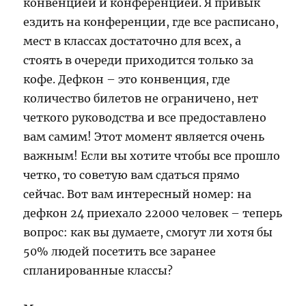
конвенцией и конференцией. Я привык
ездить на конференции, где все расписано,
мест в классах достаточно для всех, а
стоять в очереди приходится только за
кофе. Дефкон – это конвенция, где
количество билетов не ограничено, нет
четкого руководства и все предоставлено
вам самим! Этот момент является очень
важным! Если вы хотите чтобы все прошло
четко, то советую вам сдаться прямо
сейчас. Вот вам интересный номер: на
дефкон 24 приехало 22000 человек – теперь
вопрос: как вы думаете, смогут ли хотя бы
50% людей посетить все заранее
спланированные классы?