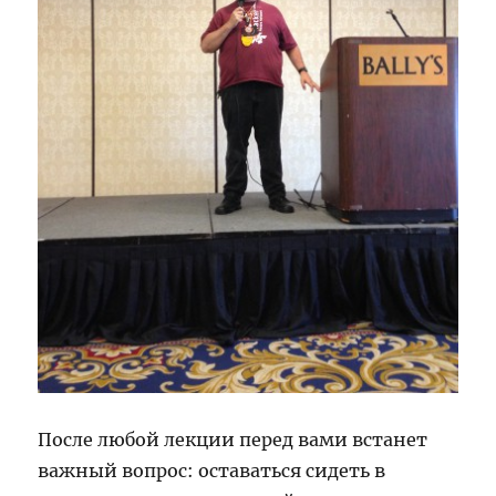
После любой лекции перед вами встанет
важный вопрос: оставаться сидеть в