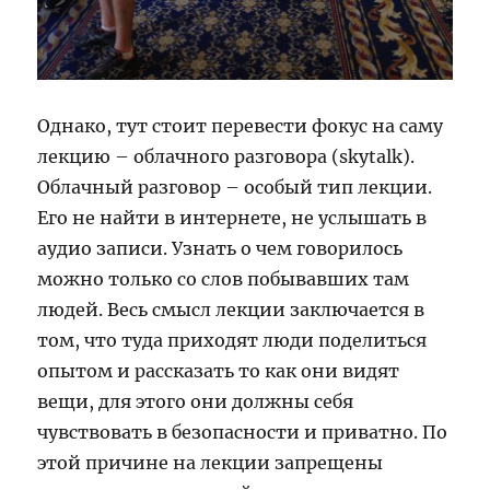
Однако, тут стоит перевести фокус на саму
лекцию – облачного разговора (skytalk).
Облачный разговор – особый тип лекции.
Его не найти в интернете, не услышать в
аудио записи. Узнать о чем говорилось
можно только со слов побывавших там
людей. Весь смысл лекции заключается в
том, что туда приходят люди поделиться
опытом и рассказать то как они видят
вещи, для этого они должны себя
чувствовать в безопасности и приватно. По
этой причине на лекции запрещены