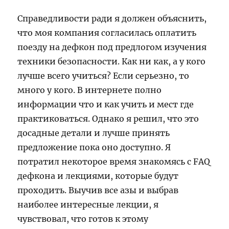
Справедливости ради я должен объяснить,
что моя компания согласилась оплатить
поезду на дефкон под предлогом изучения
техники безопасности. Как ни как, а у кого
лучше всего учиться? Если серьезно, то
много у кого. В интернете полно
информации что и как учить и мест где
практиковаться. Однако я решил, что это
досадные детали и лучше принять
предложение пока оно доступно. Я
потратил некоторое время знакомясь с FAQ
дефкона и лекциями, которые будут
проходить. Выучив все азы и выбрав
наиболее интересные лекции, я
чувствовал, что готов к этому