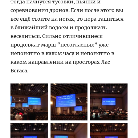
тогда начнутся тусовки, пьянки и
соревнования дронов. Если после этого вы
все ещё стоите на ногах, то пора тащиться
в ближайший водоем и продолжать
веселиться. Сильно отличившиеся
продолжат марш “несогласных” уже
непонятно в каком часу и непонятно в
каком направлении на просторах Лас-
Вегаса.