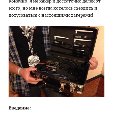
Конечно, я не хакер и достаточно далек от
этого, но мне всегда хотелось съездить и
потусоваться с настоящими хакерами!
Введение: