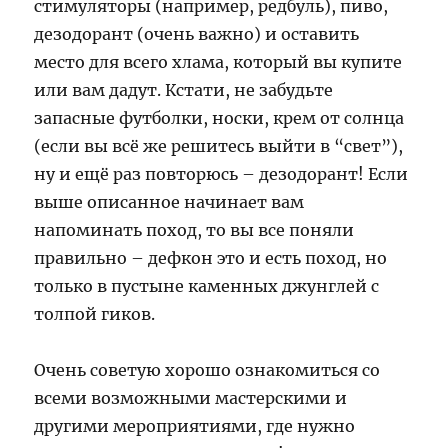
стимуляторы (например, редбуль), пиво,
дезодорант (очень важно) и оставить
место для всего хлама, который вы купите
или вам дадут. Кстати, не забудьте
запасные футболки, носки, крем от солнца
(если вы всё же решитесь выйти в “свет”),
ну и ещё раз повторюсь – дезодорант! Если
выше описанное начинает вам
напоминать поход, то вы все поняли
правильно – дефкон это и есть поход, но
только в пустыне каменных джунглей с
толпой гиков.
Очень советую хорошо ознакомиться со
всеми возможными мастерскими и
другими мероприятиями, где нужно