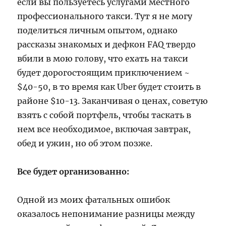
если вы пользуетесь услугами местного
профессионального такси. Тут я не могу
поделиться личным опытом, однако
рассказы знакомых и дефкон FAQ твердо
вбили в мою голову, что ехать на такси
будет дорогостоящим приключением ~
$40-50, в то время как Uber будет стоить в
районе $10-13. Заканчивая о ценах, советую
взять с собой портфель, чтобы таскать в
нем все необходимое, включая завтрак,
обед и ужин, но об этом позже.
Все будет организованно:
Одной из моих фатальных ошибок
оказалось непонимание разницы между