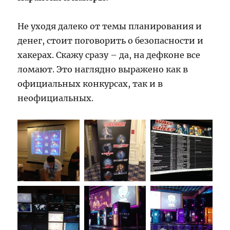
Не уходя далеко от темы планирования и
денег, стоит поговорить о безопасности и
хакерах. Скажу сразу – да, на дефконе все
ломают. Это наглядно выражено как в
официальных конкурсах, так и в
неофициальных.