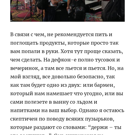
В связи с чем, не рекомендуется пить и
поглощать продукты, которые просто так
вам попали в руки. Хотя тут проще сказать,
чем сделать. На дефкон-е полно тусовок и
вечеринок, а там все льется и пьется. Но, на
мой взгляд, все довольно безопасно, так
как там будет одно из двух: или бармен,
который нам намешает что угодно, или вы
сами полезете в ванну со льдом и
напитками на ваш выбор. Однако я остаюсь
скептичен по поводу всяких пузырьков,
которые раздают со словами: “держи – ты