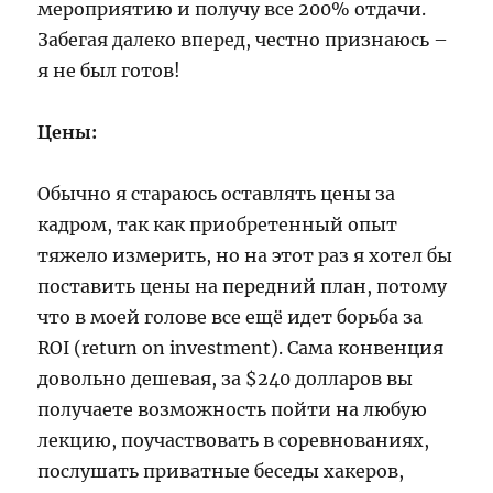
мероприятию и получу все 200% отдачи.
Забегая далеко вперед, честно признаюсь –
я не был готов!
Цены:
Обычно я стараюсь оставлять цены за
кадром, так как приобретенный опыт
тяжело измерить, но на этот раз я хотел бы
поставить цены на передний план, потому
что в моей голове все ещё идет борьба за
ROI (return on investment). Сама конвенция
довольно дешевая, за $240 долларов вы
получаете возможность пойти на любую
лекцию, поучаствовать в соревнованиях,
послушать приватные беседы хакеров,