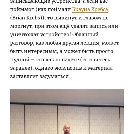
записывающие устройства, а если вас
поймают (как поймали
Брауна Кребса
(Brian Krebs)), то выкинут и глазом не
моргнут, при этом ещё удалят запись или
уничтожат устройство! Облачный
разговор, как любая другая лекция, может
быть интересным, а может быть просто
нудной – это как попадете (готовьтесь
заранее), однако эксклюзив и материал
заставляет задуматься.