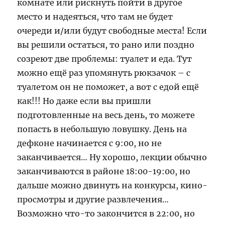
комнате или рискнуть пойти в другое
место и надеяться, что там не будет
очереди и/или будут свободные места! Если
вы решили остаться, то рано или поздно
созреют две проблемы: туалет и еда. Тут
можно ещё раз упомянуть рюкзачок – с
туалетом он не поможет, а вот с едой ещё
как!!! Но даже если вы пришли
подготовленные на весь день, то можете
попасть в небольшую ловушку. День на
дефконе начинается с 9:00, но не
заканчивается… Ну хорошо, лекции обычно
заканчиваются в районе 18:00-19:00, но
дальше можно двинуть на конкурсы, кино-
просмотры и другие развлечения…
Возможно что-то закончится в 22:00, но