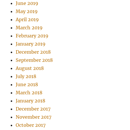
June 2019
May 2019
April 2019
March 2019
February 2019
January 2019
December 2018
September 2018
August 2018
July 2018
June 2018
March 2018
January 2018
December 2017
November 2017
October 2017