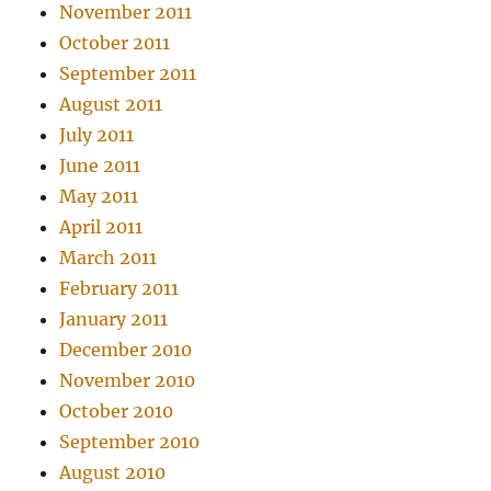
November 2011
October 2011
September 2011
August 2011
July 2011
June 2011
May 2011
April 2011
March 2011
February 2011
January 2011
December 2010
November 2010
October 2010
September 2010
August 2010