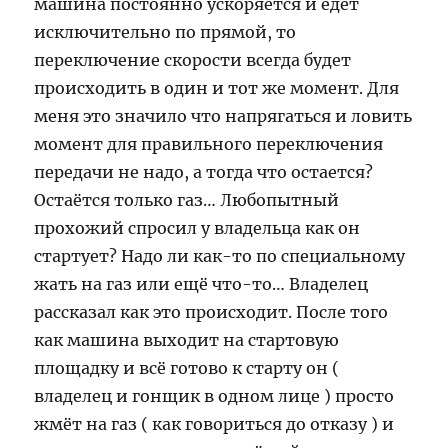
машина постоянно ускоряется и едет
исключительно по прямой, то
переключение скорости всегда будет
происходить в один и тот же момент. Для
меня это значило что напрягаться и ловить
момент для правильного переключения
передачи не надо, а тогда что остается?
Остаётся только газ… Любопытный
прохожий спросил у владельца как он
стартует? Надо ли как-то по специальному
жать на газ или ещё что-то… Владелец
рассказал как это происходит. После того
как машина выходит на стартовую
площадку и всё готово к старту он (
владелец и гонщик в одном лице ) просто
жмёт на газ ( как говориться до отказу ) и