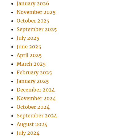
January 2026
November 2025
October 2025
September 2025
July 2025
June 2025
April 2025
March 2025
February 2025
January 2025
December 2024
November 2024
October 2024
September 2024
August 2024
July 2024