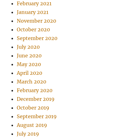
February 2021
January 2021
November 2020
October 2020
September 2020
July 2020
June 2020
May 2020
April 2020
March 2020
February 2020
December 2019
October 2019
September 2019
August 2019
July 2019