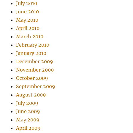
July 2010
June 2010
May 2010
April 2010
March 2010
February 2010
January 2010
December 2009
November 2009
October 2009
September 2009
August 2009
July 2009
June 2009
May 2009
April 2009