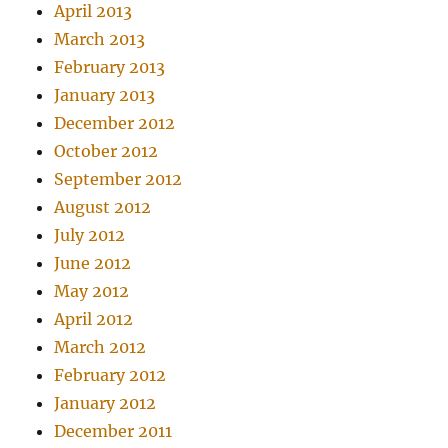
April 2013
March 2013
February 2013
January 2013
December 2012
October 2012
September 2012
August 2012
July 2012
June 2012
May 2012
April 2012
March 2012
February 2012
January 2012
December 2011