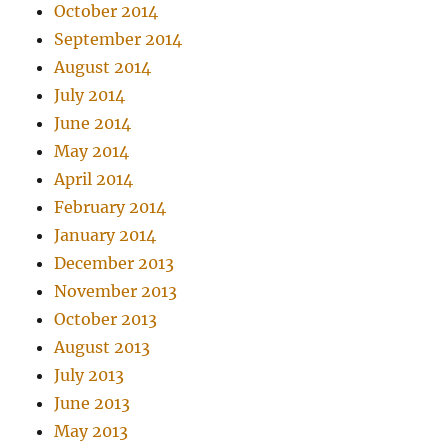
October 2014
September 2014
August 2014
July 2014
June 2014
May 2014
April 2014
February 2014
January 2014
December 2013
November 2013
October 2013
August 2013
July 2013
June 2013
May 2013