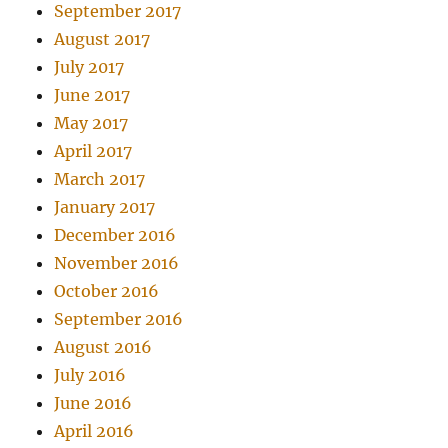
September 2017
August 2017
July 2017
June 2017
May 2017
April 2017
March 2017
January 2017
December 2016
November 2016
October 2016
September 2016
August 2016
July 2016
June 2016
April 2016