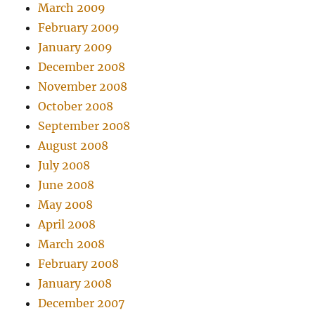
March 2009
February 2009
January 2009
December 2008
November 2008
October 2008
September 2008
August 2008
July 2008
June 2008
May 2008
April 2008
March 2008
February 2008
January 2008
December 2007