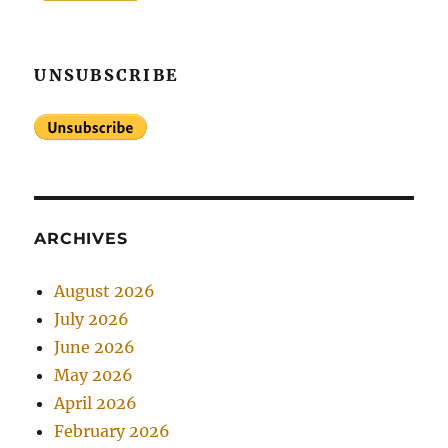
UNSUBSCRIBE
ARCHIVES
August 2026
July 2026
June 2026
May 2026
April 2026
February 2026