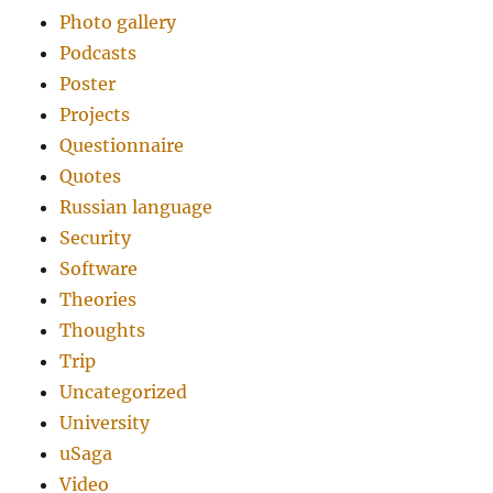
Photo gallery
Podcasts
Poster
Projects
Questionnaire
Quotes
Russian language
Security
Software
Theories
Thoughts
Trip
Uncategorized
University
uSaga
Video