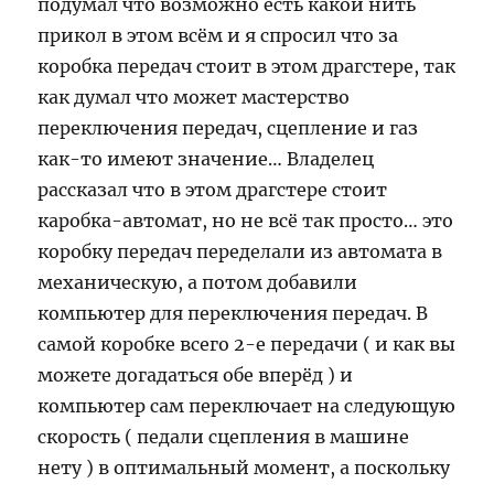
подумал что возможно есть какой нить
прикол в этом всём и я спросил что за
коробка передач стоит в этом драгстере, так
как думал что может мастерство
переключения передач, сцепление и газ
как-то имеют значение… Владелец
рассказал что в этом драгстере стоит
каробка-автомат, но не всё так просто… это
коробку передач переделали из автомата в
механическую, а потом добавили
компьютер для переключения передач. В
самой коробке всего 2-е передачи ( и как вы
можете догадаться обе вперёд ) и
компьютер сам переключает на следующую
скорость ( педали сцепления в машине
нету ) в оптимальный момент, а поскольку