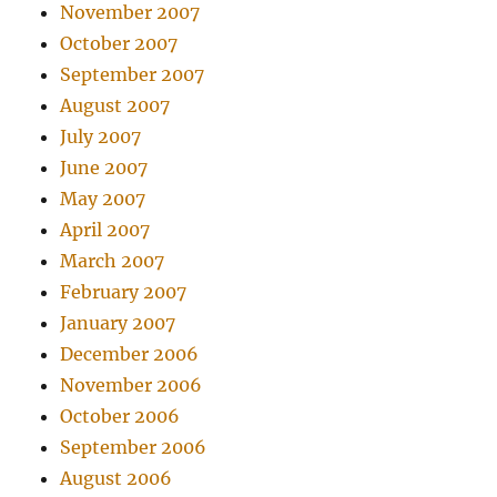
November 2007
October 2007
September 2007
August 2007
July 2007
June 2007
May 2007
April 2007
March 2007
February 2007
January 2007
December 2006
November 2006
October 2006
September 2006
August 2006