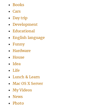
Books
Cars
Day trip
Development
Educational
English language
Funny
Hardware
House
Idea
Life
Lunch & Learn
Mac OS X Server
My Videos
News
Photo