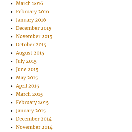
March 2016
February 2016
January 2016
December 2015
November 2015
October 2015
August 2015
July 2015
June 2015
May 2015
April 2015
March 2015
February 2015
January 2015
December 2014
November 2014