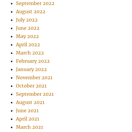
September 2022
August 2022
July 2022
June 2022
May 2022
April 2022
March 2022
February 2022
January 2022
November 2021
October 2021
September 2021
August 2021
June 2021
April 2021
March 2021