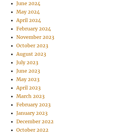
June 2024
May 2024
April 2024
February 2024
November 2023
October 2023
August 2023
July 2023
June 2023
May 2023
April 2023
March 2023
February 2023
January 2023
December 2022
October 2022