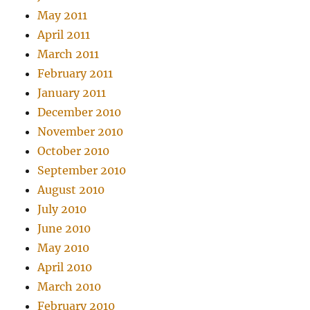
May 2011
April 2011
March 2011
February 2011
January 2011
December 2010
November 2010
October 2010
September 2010
August 2010
July 2010
June 2010
May 2010
April 2010
March 2010
February 2010