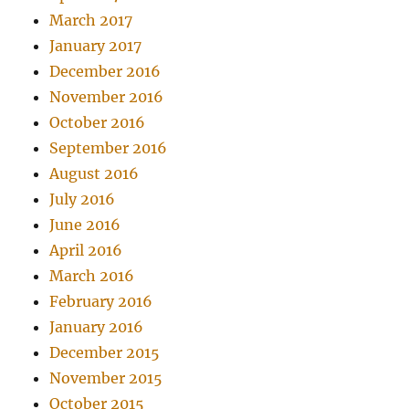
March 2017
January 2017
December 2016
November 2016
October 2016
September 2016
August 2016
July 2016
June 2016
April 2016
March 2016
February 2016
January 2016
December 2015
November 2015
October 2015