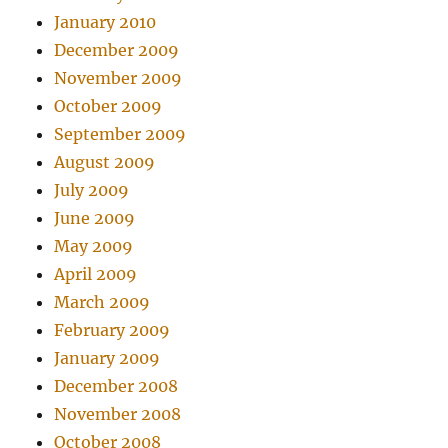
January 2010
December 2009
November 2009
October 2009
September 2009
August 2009
July 2009
June 2009
May 2009
April 2009
March 2009
February 2009
January 2009
December 2008
November 2008
October 2008