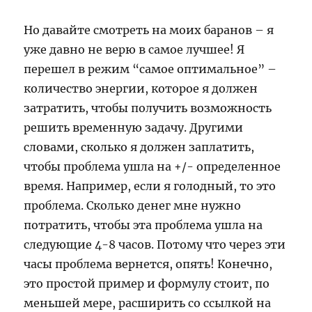
Но давайте смотреть на моих баранов – я
уже давно не верю в самое лучшее! Я
перешел в режим “самое оптимальное” –
количество энергии, которое я должен
затратить, чтобы получить возможность
решить временную задачу. Другими
словами, сколько я должен заплатить,
чтобы проблема ушла на +/- определенное
время. Например, если я голодный, то это
проблема. Сколько денег мне нужно
потратить, чтобы эта проблема ушла на
следующие 4-8 часов. Потому что через эти
часы проблема вернется, опять! Конечно,
это простой пример и формулу стоит, по
меньшей мере, расширить со ссылкой на