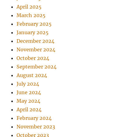
April 2025
March 2025
February 2025
January 2025
December 2024
November 2024
October 2024
September 2024
August 2024
July 2024
June 2024
May 2024
April 2024
February 2024
November 2023
October 2023