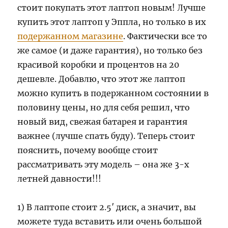
стоит покупать этот лаптоп новым! Лучше
купить этот лаптоп у Эппла, но только в их
подержанном магазине
. Фактически все то
же самое (и даже гарантия), но только без
красивой коробки и процентов на 20
дешевле. Добавлю, что этот же лаптоп
можно купить в подержанном состоянии в
половину цены, но для себя решил, что
новый вид, свежая батарея и гарантия
важнее (лучше спать буду). Теперь стоит
пояснить, почему вообще стоит
рассматривать эту модель – она же 3-х
летней давности!!!
1) В лаптопе стоит 2.5′ диск, а значит, вы
можете туда вставить или очень большой