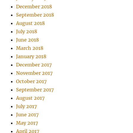
December 2018
September 2018
August 2018
July 2018
June 2018
March 2018
January 2018
December 2017
November 2017
October 2017
September 2017
August 2017
July 2017
June 2017
May 2017
April 2017