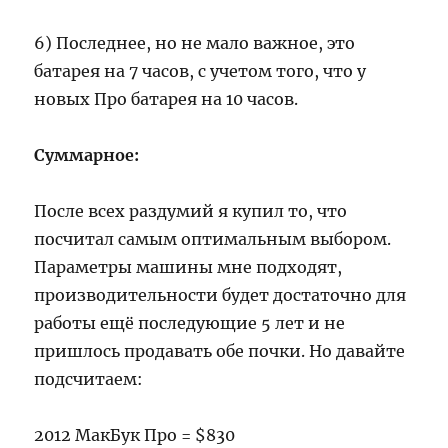
6) Последнее, но не мало важное, это
батарея на 7 часов, с учетом того, что у
новых Про батарея на 10 часов.
Суммарное:
После всех раздумий я купил то, что
посчитал самым оптимальным выбором.
Параметры машины мне подходят,
производительности будет достаточно для
работы ещё последующие 5 лет и не
пришлось продавать обе почки. Но давайте
подсчитаем:
2012 МакБук Про = $830