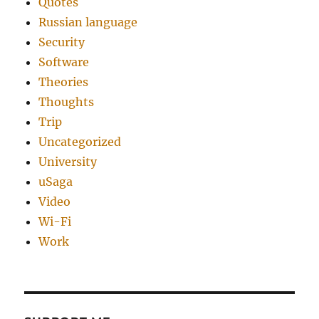
Quotes
Russian language
Security
Software
Theories
Thoughts
Trip
Uncategorized
University
uSaga
Video
Wi-Fi
Work