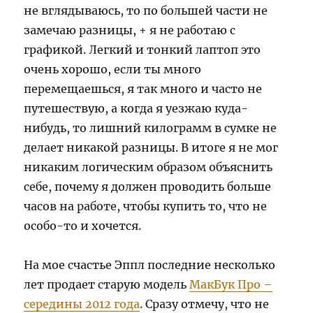
не вглядываюсь, то по большей части не
замечаю разницы, + я не работаю с
графикой. Легкий и тонкий лаптоп это
очень хорошо, если ты много
перемещаешься, я так много и часто не
путешествую, а когда я уезжаю куда-
нибудь, то лишний килограмм в сумке не
делает никакой разницы. В итоге я не мог
никаким логическим образом объяснить
себе, почему я должен проводить больше
часов на работе, чтобы купить то, что не
особо-то и хочется.
На мое счастье Эппл последние несколько
лет продает старую модель
МакБук Про –
середины 2012 года
. Сразу отмечу, что не