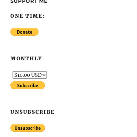
SUPPORT ME
ONE TIME:
MONTHLY
UNSUBSCRIBE