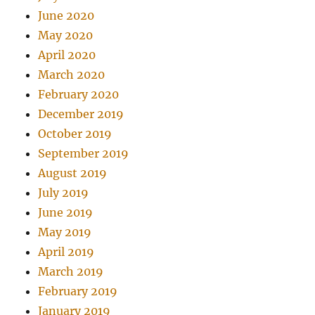
June 2020
May 2020
April 2020
March 2020
February 2020
December 2019
October 2019
September 2019
August 2019
July 2019
June 2019
May 2019
April 2019
March 2019
February 2019
January 2019