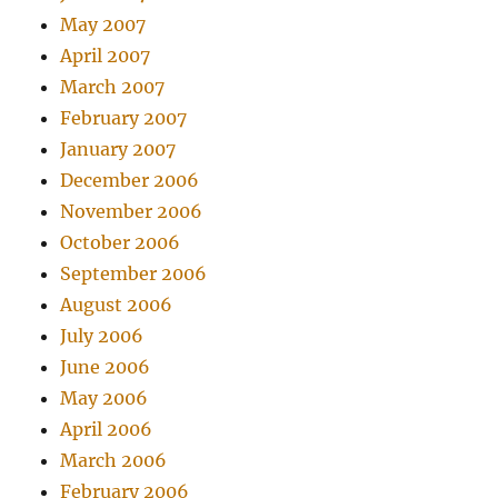
May 2007
April 2007
March 2007
February 2007
January 2007
December 2006
November 2006
October 2006
September 2006
August 2006
July 2006
June 2006
May 2006
April 2006
March 2006
February 2006