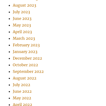
August 2023
July 2023
June 2023
May 2023
April 2023
March 2023
February 2023
January 2023
December 2022
October 2022
September 2022
August 2022
July 2022
June 2022
May 2022
April 2022