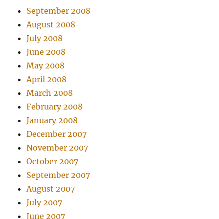
September 2008
August 2008
July 2008
June 2008
May 2008
April 2008
March 2008
February 2008
January 2008
December 2007
November 2007
October 2007
September 2007
August 2007
July 2007
June 2007