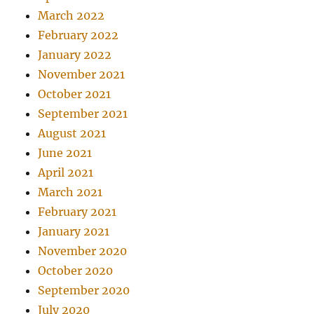
March 2022
February 2022
January 2022
November 2021
October 2021
September 2021
August 2021
June 2021
April 2021
March 2021
February 2021
January 2021
November 2020
October 2020
September 2020
July 2020