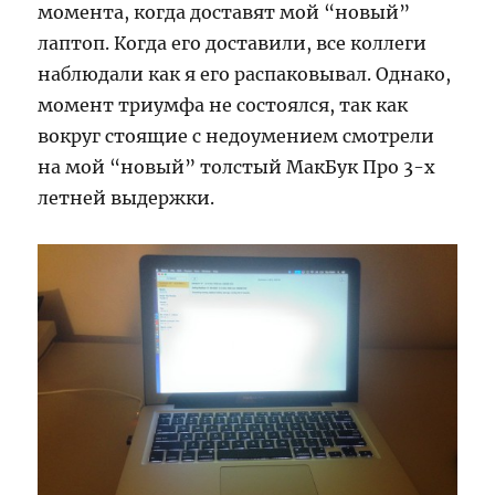
момента, когда доставят мой “новый”
лаптоп. Когда его доставили, все коллеги
наблюдали как я его распаковывал. Однако,
момент триумфа не состоялся, так как
вокруг стоящие с недоумением смотрели
на мой “новый” толстый МакБук Про 3-х
летней выдержки.