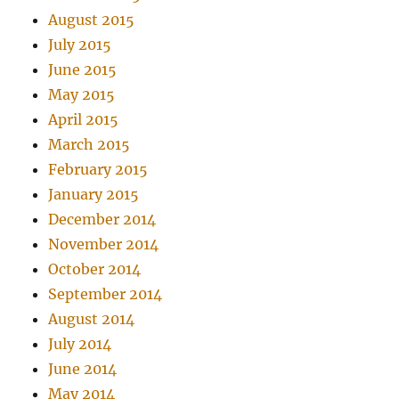
August 2015
July 2015
June 2015
May 2015
April 2015
March 2015
February 2015
January 2015
December 2014
November 2014
October 2014
September 2014
August 2014
July 2014
June 2014
May 2014