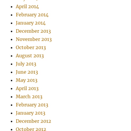
April 2014
February 2014
January 2014
December 2013
November 2013
October 2013
August 2013
July 2013
June 2013
May 2013
April 2013
March 2013
February 2013
January 2013
December 2012
October 2012