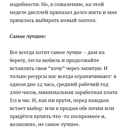
надобности. Но, к сожалению, на этой
неделе дисплей приказал долго жить и мне
пришлось выбирать новый лаптоп.
Самое лучшее:
Все всегда хотят самое лучше – дом на
берегу, тесла мобиль и продолжайте
вставлять свои “хочу” через запятую. И
только ресурсы нас всегда ограничивают: в
одном дне 24 часа, средний рабочий год
2000 часов, минимальная заработная плата
$11 в час. И, как ни крути, перед каждым
встает выбор: или я продам обе почки или
придётся купить что-то поскромнее и,
возможно, не самое лучшее.