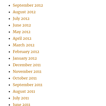
September 2012
August 2012
July 2012
June 2012
May 2012
April 2012
March 2012
February 2012
January 2012
December 2011
November 2011
October 2011
September 2011
August 2011
July 2011
June 2011