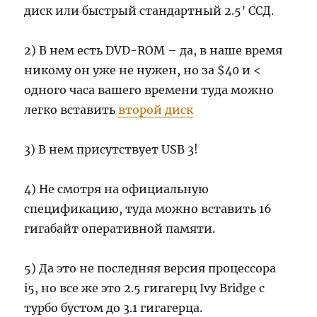
диск или быстрый стандартный 2.5’ ССД.
2) В нем есть DVD-ROM – да, в наше время
никому он уже не нужен, но за $40 и <
одного часа вашего времени туда можно
легко вставить
второй диск
3) В нем присутствует USB 3!
4) Не смотря на официальную
спецификацию, туда можно вставить 16
гигабайт оперативной памяти.
5) Да это не последняя версия процессора
i5, но все же это 2.5 гигагерц Ivy Bridge с
турбо бустом до 3.1 гигагерца.