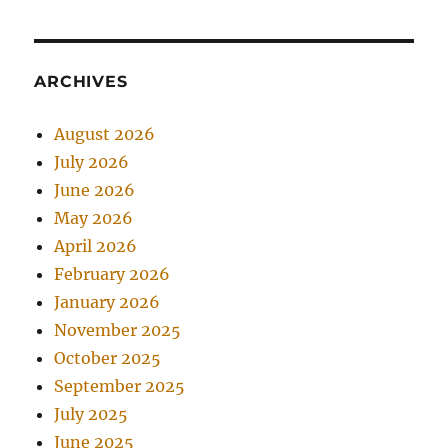
ARCHIVES
August 2026
July 2026
June 2026
May 2026
April 2026
February 2026
January 2026
November 2025
October 2025
September 2025
July 2025
June 2025