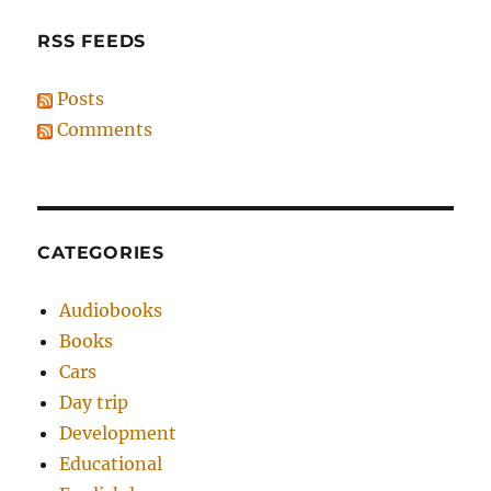
RSS FEEDS
Posts
Comments
CATEGORIES
Audiobooks
Books
Cars
Day trip
Development
Educational