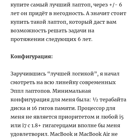
купите самый лучший лаптоп, через +/- 6
лет он придёт в негодность. А значит стоит
купить такой лаптоп, который даст вам
возможность решать задачи на
протяжении следующих 6 лет.
Конфигурация:
Заручившись “лучшей логикой”, я начал
смотреть на всю линейку современных
Эппл лаптопов. Минимальная
конфигурация для меня была: ½ терабайта
диска и 16 гигов памяти. Процессор для
меня не является приоритетом и любой i5
или i7 с 1.8+ гигагерцами вполне бы меня
удовлетворил. MacBook и MacBook Air не