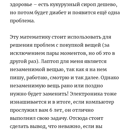
здоровье – есть кукурузный сироп дешево,
но потом будет диабет и появится ещё одна
проблема.
Эту математику стоит использовать для
решения проблем с покупкой вещей (за
исключением пары моментов, но об это в
другой раз). Лаптоп для меня является
незаменимой вещью, так как я на нем
пишу, работаю, смотрю и так далее. Однако
незаменимую вещь рано или поздно
нужно будет заменить! Электроника тоже
изнашивается и в итоге, если компьютер
прослужил вам 6 лет, он отлично
выполнил свою задачу. Отсюда стоит
сделать вывод, что неважно, если вы