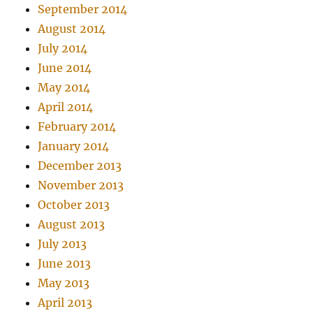
September 2014
August 2014
July 2014
June 2014
May 2014
April 2014
February 2014
January 2014
December 2013
November 2013
October 2013
August 2013
July 2013
June 2013
May 2013
April 2013