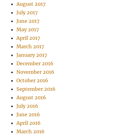
August 2017
July 2017
June 2017
May 2017
April 2017
March 2017
January 2017
December 2016
November 2016
October 2016
September 2016
August 2016
July 2016
June 2016
April 2016
March 2016