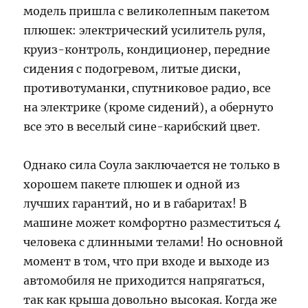
модель пришла с великолепным пакетом
плюшек: электрический усилитель руля,
круиз-контроль, кондиционер, передние
сидения с подогревом, литые диски,
противотуманки, спутниковое радио, все
на электрике (кроме сидений), а обернуто
все это в веселый сине-карибский цвет.
Однако сила Соула заключается не только в
хорошем пакете плюшек и одной из
лучших гарантий, но и в габаритах! В
машине может комфортно разместиться 4
человека с длинными телами! Но основной
момент в том, что при входе и выходе из
автомобиля не приходится напрягаться,
так как крыша довольно высокая. Когда же