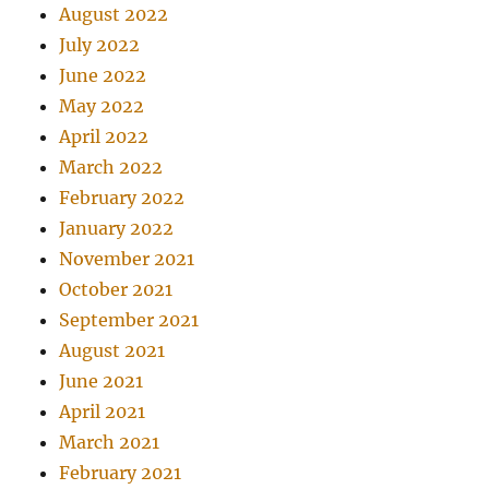
August 2022
July 2022
June 2022
May 2022
April 2022
March 2022
February 2022
January 2022
November 2021
October 2021
September 2021
August 2021
June 2021
April 2021
March 2021
February 2021