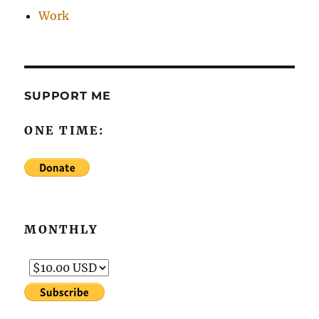
Work
SUPPORT ME
ONE TIME:
MONTHLY