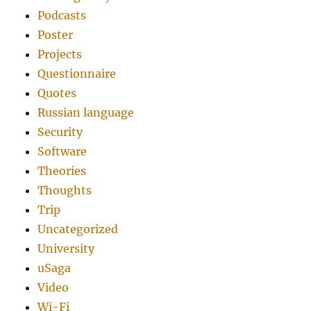
Podcasts
Poster
Projects
Questionnaire
Quotes
Russian language
Security
Software
Theories
Thoughts
Trip
Uncategorized
University
uSaga
Video
Wi-Fi