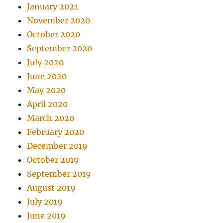
January 2021
November 2020
October 2020
September 2020
July 2020
June 2020
May 2020
April 2020
March 2020
February 2020
December 2019
October 2019
September 2019
August 2019
July 2019
June 2019