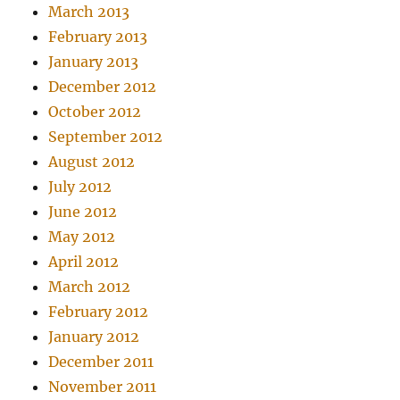
March 2013
February 2013
January 2013
December 2012
October 2012
September 2012
August 2012
July 2012
June 2012
May 2012
April 2012
March 2012
February 2012
January 2012
December 2011
November 2011