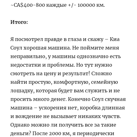
~CA$400-800 каждые +/- 100000 км.
Итого:
Я посмотрел правде в глаза и скажу – Киа
Соул хорошая машина. Не поймите меня
неправильно, у машины однозначно есть
недостатки и проблемы. Но тут нужно
смотреть на цену и результат! Сложно
найти простую, комфортную, семейную
лошадку, которая будет вам служить и не
просить много денег. Конечно Соул скучная
машина – ускорения нет, коробка длинная
и вождение не вызывает никаких чувств.
Однако можно ли получить все за такие
деньги? После 2000 км, я периодически