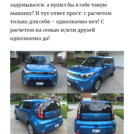
задумывался: а купил бы я себе такую
машину? И тут ответ прост: с расчетом
только для себя – однозначно нет! С
расчетом на семью и/или друзей
однозначно да!