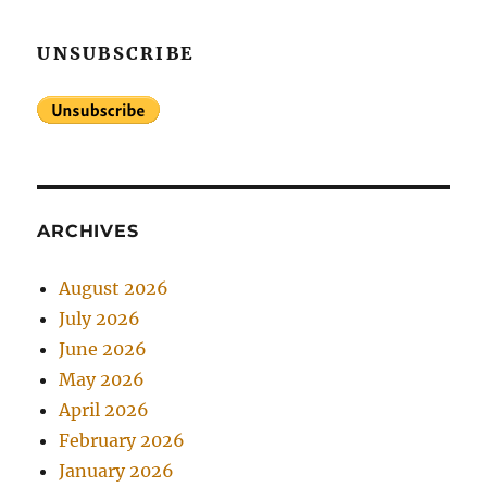
UNSUBSCRIBE
ARCHIVES
August 2026
July 2026
June 2026
May 2026
April 2026
February 2026
January 2026