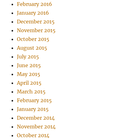
February 2016
January 2016
December 2015
November 2015
October 2015
August 2015
July 2015
June 2015
May 2015
April 2015
March 2015
February 2015
January 2015
December 2014
November 2014
October 2014