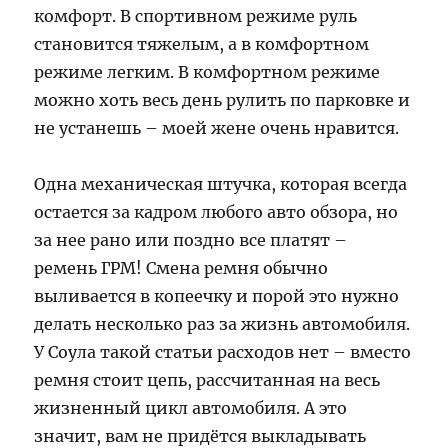
комфорт. В спортивном режиме руль
становится тяжелым, а в комфортном
режиме легким. В комфортном режиме
можно хоть весь день рулить по парковке и
не устанешь – моей жене очень нравится.
Одна механическая штучка, которая всегда
остается за кадром любого авто обзора, но
за нее рано или поздно все платят –
ремень ГРМ! Смена ремня обычно
выливается в копеечку и порой это нужно
делать несколько раз за жизнь автомобиля.
У Соула такой статьи расходов нет – вместо
ремня стоит цепь, рассчитанная на весь
жизненный цикл автомобиля. А это
значит, вам не придётся выкладывать