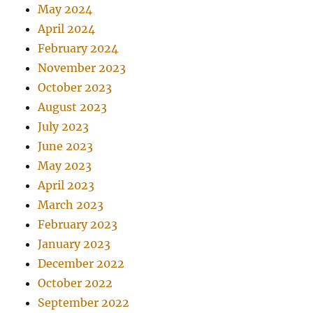
May 2024
April 2024
February 2024
November 2023
October 2023
August 2023
July 2023
June 2023
May 2023
April 2023
March 2023
February 2023
January 2023
December 2022
October 2022
September 2022