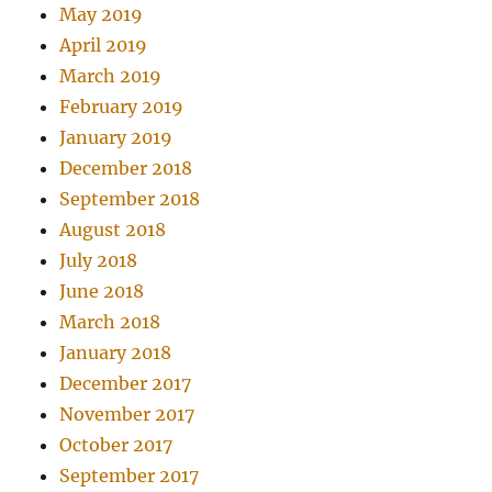
May 2019
April 2019
March 2019
February 2019
January 2019
December 2018
September 2018
August 2018
July 2018
June 2018
March 2018
January 2018
December 2017
November 2017
October 2017
September 2017