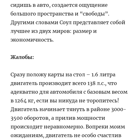
сидишь в авто, создается ощущение
большого пространства и “свободы”.
Другими словами Соул представляет собой
лучшее из двух миров: размер и
экономичность.
Жалобы:
Сразу положу карты на стол – 1.6 литра
двигатель производит всего 138 л.с., что
адекватно для автомобиля с базовым весом
в 1264 кг, если вы никуда не торопитесь!
Двигатель начинает тянуть в районе 3000-
3500 оборотов, а прилив мощности
происходит неравномерно. Вопреки моим
ожиданиям, двигатель не особо счастлив