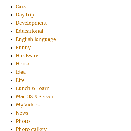
Cars
Day trip
Development
Educational
English language
Funny
Hardware
House
Idea
Life
Lunch & Learn
Mac OS X Server
My Videos
News
Photo
Photo gallery