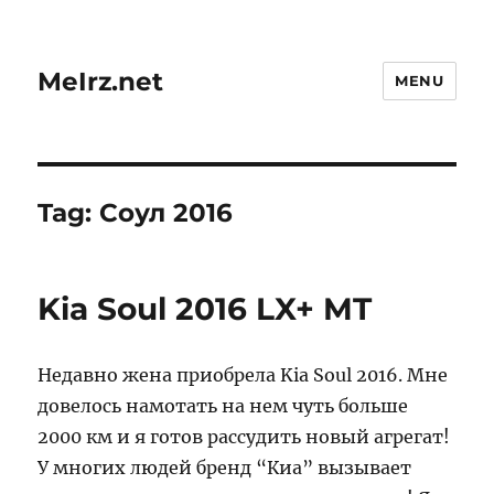
MeIrz.net
MENU
Tag:
Соул 2016
Kia Soul 2016 LX+ MT
Недавно жена приобрела Kia Soul 2016. Мне
довелось намотать на нем чуть больше
2000 км и я готов рассудить новый агрегат!
У многих людей бренд “Киа” вызывает