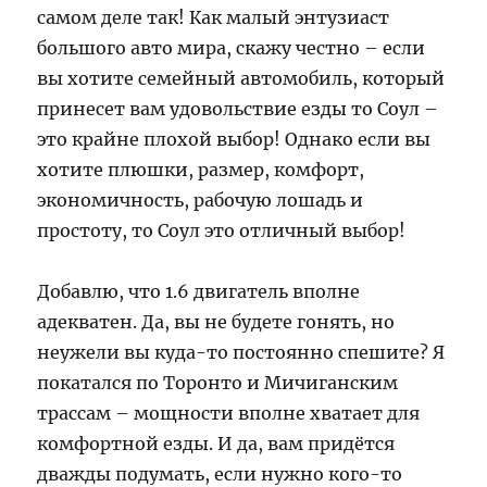
самом деле так! Как малый энтузиаст
большого авто мира, скажу честно – если
вы хотите семейный автомобиль, который
принесет вам удовольствие езды то Соул –
это крайне плохой выбор! Однако если вы
хотите плюшки, размер, комфорт,
экономичность, рабочую лошадь и
простоту, то Соул это отличный выбор!
Добавлю, что 1.6 двигатель вполне
адекватен. Да, вы не будете гонять, но
неужели вы куда-то постоянно спешите? Я
покатался по Торонто и Мичиганским
трассам – мощности вполне хватает для
комфортной езды. И да, вам придётся
дважды подумать, если нужно кого-то