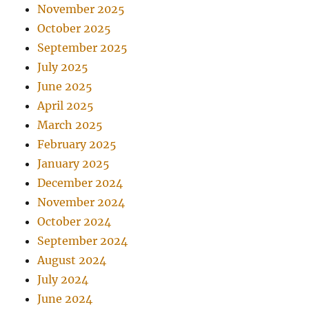
November 2025
October 2025
September 2025
July 2025
June 2025
April 2025
March 2025
February 2025
January 2025
December 2024
November 2024
October 2024
September 2024
August 2024
July 2024
June 2024