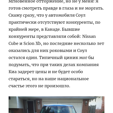
мгновенное отторжение, но не у меня! Я
готов смотреть правде в глаза и не моргать.
Скажу сразу, что у автомобиля Соул
практически отсутствуют конкуренты, по
крайней мере, в Канаде. Бывшие
конкуренты представляли собой: Nissan
Cube и Scion Xb, но последние несколько лет
оказались для них роковыми и Соул
остался один. Типичный циник мог бы
подумать, что при таких делах компания
Киа задерет цены и не будет особо
стараться, но на наше национальное
счастье этого не произошло.