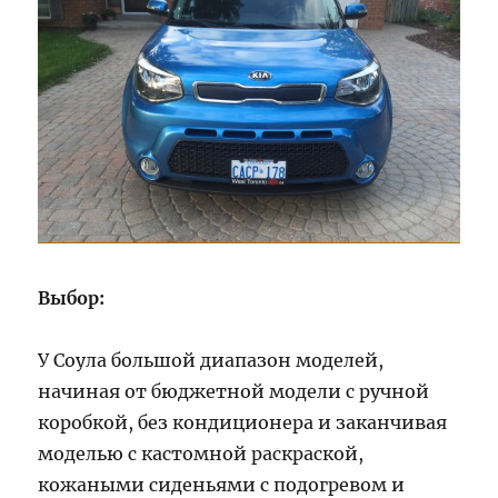
Выбор:
У Соула большой диапазон моделей,
начиная от бюджетной модели с ручной
коробкой, без кондиционера и заканчивая
моделью с кастомной раскраской,
кожаными сиденьями с подогревом и