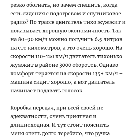
резко обогнать, но зачем спешить, когда
есть сидения с подогревом и спутниковое
радио? По трассе двигатель тихо жужжит и
показывает хорошую экономичность. Так
на 80-90 км/ч можно получить 6.5 литров
на сто километров, а это очень хорошо. На
скорости 110-120 км/ч двигатель тихонько
жужжит в районе 3000 оборотов. Однако
комфорт теряется на скорости 135+ км/ч –
машина сидит хорошо, а вот двигатель
начинает подавать голосок.
Коробка передач, при всей своей не
адекватности, очень приятная и
длинноходная. И тут стоит пояснить –
меня очень долго теребило, что ручка