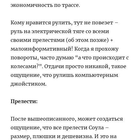
экономичность по трассе.
Кому нравится рулить, тут не повезет –
руль на электрической тяге со всеми
своими прелестями (об этом позже) +
малоинформативный! Когда я прохожу
повороты, часто думаю “а что происходит с
колесами?”. Отдачи просто никакой, такое
ощущение, что рулишь компьютерным
джойстиком.
Прелести:
После вышеописанного, может создаться
ощущение, что все прелести Соула –
размер, плюшки и дешевизна. И это на