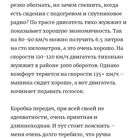
резко обогнать, но зачем спешить, когда
есть сидения с подогревом и спутниковое
радио? По трассе двигатель тихо жужжит и
показывает хорошую экономичность. Так
на 80-90 км/ч можно получить 6.5 литров
на сто километров, а это очень хорошо. На
скорости 110-120 км/ч двигатель тихонько
жужжит в районе 3000 оборотов. Однако
комфорт теряется на скорости 135+ км/ч –
машина сидит хорошо, а вот двигатель
начинает подавать голосок.
Коробка передач, при всей своей не
адекватности, очень приятная и
длинноходная. И тут стоит пояснить –
меня очень долго теребило, что ручка