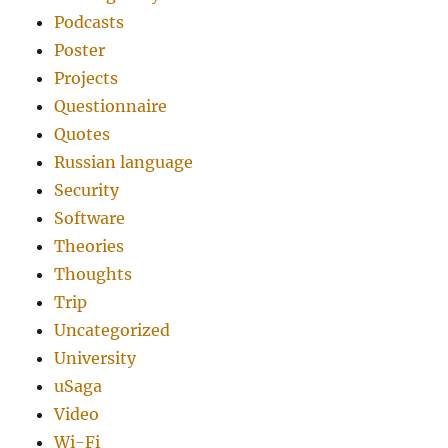
Podcasts
Poster
Projects
Questionnaire
Quotes
Russian language
Security
Software
Theories
Thoughts
Trip
Uncategorized
University
uSaga
Video
Wi-Fi