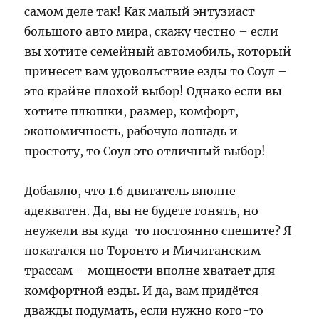
самом деле так! Как малый энтузиаст
большого авто мира, скажу честно – если
вы хотите семейный автомобиль, который
принесет вам удовольствие езды то Соул –
это крайне плохой выбор! Однако если вы
хотите плюшки, размер, комфорт,
экономичность, рабочую лошадь и
простоту, то Соул это отличный выбор!
Добавлю, что 1.6 двигатель вполне
адекватен. Да, вы не будете гонять, но
неужели вы куда-то постоянно спешите? Я
покатался по Торонто и Мичиганским
трассам – мощности вполне хватает для
комфортной езды. И да, вам придётся
дважды подумать, если нужно кого-то