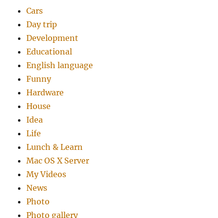
Cars
Day trip
Development
Educational
English language
Funny
Hardware
House
Idea
Life
Lunch & Learn
Mac OS X Server
My Videos
News
Photo
Photo gallery