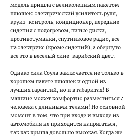
модель пришла с великолепным пакетом
плюшек: электрический усилитель руля,
круиз-контроль, кондиционер, передние
сидения с подогревом, литые диски,
противотуманки, спутниковое радио, все
на электрике (кроме сидений), а обернуто
все это в веселый сине-карибский цвет.
Однако сила Соула заключается не только в
хорошем пакете плюшек и одной из
лучших гарантий, но и в габаритах! В
машине может комфортно разместиться 4
человека с длинными телами! Но основной
момент в том, что при входе и выходе из
автомобиля не приходится напрягаться,
так как крыша довольно высокая. Когда же