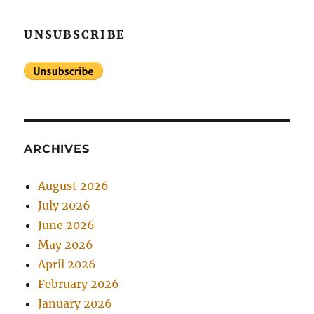
UNSUBSCRIBE
ARCHIVES
August 2026
July 2026
June 2026
May 2026
April 2026
February 2026
January 2026