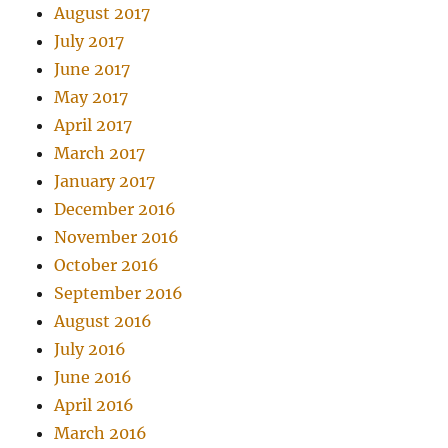
August 2017
July 2017
June 2017
May 2017
April 2017
March 2017
January 2017
December 2016
November 2016
October 2016
September 2016
August 2016
July 2016
June 2016
April 2016
March 2016