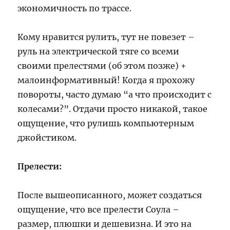
экономичность по трассе.
Кому нравится рулить, тут не повезет –
руль на электрической тяге со всеми
своими прелестями (об этом позже) +
малоинформативный! Когда я прохожу
повороты, часто думаю “а что происходит с
колесами?”. Отдачи просто никакой, такое
ощущение, что рулишь компьютерным
джойстиком.
Прелести:
После вышеописанного, может создаться
ощущение, что все прелести Соула –
размер, плюшки и дешевизна. И это на