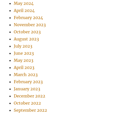
May 2024
April 2024
February 2024
November 2023
October 2023
August 2023
July 2023
June 2023
May 2023
April 2023
March 2023
February 2023
January 2023
December 2022
October 2022
September 2022