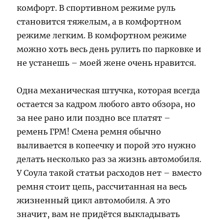
комфорт. В спортивном режиме руль
становится тяжелым, а в комфортном
режиме легким. В комфортном режиме
можно хоть весь день рулить по парковке и
не устанешь – моей жене очень нравится.
Одна механическая штучка, которая всегда
остается за кадром любого авто обзора, но
за нее рано или поздно все платят –
ремень ГРМ! Смена ремня обычно
выливается в копеечку и порой это нужно
делать несколько раз за жизнь автомобиля.
У Соула такой статьи расходов нет – вместо
ремня стоит цепь, рассчитанная на весь
жизненный цикл автомобиля. А это
значит, вам не придётся выкладывать