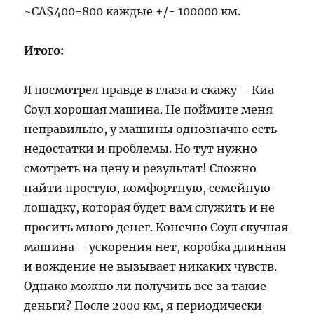
~CA$400-800 каждые +/- 100000 км.
Итого:
Я посмотрел правде в глаза и скажу – Киа
Соул хорошая машина. Не поймите меня
неправильно, у машины однозначно есть
недостатки и проблемы. Но тут нужно
смотреть на цену и результат! Сложно
найти простую, комфортную, семейную
лошадку, которая будет вам служить и не
просить много денег. Конечно Соул скучная
машина – ускорения нет, коробка длинная
и вождение не вызывает никаких чувств.
Однако можно ли получить все за такие
деньги? После 2000 км, я периодически