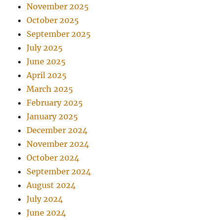
November 2025
October 2025
September 2025
July 2025
June 2025
April 2025
March 2025
February 2025
January 2025
December 2024
November 2024
October 2024
September 2024
August 2024
July 2024
June 2024