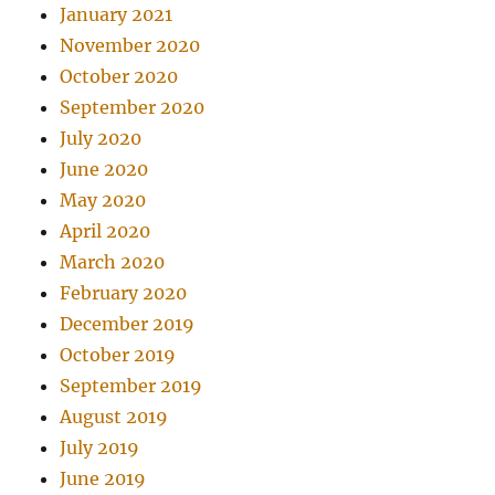
January 2021
November 2020
October 2020
September 2020
July 2020
June 2020
May 2020
April 2020
March 2020
February 2020
December 2019
October 2019
September 2019
August 2019
July 2019
June 2019