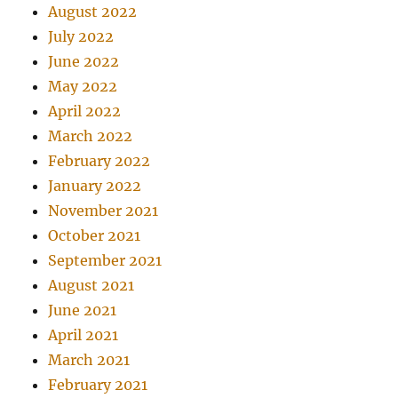
August 2022
July 2022
June 2022
May 2022
April 2022
March 2022
February 2022
January 2022
November 2021
October 2021
September 2021
August 2021
June 2021
April 2021
March 2021
February 2021