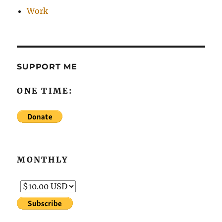
Work
SUPPORT ME
ONE TIME:
MONTHLY