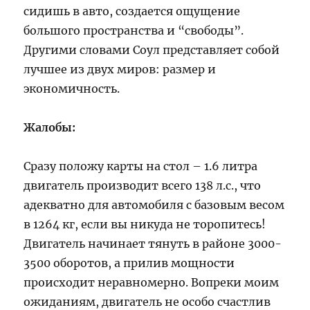
сидишь в авто, создается ощущение
большого пространства и “свободы”.
Другими словами Соул представляет собой
лучшее из двух миров: размер и
экономичность.
Жалобы:
Сразу положу карты на стол – 1.6 литра
двигатель производит всего 138 л.с., что
адекватно для автомобиля с базовым весом
в 1264 кг, если вы никуда не торопитесь!
Двигатель начинает тянуть в районе 3000-
3500 оборотов, а прилив мощности
происходит неравномерно. Вопреки моим
ожиданиям, двигатель не особо счастлив