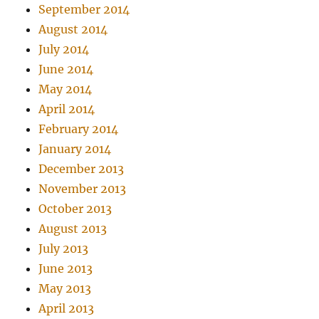
September 2014
August 2014
July 2014
June 2014
May 2014
April 2014
February 2014
January 2014
December 2013
November 2013
October 2013
August 2013
July 2013
June 2013
May 2013
April 2013