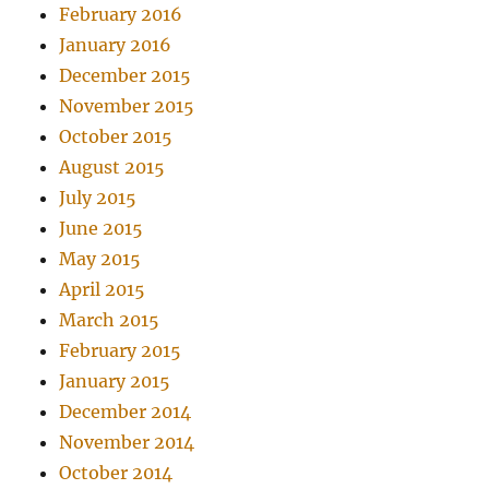
February 2016
January 2016
December 2015
November 2015
October 2015
August 2015
July 2015
June 2015
May 2015
April 2015
March 2015
February 2015
January 2015
December 2014
November 2014
October 2014