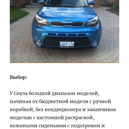
Выбор:
У Соула большой диапазон моделей,
начиная от бюджетной модели с ручной
коробкой, без кондиционера и заканчивая
моделью с кастомной раскраской,
кожаными сиденьями с подогревом и