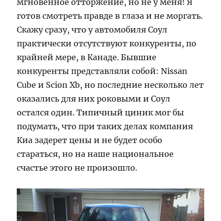
мгновенное отторжение, но не у меня! Я
готов смотреть правде в глаза и не моргать.
Скажу сразу, что у автомобиля Соул
практически отсутствуют конкуренты, по
крайней мере, в Канаде. Бывшие
конкуренты представляли собой: Nissan
Cube и Scion Xb, но последние несколько лет
оказались для них роковыми и Соул
остался один. Типичный циник мог бы
подумать, что при таких делах компания
Киа задерет цены и не будет особо
стараться, но на наше национальное
счастье этого не произошло.