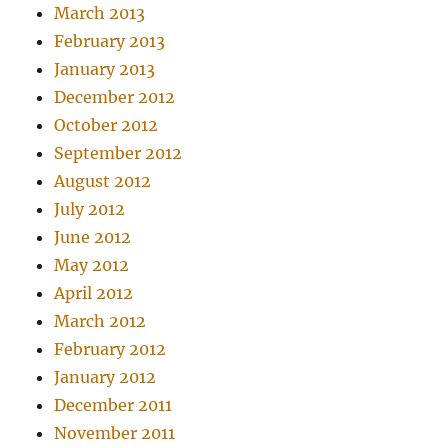
March 2013
February 2013
January 2013
December 2012
October 2012
September 2012
August 2012
July 2012
June 2012
May 2012
April 2012
March 2012
February 2012
January 2012
December 2011
November 2011