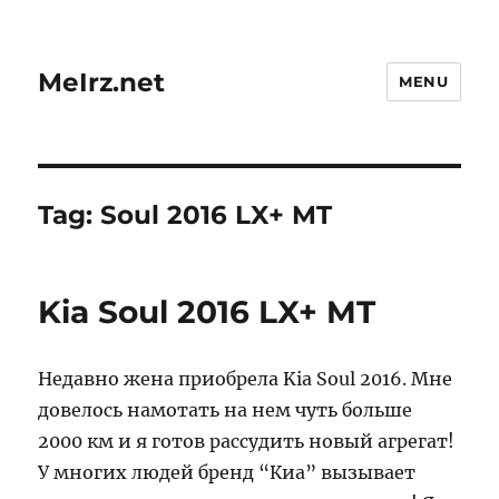
MeIrz.net
MENU
Tag:
Soul 2016 LX+ MT
Kia Soul 2016 LX+ MT
Недавно жена приобрела Kia Soul 2016. Мне
довелось намотать на нем чуть больше
2000 км и я готов рассудить новый агрегат!
У многих людей бренд “Киа” вызывает