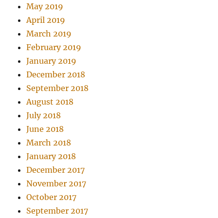
May 2019
April 2019
March 2019
February 2019
January 2019
December 2018
September 2018
August 2018
July 2018
June 2018
March 2018
January 2018
December 2017
November 2017
October 2017
September 2017