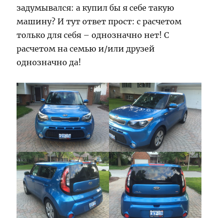
задумывался: а купил бы я себе такую
машину? И тут ответ прост: с расчетом
только для себя – однозначно нет! С
расчетом на семью и/или друзей
однозначно да!