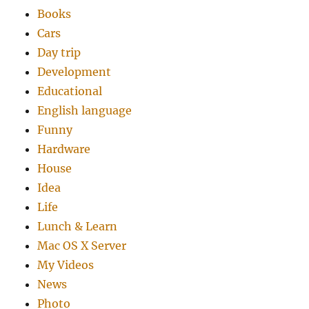
Books
Cars
Day trip
Development
Educational
English language
Funny
Hardware
House
Idea
Life
Lunch & Learn
Mac OS X Server
My Videos
News
Photo