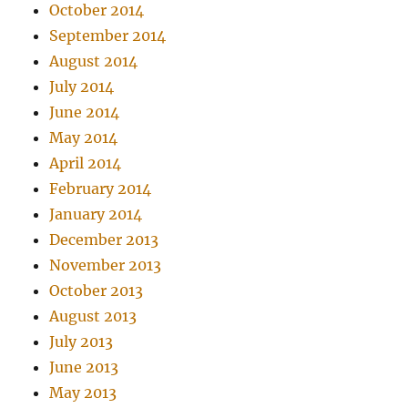
October 2014
September 2014
August 2014
July 2014
June 2014
May 2014
April 2014
February 2014
January 2014
December 2013
November 2013
October 2013
August 2013
July 2013
June 2013
May 2013