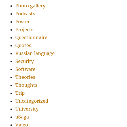
Photo gallery
Podcasts
Poster
Projects
Questionnaire
Quotes
Russian language
Security
Software
Theories
Thoughts
Trip
Uncategorized
University
uSaga
Video