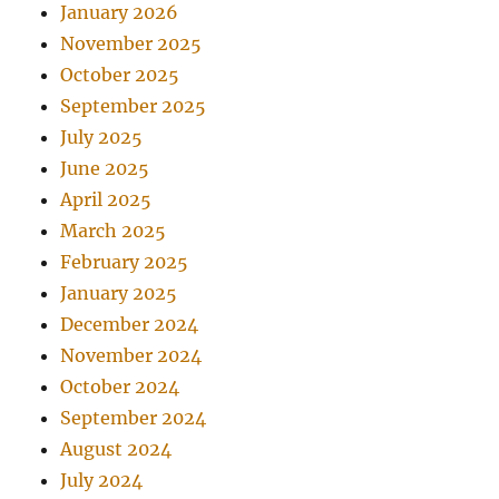
January 2026
November 2025
October 2025
September 2025
July 2025
June 2025
April 2025
March 2025
February 2025
January 2025
December 2024
November 2024
October 2024
September 2024
August 2024
July 2024