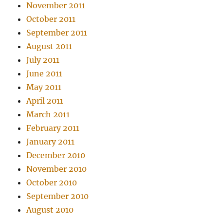
November 2011
October 2011
September 2011
August 2011
July 2011
June 2011
May 2011
April 2011
March 2011
February 2011
January 2011
December 2010
November 2010
October 2010
September 2010
August 2010