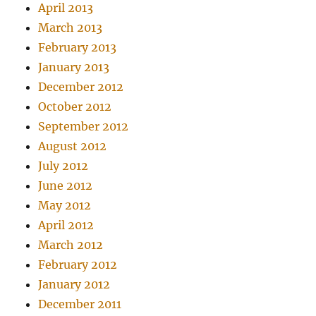
April 2013
March 2013
February 2013
January 2013
December 2012
October 2012
September 2012
August 2012
July 2012
June 2012
May 2012
April 2012
March 2012
February 2012
January 2012
December 2011