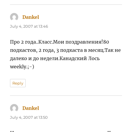
Dankel
says:
July 4, 2007 at 13:46
Про 2 года..Класс.Мои поздравления!80
подкастов, 2 года, 3 подкаста в месяц.Так не
далеко и до недели.Канадский Лось
weekly.;-)
Reply
Dankel
says:
July 4, 2007 at 13:50