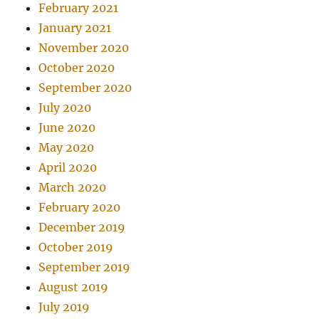
February 2021
January 2021
November 2020
October 2020
September 2020
July 2020
June 2020
May 2020
April 2020
March 2020
February 2020
December 2019
October 2019
September 2019
August 2019
July 2019