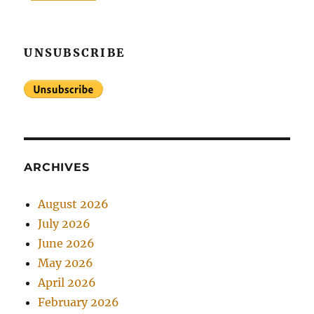
UNSUBSCRIBE
ARCHIVES
August 2026
July 2026
June 2026
May 2026
April 2026
February 2026