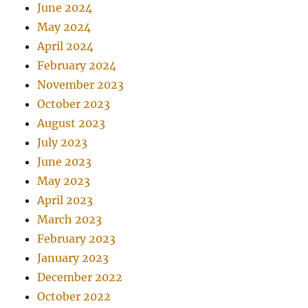
June 2024
May 2024
April 2024
February 2024
November 2023
October 2023
August 2023
July 2023
June 2023
May 2023
April 2023
March 2023
February 2023
January 2023
December 2022
October 2022