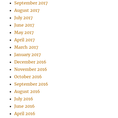
September 2017
August 2017
July 2017
June 2017
May 2017
April 2017
March 2017
January 2017
December 2016
November 2016
October 2016
September 2016
August 2016
July 2016
June 2016
April 2016