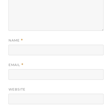
NAME
*
EMAIL
*
WEBSITE