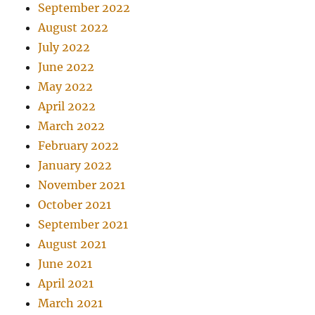
September 2022
August 2022
July 2022
June 2022
May 2022
April 2022
March 2022
February 2022
January 2022
November 2021
October 2021
September 2021
August 2021
June 2021
April 2021
March 2021