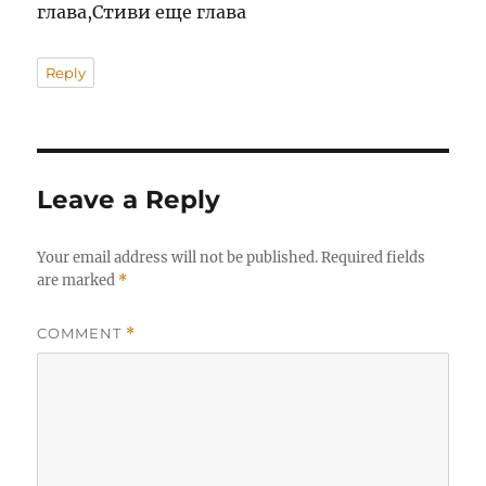
глава,Стиви еще глава
Reply
Leave a Reply
Your email address will not be published.
Required fields
are marked
*
COMMENT
*