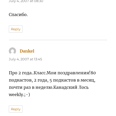
July 4, 2007 at 08:30
Спасибо.
Reply
Dankel
says:
July 4, 2007 at 13:45
Про 2 года..Класс.Мои поздравления!80
подкастов, 2 года, 5 подкастов в месяц,
почти раз в неделю.Канадский Лось
weekly.;-)
Reply