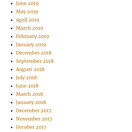
June 2019
May 2019
April 2019
March 2019
February 2019
January 2019
December 2018
September 2018
August 2018
July 2018
June 2018
March 2018
January 2018
December 2017
November 2017
October 2017