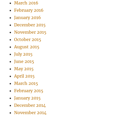
March 2016
February 2016
January 2016
December 2015
November 2015
October 2015
August 2015
July 2015
June 2015
May 2015
April 2015
March 2015
February 2015
January 2015
December 2014
November 2014