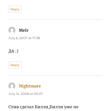
Reply
MeIr
says:
July 6, 2007 at 17:38
ДА :)
Reply
Nightmare
says:
July 14, 2008 at 06:07
Стив сделал Билли,Билли уже не