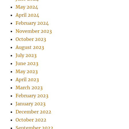
May 2024
April 2024
February 2024
November 2023
October 2023
August 2023
July 2023
June 2023
May 2023
April 2023
March 2023
February 2023
January 2023
December 2022
October 2022
September 2022