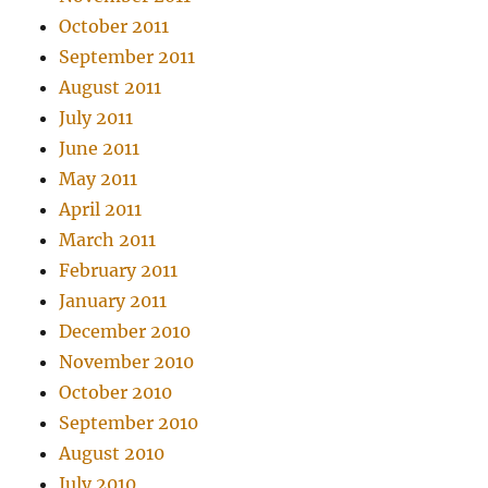
October 2011
September 2011
August 2011
July 2011
June 2011
May 2011
April 2011
March 2011
February 2011
January 2011
December 2010
November 2010
October 2010
September 2010
August 2010
July 2010