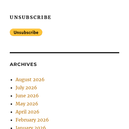
UNSUBSCRIBE
ARCHIVES
August 2026
July 2026
June 2026
May 2026
April 2026
February 2026
January 2026