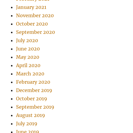
January 2021
November 2020
October 2020
September 2020
July 2020
June 2020
May 2020
April 2020
March 2020
February 2020
December 2019
October 2019
September 2019
August 2019
July 2019
June 2019