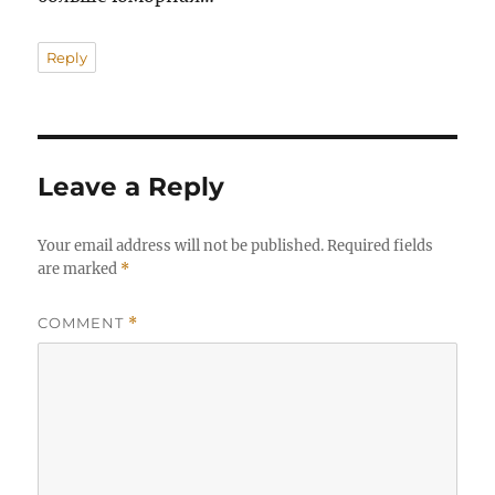
Reply
Leave a Reply
Your email address will not be published.
Required fields
are marked
*
COMMENT
*