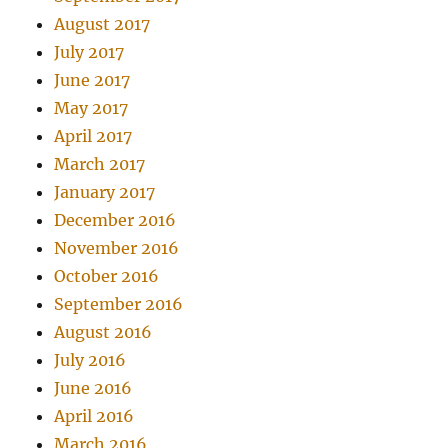
August 2017
July 2017
June 2017
May 2017
April 2017
March 2017
January 2017
December 2016
November 2016
October 2016
September 2016
August 2016
July 2016
June 2016
April 2016
March 2016