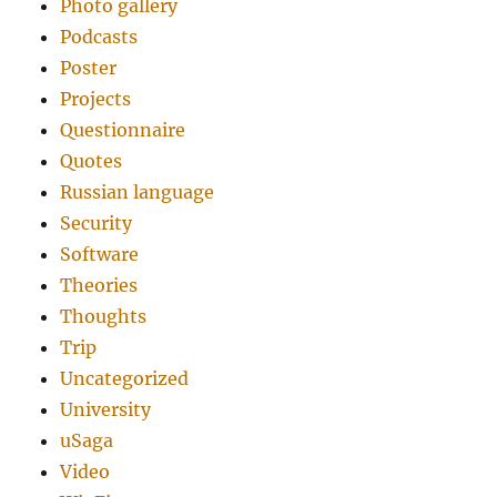
Photo gallery
Podcasts
Poster
Projects
Questionnaire
Quotes
Russian language
Security
Software
Theories
Thoughts
Trip
Uncategorized
University
uSaga
Video