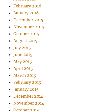
February 2016
January 2016
December 2015
November 2015
October 2015
August 2015
July 2015
June 2015
May 2015
April 2015
March 2015
February 2015
January 2015
December 2014
November 2014
October 2014