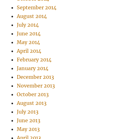
September 2014
August 2014
July 2014
June 2014
May 2014
April 2014
February 2014
January 2014
December 2013
November 2013
October 2013
August 2013
July 2013
June 2013
May 2013
April 2013