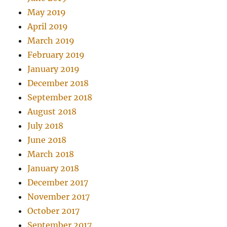
May 2019
April 2019
March 2019
February 2019
January 2019
December 2018
September 2018
August 2018
July 2018
June 2018
March 2018
January 2018
December 2017
November 2017
October 2017
September 2017