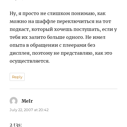
Ну, я просто не слишком понимаю, как
можно на шаффле переключиться на тот
подкаст, который хочешь послушать, если у
тебя их залито больше одного. Не имел
опыта в обращении с плеерами без
дисплея, поэтому не представляю, как это
осуществляется.
Reply
MeIr
says:
July 22, 2007 at 20:42
2 t3s: