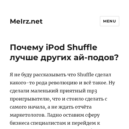
MeIrz.net
MENU
Почему iPod Shuffle
лучше других ай-подов?
Я не буду рассказывать что Shuffle сделал
какого-то рода революцию и всё такое. Ну
сделали маленький приятный mp3
проигрывателю, что и стоило сделать с
самого начала, а не ждать отчёта
маркетологов. Ладно оставим сферу
бизнеса специалистам и перейдем к