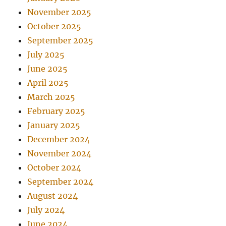
November 2025
October 2025
September 2025
July 2025
June 2025
April 2025
March 2025
February 2025
January 2025
December 2024
November 2024
October 2024
September 2024
August 2024
July 2024
June 2024