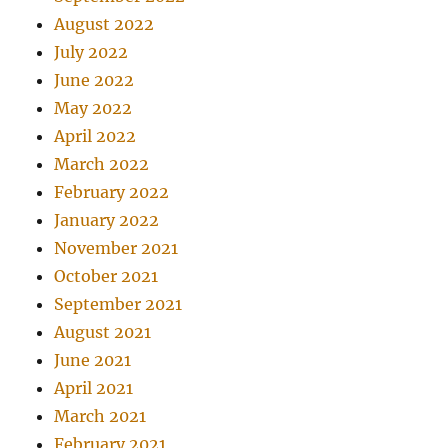
August 2022
July 2022
June 2022
May 2022
April 2022
March 2022
February 2022
January 2022
November 2021
October 2021
September 2021
August 2021
June 2021
April 2021
March 2021
February 2021