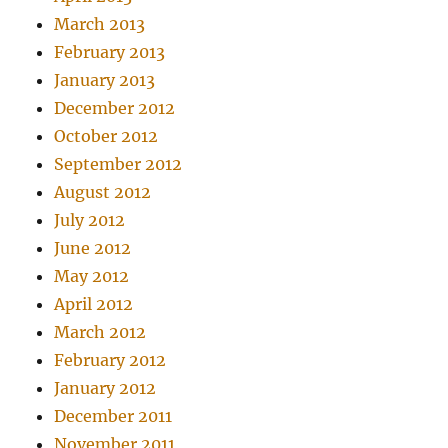
March 2013
February 2013
January 2013
December 2012
October 2012
September 2012
August 2012
July 2012
June 2012
May 2012
April 2012
March 2012
February 2012
January 2012
December 2011
November 2011