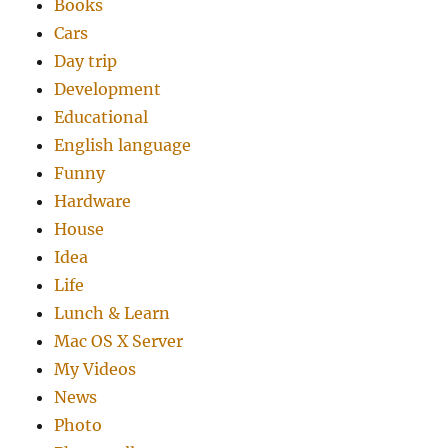
Books
Cars
Day trip
Development
Educational
English language
Funny
Hardware
House
Idea
Life
Lunch & Learn
Mac OS X Server
My Videos
News
Photo