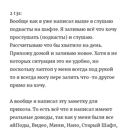
2 t3s:
Вообще как я уже написал выше я слушаю
подкасты на шафле. Я заливаю всё что хочу
прослушать (подкасты) и слушаю.
Рассчитываю что бы хватило на день.
Прихожу домой и заливаю новое. Хотя в не
которых ситуация это не удобно, но
поскольку лаптоп у меня всегда под рукой
то я всегда могу пере залить что-то другое
прямо на хочу.
А вообще я написал эту заметку для
прикола. То есть всё что я написал имеют
реальные доводы, так как у меня были все
айПоды, Видео, Мини, Нано, Старый Шафл,