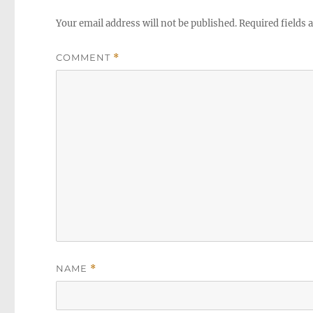
Your email address will not be published.
Required fields
COMMENT
*
NAME
*