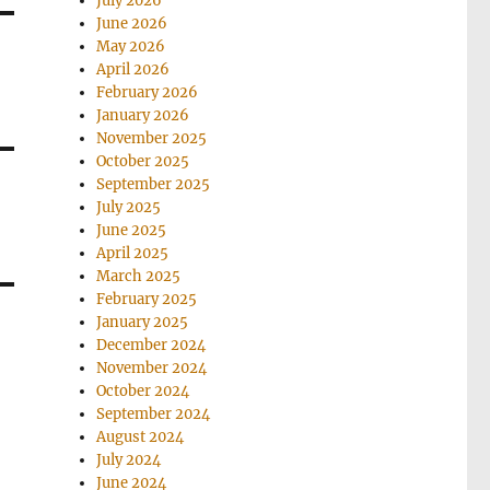
July 2026
June 2026
May 2026
April 2026
February 2026
January 2026
November 2025
October 2025
September 2025
July 2025
June 2025
April 2025
March 2025
February 2025
January 2025
December 2024
November 2024
October 2024
September 2024
August 2024
July 2024
June 2024