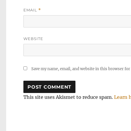
EMAIL
*
WEBSITE
Save my name, email, and website in this browser for
This site uses Akismet to reduce spam.
Learn 