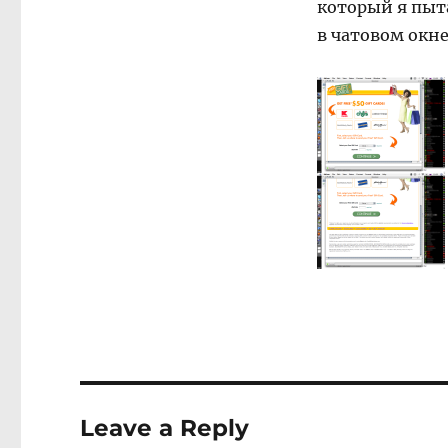
который я пыт
в чатовом окне
Leave a Reply