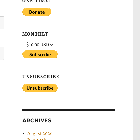
ONE TIME:
MONTHLY
UNSUBSCRIBE
ARCHIVES
August 2026