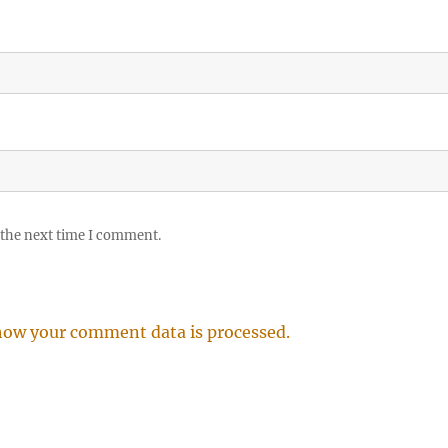
 the next time I comment.
how your comment data is processed.