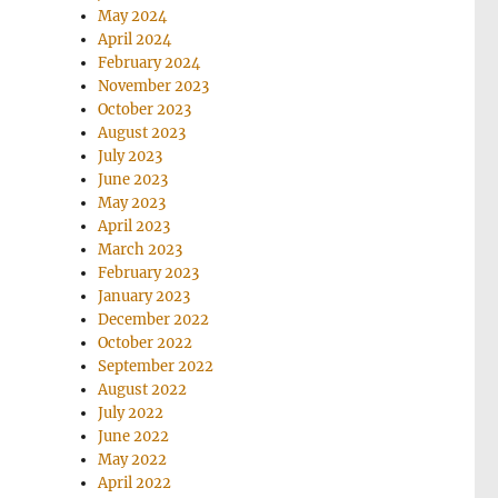
May 2024
April 2024
February 2024
November 2023
October 2023
August 2023
July 2023
June 2023
May 2023
April 2023
March 2023
February 2023
January 2023
December 2022
October 2022
September 2022
August 2022
July 2022
June 2022
May 2022
April 2022