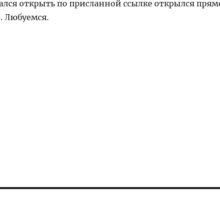
ался открыть по присланной ссылке открылся прям
. Любуемся.