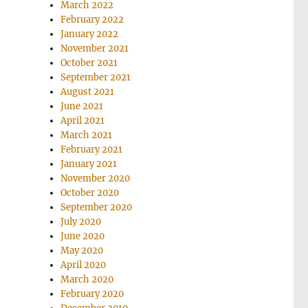
March 2022
February 2022
January 2022
November 2021
October 2021
September 2021
August 2021
June 2021
April 2021
March 2021
February 2021
January 2021
November 2020
October 2020
September 2020
July 2020
June 2020
May 2020
April 2020
March 2020
February 2020