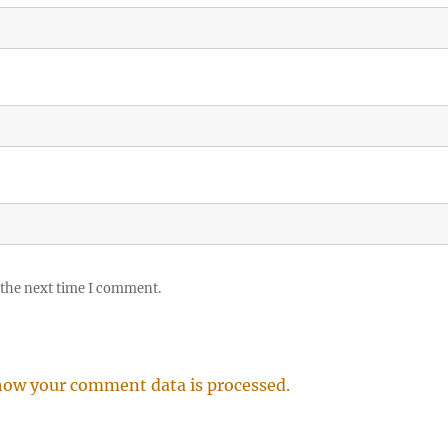
 the next time I comment.
how your comment data is processed.