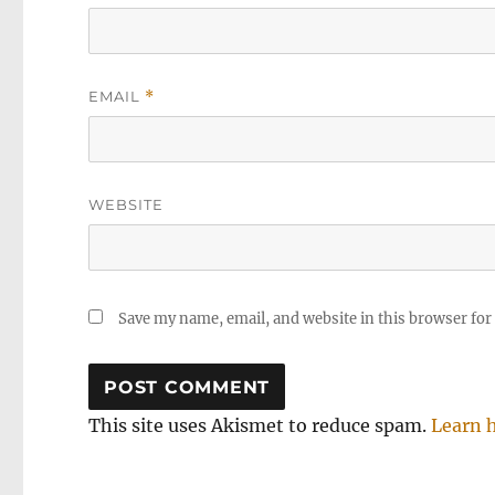
EMAIL
*
WEBSITE
Save my name, email, and website in this browser for
This site uses Akismet to reduce spam.
Learn 