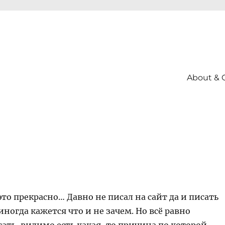
About & 
это прекрасно… Давно не писал на сайт да и писать
 иногда кажется что и не зачем. Но всё равно