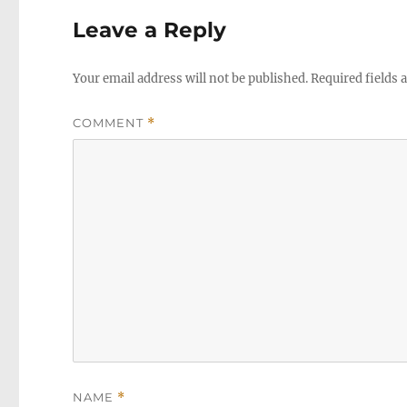
Leave a Reply
Your email address will not be published.
Required fields
COMMENT
*
NAME
*