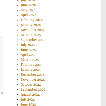
July 2026
June 2026
May 2026
April 2026
February 2026
January 2026
November 2025
October 2025
September 2025
July 2025
June 2025
April 2025
March 2025
February 2025
January 2025
December 2024
November 2024
October 2024
September 2024
August 2024
July 2024
June 2024