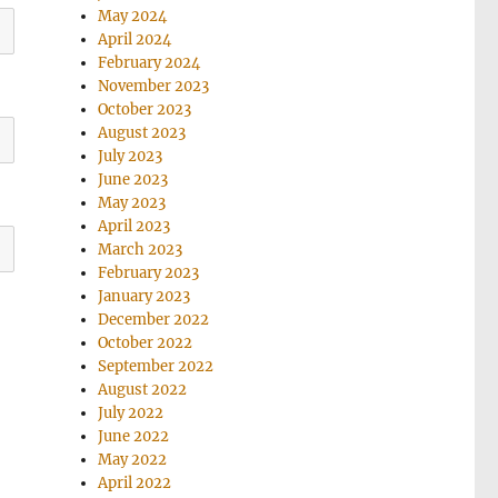
May 2024
April 2024
February 2024
November 2023
October 2023
August 2023
July 2023
June 2023
May 2023
April 2023
March 2023
February 2023
January 2023
December 2022
October 2022
September 2022
August 2022
July 2022
June 2022
May 2022
April 2022