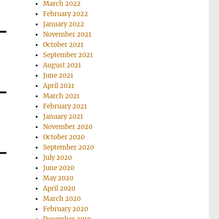
March 2022
February 2022
January 2022
November 2021
October 2021
September 2021
August 2021
June 2021
April 2021
March 2021
February 2021
January 2021
November 2020
October 2020
September 2020
July 2020
June 2020
May 2020
April 2020
March 2020
February 2020