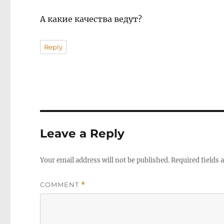
А какие качества ведут?
Reply
Leave a Reply
Your email address will not be published.
Required fields
COMMENT
*