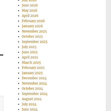
July 2026
June 2026
May 2026
April 2026
February 2026
January 2026
November 2025
October 2025
September 2025
July 2025
June 2025
April 2025
March 2025
February 2025
January 2025
December 2024
November 2024
October 2024
September 2024
August 2024
July 2024
June 2024