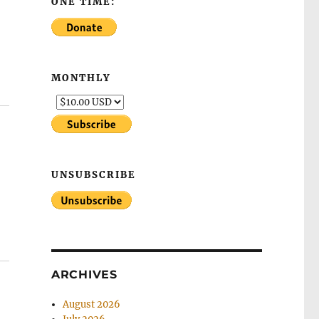
ONE TIME:
MONTHLY
UNSUBSCRIBE
ARCHIVES
August 2026