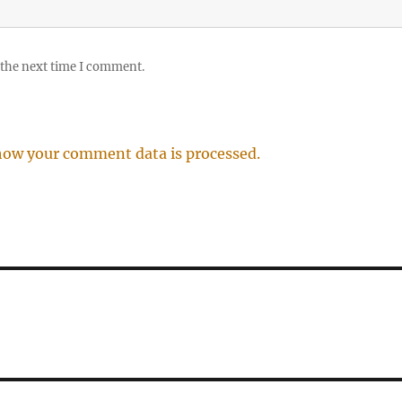
 the next time I comment.
how your comment data is processed.