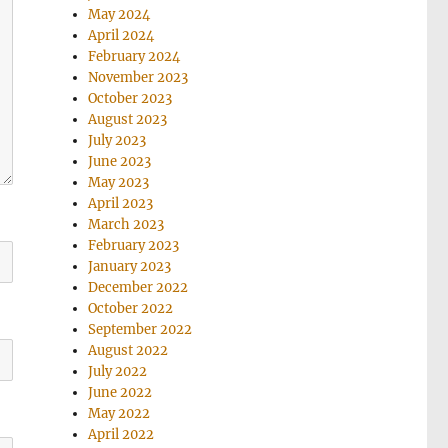
May 2024
April 2024
February 2024
November 2023
October 2023
August 2023
July 2023
June 2023
May 2023
April 2023
March 2023
February 2023
January 2023
December 2022
October 2022
September 2022
August 2022
July 2022
June 2022
May 2022
April 2022