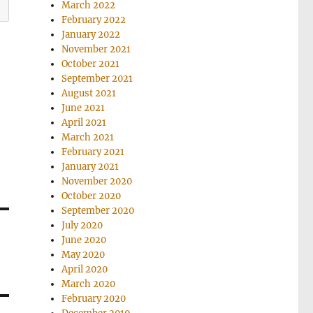
March 2022
February 2022
January 2022
November 2021
October 2021
September 2021
August 2021
June 2021
April 2021
March 2021
February 2021
January 2021
November 2020
October 2020
September 2020
July 2020
June 2020
May 2020
April 2020
March 2020
February 2020