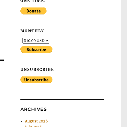
ONE TIME:
MONTHLY
UNSUBSCRIBE
ARCHIVES
August 2026