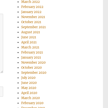
March 2022
February 2022
January 2022
November 2021
October 2021
September 2021
August 2021
June 2021
April 2021
March 2021
February 2021
January 2021
November 2020
October 2020
September 2020
July 2020
June 2020
May 2020
April 2020
March 2020
February 2020