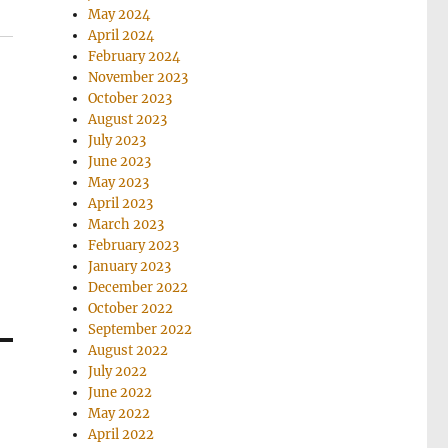
May 2024
April 2024
February 2024
November 2023
October 2023
August 2023
July 2023
June 2023
May 2023
April 2023
March 2023
February 2023
January 2023
December 2022
October 2022
September 2022
August 2022
July 2022
June 2022
May 2022
April 2022