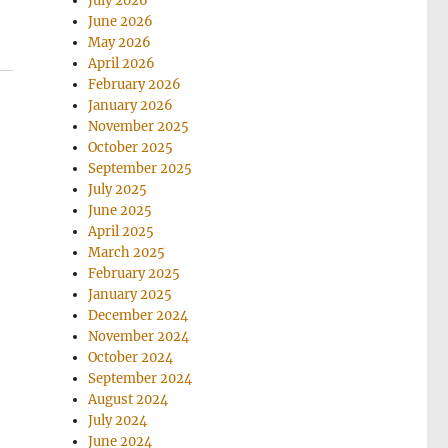
July 2026
June 2026
May 2026
April 2026
February 2026
January 2026
November 2025
October 2025
September 2025
July 2025
June 2025
April 2025
March 2025
February 2025
January 2025
December 2024
November 2024
October 2024
September 2024
August 2024
July 2024
June 2024