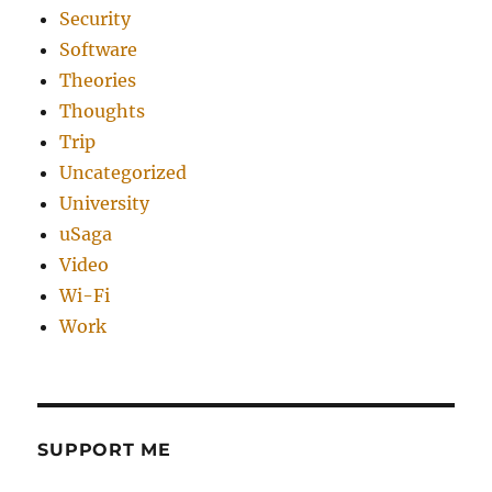
Security
Software
Theories
Thoughts
Trip
Uncategorized
University
uSaga
Video
Wi-Fi
Work
SUPPORT ME