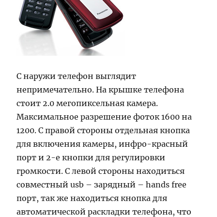
С наружи телефон выглядит
непримечательно. На крышке телефона
стоит 2.0 мегопиксельная камера.
Максимальное разрешение фоток 1600 на
1200. С правой стороны отдельная кнопка
для включения камеры, инфро-красный
порт и 2-е кнопки для регулировки
громкости. С левой стороны находиться
совместный usb – зарядный – hands free
порт, так же находиться кнопка для
автоматической раскладки телефона, что