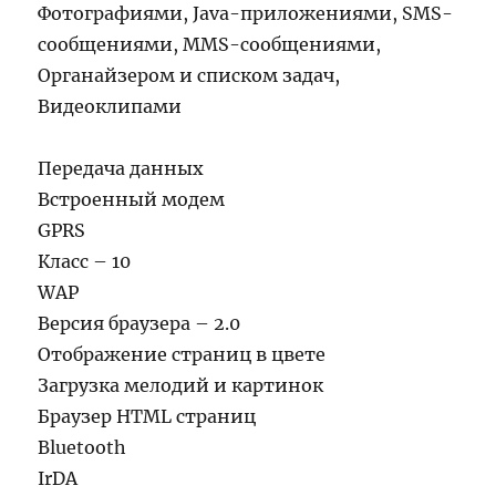
Фотографиями, Java-приложениями, SMS-
сообщениями, MMS-сообщениями,
Органайзером и списком задач,
Видеоклипами
Передача данных
Встроенный модем
GPRS
Класс – 10
WAP
Версия браузера – 2.0
Отображение страниц в цвете
Загрузка мелодий и картинок
Браузер HTML страниц
Bluetooth
IrDA