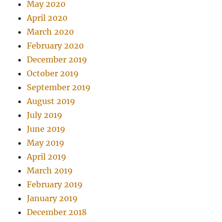
May 2020
April 2020
March 2020
February 2020
December 2019
October 2019
September 2019
August 2019
July 2019
June 2019
May 2019
April 2019
March 2019
February 2019
January 2019
December 2018