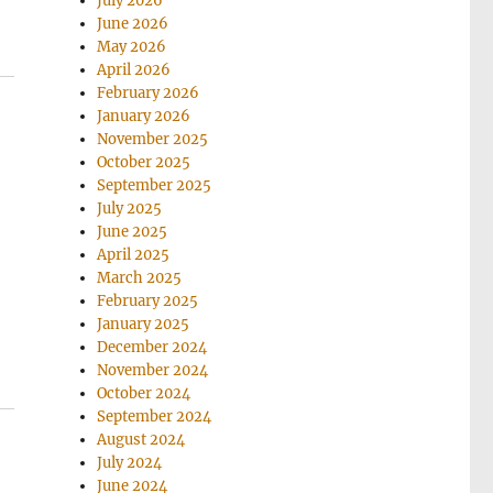
July 2026
June 2026
May 2026
April 2026
February 2026
January 2026
November 2025
October 2025
September 2025
July 2025
June 2025
April 2025
March 2025
February 2025
January 2025
December 2024
November 2024
October 2024
September 2024
August 2024
July 2024
June 2024