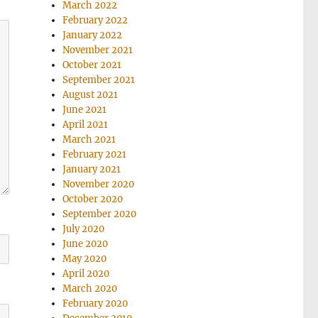
March 2022
February 2022
January 2022
November 2021
October 2021
September 2021
August 2021
June 2021
April 2021
March 2021
February 2021
January 2021
November 2020
October 2020
September 2020
July 2020
June 2020
May 2020
April 2020
March 2020
February 2020