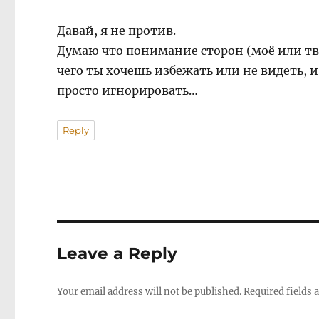
Давай, я не против.
Думаю что понимание сторон (моё или тво
чего ты хочешь избежать или не видеть, и
просто игнорировать…
Reply
Leave a Reply
Your email address will not be published.
Required fields