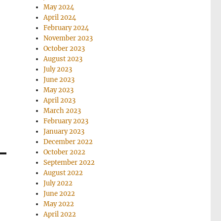
May 2024
April 2024
February 2024
November 2023
October 2023
August 2023
July 2023
June 2023
May 2023
April 2023
March 2023
February 2023
January 2023
December 2022
October 2022
September 2022
August 2022
July 2022
June 2022
May 2022
April 2022