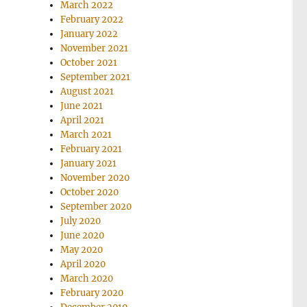
March 2022
February 2022
January 2022
November 2021
October 2021
September 2021
August 2021
June 2021
April 2021
March 2021
February 2021
January 2021
November 2020
October 2020
September 2020
July 2020
June 2020
May 2020
April 2020
March 2020
February 2020