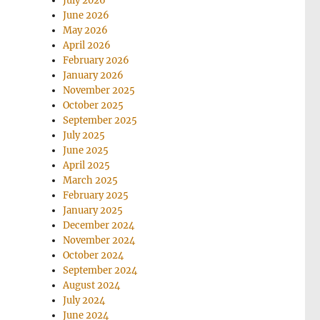
July 2026
June 2026
May 2026
April 2026
February 2026
January 2026
November 2025
October 2025
September 2025
July 2025
June 2025
April 2025
March 2025
February 2025
January 2025
December 2024
November 2024
October 2024
September 2024
August 2024
July 2024
June 2024