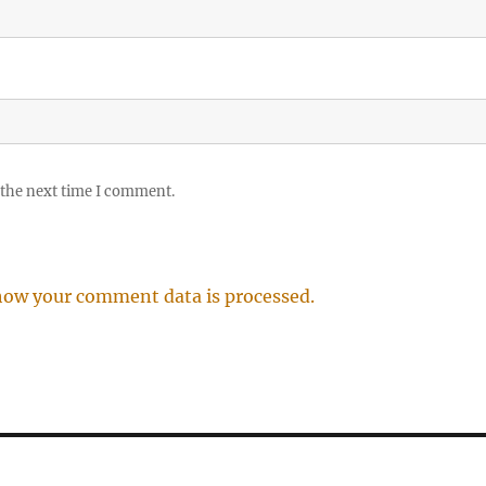
 the next time I comment.
how your comment data is processed.