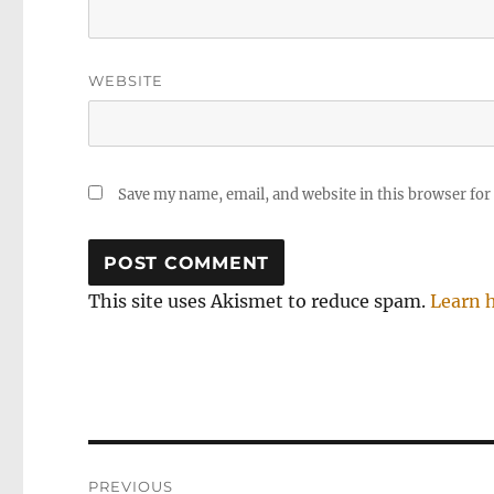
WEBSITE
Save my name, email, and website in this browser for
This site uses Akismet to reduce spam.
Learn 
Post
PREVIOUS