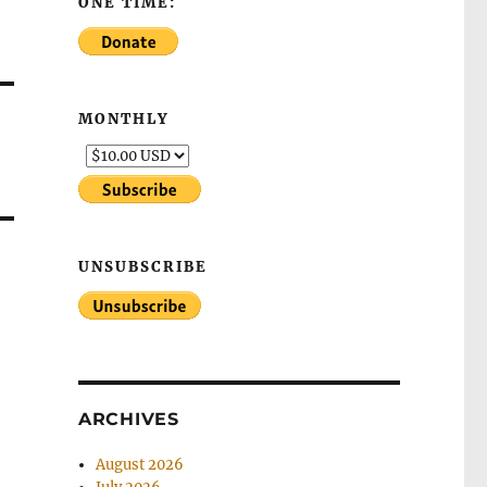
ONE TIME:
MONTHLY
UNSUBSCRIBE
ARCHIVES
August 2026