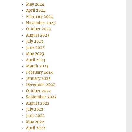
May 2024
April 2024
February 2024
November 2023
October 2023
August 2023
July 2023
June 2023
May 2023
April 2023
March 2023
February 2023
January 2023
December 2022
October 2022
September 2022
August 2022
July 2022
June 2022
May 2022
April 2022