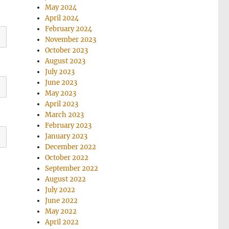
May 2024
April 2024
February 2024
November 2023
October 2023
August 2023
July 2023
June 2023
May 2023
April 2023
March 2023
February 2023
January 2023
December 2022
October 2022
September 2022
August 2022
July 2022
June 2022
May 2022
April 2022