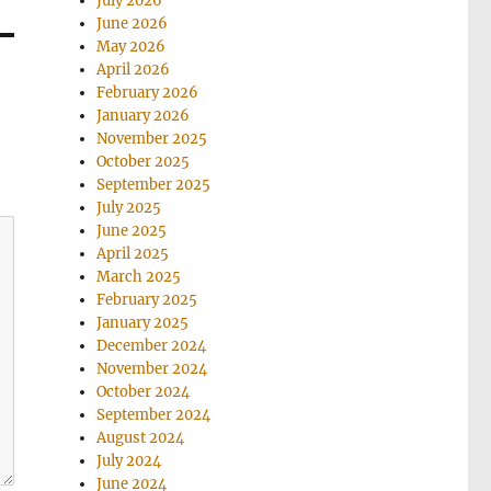
July 2026
June 2026
May 2026
April 2026
February 2026
January 2026
November 2025
October 2025
September 2025
July 2025
June 2025
April 2025
March 2025
February 2025
January 2025
December 2024
November 2024
October 2024
September 2024
August 2024
July 2024
June 2024