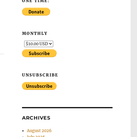
ONE TIME:
MONTHLY
UNSUBSCRIBE
ARCHIVES
August 2026