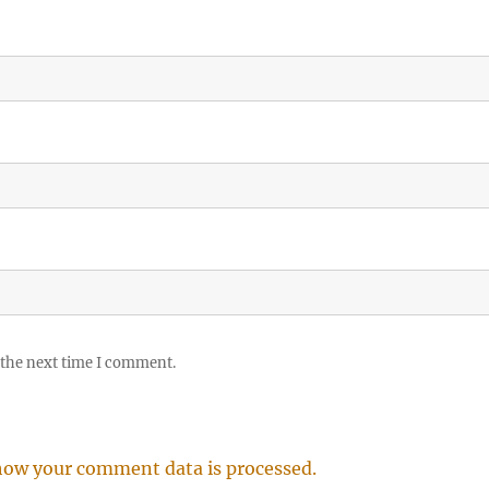
 the next time I comment.
how your comment data is processed.