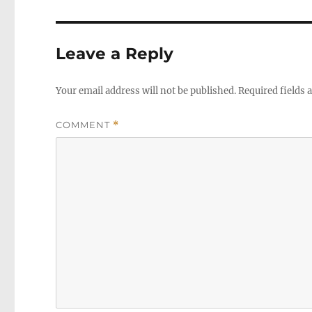
Leave a Reply
Your email address will not be published.
Required fields
COMMENT
*