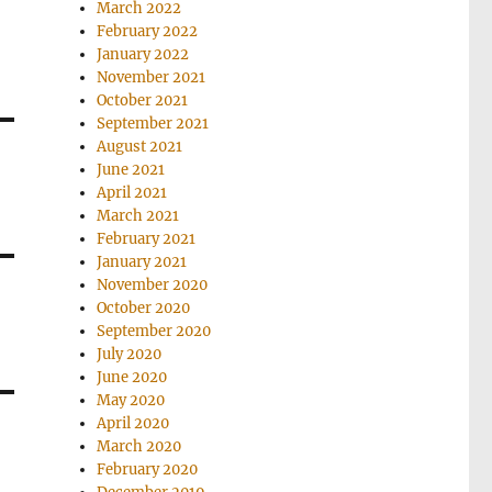
March 2022
February 2022
January 2022
November 2021
October 2021
September 2021
August 2021
June 2021
April 2021
March 2021
February 2021
January 2021
November 2020
October 2020
September 2020
July 2020
June 2020
May 2020
April 2020
March 2020
February 2020