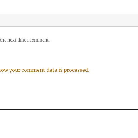
 the next time I comment.
how your comment data is processed.