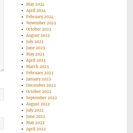
May 2024
April 2024
February 2024
November 2023
October 2023
August 2023
July 2023
June 2023
May 2023
April 2023
March 2023
February 2023
January 2023
December 2022
October 2022
September 2022
August 2022
July 2022
June 2022
May 2022
April 2022