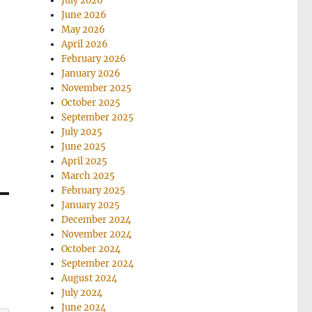
July 2026
June 2026
May 2026
April 2026
February 2026
January 2026
November 2025
October 2025
September 2025
July 2025
June 2025
April 2025
March 2025
February 2025
January 2025
December 2024
November 2024
October 2024
September 2024
August 2024
July 2024
June 2024