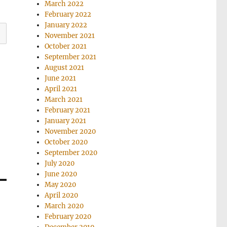
March 2022
February 2022
January 2022
November 2021
October 2021
September 2021
August 2021
June 2021
April 2021
March 2021
February 2021
January 2021
November 2020
October 2020
September 2020
July 2020
June 2020
May 2020
April 2020
March 2020
February 2020