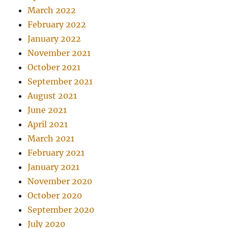
March 2022
February 2022
January 2022
November 2021
October 2021
September 2021
August 2021
June 2021
April 2021
March 2021
February 2021
January 2021
November 2020
October 2020
September 2020
July 2020