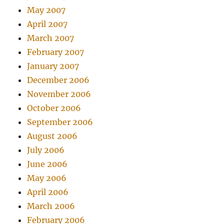
May 2007
April 2007
March 2007
February 2007
January 2007
December 2006
November 2006
October 2006
September 2006
August 2006
July 2006
June 2006
May 2006
April 2006
March 2006
February 2006