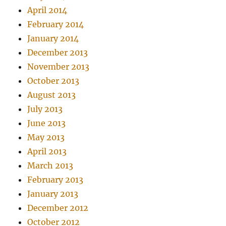
April 2014
February 2014
January 2014
December 2013
November 2013
October 2013
August 2013
July 2013
June 2013
May 2013
April 2013
March 2013
February 2013
January 2013
December 2012
October 2012