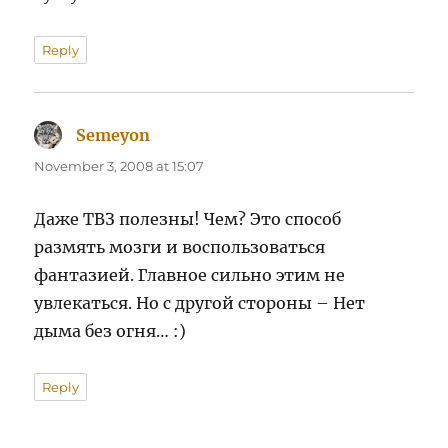
Reply
Semeyon
says:
November 3, 2008 at 15:07
Даже ТВЗ полезны! Чем? Это способ
размять мозги и воспользоваться
фантазией. Главное сильно этим не
увлекаться. Но с другой стороны – Нет
дыма без огня… :)
Reply