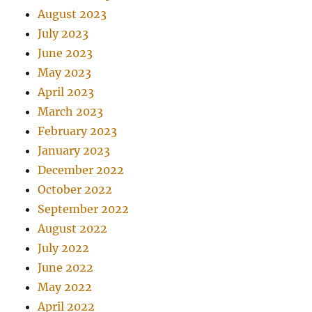
August 2023
July 2023
June 2023
May 2023
April 2023
March 2023
February 2023
January 2023
December 2022
October 2022
September 2022
August 2022
July 2022
June 2022
May 2022
April 2022