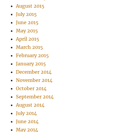
August 2015
July 2015
June 2015
May 2015
April 2015
March 2015
February 2015
January 2015
December 2014
November 2014
October 2014
September 2014
August 2014
July 2014
June 2014
May 2014