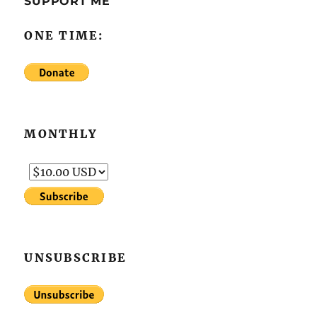
SUPPORT ME
ONE TIME:
MONTHLY
UNSUBSCRIBE