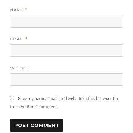
NAME
*
EMAIL
*
WEBSITE
Save my name, email, and website in this browser for
the next time I comment.