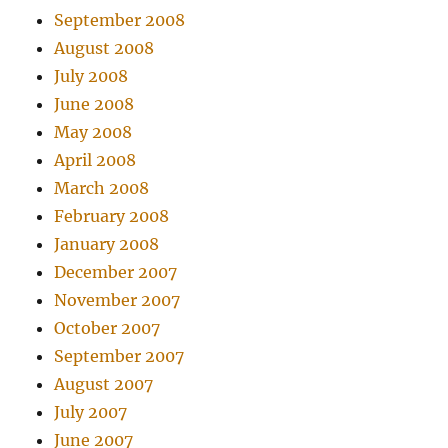
September 2008
August 2008
July 2008
June 2008
May 2008
April 2008
March 2008
February 2008
January 2008
December 2007
November 2007
October 2007
September 2007
August 2007
July 2007
June 2007