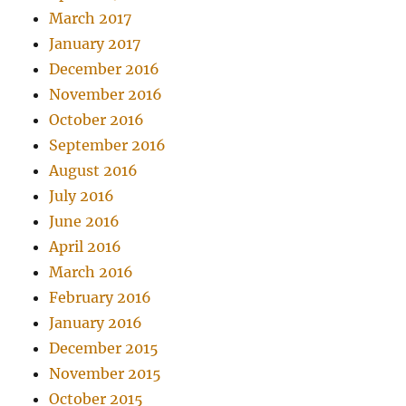
March 2017
January 2017
December 2016
November 2016
October 2016
September 2016
August 2016
July 2016
June 2016
April 2016
March 2016
February 2016
January 2016
December 2015
November 2015
October 2015