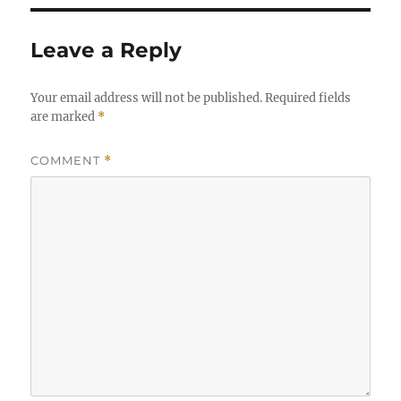
Leave a Reply
Your email address will not be published.
Required fields
are marked
*
COMMENT
*