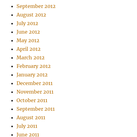
September 2012
August 2012
July 2012
June 2012
May 2012
April 2012
March 2012
February 2012
January 2012
December 2011
November 2011
October 2011
September 2011
August 2011
July 2011
June 2011