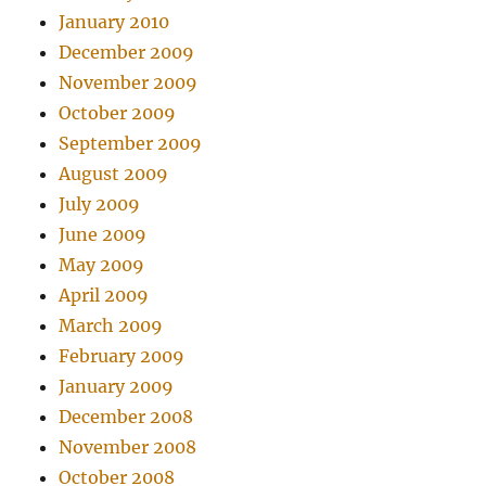
January 2010
December 2009
November 2009
October 2009
September 2009
August 2009
July 2009
June 2009
May 2009
April 2009
March 2009
February 2009
January 2009
December 2008
November 2008
October 2008