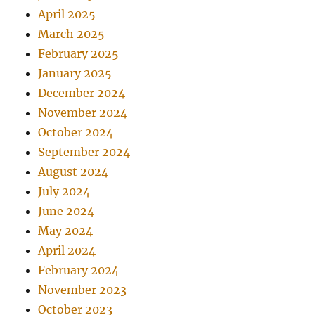
April 2025
March 2025
February 2025
January 2025
December 2024
November 2024
October 2024
September 2024
August 2024
July 2024
June 2024
May 2024
April 2024
February 2024
November 2023
October 2023