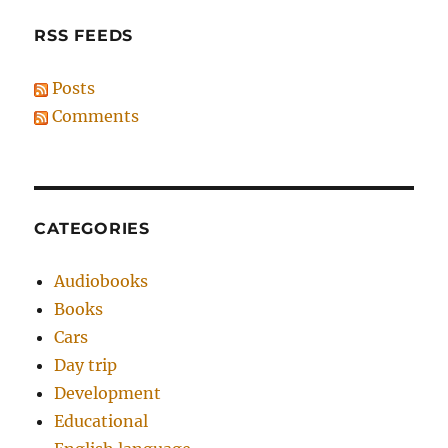
RSS FEEDS
Posts
Comments
CATEGORIES
Audiobooks
Books
Cars
Day trip
Development
Educational