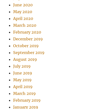
June 2020
May 2020
April 2020
March 2020
February 2020
December 2019
October 2019
September 2019
August 2019
July 2019
June 2019
May 2019
April 2019
March 2019
February 2019
January 2019