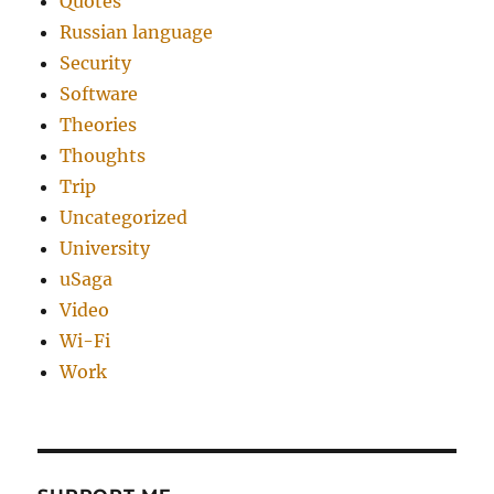
Quotes
Russian language
Security
Software
Theories
Thoughts
Trip
Uncategorized
University
uSaga
Video
Wi-Fi
Work