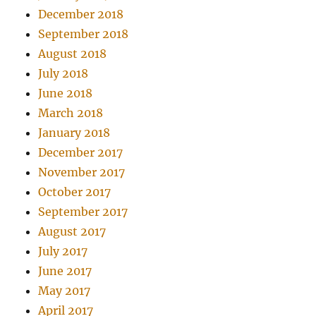
December 2018
September 2018
August 2018
July 2018
June 2018
March 2018
January 2018
December 2017
November 2017
October 2017
September 2017
August 2017
July 2017
June 2017
May 2017
April 2017