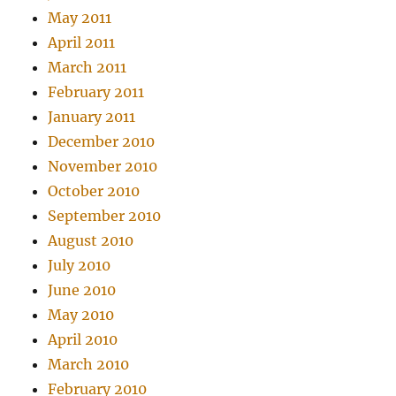
May 2011
April 2011
March 2011
February 2011
January 2011
December 2010
November 2010
October 2010
September 2010
August 2010
July 2010
June 2010
May 2010
April 2010
March 2010
February 2010