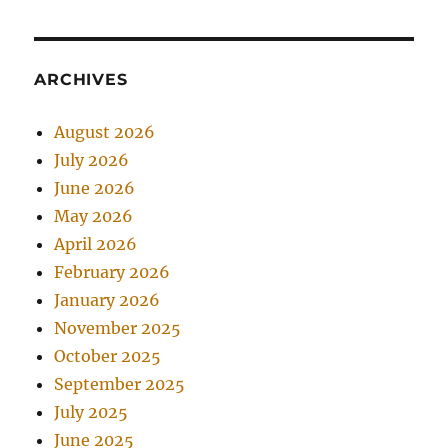
ARCHIVES
August 2026
July 2026
June 2026
May 2026
April 2026
February 2026
January 2026
November 2025
October 2025
September 2025
July 2025
June 2025